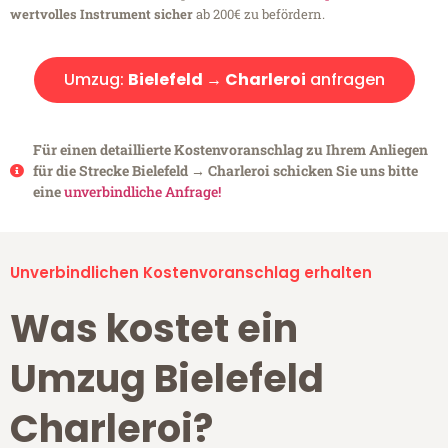
wertvolles Instrument sicher
ab 200€ zu befördern.
Umzug:
Bielefeld → Charleroi
anfragen
Für einen detaillierte Kostenvoranschlag zu Ihrem Anliegen
für die Strecke Bielefeld → Charleroi schicken Sie uns bitte
eine
unverbindliche Anfrage!
Unverbindlichen Kostenvoranschlag erhalten
Was kostet ein
Umzug Bielefeld
Charleroi?