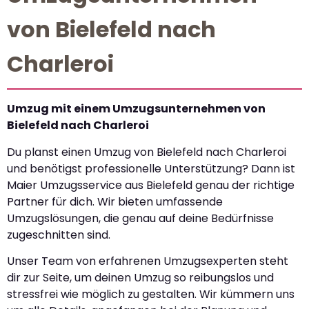
von Bielefeld nach
Charleroi
Umzug mit einem Umzugsunternehmen von
Bielefeld nach Charleroi
Du planst einen Umzug von Bielefeld nach Charleroi
und benötigst professionelle Unterstützung? Dann ist
Maier Umzugsservice aus Bielefeld genau der richtige
Partner für dich. Wir bieten umfassende
Umzugslösungen, die genau auf deine Bedürfnisse
zugeschnitten sind.
Unser Team von erfahrenen Umzugsexperten steht
dir zur Seite, um deinen Umzug so reibungslos und
stressfrei wie möglich zu gestalten. Wir kümmern uns