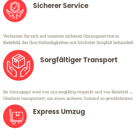
Sicherer Service
Verlassen Sie sich auf unseren sicheren Umzugsservice in
Bielefeld, der Ihre Habseligkeiten mit höchster Sorgfalt behandelt.
Sorgfältiger Transport
Ihr Umzugsgut wird von uns sorgfältig verpackt und von Bielefeld →
Charleroi transportiert, um einen sicheren Zustand zu gewährleisten.
Express Umzug