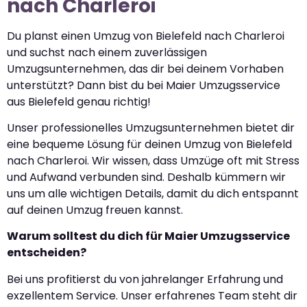
nach Charleroi
Du planst einen Umzug von Bielefeld nach Charleroi
und suchst nach einem zuverlässigen
Umzugsunternehmen, das dir bei deinem Vorhaben
unterstützt? Dann bist du bei Maier Umzugsservice
aus Bielefeld genau richtig!
Unser professionelles Umzugsunternehmen bietet dir
eine bequeme Lösung für deinen Umzug von Bielefeld
nach Charleroi. Wir wissen, dass Umzüge oft mit Stress
und Aufwand verbunden sind. Deshalb kümmern wir
uns um alle wichtigen Details, damit du dich entspannt
auf deinen Umzug freuen kannst.
Warum solltest du dich für Maier Umzugsservice
entscheiden?
Bei uns profitierst du von jahrelanger Erfahrung und
exzellentem Service. Unser erfahrenes Team steht dir