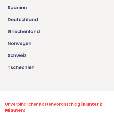
Spanien
Deutschland
Griechenland
Norwegen
Schweiz
Tschechien
Unverbindlicher Kostenvoranschlag
in unter 2
Minuten!