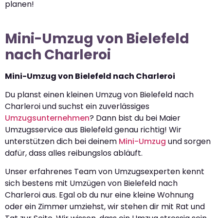
planen!
Mini-Umzug von Bielefeld
nach Charleroi
Mini-Umzug von Bielefeld nach Charleroi
Du planst einen kleinen Umzug von Bielefeld nach
Charleroi und suchst ein zuverlässiges
Umzugsunternehmen
? Dann bist du bei Maier
Umzugsservice aus Bielefeld genau richtig! Wir
unterstützen dich bei deinem
Mini-Umzug
und sorgen
dafür, dass alles reibungslos abläuft.
Unser erfahrenes Team von Umzugsexperten kennt
sich bestens mit Umzügen von Bielefeld nach
Charleroi aus. Egal ob du nur eine kleine Wohnung
oder ein Zimmer umziehst, wir stehen dir mit Rat und