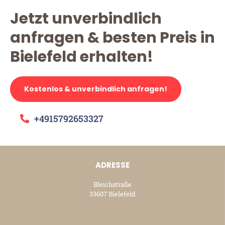
Jetzt unverbindlich
anfragen & besten Preis in
Bielefeld erhalten!
Kostenlos & unverbindlich anfragen!
+4915792653327
ADRESSE
Bleichstraße
33607 Bielefeld