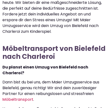
heute. Wir bieten dir eine maßgeschneiderte Lösung,
die perfekt auf deine Bedürfnisse zugeschnitten ist.
Fordere jetzt dein individuelles Angebot an und
erspare dir den Stress eines Umzugs! Mit Maier
Umzugsservice wird dein Umzug von Bielefeld nach
Charleroi zum Kinderspiel.
Möbeltransport von Bielefeld
nach Charleroi
Du planst einen Umzug von Bielefeld nach
Charleroi?
Dann bist du bei uns, dem Maier Umzugsservice aus
Bielefeld, genau richtig! Wir sind dein zuverlässiger
Partner für einen reibungslosen und stressfreien
Möbeltransport
.