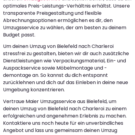
optimales Preis-Leistungs-Verhältnis erhältst. Unsere
transparente Preisgestaltung und flexible
Abrechnungsoptionen ermöglichen es dir, den
Umzugsservice zu wählen, der am besten zu deinem
Budget passt.
Um deinen Umzug von Bielefeld nach Charleroi
stressfrei zu gestalten, bieten wir dir auch zusätzliche
Dienstleistungen wie Verpackungsmaterial, Ein- und
Auspackservice sowie Möbelmontage und -
demontage an. So kannst du dich entspannt
zurücklehnen und dich auf das Einleben in deine neue
Umgebung konzentrieren.
Vertraue Maier Umzugsservice aus Bielefeld, um
deinen Umzug von Bielefeld nach Charleroi zu einem
erfolgreichen und angenehmen Erlebnis zu machen.
Kontaktiere uns noch heute für ein unverbindliches
Angebot und lass uns gemeinsam deinen Umzug