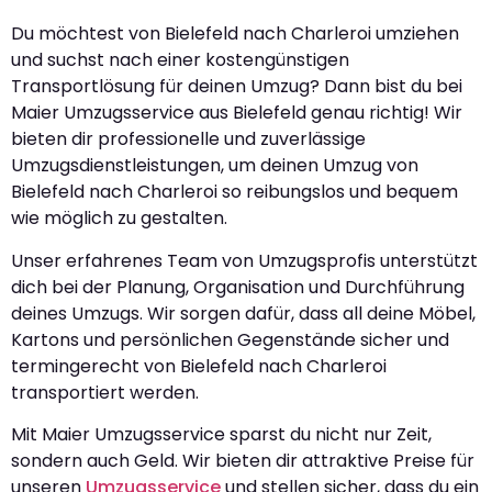
Du möchtest von Bielefeld nach Charleroi umziehen
und suchst nach einer kostengünstigen
Transportlösung für deinen Umzug? Dann bist du bei
Maier Umzugsservice aus Bielefeld genau richtig! Wir
bieten dir professionelle und zuverlässige
Umzugsdienstleistungen, um deinen Umzug von
Bielefeld nach Charleroi so reibungslos und bequem
wie möglich zu gestalten.
Unser erfahrenes Team von Umzugsprofis unterstützt
dich bei der Planung, Organisation und Durchführung
deines Umzugs. Wir sorgen dafür, dass all deine Möbel,
Kartons und persönlichen Gegenstände sicher und
termingerecht von Bielefeld nach Charleroi
transportiert werden.
Mit Maier Umzugsservice sparst du nicht nur Zeit,
sondern auch Geld. Wir bieten dir attraktive Preise für
unseren
Umzugsservice
und stellen sicher, dass du ein