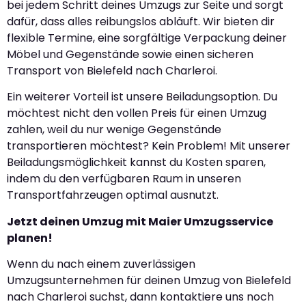
bei jedem Schritt deines Umzugs zur Seite und sorgt
dafür, dass alles reibungslos abläuft. Wir bieten dir
flexible Termine, eine sorgfältige Verpackung deiner
Möbel und Gegenstände sowie einen sicheren
Transport von Bielefeld nach Charleroi.
Ein weiterer Vorteil ist unsere Beiladungsoption. Du
möchtest nicht den vollen Preis für einen Umzug
zahlen, weil du nur wenige Gegenstände
transportieren möchtest? Kein Problem! Mit unserer
Beiladungsmöglichkeit kannst du Kosten sparen,
indem du den verfügbaren Raum in unseren
Transportfahrzeugen optimal ausnutzt.
Jetzt deinen Umzug mit Maier Umzugsservice
planen!
Wenn du nach einem zuverlässigen
Umzugsunternehmen für deinen Umzug von Bielefeld
nach Charleroi suchst, dann kontaktiere uns noch