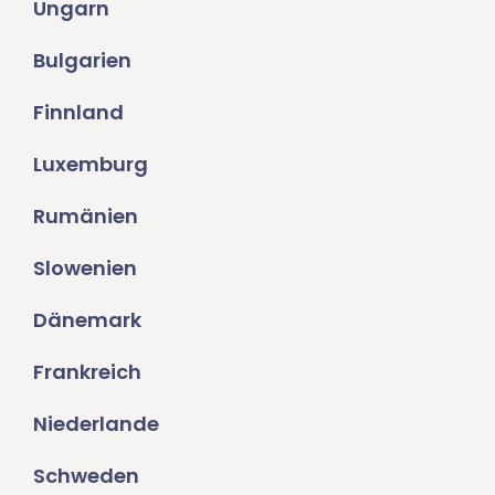
Ungarn
Bulgarien
Finnland
Luxemburg
Rumänien
Slowenien
Dänemark
Frankreich
Niederlande
Schweden