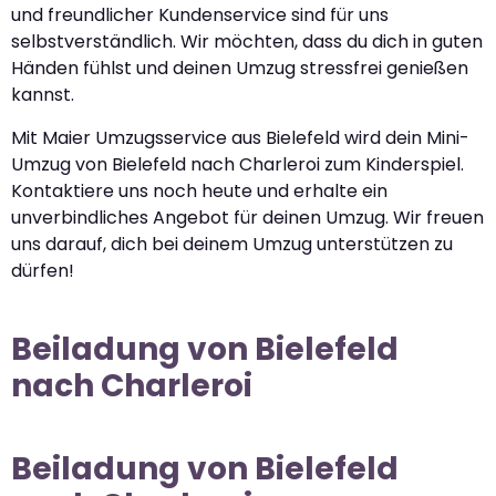
und freundlicher Kundenservice sind für uns
selbstverständlich. Wir möchten, dass du dich in guten
Händen fühlst und deinen Umzug stressfrei genießen
kannst.
Mit Maier Umzugsservice aus Bielefeld wird dein Mini-
Umzug von Bielefeld nach Charleroi zum Kinderspiel.
Kontaktiere uns noch heute und erhalte ein
unverbindliches Angebot für deinen Umzug. Wir freuen
uns darauf, dich bei deinem Umzug unterstützen zu
dürfen!
Beiladung von Bielefeld
nach Charleroi
Beiladung von Bielefeld