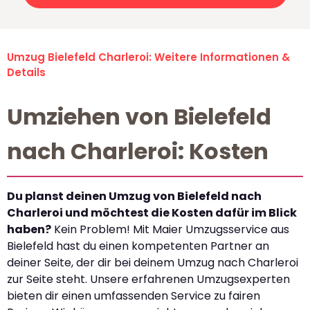
Umzug Bielefeld Charleroi: Weitere Informationen &
Details
Umziehen von Bielefeld
nach Charleroi: Kosten
Du planst deinen Umzug von Bielefeld nach
Charleroi und möchtest die Kosten dafür im Blick
haben?
Kein Problem! Mit Maier Umzugsservice aus
Bielefeld hast du einen kompetenten Partner an
deiner Seite, der dir bei deinem Umzug nach Charleroi
zur Seite steht. Unsere erfahrenen Umzugsexperten
bieten dir einen umfassenden Service zu fairen