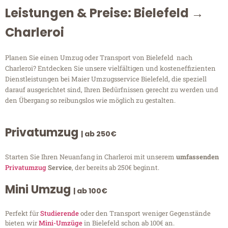
Leistungen & Preise: Bielefeld →
Charleroi
Planen Sie einen Umzug oder Transport von Bielefeld nach
Charleroi? Entdecken Sie unsere vielfältigen und kosteneffizienten
Dienstleistungen bei Maier Umzugsservice Bielefeld, die speziell
darauf ausgerichtet sind, Ihren Bedürfnissen gerecht zu werden und
den Übergang so reibungslos wie möglich zu gestalten.
Privatumzug
| ab 250€
Starten Sie Ihren Neuanfang in Charleroi mit unserem
umfassenden
Privatumzug
Service
, der bereits ab 250€ beginnt.
Mini Umzug
| ab 100€
Perfekt für
Studierende
oder den Transport weniger Gegenstände
bieten wir
Mini-Umzüge
in Bielefeld schon ab 100€ an.