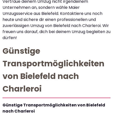
Vertraue deinem Umzug nicht irgendeinem
Unternehmen an, sondern wähle Maier
Umzugsservice aus Bielefeld. Kontaktiere uns noch
heute und sichere dir einen professionellen und
zuverlässigen Umzug von Bielefeld nach Charleroi. Wir
freuen uns darauf, dich bei deinem Umzug begleiten zu
dürfen!
Günstige
Transportmöglichkeiten
von Bielefeld nach
Charleroi
Günstige Transportmöglichkeiten von Bielefeld
nach Charleroi