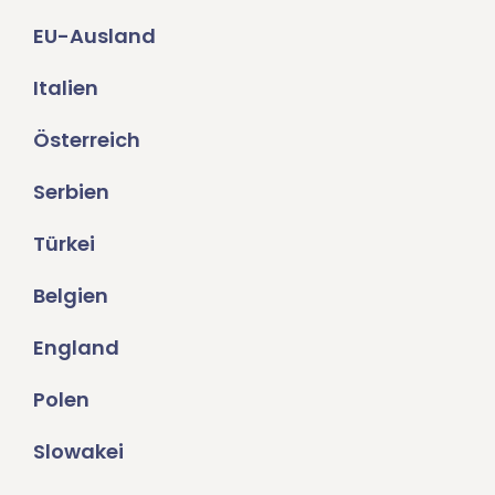
EU-Ausland
Italien
Österreich
Serbien
Türkei
Belgien
England
Polen
Slowakei