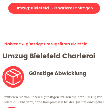
Umzug:
Bielefeld → Charleroi
anfragen
Alle Umzugsanfragen sind zu 100% kostenlos & unverbindlich!
Erfahrene & günstige Umzugsfirma Bielefeld
Umzug Bielefeld Charleroi
Günstige Abwicklung
Profitieren Sie von unseren
günstigen Preisen
für Ihren Umzug von
Bielefeld → Charleroi, ohne Kompromisse bei der Qualität einzugehen.