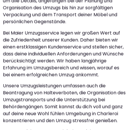
um alle Details, angefangen bei der Planung und
Organisation des Umzugs bis hin zur sorgfältigen
Verpackung und dem Transport deiner Möbel und
persönlichen Gegenstände.
Bei Maier Umzugsservice legen wir großen Wert auf
die Zufriedenheit unserer Kunden. Daher bieten wir
einen erstklassigen Kundenservice und stellen sicher,
dass deine individuellen Anforderungen und Wünsche
berücksichtigt werden. Wir haben langjährige
Erfahrung im Umzugsbereich und wissen, worauf es
bei einem erfolgreichen Umzug ankommt.
Unsere Umzugsleistungen umfassen auch die
Beantragung von Halteverboten, die Organisation des
Umzugstransports und die Unterstützung bei
Behördengängen. Somit kannst du dich voll und ganz
auf deine neue Wohl fühlen Umgebung in Charleroi
konzentrieren und den Umzug stressfrei genießen.