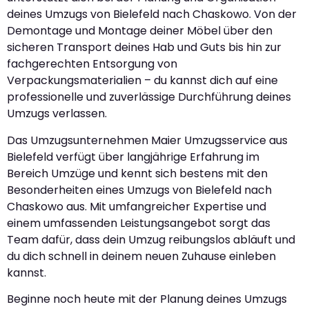
deines Umzugs von Bielefeld nach Chaskowo. Von der
Demontage und Montage deiner Möbel über den
sicheren Transport deines Hab und Guts bis hin zur
fachgerechten Entsorgung von
Verpackungsmaterialien – du kannst dich auf eine
professionelle und zuverlässige Durchführung deines
Umzugs verlassen.
Das Umzugsunternehmen Maier Umzugsservice aus
Bielefeld verfügt über langjährige Erfahrung im
Bereich Umzüge und kennt sich bestens mit den
Besonderheiten eines Umzugs von Bielefeld nach
Chaskowo aus. Mit umfangreicher Expertise und
einem umfassenden Leistungsangebot sorgt das
Team dafür, dass dein Umzug reibungslos abläuft und
du dich schnell in deinem neuen Zuhause einleben
kannst.
Beginne noch heute mit der Planung deines Umzugs