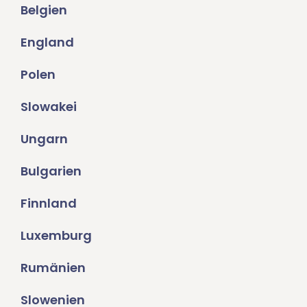
Belgien
England
Polen
Slowakei
Ungarn
Bulgarien
Finnland
Luxemburg
Rumänien
Slowenien