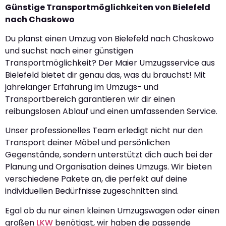
Günstige Transportmöglichkeiten von Bielefeld
nach Chaskowo
Du planst einen Umzug von Bielefeld nach Chaskowo
und suchst nach einer günstigen
Transportmöglichkeit? Der Maier Umzugsservice aus
Bielefeld bietet dir genau das, was du brauchst! Mit
jahrelanger Erfahrung im Umzugs- und
Transportbereich garantieren wir dir einen
reibungslosen Ablauf und einen umfassenden Service.
Unser professionelles Team erledigt nicht nur den
Transport deiner Möbel und persönlichen
Gegenstände, sondern unterstützt dich auch bei der
Planung und Organisation deines Umzugs. Wir bieten
verschiedene Pakete an, die perfekt auf deine
individuellen Bedürfnisse zugeschnitten sind.
Egal ob du nur einen kleinen Umzugswagen oder einen
großen
LKW
benötigst, wir haben die passende