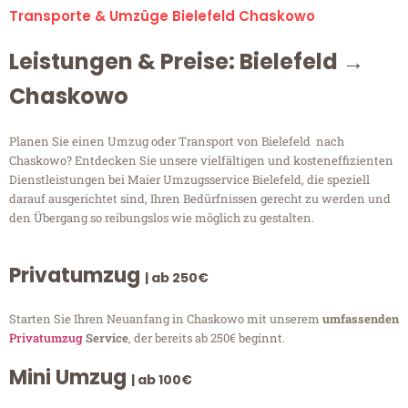
Transporte & Umzüge Bielefeld Chaskowo
Leistungen & Preise: Bielefeld →
Chaskowo
Planen Sie einen Umzug oder Transport von Bielefeld nach
Chaskowo? Entdecken Sie unsere vielfältigen und kosteneffizienten
Dienstleistungen bei Maier Umzugsservice Bielefeld, die speziell
darauf ausgerichtet sind, Ihren Bedürfnissen gerecht zu werden und
den Übergang so reibungslos wie möglich zu gestalten.
Privatumzug
| ab 250€
Starten Sie Ihren Neuanfang in Chaskowo mit unserem
umfassenden
Privatumzug
Service
, der bereits ab 250€ beginnt.
Mini Umzug
| ab 100€