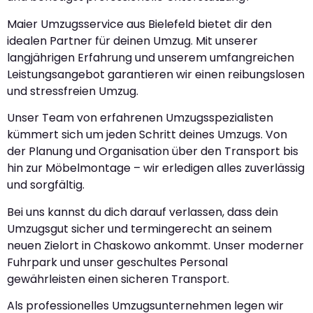
Maier Umzugsservice aus Bielefeld bietet dir den
idealen Partner für deinen Umzug. Mit unserer
langjährigen Erfahrung und unserem umfangreichen
Leistungsangebot garantieren wir einen reibungslosen
und stressfreien Umzug.
Unser Team von erfahrenen Umzugsspezialisten
kümmert sich um jeden Schritt deines Umzugs. Von
der Planung und Organisation über den Transport bis
hin zur Möbelmontage – wir erledigen alles zuverlässig
und sorgfältig.
Bei uns kannst du dich darauf verlassen, dass dein
Umzugsgut sicher und termingerecht an seinem
neuen Zielort in Chaskowo ankommt. Unser moderner
Fuhrpark und unser geschultes Personal
gewährleisten einen sicheren Transport.
Als professionelles Umzugsunternehmen legen wir