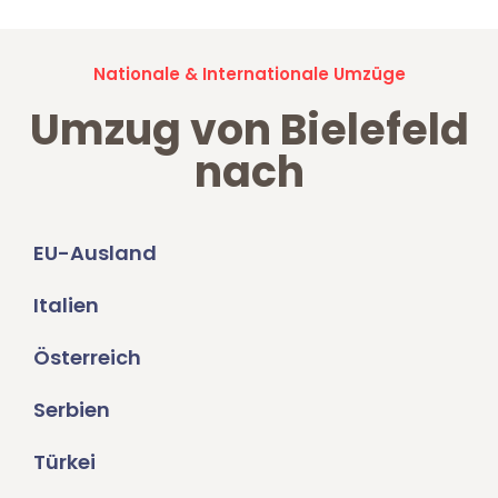
Nationale & Internationale Umzüge
Umzug von Bielefeld
nach
EU-Ausland
Italien
Österreich
Serbien
Türkei