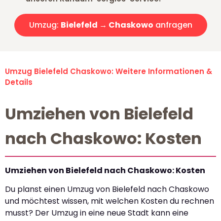
Umzug:
Bielefeld → Chaskowo
anfragen
Umzug Bielefeld Chaskowo: Weitere Informationen &
Details
Umziehen von Bielefeld
nach Chaskowo: Kosten
Umziehen von Bielefeld nach Chaskowo: Kosten
Du planst einen Umzug von Bielefeld nach Chaskowo
und möchtest wissen, mit welchen Kosten du rechnen
musst? Der Umzug in eine neue Stadt kann eine