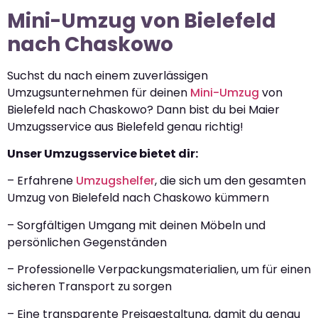
Mini-Umzug von Bielefeld
nach Chaskowo
Suchst du nach einem zuverlässigen
Umzugsunternehmen für deinen
Mini-Umzug
von
Bielefeld nach Chaskowo? Dann bist du bei Maier
Umzugsservice aus Bielefeld genau richtig!
Unser Umzugsservice bietet dir:
– Erfahrene
Umzugshelfer
, die sich um den gesamten
Umzug von Bielefeld nach Chaskowo kümmern
– Sorgfältigen Umgang mit deinen Möbeln und
persönlichen Gegenständen
– Professionelle Verpackungsmaterialien, um für einen
sicheren Transport zu sorgen
– Eine transparente Preisgestaltung, damit du genau