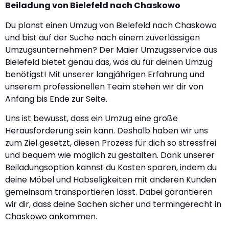
Beiladung von Bielefeld nach Chaskowo
Du planst einen Umzug von Bielefeld nach Chaskowo
und bist auf der Suche nach einem zuverlässigen
Umzugsunternehmen? Der Maier Umzugsservice aus
Bielefeld bietet genau das, was du für deinen Umzug
benötigst! Mit unserer langjährigen Erfahrung und
unserem professionellen Team stehen wir dir von
Anfang bis Ende zur Seite.
Uns ist bewusst, dass ein Umzug eine große
Herausforderung sein kann. Deshalb haben wir uns
zum Ziel gesetzt, diesen Prozess für dich so stressfrei
und bequem wie möglich zu gestalten. Dank unserer
Beiladungsoption kannst du Kosten sparen, indem du
deine Möbel und Habseligkeiten mit anderen Kunden
gemeinsam transportieren lässt. Dabei garantieren
wir dir, dass deine Sachen sicher und termingerecht in
Chaskowo ankommen.