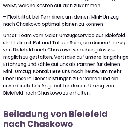
weißt, welche Kosten auf dich zukommen
– Flexibilität bei Terminen, um deinen Mini-Umzug
nach Chaskowo optimal planen zu können
Unser Team vom Maier Umzugsservice aus Bielefeld
steht dir mit Rat und Tat zur Seite, um deinen Umzug
von Bielefeld nach Chaskowo so reibungslos wie
möglich zu gestalten. Vertraue auf unsere langjährige
Erfahrung und zähle auf uns als Partner für deinen
Mini-Umzug. Kontaktiere uns noch heute, um mehr
über unsere Dienstleistungen zu erfahren und ein
unverbindliches Angebot für deinen Umzug von
Bielefeld nach Chaskowo zu erhalten.
Beiladung von Bielefeld
nach Chaskowo