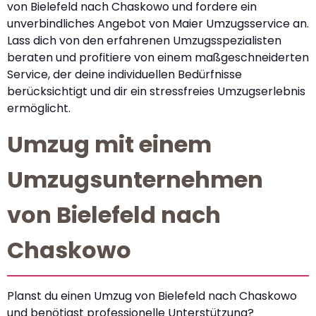
von Bielefeld nach Chaskowo und fordere ein
unverbindliches Angebot von Maier Umzugsservice an.
Lass dich von den erfahrenen Umzugsspezialisten
beraten und profitiere von einem maßgeschneiderten
Service, der deine individuellen Bedürfnisse
berücksichtigt und dir ein stressfreies Umzugserlebnis
ermöglicht.
Umzug mit einem
Umzugsunternehmen
von Bielefeld nach
Chaskowo
Planst du einen Umzug von Bielefeld nach Chaskowo
und benötigst professionelle Unterstützung?