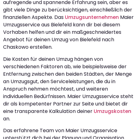
aufregende und spannende Erfahrung sein, aber es
gibt viele Dinge zu berücksichtigen, einschließlich der
finanziellen Aspekte. Das
Umzugsunternehmen
Maier
Umzugsservice aus Bielefeld kann dir bei diesem
Vorhaben helfen und dir ein maßgeschneidertes
Angebot für deinen Umzug von Bielefeld nach
Chaskowo erstellen.
Die Kosten für deinen Umzug hängen von
verschiedenen Faktoren ab, wie beispielsweise der
Entfernung zwischen den beiden Städten, der Menge
an Umzugsgut, den Serviceleistungen, die du in
Anspruch nehmen möchtest, und weiteren
individuellen Bedürfnissen. Maier Umzugsservice steht
dir als kompetenter Partner zur Seite und bietet dir
eine transparente Kalkulation deiner
Umzugskosten
an.
Das erfahrene Team von Maier Umzugsservice
unterstützt dich bei der Planung und Organisation