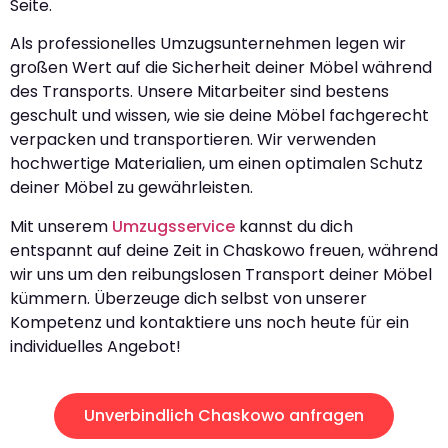
Seite.
Als professionelles Umzugsunternehmen legen wir
großen Wert auf die Sicherheit deiner Möbel während
des Transports. Unsere Mitarbeiter sind bestens
geschult und wissen, wie sie deine Möbel fachgerecht
verpacken und transportieren. Wir verwenden
hochwertige Materialien, um einen optimalen Schutz
deiner Möbel zu gewährleisten.
Mit unserem
Umzugsservice
kannst du dich
entspannt auf deine Zeit in Chaskowo freuen, während
wir uns um den reibungslosen Transport deiner Möbel
kümmern. Überzeuge dich selbst von unserer
Kompetenz und kontaktiere uns noch heute für ein
individuelles Angebot!
Unverbindlich Chaskowo anfragen