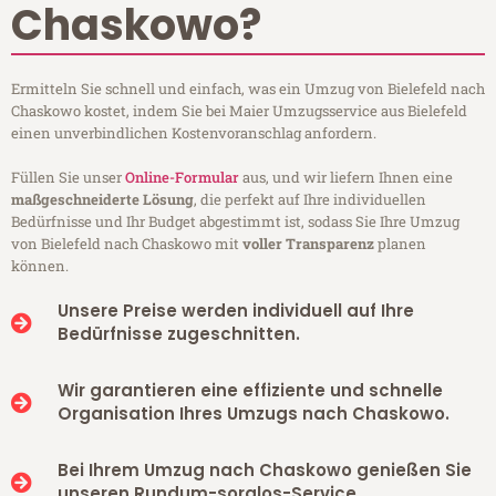
Chaskowo?
Ermitteln Sie schnell und einfach, was ein Umzug von Bielefeld nach
Chaskowo kostet, indem Sie bei Maier Umzugsservice aus Bielefeld
einen unverbindlichen Kostenvoranschlag anfordern.
Füllen Sie unser
Online-Formular
aus, und wir liefern Ihnen eine
maßgeschneiderte Lösung
, die perfekt auf Ihre individuellen
Bedürfnisse und Ihr Budget abgestimmt ist, sodass Sie Ihre Umzug
von Bielefeld nach Chaskowo mit
voller Transparenz
planen
können.
Unsere Preise werden individuell auf Ihre
Bedürfnisse zugeschnitten.
Wir garantieren eine effiziente und schnelle
Organisation Ihres Umzugs nach Chaskowo.
Bei Ihrem Umzug nach Chaskowo genießen Sie
unseren Rundum-sorglos-Service.