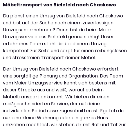
Möbeltransport von Bielefeld nach Chaskowo
Du planst einen Umzug von Bielefeld nach Chaskowo
und bist auf der Suche nach einem zuverlässigen
Umzugsunternehmen? Dann bist du beim Maier
Umzugsservice aus Bielefeld genau richtig! Unser
erfahrenes Team steht dir bei deinem Umzug
kompetent zur Seite und sorgt für einen reibungslosen
und stressfreien Transport deiner Möbel.
Der Umzug von Bielefeld nach Chaskowo erfordert
eine sorgfältige Planung und Organisation. Das Team
vom Maier Umzugsservice kennt sich bestens mit
dieser Strecke aus und weiß, worauf es beim
Möbeltransport ankommt. Wir bieten dir einen
maßgeschneiderten Service, der auf deine
individuellen Bedürfnisse zugeschnitten ist. Egal ob du
nur eine kleine Wohnung oder ein ganzes Haus
umziehen möchtest, wir stehen dir mit Rat und Tat zur