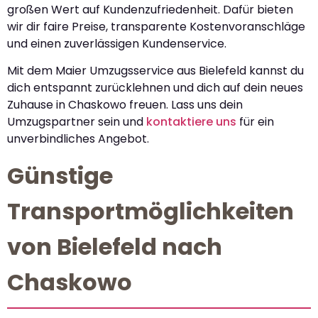
großen Wert auf Kundenzufriedenheit. Dafür bieten
wir dir faire Preise, transparente Kostenvoranschläge
und einen zuverlässigen Kundenservice.
Mit dem Maier Umzugsservice aus Bielefeld kannst du
dich entspannt zurücklehnen und dich auf dein neues
Zuhause in Chaskowo freuen. Lass uns dein
Umzugspartner sein und
kontaktiere uns
für ein
unverbindliches Angebot.
Günstige
Transportmöglichkeiten
von Bielefeld nach
Chaskowo