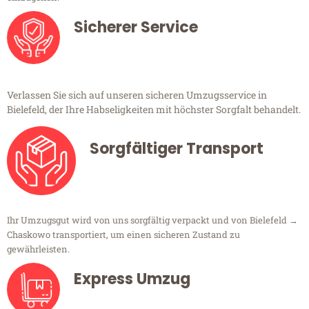
Sicherer Service
Verlassen Sie sich auf unseren sicheren Umzugsservice in
Bielefeld, der Ihre Habseligkeiten mit höchster Sorgfalt behandelt.
Sorgfältiger Transport
Ihr Umzugsgut wird von uns sorgfältig verpackt und von Bielefeld →
Chaskowo transportiert, um einen sicheren Zustand zu
gewährleisten.
Express Umzug