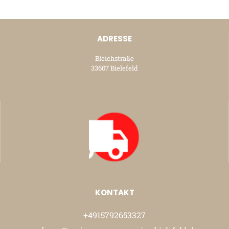
ADRESSE
Bleichstraße
33607 Bielefeld
KONTAKT
+4915792653327