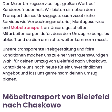
Der Maier Umzugsservice legt großen Wert auf
Kundenzufriedenheit. Wir bieten dir neben dem
Transport deines Umzugsguts auch zusätzliche
Services wie Verpackungsmaterial, Montageservice
und
Möbeltransport
an. Unsere geschulten
Mitarbeiter sorgen dafür, dass dein Umzug reibungslos
abläuft und du dich um nichts weiter kümmern musst.
Unsere transparente Preisgestaltung und faire
Konditionen machen uns zu einer vertrauenswürdigen
Wahl für deinen Umzug von Bielefeld nach Chaskowo.
Kontaktiere uns noch heute für ein unverbindliches
Angebot und lass uns gemeinsam deinen Umzug
planen.
Möbeltransport von Bielefeld
nach Chaskowo