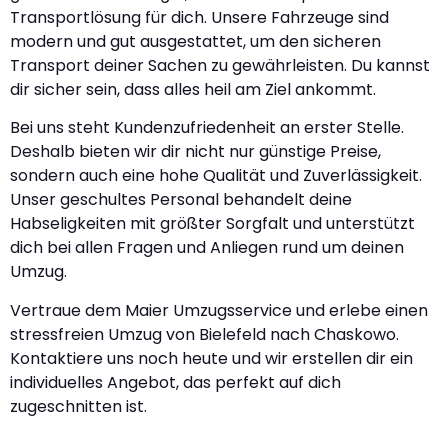
Transportlösung für dich. Unsere Fahrzeuge sind
modern und gut ausgestattet, um den sicheren
Transport deiner Sachen zu gewährleisten. Du kannst
dir sicher sein, dass alles heil am Ziel ankommt.
Bei uns steht Kundenzufriedenheit an erster Stelle.
Deshalb bieten wir dir nicht nur günstige Preise,
sondern auch eine hohe Qualität und Zuverlässigkeit.
Unser geschultes Personal behandelt deine
Habseligkeiten mit größter Sorgfalt und unterstützt
dich bei allen Fragen und Anliegen rund um deinen
Umzug.
Vertraue dem Maier Umzugsservice und erlebe einen
stressfreien Umzug von Bielefeld nach Chaskowo.
Kontaktiere uns noch heute und wir erstellen dir ein
individuelles Angebot, das perfekt auf dich
zugeschnitten ist.