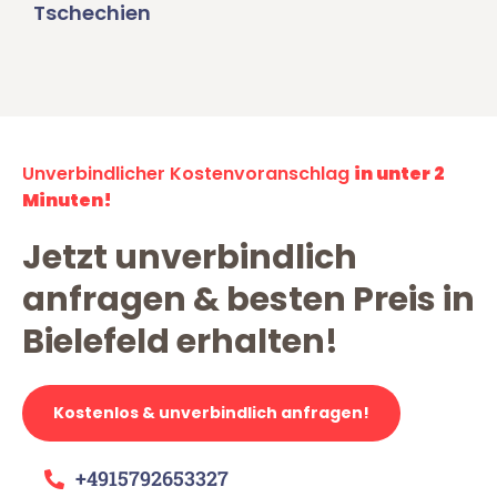
Tschechien
Unverbindlicher Kostenvoranschlag
in unter 2
Minuten!
Jetzt unverbindlich
anfragen & besten Preis in
Bielefeld erhalten!
Kostenlos & unverbindlich anfragen!
+4915792653327