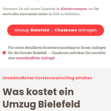
Vertrauen Sie auf unsere Expertise im
Klaviertransport
, um
Ihr
wertvolles Instrument sicher
ab 200€ zu befördern.
Umzug:
Bielefeld → Chaskowo
anfragen
Für einen detaillierte Kostenvoranschlag zu Ihrem Anliegen
für die Strecke Bielefeld → Chaskowo schicken Sie uns bitte
eine
unverbindliche Anfrage!
Unverbindlichen Kostenvoranschlag erhalten
Was kostet ein
Umzug Bielefeld