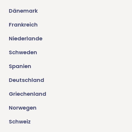
Dänemark
Frankreich
Niederlande
Schweden
Spanien
Deutschland
Griechenland
Norwegen
Schweiz