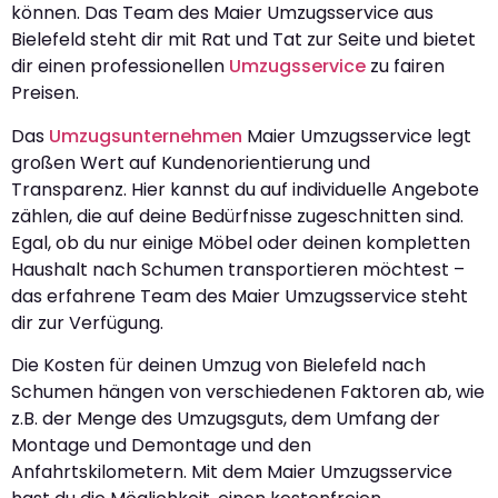
können. Das Team des Maier Umzugsservice aus
Bielefeld steht dir mit Rat und Tat zur Seite und bietet
dir einen professionellen
Umzugsservice
zu fairen
Preisen.
Das
Umzugsunternehmen
Maier Umzugsservice legt
großen Wert auf Kundenorientierung und
Transparenz. Hier kannst du auf individuelle Angebote
zählen, die auf deine Bedürfnisse zugeschnitten sind.
Egal, ob du nur einige Möbel oder deinen kompletten
Haushalt nach Schumen transportieren möchtest –
das erfahrene Team des Maier Umzugsservice steht
dir zur Verfügung.
Die Kosten für deinen Umzug von Bielefeld nach
Schumen hängen von verschiedenen Faktoren ab, wie
z.B. der Menge des Umzugsguts, dem Umfang der
Montage und Demontage und den
Anfahrtskilometern. Mit dem Maier Umzugsservice