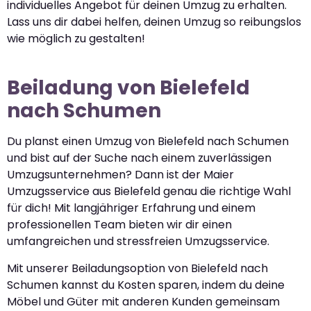
individuelles Angebot für deinen Umzug zu erhalten.
Lass uns dir dabei helfen, deinen Umzug so reibungslos
wie möglich zu gestalten!
Beiladung von Bielefeld
nach Schumen
Du planst einen Umzug von Bielefeld nach Schumen
und bist auf der Suche nach einem zuverlässigen
Umzugsunternehmen? Dann ist der Maier
Umzugsservice aus Bielefeld genau die richtige Wahl
für dich! Mit langjähriger Erfahrung und einem
professionellen Team bieten wir dir einen
umfangreichen und stressfreien Umzugsservice.
Mit unserer Beiladungsoption von Bielefeld nach
Schumen kannst du Kosten sparen, indem du deine
Möbel und Güter mit anderen Kunden gemeinsam