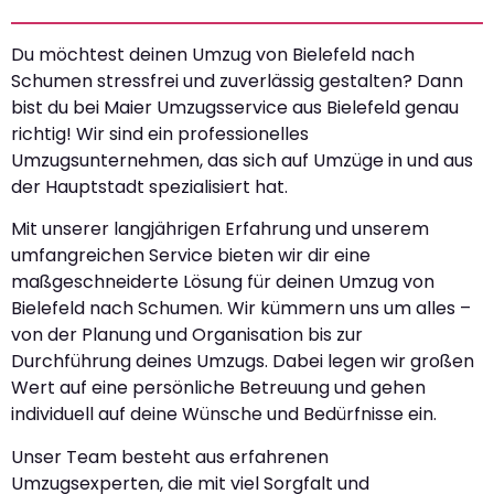
Du möchtest deinen Umzug von Bielefeld nach
Schumen stressfrei und zuverlässig gestalten? Dann
bist du bei Maier Umzugsservice aus Bielefeld genau
richtig! Wir sind ein professionelles
Umzugsunternehmen, das sich auf Umzüge in und aus
der Hauptstadt spezialisiert hat.
Mit unserer langjährigen Erfahrung und unserem
umfangreichen Service bieten wir dir eine
maßgeschneiderte Lösung für deinen Umzug von
Bielefeld nach Schumen. Wir kümmern uns um alles –
von der Planung und Organisation bis zur
Durchführung deines Umzugs. Dabei legen wir großen
Wert auf eine persönliche Betreuung und gehen
individuell auf deine Wünsche und Bedürfnisse ein.
Unser Team besteht aus erfahrenen
Umzugsexperten, die mit viel Sorgfalt und