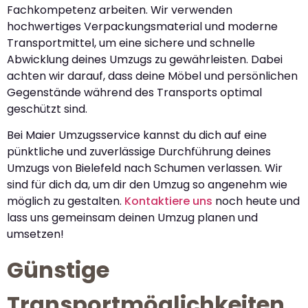
Fachkompetenz arbeiten. Wir verwenden
hochwertiges Verpackungsmaterial und moderne
Transportmittel, um eine sichere und schnelle
Abwicklung deines Umzugs zu gewährleisten. Dabei
achten wir darauf, dass deine Möbel und persönlichen
Gegenstände während des Transports optimal
geschützt sind.
Bei Maier Umzugsservice kannst du dich auf eine
pünktliche und zuverlässige Durchführung deines
Umzugs von Bielefeld nach Schumen verlassen. Wir
sind für dich da, um dir den Umzug so angenehm wie
möglich zu gestalten.
Kontaktiere uns
noch heute und
lass uns gemeinsam deinen Umzug planen und
umsetzen!
Günstige
Transportmöglichkeiten