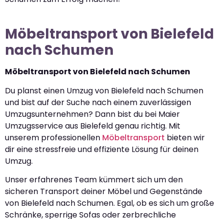
Möbeltransport von Bielefeld
nach Schumen
Möbeltransport von Bielefeld nach Schumen
Du planst einen Umzug von Bielefeld nach Schumen
und bist auf der Suche nach einem zuverlässigen
Umzugsunternehmen? Dann bist du bei Maier
Umzugsservice aus Bielefeld genau richtig. Mit
unserem professionellen
Möbeltransport
bieten wir
dir eine stressfreie und effiziente Lösung für deinen
Umzug.
Unser erfahrenes Team kümmert sich um den
sicheren Transport deiner Möbel und Gegenstände
von Bielefeld nach Schumen. Egal, ob es sich um große
Schränke, sperrige Sofas oder zerbrechliche