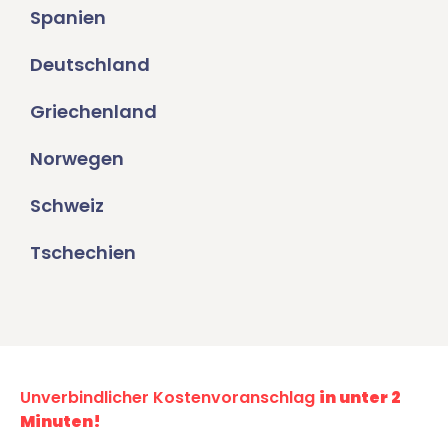
Spanien
Deutschland
Griechenland
Norwegen
Schweiz
Tschechien
Unverbindlicher Kostenvoranschlag
in unter 2
Minuten!