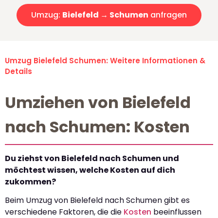
Umzug:
Bielefeld → Schumen
anfragen
Umzug Bielefeld Schumen: Weitere Informationen &
Details
Umziehen von Bielefeld
nach Schumen: Kosten
Du ziehst von Bielefeld nach Schumen und
möchtest wissen, welche Kosten auf dich
zukommen?
Beim Umzug von Bielefeld nach Schumen gibt es
verschiedene Faktoren, die die
Kosten
beeinflussen