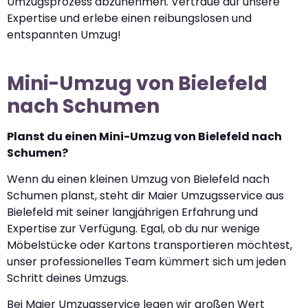
Umzugsprozess abzunehmen. Vertraue auf unsere
Expertise und erlebe einen reibungslosen und
entspannten Umzug!
Mini-Umzug von Bielefeld
nach Schumen
Planst du einen Mini-Umzug von Bielefeld nach
Schumen?
Wenn du einen kleinen Umzug von Bielefeld nach
Schumen planst, steht dir Maier Umzugsservice aus
Bielefeld mit seiner langjährigen Erfahrung und
Expertise zur Verfügung. Egal, ob du nur wenige
Möbelstücke oder Kartons transportieren möchtest,
unser professionelles Team kümmert sich um jeden
Schritt deines Umzugs.
Bei Maier Umzugsservice legen wir großen Wert