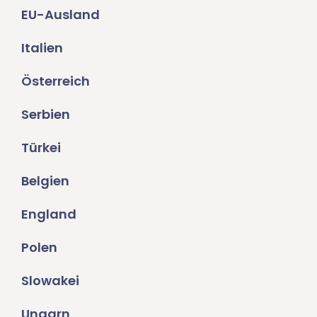
EU-Ausland
Italien
Österreich
Serbien
Türkei
Belgien
England
Polen
Slowakei
Ungarn