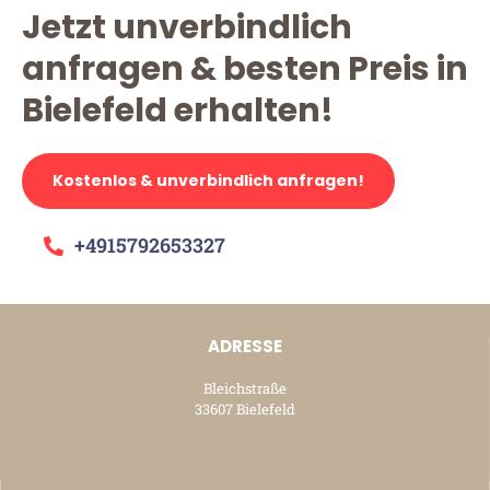
Jetzt unverbindlich
anfragen & besten Preis in
Bielefeld erhalten!
Kostenlos & unverbindlich anfragen!
+4915792653327
ADRESSE
Bleichstraße
33607 Bielefeld