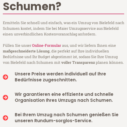
Schumen?
Ermitteln Sie schnell und einfach, was ein Umzug von Bielefeld nach
Schumen kostet, indem Sie bei Maier Umzugsservice aus Bielefeld
einen unverbindlichen Kostenvoranschlag anfordern.
Füllen Sie unser
Online-Formular
aus, und wir liefern Ihnen eine
maßgeschneiderte Lösung
, die perfekt auf Ihre individuellen
Bedürfnisse und Ihr Budget abgestimmt ist, sodass Sie Ihre Umzug
von Bielefeld nach Schumen mit
voller Transparenz
planen können.
Unsere Preise werden individuell auf Ihre
Bedürfnisse zugeschnitten.
Wir garantieren eine effiziente und schnelle
Organisation Ihres Umzugs nach Schumen.
Bei Ihrem Umzug nach Schumen genießen Sie
unseren Rundum-sorglos-Service.