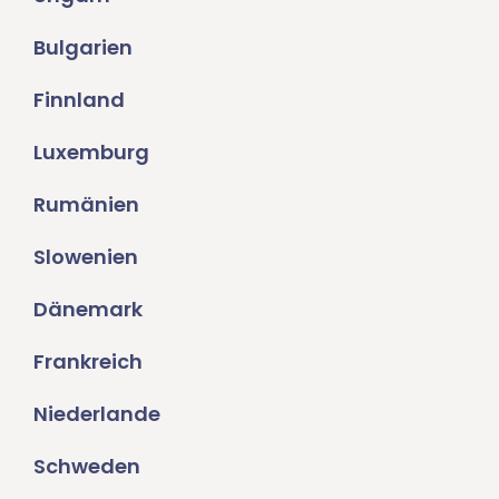
Bulgarien
Finnland
Luxemburg
Rumänien
Slowenien
Dänemark
Frankreich
Niederlande
Schweden