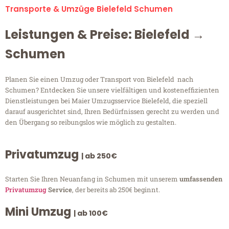
Transporte & Umzüge Bielefeld Schumen
Leistungen & Preise: Bielefeld →
Schumen
Planen Sie einen Umzug oder Transport von Bielefeld nach
Schumen? Entdecken Sie unsere vielfältigen und kosteneffizienten
Dienstleistungen bei Maier Umzugsservice Bielefeld, die speziell
darauf ausgerichtet sind, Ihren Bedürfnissen gerecht zu werden und
den Übergang so reibungslos wie möglich zu gestalten.
Privatumzug
| ab 250€
Starten Sie Ihren Neuanfang in Schumen mit unserem
umfassenden
Privatumzug
Service
, der bereits ab 250€ beginnt.
Mini Umzug
| ab 100€