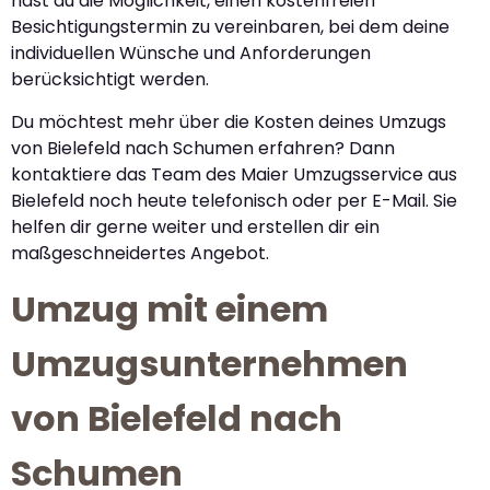
hast du die Möglichkeit, einen kostenfreien
Besichtigungstermin zu vereinbaren, bei dem deine
individuellen Wünsche und Anforderungen
berücksichtigt werden.
Du möchtest mehr über die Kosten deines Umzugs
von Bielefeld nach Schumen erfahren? Dann
kontaktiere das Team des Maier Umzugsservice aus
Bielefeld noch heute telefonisch oder per E-Mail. Sie
helfen dir gerne weiter und erstellen dir ein
maßgeschneidertes Angebot.
Umzug mit einem
Umzugsunternehmen
von Bielefeld nach
Schumen