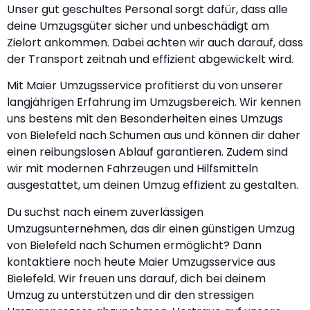
Unser gut geschultes Personal sorgt dafür, dass alle
deine Umzugsgüter sicher und unbeschädigt am
Zielort ankommen. Dabei achten wir auch darauf, dass
der Transport zeitnah und effizient abgewickelt wird.
Mit Maier Umzugsservice profitierst du von unserer
langjährigen Erfahrung im Umzugsbereich. Wir kennen
uns bestens mit den Besonderheiten eines Umzugs
von Bielefeld nach Schumen aus und können dir daher
einen reibungslosen Ablauf garantieren. Zudem sind
wir mit modernen Fahrzeugen und Hilfsmitteln
ausgestattet, um deinen Umzug effizient zu gestalten.
Du suchst nach einem zuverlässigen
Umzugsunternehmen, das dir einen günstigen Umzug
von Bielefeld nach Schumen ermöglicht? Dann
kontaktiere noch heute Maier Umzugsservice aus
Bielefeld. Wir freuen uns darauf, dich bei deinem
Umzug zu unterstützen und dir den stressigen