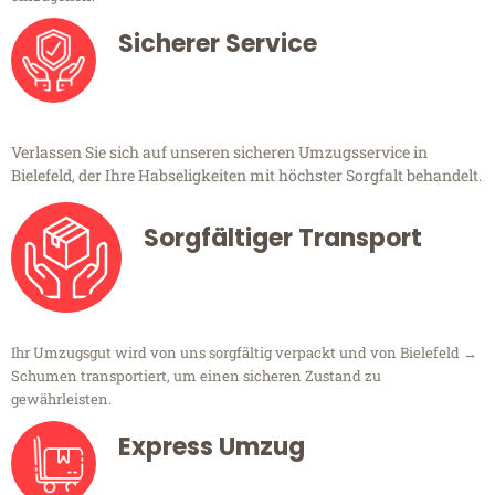
Sicherer Service
Verlassen Sie sich auf unseren sicheren Umzugsservice in
Bielefeld, der Ihre Habseligkeiten mit höchster Sorgfalt behandelt.
Sorgfältiger Transport
Ihr Umzugsgut wird von uns sorgfältig verpackt und von Bielefeld →
Schumen transportiert, um einen sicheren Zustand zu
gewährleisten.
Express Umzug