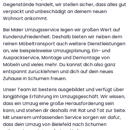
Gegenstände handelt, wir stellen sicher, dass alles gut
verpackt und unbeschädigt an deinem neuen
Wohnort ankommt.
Bei Maier Umzugsservice legen wir großen Wert auf
Kundenzufriedenheit. Deshalb bieten wir neben dem
reinen Möbeltransport auch weitere Dienstleistungen
an, wie beispielsweise Umzugsplanung, Ein- und
Auspackservice, Montage und Demontage von
Möbeln und vieles mehr. Du kannst dich also ganz
entspannt zurücklehnen und dich auf dein neues
Zuhause in Schumen freuen.
Unser Team ist bestens ausgebildet und verfügt über
langjährige Erfahrung im Umzugsgeschäft. Wir wissen,
dass ein Umzug eine große Herausforderung sein
kann, und stehen dir deshalb mit Rat und Tat zur Seite.
Mit unserem umfassenden Service sorgen wir dafür,
dass dein Umzug von Bielefeld nach Schumen