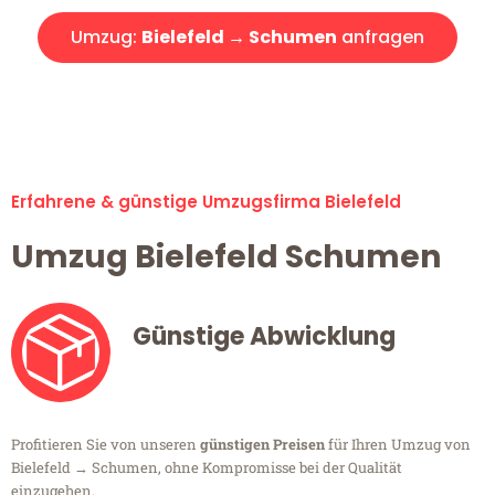
Umzug:
Bielefeld → Schumen
anfragen
Alle Umzugsanfragen sind zu 100% kostenlos & unverbindlich!
Erfahrene & günstige Umzugsfirma Bielefeld
Umzug Bielefeld Schumen
Günstige Abwicklung
Profitieren Sie von unseren
günstigen Preisen
für Ihren Umzug von
Bielefeld → Schumen, ohne Kompromisse bei der Qualität
einzugehen.