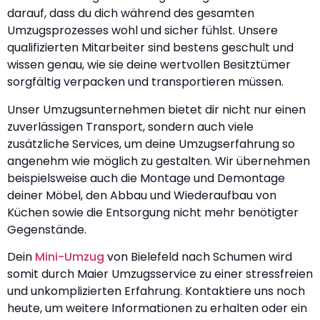
darauf, dass du dich während des gesamten
Umzugsprozesses wohl und sicher fühlst. Unsere
qualifizierten Mitarbeiter sind bestens geschult und
wissen genau, wie sie deine wertvollen Besitztümer
sorgfältig verpacken und transportieren müssen.
Unser Umzugsunternehmen bietet dir nicht nur einen
zuverlässigen Transport, sondern auch viele
zusätzliche Services, um deine Umzugserfahrung so
angenehm wie möglich zu gestalten. Wir übernehmen
beispielsweise auch die Montage und Demontage
deiner Möbel, den Abbau und Wiederaufbau von
Küchen sowie die Entsorgung nicht mehr benötigter
Gegenstände.
Dein
Mini-Umzug
von Bielefeld nach Schumen wird
somit durch Maier Umzugsservice zu einer stressfreien
und unkomplizierten Erfahrung. Kontaktiere uns noch
heute, um weitere Informationen zu erhalten oder ein