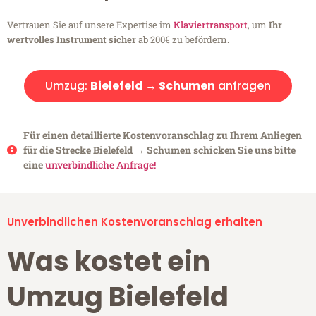
Vertrauen Sie auf unsere Expertise im
Klaviertransport
, um
Ihr
wertvolles Instrument sicher
ab 200€ zu befördern.
Umzug:
Bielefeld → Schumen
anfragen
Für einen detaillierte Kostenvoranschlag zu Ihrem Anliegen
für die Strecke Bielefeld → Schumen schicken Sie uns bitte
eine
unverbindliche Anfrage!
Unverbindlichen Kostenvoranschlag erhalten
Was kostet ein
Umzug Bielefeld