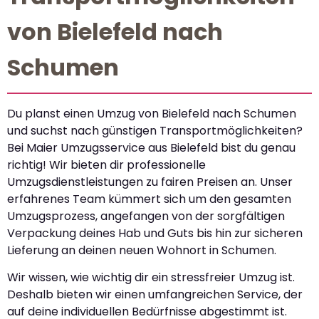
von Bielefeld nach
Schumen
Du planst einen Umzug von Bielefeld nach Schumen
und suchst nach günstigen Transportmöglichkeiten?
Bei Maier Umzugsservice aus Bielefeld bist du genau
richtig! Wir bieten dir professionelle
Umzugsdienstleistungen zu fairen Preisen an. Unser
erfahrenes Team kümmert sich um den gesamten
Umzugsprozess, angefangen von der sorgfältigen
Verpackung deines Hab und Guts bis hin zur sicheren
Lieferung an deinen neuen Wohnort in Schumen.
Wir wissen, wie wichtig dir ein stressfreier Umzug ist.
Deshalb bieten wir einen umfangreichen Service, der
auf deine individuellen Bedürfnisse abgestimmt ist.