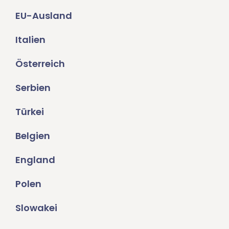
EU-Ausland
Italien
Österreich
Serbien
Türkei
Belgien
England
Polen
Slowakei