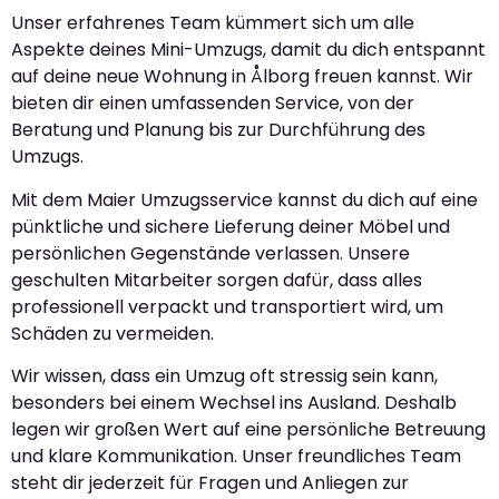
Unser erfahrenes Team kümmert sich um alle
Aspekte deines Mini-Umzugs, damit du dich entspannt
auf deine neue Wohnung in Ålborg freuen kannst. Wir
bieten dir einen umfassenden Service, von der
Beratung und Planung bis zur Durchführung des
Umzugs.
Mit dem Maier Umzugsservice kannst du dich auf eine
pünktliche und sichere Lieferung deiner Möbel und
persönlichen Gegenstände verlassen. Unsere
geschulten Mitarbeiter sorgen dafür, dass alles
professionell verpackt und transportiert wird, um
Schäden zu vermeiden.
Wir wissen, dass ein Umzug oft stressig sein kann,
besonders bei einem Wechsel ins Ausland. Deshalb
legen wir großen Wert auf eine persönliche Betreuung
und klare Kommunikation. Unser freundliches Team
steht dir jederzeit für Fragen und Anliegen zur