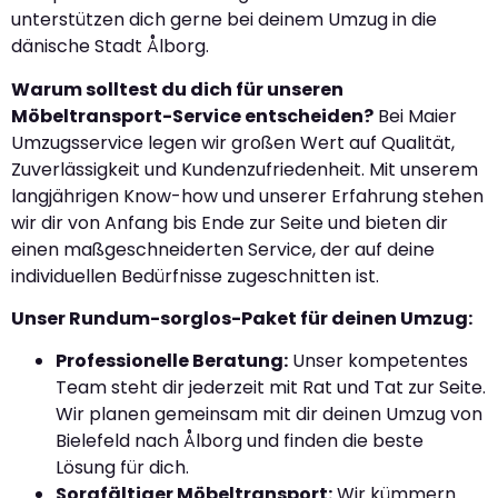
unterstützen dich gerne bei deinem Umzug in die
dänische Stadt Ålborg.
Warum solltest du dich für unseren
Möbeltransport-Service entscheiden?
Bei Maier
Umzugsservice legen wir großen Wert auf Qualität,
Zuverlässigkeit und Kundenzufriedenheit. Mit unserem
langjährigen Know-how und unserer Erfahrung stehen
wir dir von Anfang bis Ende zur Seite und bieten dir
einen maßgeschneiderten Service, der auf deine
individuellen Bedürfnisse zugeschnitten ist.
Unser Rundum-sorglos-Paket für deinen Umzug:
Professionelle Beratung:
Unser kompetentes
Team steht dir jederzeit mit Rat und Tat zur Seite.
Wir planen gemeinsam mit dir deinen Umzug von
Bielefeld nach Ålborg und finden die beste
Lösung für dich.
Sorgfältiger Möbeltransport:
Wir kümmern