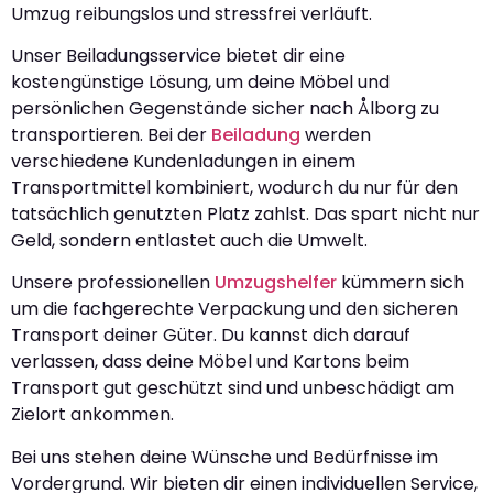
Umzug reibungslos und stressfrei verläuft.
Unser Beiladungsservice bietet dir eine
kostengünstige Lösung, um deine Möbel und
persönlichen Gegenstände sicher nach Ålborg zu
transportieren. Bei der
Beiladung
werden
verschiedene Kundenladungen in einem
Transportmittel kombiniert, wodurch du nur für den
tatsächlich genutzten Platz zahlst. Das spart nicht nur
Geld, sondern entlastet auch die Umwelt.
Unsere professionellen
Umzugshelfer
kümmern sich
um die fachgerechte Verpackung und den sicheren
Transport deiner Güter. Du kannst dich darauf
verlassen, dass deine Möbel und Kartons beim
Transport gut geschützt sind und unbeschädigt am
Zielort ankommen.
Bei uns stehen deine Wünsche und Bedürfnisse im
Vordergrund. Wir bieten dir einen individuellen Service,