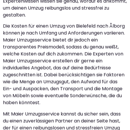
Expertenwissen wissen sie genau, worauf es ankommt,
um deinen Umzug reibungslos und stressfrei zu
gestalten.
Die Kosten für einen Umzug von Bielefeld nach Ålborg
können je nach Umfang und Anforderungen variieren.
Maier Umzugsservice bietet dir jedoch ein
transparentes Preismodell, sodass du genau weißt,
welche Kosten auf dich zukommen. Die Experten von
Maier Umzugsservice erstellen dir gerne ein
individuelles Angebot, das auf deine Bedürfnisse
zugeschnitten ist. Dabei berücksichtigen sie Faktoren
wie die Menge an Umzugsgut, den Aufwand für das
Ein- und Auspacken, den Transport und die Montage
von Möbeln sowie eventuelle Sonderwünsche, die du
haben könntest.
Mit Maier Umzugsservice kannst du sicher sein, dass
du einen zuverlässigen Partner an deiner Seite hast,
der für einen reibungslosen und stressfreien Umzug