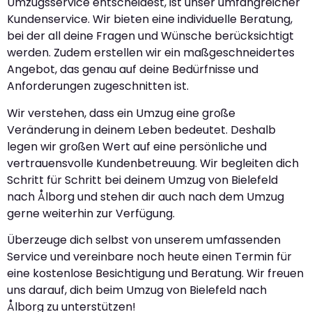
Umzugsservice entscheidest, ist unser umfangreicher
Kundenservice. Wir bieten eine individuelle Beratung,
bei der all deine Fragen und Wünsche berücksichtigt
werden. Zudem erstellen wir ein maßgeschneidertes
Angebot, das genau auf deine Bedürfnisse und
Anforderungen zugeschnitten ist.
Wir verstehen, dass ein Umzug eine große
Veränderung in deinem Leben bedeutet. Deshalb
legen wir großen Wert auf eine persönliche und
vertrauensvolle Kundenbetreuung. Wir begleiten dich
Schritt für Schritt bei deinem Umzug von Bielefeld
nach Ålborg und stehen dir auch nach dem Umzug
gerne weiterhin zur Verfügung.
Überzeuge dich selbst von unserem umfassenden
Service und vereinbare noch heute einen Termin für
eine kostenlose Besichtigung und Beratung. Wir freuen
uns darauf, dich beim Umzug von Bielefeld nach
Ålborg zu unterstützen!