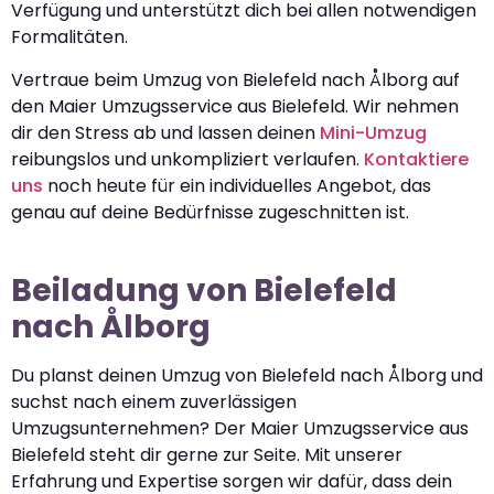
Verfügung und unterstützt dich bei allen notwendigen
Formalitäten.
Vertraue beim Umzug von Bielefeld nach Ålborg auf
den Maier Umzugsservice aus Bielefeld. Wir nehmen
dir den Stress ab und lassen deinen
Mini-Umzug
reibungslos und unkompliziert verlaufen.
Kontaktiere
uns
noch heute für ein individuelles Angebot, das
genau auf deine Bedürfnisse zugeschnitten ist.
Beiladung von Bielefeld
nach Ålborg
Du planst deinen Umzug von Bielefeld nach Ålborg und
suchst nach einem zuverlässigen
Umzugsunternehmen? Der Maier Umzugsservice aus
Bielefeld steht dir gerne zur Seite. Mit unserer
Erfahrung und Expertise sorgen wir dafür, dass dein