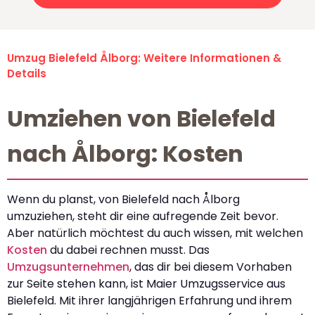
Umzug Bielefeld Ålborg: Weitere Informationen &
Details
Umziehen von Bielefeld
nach Ålborg: Kosten
Wenn du planst, von Bielefeld nach Ålborg
umzuziehen, steht dir eine aufregende Zeit bevor.
Aber natürlich möchtest du auch wissen, mit welchen
Kosten
du dabei rechnen musst. Das
Umzugsunternehmen
, das dir bei diesem Vorhaben
zur Seite stehen kann, ist Maier Umzugsservice aus
Bielefeld. Mit ihrer langjährigen Erfahrung und ihrem