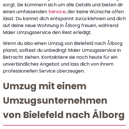
sorgt. Sie kümmern sich um alle Details und bieten dir
einen umfassenden
Service
, der keine Wünsche offen
lässt. Du kannst dich entspannt zurücklehnen und dich
auf deine neue Wohnung in Ålborg freuen, während
Maier Umzugsservice den Rest erledigt.
Wenn du also einen Umzug von Bielefeld nach Ålborg
planst, solltest du unbedingt Maier Umzugsservice in
Betracht ziehen. Kontaktiere sie noch heute für ein
unverbindliches Angebot und lass dich von ihrem
professionellen Service überzeugen.
Umzug mit einem
Umzugsunternehmen
von Bielefeld nach Ålborg