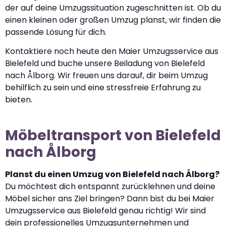
der auf deine Umzugssituation zugeschnitten ist. Ob du
einen kleinen oder großen Umzug planst, wir finden die
passende Lösung für dich.
Kontaktiere noch heute den Maier Umzugsservice aus
Bielefeld und buche unsere Beiladung von Bielefeld
nach Ålborg. Wir freuen uns darauf, dir beim Umzug
behilflich zu sein und eine stressfreie Erfahrung zu
bieten.
Möbeltransport von Bielefeld
nach Ålborg
Planst du einen Umzug von Bielefeld nach Ålborg?
Du möchtest dich entspannt zurücklehnen und deine
Möbel sicher ans Ziel bringen? Dann bist du bei Maier
Umzugsservice aus Bielefeld genau richtig! Wir sind
dein professionelles Umzugsunternehmen und