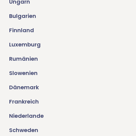
Ungarn
Bulgarien
Finnland
Luxemburg
Rumänien
Slowenien
Dänemark
Frankreich
Niederlande
Schweden