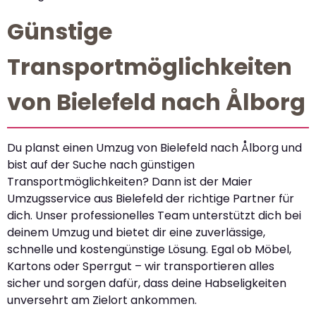
Günstige
Transportmöglichkeiten
von Bielefeld nach Ålborg
Du planst einen Umzug von Bielefeld nach Ålborg und
bist auf der Suche nach günstigen
Transportmöglichkeiten? Dann ist der Maier
Umzugsservice aus Bielefeld der richtige Partner für
dich. Unser professionelles Team unterstützt dich bei
deinem Umzug und bietet dir eine zuverlässige,
schnelle und kostengünstige Lösung. Egal ob Möbel,
Kartons oder Sperrgut – wir transportieren alles
sicher und sorgen dafür, dass deine Habseligkeiten
unversehrt am Zielort ankommen.