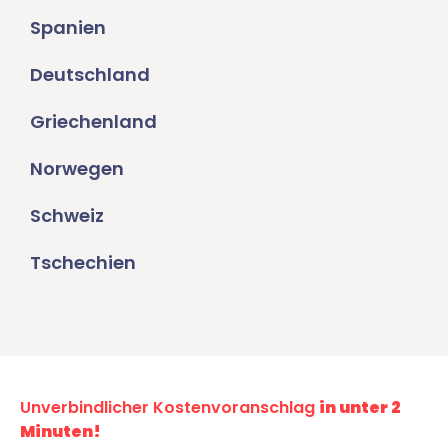
Spanien
Deutschland
Griechenland
Norwegen
Schweiz
Tschechien
Unverbindlicher Kostenvoranschlag
in unter 2
Minuten!