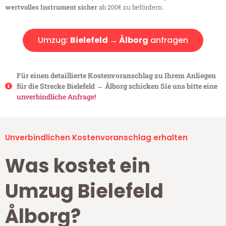
wertvolles Instrument sicher
ab 200€ zu befördern.
Umzug:
Bielefeld → Ålborg
anfragen
Für einen detaillierte Kostenvoranschlag zu Ihrem Anliegen
für die Strecke Bielefeld → Ålborg schicken Sie uns bitte eine
unverbindliche Anfrage!
Unverbindlichen Kostenvoranschlag erhalten
Was kostet ein
Umzug Bielefeld
Ålborg?