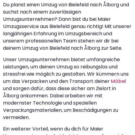
Du planst einen Umzug von Bielefeld nach Ålborg und
suchst nach einem zuverlässigen
Umzugsunternehmen? Dann bist du bei Maier
Umzugsservice aus Bielefeld genau richtig! Mit unserer
langjährigen Erfahrung im Umzugsbereich und
unserem professionellen Team stehen wir dir bei
deinem Umzug von Bielefeld nach Ålborg zur Seite.
Unser Umzugsunternehmen bietet umfangreiche
Leistungen, um deinen Umzug so reibungslos und
stressfrei wie möglich zu gestalten. Wir kümmern uns
um das Verpacken und den Transport deiner
Möbel
und sorgen dafür, dass diese sicher am Zielort in
Ålborg ankommen. Dabei arbeiten wir mit
modernster Technologie und speziellen
Verpackungsmaterialien, um Beschädigungen zu
vermeiden.
Ein weiterer Vorteil, wenn du dich für Maier