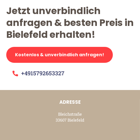
Jetzt unverbindlich
anfragen & besten Preis in
Bielefeld erhalten!
Kostenlos & unverbindlich anfragen!
+4915792653327
ADRESSE
Bleichstraße
33607 Bielefeld