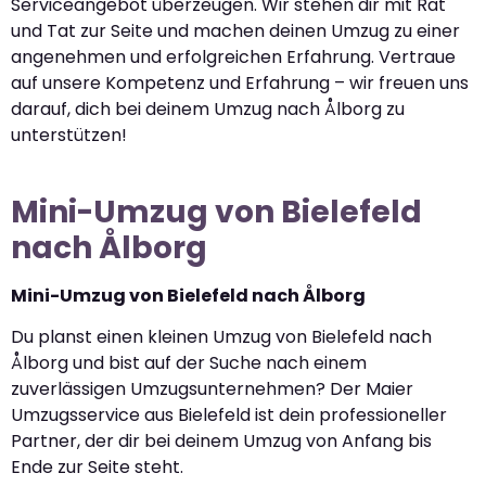
Serviceangebot überzeugen. Wir stehen dir mit Rat
und Tat zur Seite und machen deinen Umzug zu einer
angenehmen und erfolgreichen Erfahrung. Vertraue
auf unsere Kompetenz und Erfahrung – wir freuen uns
darauf, dich bei deinem Umzug nach Ålborg zu
unterstützen!
Mini-Umzug von Bielefeld
nach Ålborg
Mini-Umzug von Bielefeld nach Ålborg
Du planst einen kleinen Umzug von Bielefeld nach
Ålborg und bist auf der Suche nach einem
zuverlässigen Umzugsunternehmen? Der Maier
Umzugsservice aus Bielefeld ist dein professioneller
Partner, der dir bei deinem Umzug von Anfang bis
Ende zur Seite steht.