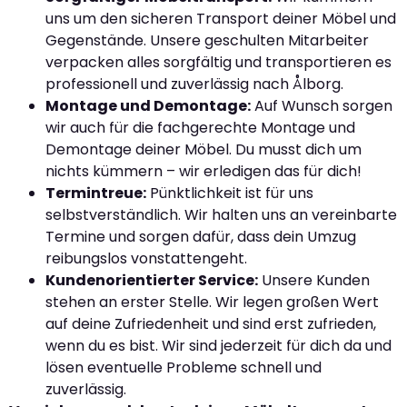
uns um den sicheren Transport deiner Möbel und
Gegenstände. Unsere geschulten Mitarbeiter
verpacken alles sorgfältig und transportieren es
professionell und zuverlässig nach Ålborg.
Montage und Demontage:
Auf Wunsch sorgen
wir auch für die fachgerechte Montage und
Demontage deiner Möbel. Du musst dich um
nichts kümmern – wir erledigen das für dich!
Termintreue:
Pünktlichkeit ist für uns
selbstverständlich. Wir halten uns an vereinbarte
Termine und sorgen dafür, dass dein Umzug
reibungslos vonstattengeht.
Kundenorientierter Service:
Unsere Kunden
stehen an erster Stelle. Wir legen großen Wert
auf deine Zufriedenheit und sind erst zufrieden,
wenn du es bist. Wir sind jederzeit für dich da und
lösen eventuelle Probleme schnell und
zuverlässig.