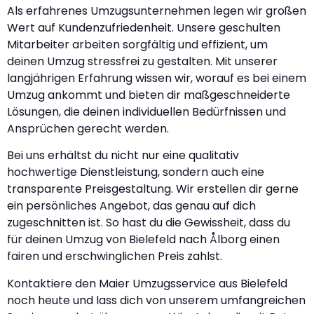
Als erfahrenes Umzugsunternehmen legen wir großen
Wert auf Kundenzufriedenheit. Unsere geschulten
Mitarbeiter arbeiten sorgfältig und effizient, um
deinen Umzug stressfrei zu gestalten. Mit unserer
langjährigen Erfahrung wissen wir, worauf es bei einem
Umzug ankommt und bieten dir maßgeschneiderte
Lösungen, die deinen individuellen Bedürfnissen und
Ansprüchen gerecht werden.
Bei uns erhältst du nicht nur eine qualitativ
hochwertige Dienstleistung, sondern auch eine
transparente Preisgestaltung. Wir erstellen dir gerne
ein persönliches Angebot, das genau auf dich
zugeschnitten ist. So hast du die Gewissheit, dass du
für deinen Umzug von Bielefeld nach Ålborg einen
fairen und erschwinglichen Preis zahlst.
Kontaktiere den Maier Umzugsservice aus Bielefeld
noch heute und lass dich von unserem umfangreichen