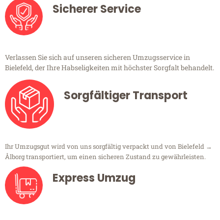
Sicherer Service
Verlassen Sie sich auf unseren sicheren Umzugsservice in
Bielefeld, der Ihre Habseligkeiten mit höchster Sorgfalt behandelt.
Sorgfältiger Transport
Ihr Umzugsgut wird von uns sorgfältig verpackt und von Bielefeld →
Ålborg transportiert, um einen sicheren Zustand zu gewährleisten.
Express Umzug