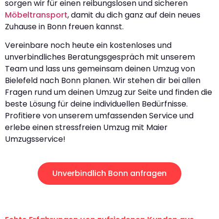
sorgen wir für einen reibungslosen und sicheren
Möbeltransport
, damit du dich ganz auf dein neues
Zuhause in Bonn freuen kannst.
Vereinbare noch heute ein kostenloses und
unverbindliches Beratungsgespräch mit unserem
Team und lass uns gemeinsam deinen Umzug von
Bielefeld nach Bonn planen. Wir stehen dir bei allen
Fragen rund um deinen Umzug zur Seite und finden die
beste Lösung für deine individuellen Bedürfnisse.
Profitiere von unserem umfassenden Service und
erlebe einen stressfreien Umzug mit Maier
Umzugsservice!
Unverbindlich Bonn anfragen