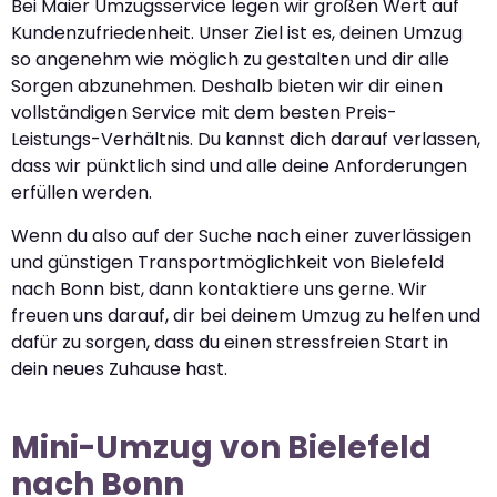
Bei Maier Umzugsservice legen wir großen Wert auf
Kundenzufriedenheit. Unser Ziel ist es, deinen Umzug
so angenehm wie möglich zu gestalten und dir alle
Sorgen abzunehmen. Deshalb bieten wir dir einen
vollständigen Service mit dem besten Preis-
Leistungs-Verhältnis. Du kannst dich darauf verlassen,
dass wir pünktlich sind und alle deine Anforderungen
erfüllen werden.
Wenn du also auf der Suche nach einer zuverlässigen
und günstigen Transportmöglichkeit von Bielefeld
nach Bonn bist, dann kontaktiere uns gerne. Wir
freuen uns darauf, dir bei deinem Umzug zu helfen und
dafür zu sorgen, dass du einen stressfreien Start in
dein neues Zuhause hast.
Mini-Umzug von Bielefeld
nach Bonn