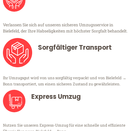
Verlassen Sie sich auf unseren sicheren Umzugsservice in
Bielefeld, der Ihre Habseligkeiten mit höchster Sorgfalt behandelt.
Sorgfältiger Transport
Ihr Umzugsgut wird von uns sorgfältig verpackt und von Bielefeld →
Bonn transportiert, um einen sicheren Zustand zu gewährleisten.
Express Umzug
Nutzen Sie unseren Express-Umzug für eine schnelle und effiziente