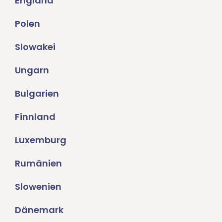
England
Polen
Slowakei
Ungarn
Bulgarien
Finnland
Luxemburg
Rumänien
Slowenien
Dänemark