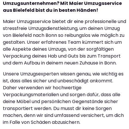
Umzugsunternehmen? Mit Maier Umzugsservice
aus Bielefeld bist du in besten Händen!
Maier Umzugsservice bietet dir eine professionelle und
stressfreie Umzugsdienstleistung, um deinen Umzug
von Bielefeld nach Bonn so reibungslos wie möglich zu
gestalten. Unser erfahrenes Team kümmert sich um
alle Aspekte deines Umzugs, von der sorgfältigen
Verpackung deines Hab und Guts bis zum Transport
und dem Aufbau in deinem neuen Zuhause in Bonn.
Unsere Umzugsexperten wissen genau, wie wichtig es
ist, dass alles sicher und unbeschädigt ankommt.
Daher verwenden wir hochwertige
Verpackungsmaterialien und sorgen dafür, dass alle
deine Möbel und persönlichen Gegenstände sicher
transportiert werden. Du musst dir keine Sorgen
machen, denn wir sind umfassend versichert, um dich
im Falle von Schäden abzusichern.