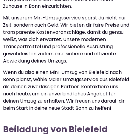
Zuhause in Bonn einzurichten.
Mit unserem Mini-Umzugsservice sparst du nicht nur
Zeit, sondern auch Geld. Wir bieten dir faire Preise und
transparente Kostenvoranschläge, damit du genau
weißt, was dich erwartet. Unsere modernen
Transportmittel und professionelle Ausrüstung
gewährleisten zudem eine sichere und effiziente
Abwicklung deines Umzugs.
Wenn du also einen Mini-Umzug von Bielefeld nach
Bonn planst, wähle Maier Umzugsservice aus Bielefeld
als deinen zuverlässigen Partner. Kontaktiere uns
noch heute, um ein unverbindliches Angebot für
deinen Umzug zu erhalten. Wir freuen uns darauf, dir
beim Start in deine neue Stadt Bonn zu helfen!
Beiladung von Bielefeld