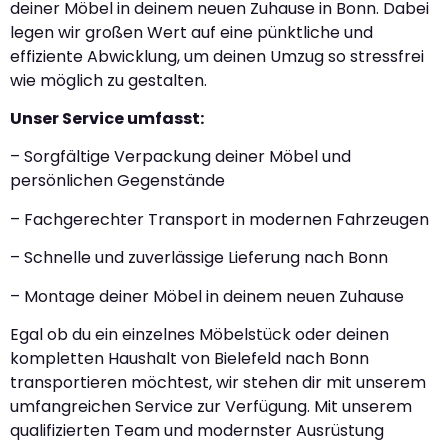
deiner Möbel in deinem neuen Zuhause in Bonn. Dabei
legen wir großen Wert auf eine pünktliche und
effiziente Abwicklung, um deinen Umzug so stressfrei
wie möglich zu gestalten.
Unser Service umfasst:
– Sorgfältige Verpackung deiner Möbel und
persönlichen Gegenstände
– Fachgerechter Transport in modernen Fahrzeugen
– Schnelle und zuverlässige Lieferung nach Bonn
– Montage deiner Möbel in deinem neuen Zuhause
Egal ob du ein einzelnes Möbelstück oder deinen
kompletten Haushalt von Bielefeld nach Bonn
transportieren möchtest, wir stehen dir mit unserem
umfangreichen Service zur Verfügung. Mit unserem
qualifizierten Team und modernster Ausrüstung