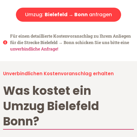
Umzug:
Bielefeld → Bonn
anfragen
Für einen detaillierte Kostenvoranschlag zu Ihrem Anliegen
für die Strecke Bielefeld → Bonn schicken Sie uns bitte eine
unverbindliche Anfrage!
Unverbindlichen Kostenvoranschlag erhalten
Was kostet ein
Umzug Bielefeld
Bonn?