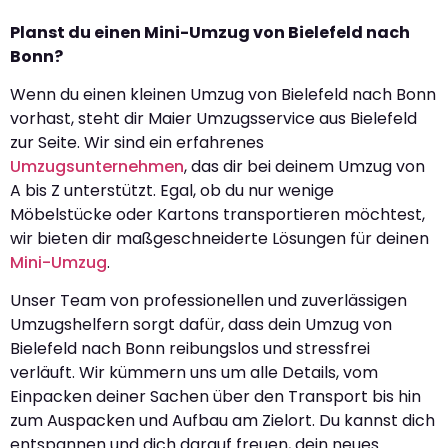
Planst du einen Mini-Umzug von Bielefeld nach
Bonn?
Wenn du einen kleinen Umzug von Bielefeld nach Bonn
vorhast, steht dir Maier Umzugsservice aus Bielefeld
zur Seite. Wir sind ein erfahrenes
Umzugsunternehmen
, das dir bei deinem Umzug von
A bis Z unterstützt. Egal, ob du nur wenige
Möbelstücke oder Kartons transportieren möchtest,
wir bieten dir maßgeschneiderte Lösungen für deinen
Mini-Umzug
.
Unser Team von professionellen und zuverlässigen
Umzugshelfern sorgt dafür, dass dein Umzug von
Bielefeld nach Bonn reibungslos und stressfrei
verläuft. Wir kümmern uns um alle Details, vom
Einpacken deiner Sachen über den Transport bis hin
zum Auspacken und Aufbau am Zielort. Du kannst dich
entspannen und dich darauf freuen, dein neues