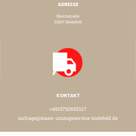
ADRESSE
Bleichstraße
33607 Bielefeld
KONTAKT
+4915792653327
anfrage@maier-umzugsservice-bielefeld.de