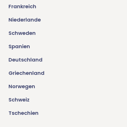
Frankreich
Niederlande
Schweden
Spanien
Deutschland
Griechenland
Norwegen
Schweiz
Tschechien