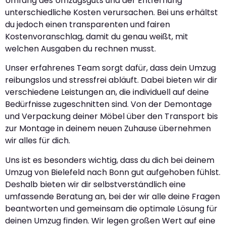
Umfang des Umzugsguts und der Entfernung
unterschiedliche Kosten verursachen. Bei uns erhältst
du jedoch einen transparenten und fairen
Kostenvoranschlag, damit du genau weißt, mit
welchen Ausgaben du rechnen musst.
Unser erfahrenes Team sorgt dafür, dass dein Umzug
reibungslos und stressfrei abläuft. Dabei bieten wir dir
verschiedene Leistungen an, die individuell auf deine
Bedürfnisse zugeschnitten sind. Von der Demontage
und Verpackung deiner Möbel über den Transport bis
zur Montage in deinem neuen Zuhause übernehmen
wir alles für dich.
Uns ist es besonders wichtig, dass du dich bei deinem
Umzug von Bielefeld nach Bonn gut aufgehoben fühlst.
Deshalb bieten wir dir selbstverständlich eine
umfassende Beratung an, bei der wir alle deine Fragen
beantworten und gemeinsam die optimale Lösung für
deinen Umzug finden. Wir legen großen Wert auf eine