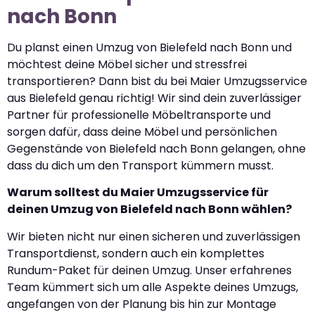
nach Bonn
Du planst einen Umzug von Bielefeld nach Bonn und
möchtest deine Möbel sicher und stressfrei
transportieren? Dann bist du bei Maier Umzugsservice
aus Bielefeld genau richtig! Wir sind dein zuverlässiger
Partner für professionelle Möbeltransporte und
sorgen dafür, dass deine Möbel und persönlichen
Gegenstände von Bielefeld nach Bonn gelangen, ohne
dass du dich um den Transport kümmern musst.
Warum solltest du Maier Umzugsservice für
deinen Umzug von Bielefeld nach Bonn wählen?
Wir bieten nicht nur einen sicheren und zuverlässigen
Transportdienst, sondern auch ein komplettes
Rundum-Paket für deinen Umzug. Unser erfahrenes
Team kümmert sich um alle Aspekte deines Umzugs,
angefangen von der Planung bis hin zur Montage