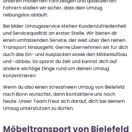
unseren modernen Fahrzeugen und qualifizierten
Fahrern stellen wir sicher, dass dein Umzug
reibungslos abläuft.
Bei Maier Umzugsservice stehen Kundenzufriedenheit
und Servicequalität an erster Stelle. Wir bieten dir
einen umfassenden Service, der weit über den reinen
Transport hinausgeht. Gerne übernehmen wir für dich
auch das Ein- und Auspacken sowie den Möbelaufbau
und -abbau. So sparst du Zeit und kannst dich auf
andere wichtige Dinge rund um deinen Umzug
konzentrieren.
Wenn du also einen stressfreien Umzug von Bielefeld
nach Bonn wünschst, dann kontaktiere uns noch
heute. Unser Team freut sich darauf, dich bei deinem
Umzug unterstützen zu dürfen.
Möbeltransport von Bielefeld