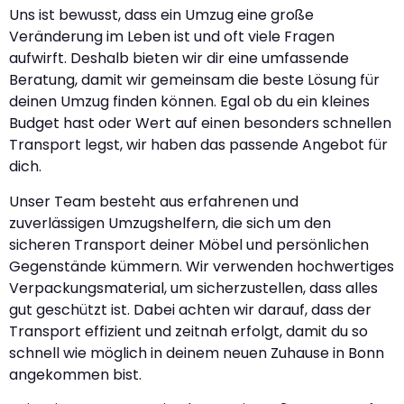
Uns ist bewusst, dass ein Umzug eine große
Veränderung im Leben ist und oft viele Fragen
aufwirft. Deshalb bieten wir dir eine umfassende
Beratung, damit wir gemeinsam die beste Lösung für
deinen Umzug finden können. Egal ob du ein kleines
Budget hast oder Wert auf einen besonders schnellen
Transport legst, wir haben das passende Angebot für
dich.
Unser Team besteht aus erfahrenen und
zuverlässigen Umzugshelfern, die sich um den
sicheren Transport deiner Möbel und persönlichen
Gegenstände kümmern. Wir verwenden hochwertiges
Verpackungsmaterial, um sicherzustellen, dass alles
gut geschützt ist. Dabei achten wir darauf, dass der
Transport effizient und zeitnah erfolgt, damit du so
schnell wie möglich in deinem neuen Zuhause in Bonn
angekommen bist.