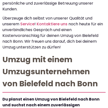
persönliche und zuverlässige Betreuung unserer
Kunden.
Überzeuge dich selbst von unserer Qualität und
unserem
Service
!
Kontaktiere uns
noch heute für ein
unverbindliches Gespräch und einen
Kostenvoranschlag für deinen Umzug von Bielefeld
nach Bonn. Wir freuen uns darauf, dich bei deinem
Umzug unterstützen zu dürfen!
Umzug mit einem
Umzugsunternehmen
von Bielefeld nach Bonn
Du planst einen Umzug von Bielefeld nach Bonn
und suchst nach einem zuverlässigen