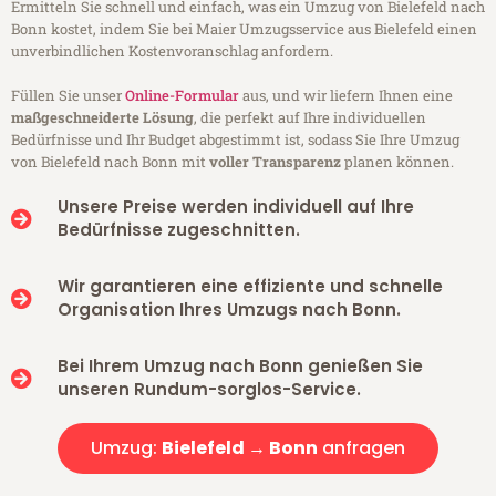
Ermitteln Sie schnell und einfach, was ein Umzug von Bielefeld nach
Bonn kostet, indem Sie bei Maier Umzugsservice aus Bielefeld einen
unverbindlichen Kostenvoranschlag anfordern.
Füllen Sie unser
Online-Formular
aus, und wir liefern Ihnen eine
maßgeschneiderte Lösung
, die perfekt auf Ihre individuellen
Bedürfnisse und Ihr Budget abgestimmt ist, sodass Sie Ihre Umzug
von Bielefeld nach Bonn mit
voller Transparenz
planen können.
Unsere Preise werden individuell auf Ihre
Bedürfnisse zugeschnitten.
Wir garantieren eine effiziente und schnelle
Organisation Ihres Umzugs nach Bonn.
Bei Ihrem Umzug nach Bonn genießen Sie
unseren Rundum-sorglos-Service.
Umzug:
Bielefeld → Bonn
anfragen