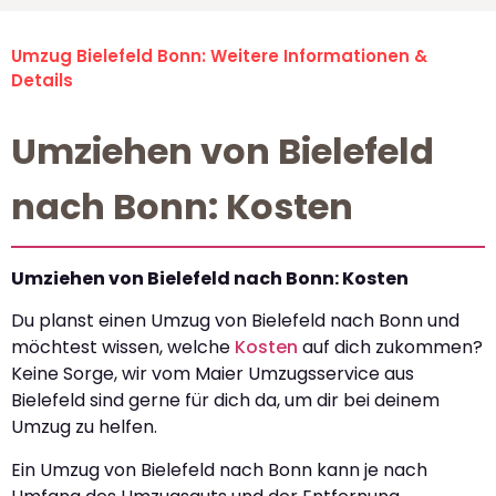
Umzug Bielefeld Bonn: Weitere Informationen &
Details
Umziehen von Bielefeld
nach Bonn: Kosten
Umziehen von Bielefeld nach Bonn: Kosten
Du planst einen Umzug von Bielefeld nach Bonn und
möchtest wissen, welche
Kosten
auf dich zukommen?
Keine Sorge, wir vom Maier Umzugsservice aus
Bielefeld sind gerne für dich da, um dir bei deinem
Umzug zu helfen.
Ein Umzug von Bielefeld nach Bonn kann je nach