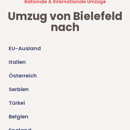
Nationale & Internationale Umzüge
Umzug von Bielefeld
nach
EU-Ausland
Italien
Österreich
Serbien
Türkei
Belgien