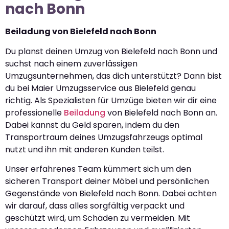
nach Bonn
Beiladung von Bielefeld nach Bonn
Du planst deinen Umzug von Bielefeld nach Bonn und
suchst nach einem zuverlässigen
Umzugsunternehmen, das dich unterstützt? Dann bist
du bei Maier Umzugsservice aus Bielefeld genau
richtig. Als Spezialisten für Umzüge bieten wir dir eine
professionelle
Beiladung
von Bielefeld nach Bonn an.
Dabei kannst du Geld sparen, indem du den
Transportraum deines Umzugsfahrzeugs optimal
nutzt und ihn mit anderen Kunden teilst.
Unser erfahrenes Team kümmert sich um den
sicheren Transport deiner Möbel und persönlichen
Gegenstände von Bielefeld nach Bonn. Dabei achten
wir darauf, dass alles sorgfältig verpackt und
geschützt wird, um Schäden zu vermeiden. Mit