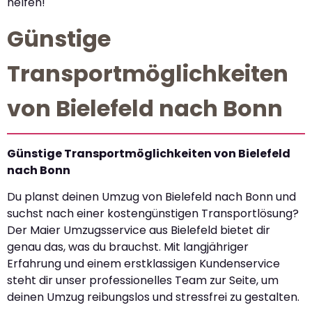
helfen!
Günstige
Transportmöglichkeiten
von Bielefeld nach Bonn
Günstige Transportmöglichkeiten von Bielefeld
nach Bonn
Du planst deinen Umzug von Bielefeld nach Bonn und
suchst nach einer kostengünstigen Transportlösung?
Der Maier Umzugsservice aus Bielefeld bietet dir
genau das, was du brauchst. Mit langjähriger
Erfahrung und einem erstklassigen Kundenservice
steht dir unser professionelles Team zur Seite, um
deinen Umzug reibungslos und stressfrei zu gestalten.