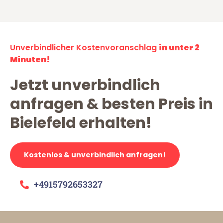
Unverbindlicher Kostenvoranschlag
in unter 2
Minuten!
Jetzt unverbindlich
anfragen & besten Preis in
Bielefeld erhalten!
Kostenlos & unverbindlich anfragen!
+4915792653327