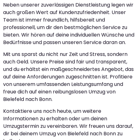
Neben unserer zuverlässigen Dienstleistung legen wir
auch großen Wert auf Kundenzufriedenheit. Unser
Team ist immer freundlich, hilfsbereit und
professionell, um dir den bestmöglichen Service zu
bieten. Wir hören auf deine individuellen Wünsche und
Bedürfnisse und passen unseren Service daran an.
Mit uns sparst du nicht nur Zeit und Stress, sondern
auch Geld. Unsere Preise sind fair und transparent,
und du erhältst ein maßgeschneidertes Angebot, das
auf deine Anforderungen zugeschnitten ist. Profitiere
von unserem umfassenden Leistungsumfang und
freue dich auf einen reibungslosen Umzug von
Bielefeld nach Bonn.
Kontaktiere uns noch heute, um weitere
Informationen zu erhalten oder um deinen
Umzugstermin zu vereinbaren. Wir freuen uns darauf,
dir bei deinem Umzug von Bielefeld nach Bonn zu