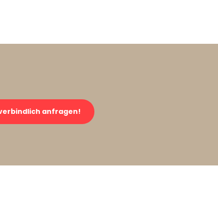
verbindlich anfragen!