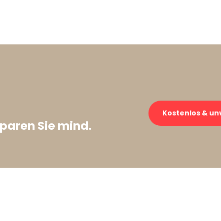
Kostenlos & un
paren Sie mind.