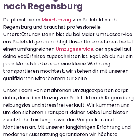
nach Regensburg
Du planst einen
Mini-Umzug
von Bielefeld nach
Regensburg und brauchst professionelle
Unterstützung? Dann bist du bei Maier Umzugsservice
aus Bielefeld genau richtig! Unser Unternehmen bietet
einen umfangreichen
Umzugsservice
, der speziell auf
deine Bedürfnisse zugeschnitten ist. Egal, ob du nur ein
paar Möbelstücke oder eine kleine Wohnung
transportieren möchtest, wir stehen dir mit unseren
qualifizierten Mitarbeitern zur Seite.
Unser Team von erfahrenen Umzugsexperten sorgt
dafür, dass dein Umzug von Bielefeld nach Regensburg
reibungslos und stressfrei verläuft. Wir kümmern uns
um den sicheren Transport deiner Möbel und bieten
zusätzliche Leistungen wie das Verpacken und
Montieren an. Mit unserer langjährigen Erfahrung und
moderner Ausstattung garantieren wir höchste