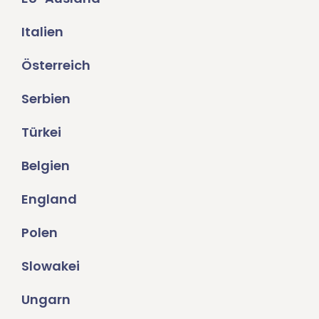
Italien
Österreich
Serbien
Türkei
Belgien
England
Polen
Slowakei
Ungarn