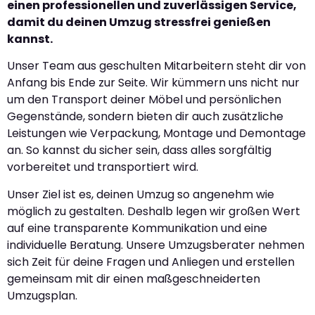
einen professionellen und zuverlässigen Service,
damit du deinen Umzug stressfrei genießen
kannst.
Unser Team aus geschulten Mitarbeitern steht dir von
Anfang bis Ende zur Seite. Wir kümmern uns nicht nur
um den Transport deiner Möbel und persönlichen
Gegenstände, sondern bieten dir auch zusätzliche
Leistungen wie Verpackung, Montage und Demontage
an. So kannst du sicher sein, dass alles sorgfältig
vorbereitet und transportiert wird.
Unser Ziel ist es, deinen Umzug so angenehm wie
möglich zu gestalten. Deshalb legen wir großen Wert
auf eine transparente Kommunikation und eine
individuelle Beratung. Unsere Umzugsberater nehmen
sich Zeit für deine Fragen und Anliegen und erstellen
gemeinsam mit dir einen maßgeschneiderten
Umzugsplan.