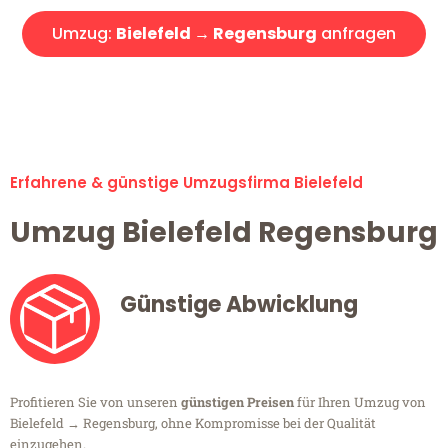
Umzug:
Bielefeld → Regensburg
anfragen
Alle Umzugsanfragen sind zu 100% kostenlos & unverbindlich!
Erfahrene & günstige Umzugsfirma Bielefeld
Umzug Bielefeld Regensburg
Günstige Abwicklung
Profitieren Sie von unseren
günstigen Preisen
für Ihren Umzug von
Bielefeld → Regensburg, ohne Kompromisse bei der Qualität
einzugehen.