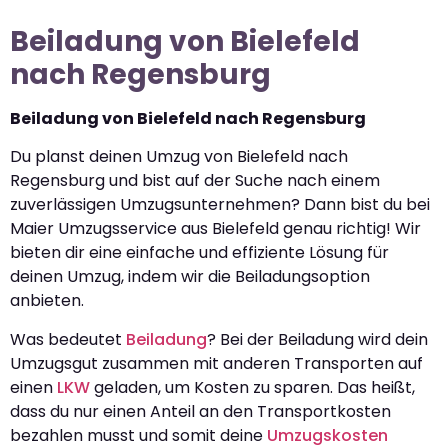
Beiladung von Bielefeld
nach Regensburg
Beiladung von Bielefeld nach Regensburg
Du planst deinen Umzug von Bielefeld nach
Regensburg und bist auf der Suche nach einem
zuverlässigen Umzugsunternehmen? Dann bist du bei
Maier Umzugsservice aus Bielefeld genau richtig! Wir
bieten dir eine einfache und effiziente Lösung für
deinen Umzug, indem wir die Beiladungsoption
anbieten.
Was bedeutet
Beiladung
? Bei der Beiladung wird dein
Umzugsgut zusammen mit anderen Transporten auf
einen
LKW
geladen, um Kosten zu sparen. Das heißt,
dass du nur einen Anteil an den Transportkosten
bezahlen musst und somit deine
Umzugskosten