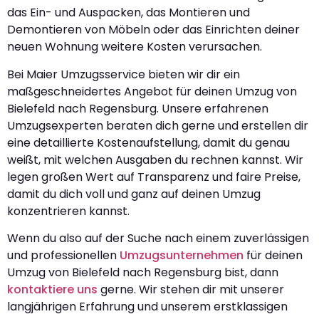
das Ein- und Auspacken, das Montieren und
Demontieren von Möbeln oder das Einrichten deiner
neuen Wohnung weitere Kosten verursachen.
Bei Maier Umzugsservice bieten wir dir ein
maßgeschneidertes Angebot für deinen Umzug von
Bielefeld nach Regensburg. Unsere erfahrenen
Umzugsexperten beraten dich gerne und erstellen dir
eine detaillierte Kostenaufstellung, damit du genau
weißt, mit welchen Ausgaben du rechnen kannst. Wir
legen großen Wert auf Transparenz und faire Preise,
damit du dich voll und ganz auf deinen Umzug
konzentrieren kannst.
Wenn du also auf der Suche nach einem zuverlässigen
und professionellen
Umzugsunternehmen
für deinen
Umzug von Bielefeld nach Regensburg bist, dann
kontaktiere uns
gerne. Wir stehen dir mit unserer
langjährigen Erfahrung und unserem erstklassigen