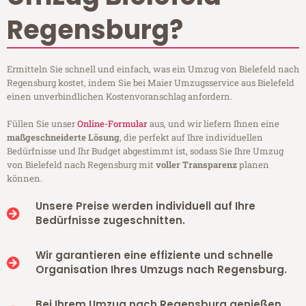
Regensburg?
Ermitteln Sie schnell und einfach, was ein Umzug von Bielefeld nach
Regensburg kostet, indem Sie bei Maier Umzugsservice aus Bielefeld
einen unverbindlichen Kostenvoranschlag anfordern.
Füllen Sie unser
Online-Formular
aus, und wir liefern Ihnen eine
maßgeschneiderte Lösung
, die perfekt auf Ihre individuellen
Bedürfnisse und Ihr Budget abgestimmt ist, sodass Sie Ihre Umzug
von Bielefeld nach Regensburg mit
voller Transparenz
planen
können.
Unsere Preise werden individuell auf Ihre
Bedürfnisse zugeschnitten.
Wir garantieren eine effiziente und schnelle
Organisation Ihres Umzugs nach Regensburg.
Bei Ihrem Umzug nach Regensburg genießen