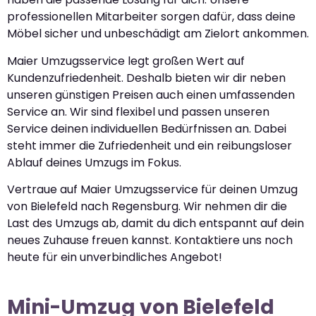
professionellen Mitarbeiter sorgen dafür, dass deine
Möbel sicher und unbeschädigt am Zielort ankommen.
Maier Umzugsservice legt großen Wert auf
Kundenzufriedenheit. Deshalb bieten wir dir neben
unseren günstigen Preisen auch einen umfassenden
Service an. Wir sind flexibel und passen unseren
Service deinen individuellen Bedürfnissen an. Dabei
steht immer die Zufriedenheit und ein reibungsloser
Ablauf deines Umzugs im Fokus.
Vertraue auf Maier Umzugsservice für deinen Umzug
von Bielefeld nach Regensburg. Wir nehmen dir die
Last des Umzugs ab, damit du dich entspannt auf dein
neues Zuhause freuen kannst. Kontaktiere uns noch
heute für ein unverbindliches Angebot!
Mini-Umzug von Bielefeld