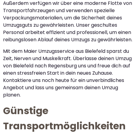
Außerdem verfügen wir über eine moderne Flotte von
Transportfahrzeugen und verwenden spezielle
Verpackungsmaterialien, um die Sicherheit deines
Umzugsguts zu gewährleisten. Unser geschultes
Personal arbeitet effizient und professionell, um einen
reibungslosen Ablauf deines Umzugs zu gewährleisten.
Mit dem Maier Umzugsservice aus Bielefeld sparst du
Zeit, Nerven und Muskelkraft. Überlasse deinen Umzug
von Bielefeld nach Regensburg uns und freue dich auf
einen stressfreien Start in dein neues Zuhause.
Kontaktiere uns noch heute für ein unverbindliches
Angebot und lass uns gemeinsam deinen Umzug
planen.
Günstige
Transportmöglichkeiten