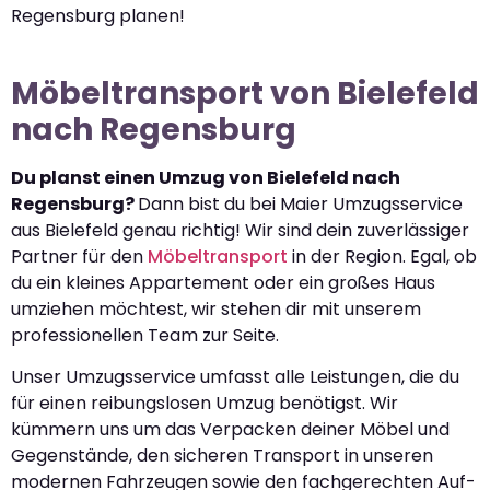
Regensburg planen!
Möbeltransport von Bielefeld
nach Regensburg
Du planst einen Umzug von Bielefeld nach
Regensburg?
Dann bist du bei Maier Umzugsservice
aus Bielefeld genau richtig! Wir sind dein zuverlässiger
Partner für den
Möbeltransport
in der Region. Egal, ob
du ein kleines Appartement oder ein großes Haus
umziehen möchtest, wir stehen dir mit unserem
professionellen Team zur Seite.
Unser Umzugsservice umfasst alle Leistungen, die du
für einen reibungslosen Umzug benötigst. Wir
kümmern uns um das Verpacken deiner Möbel und
Gegenstände, den sicheren Transport in unseren
modernen Fahrzeugen sowie den fachgerechten Auf-