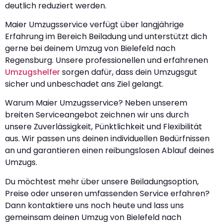
deutlich reduziert werden.
Maier Umzugsservice verfügt über langjährige
Erfahrung im Bereich Beiladung und unterstützt dich
gerne bei deinem Umzug von Bielefeld nach
Regensburg. Unsere professionellen und erfahrenen
Umzugshelfer
sorgen dafür, dass dein Umzugsgut
sicher und unbeschadet ans Ziel gelangt.
Warum Maier Umzugsservice? Neben unserem
breiten Serviceangebot zeichnen wir uns durch
unsere Zuverlässigkeit, Pünktlichkeit und Flexibilität
aus. Wir passen uns deinen individuellen Bedürfnissen
an und garantieren einen reibungslosen Ablauf deines
Umzugs.
Du möchtest mehr über unsere Beiladungsoption,
Preise oder unseren umfassenden Service erfahren?
Dann kontaktiere uns noch heute und lass uns
gemeinsam deinen Umzug von Bielefeld nach