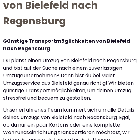
von Bielefeld nach
Regensburg
Günstige Transportmöglichkeiten von Bielefeld
nach Regensburg
Du planst einen Umzug von Bielefeld nach Regensburg
und bist auf der Suche nach einem zuverlässigen
Umzugsunternehmen? Dann bist du bei Maier
Umzugsservice aus Bielefeld genau richtig! Wir bieten
günstige Transportmöglichkeiten, um deinen Umzug
stressfrei und bequem zu gestalten.
Unser erfahrenes Team kümmert sich um alle Details
deines Umzugs von Bielefeld nach Regensburg. Egal,
ob du nur ein paar Kartons oder eine komplette
Wohnungseinrichtung transportieren möchtest, wir
haben die passende Lösung für dich. Unsere