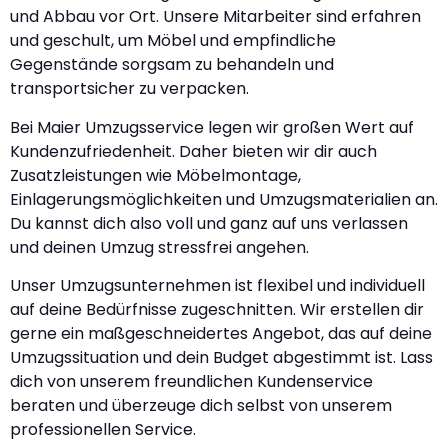
und Abbau vor Ort. Unsere Mitarbeiter sind erfahren
und geschult, um Möbel und empfindliche
Gegenstände sorgsam zu behandeln und
transportsicher zu verpacken.
Bei Maier Umzugsservice legen wir großen Wert auf
Kundenzufriedenheit. Daher bieten wir dir auch
Zusatzleistungen wie Möbelmontage,
Einlagerungsmöglichkeiten und Umzugsmaterialien an.
Du kannst dich also voll und ganz auf uns verlassen
und deinen Umzug stressfrei angehen.
Unser Umzugsunternehmen ist flexibel und individuell
auf deine Bedürfnisse zugeschnitten. Wir erstellen dir
gerne ein maßgeschneidertes Angebot, das auf deine
Umzugssituation und dein Budget abgestimmt ist. Lass
dich von unserem freundlichen Kundenservice
beraten und überzeuge dich selbst von unserem
professionellen Service.