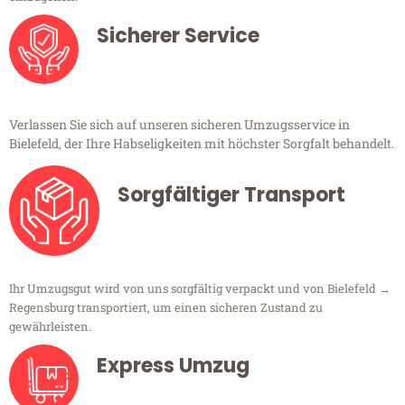
Sicherer Service
Verlassen Sie sich auf unseren sicheren Umzugsservice in
Bielefeld, der Ihre Habseligkeiten mit höchster Sorgfalt behandelt.
Sorgfältiger Transport
Ihr Umzugsgut wird von uns sorgfältig verpackt und von Bielefeld →
Regensburg transportiert, um einen sicheren Zustand zu
gewährleisten.
Express Umzug