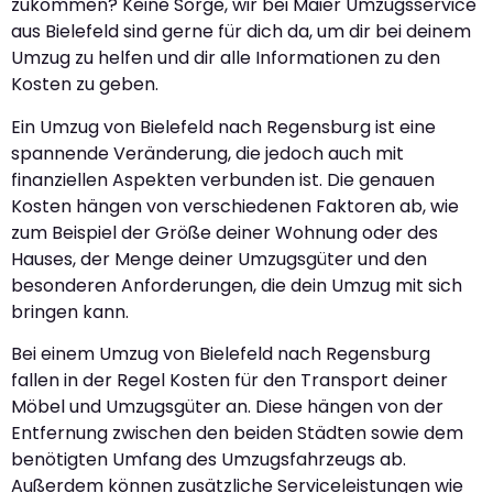
zukommen? Keine Sorge, wir bei Maier Umzugsservice
aus Bielefeld sind gerne für dich da, um dir bei deinem
Umzug zu helfen und dir alle Informationen zu den
Kosten zu geben.
Ein Umzug von Bielefeld nach Regensburg ist eine
spannende Veränderung, die jedoch auch mit
finanziellen Aspekten verbunden ist. Die genauen
Kosten hängen von verschiedenen Faktoren ab, wie
zum Beispiel der Größe deiner Wohnung oder des
Hauses, der Menge deiner Umzugsgüter und den
besonderen Anforderungen, die dein Umzug mit sich
bringen kann.
Bei einem Umzug von Bielefeld nach Regensburg
fallen in der Regel Kosten für den Transport deiner
Möbel und Umzugsgüter an. Diese hängen von der
Entfernung zwischen den beiden Städten sowie dem
benötigten Umfang des Umzugsfahrzeugs ab.
Außerdem können zusätzliche Serviceleistungen wie