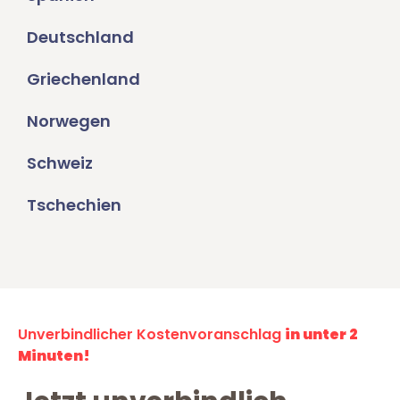
Deutschland
Griechenland
Norwegen
Schweiz
Tschechien
Unverbindlicher Kostenvoranschlag
in unter 2
Minuten!