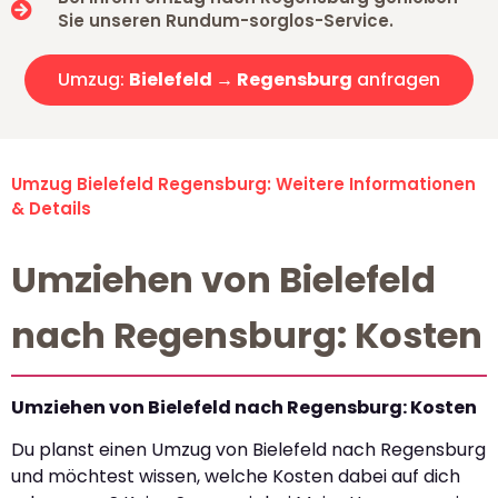
Sie unseren Rundum-sorglos-Service.
Umzug:
Bielefeld → Regensburg
anfragen
Umzug Bielefeld Regensburg: Weitere Informationen
& Details
Umziehen von Bielefeld
nach Regensburg: Kosten
Umziehen von Bielefeld nach Regensburg: Kosten
Du planst einen Umzug von Bielefeld nach Regensburg
und möchtest wissen, welche Kosten dabei auf dich