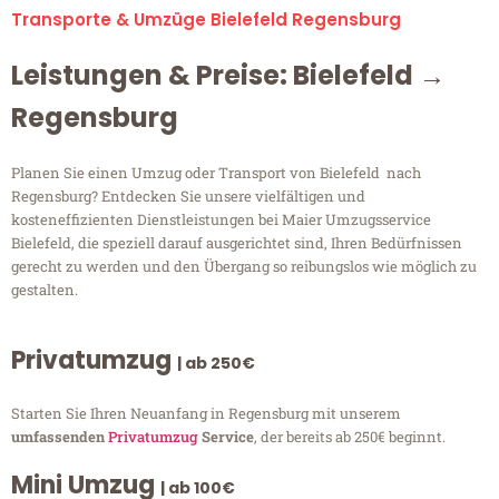
Transporte & Umzüge Bielefeld Regensburg
Leistungen & Preise: Bielefeld →
Regensburg
Planen Sie einen Umzug oder Transport von Bielefeld nach
Regensburg? Entdecken Sie unsere vielfältigen und
kosteneffizienten Dienstleistungen bei Maier Umzugsservice
Bielefeld, die speziell darauf ausgerichtet sind, Ihren Bedürfnissen
gerecht zu werden und den Übergang so reibungslos wie möglich zu
gestalten.
Privatumzug
| ab 250€
Starten Sie Ihren Neuanfang in Regensburg mit unserem
umfassenden
Privatumzug
Service
, der bereits ab 250€ beginnt.
Mini Umzug
| ab 100€