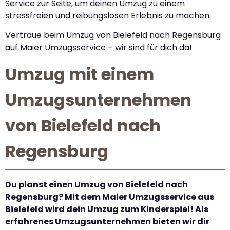
Service zur Seite, um deinen Umzug zu einem
stressfreien und reibungslosen Erlebnis zu machen.
Vertraue beim Umzug von Bielefeld nach Regensburg
auf Maier Umzugsservice – wir sind für dich da!
Umzug mit einem
Umzugsunternehmen
von Bielefeld nach
Regensburg
Du planst einen Umzug von Bielefeld nach
Regensburg? Mit dem Maier Umzugsservice aus
Bielefeld wird dein Umzug zum Kinderspiel! Als
erfahrenes Umzugsunternehmen bieten wir dir