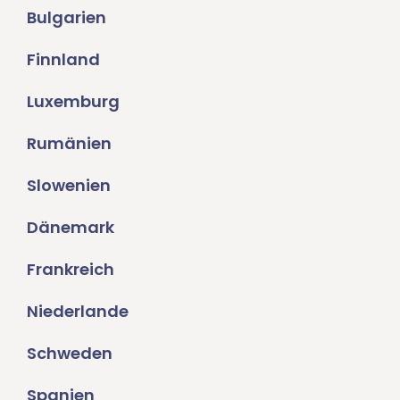
Bulgarien
Finnland
Luxemburg
Rumänien
Slowenien
Dänemark
Frankreich
Niederlande
Schweden
Spanien