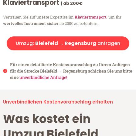
Klaviertransport
| ab 200€
Vertrauen Sie auf unsere Expertise im
Klaviertransport
, um
Ihr
wertvolles Instrument sicher
ab 200€ zu befördern.
Umzug:
Bielefeld → Regensburg
anfragen
Für einen detaillierte Kostenvoranschlag zu Ihrem Anliegen
für die Strecke Bielefeld → Regensburg schicken Sie uns bitte
eine
unverbindliche Anfrage!
Unverbindlichen Kostenvoranschlag erhalten
Was kostet ein
Umzug Bielefeld