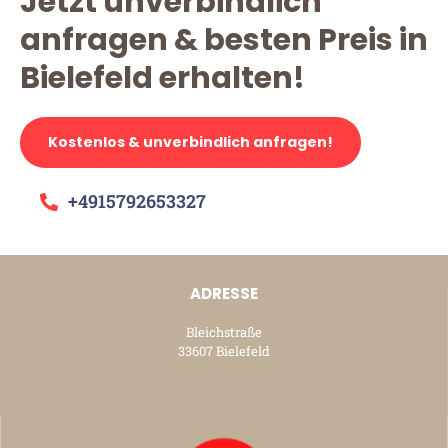
Jetzt unverbindlich
anfragen & besten Preis in
Bielefeld erhalten!
Kostenlos & unverbindlich anfragen!
+4915792653327
ADRESSE
Bleichstraße
33607 Bielefeld