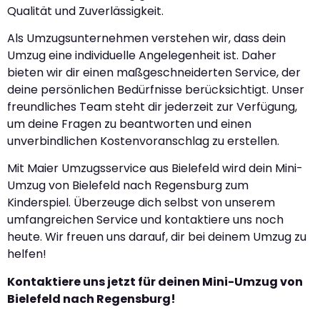
Qualität und Zuverlässigkeit.
Als Umzugsunternehmen verstehen wir, dass dein
Umzug eine individuelle Angelegenheit ist. Daher
bieten wir dir einen maßgeschneiderten Service, der
deine persönlichen Bedürfnisse berücksichtigt. Unser
freundliches Team steht dir jederzeit zur Verfügung,
um deine Fragen zu beantworten und einen
unverbindlichen Kostenvoranschlag zu erstellen.
Mit Maier Umzugsservice aus Bielefeld wird dein Mini-
Umzug von Bielefeld nach Regensburg zum
Kinderspiel. Überzeuge dich selbst von unserem
umfangreichen Service und kontaktiere uns noch
heute. Wir freuen uns darauf, dir bei deinem Umzug zu
helfen!
Kontaktiere uns jetzt für deinen Mini-Umzug von
Bielefeld nach Regensburg!