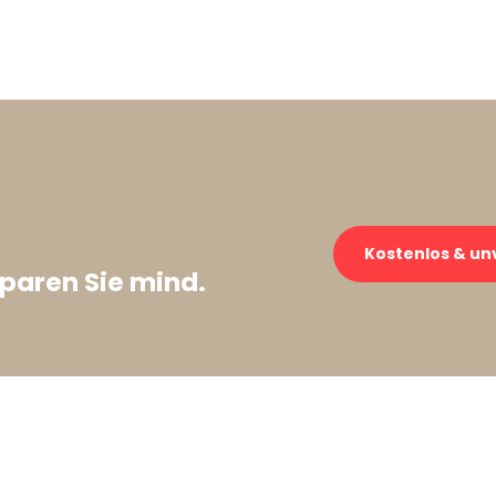
Kostenlos & un
paren Sie mind.