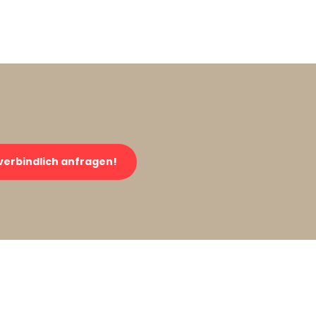
verbindlich anfragen!