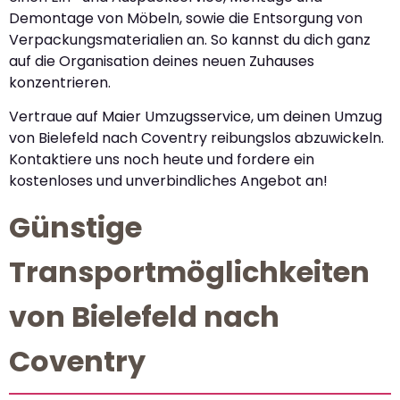
Demontage von Möbeln, sowie die Entsorgung von
Verpackungsmaterialien an. So kannst du dich ganz
auf die Organisation deines neuen Zuhauses
konzentrieren.
Vertraue auf Maier Umzugsservice, um deinen Umzug
von Bielefeld nach Coventry reibungslos abzuwickeln.
Kontaktiere uns noch heute und fordere ein
kostenloses und unverbindliches Angebot an!
Günstige
Transportmöglichkeiten
von Bielefeld nach
Coventry