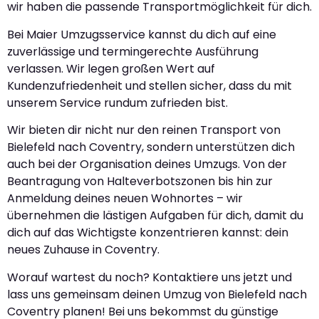
wir haben die passende Transportmöglichkeit für dich.
Bei Maier Umzugsservice kannst du dich auf eine
zuverlässige und termingerechte Ausführung
verlassen. Wir legen großen Wert auf
Kundenzufriedenheit und stellen sicher, dass du mit
unserem Service rundum zufrieden bist.
Wir bieten dir nicht nur den reinen Transport von
Bielefeld nach Coventry, sondern unterstützen dich
auch bei der Organisation deines Umzugs. Von der
Beantragung von Halteverbotszonen bis hin zur
Anmeldung deines neuen Wohnortes – wir
übernehmen die lästigen Aufgaben für dich, damit du
dich auf das Wichtigste konzentrieren kannst: dein
neues Zuhause in Coventry.
Worauf wartest du noch? Kontaktiere uns jetzt und
lass uns gemeinsam deinen Umzug von Bielefeld nach
Coventry planen! Bei uns bekommst du günstige