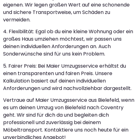
eigenen. Wir legen großen Wert auf eine schonende
und sichere Transportweise, um Schäden zu
vermeiden.
4. Flexibilität: Egal ob du eine kleine Wohnung oder ein
großes Haus umziehen möchtest, wir passen uns
deinen individuellen Anforderungen an. Auch
Sonderwünsche sind für uns kein Problem.
5. Fairer Preis: Bei Maier Umzugsservice erhältst du
einen transparenten und fairen Preis. Unsere
Kalkulation basiert auf deinen individuellen
Anforderungen und wird nachvollziehbar dargestellt.
Vertraue auf Maier Umzugsservice aus Bielefeld, wenn
es um deinen Umzug von Bielefeld nach Coventry
geht. Wir sind für dich da und begleiten dich
professionell und zuverlässig bei deinem
Möbeltransport. Kontaktiere uns noch heute für ein
unverbindliches Angebot!