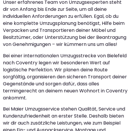
Unser erfahrenes Team von Umzugsexperten steht
dir von Anfang bis Ende zur Seite, um all deine
individuellen Anforderungen zu erfüllen. Egal, ob du
eine komplette Umzugsplanung benötigst, Hilfe beim
Verpacken und Transportieren deiner Möbel und
Besitztümer, oder Unterstützung bei der Beantragung
von Genehmigungen – wir kümmern uns um alles!
Bei einer internationalen Umzugsstrecke von Bielefeld
nach Coventry legen wir besonderen Wert auf
logistische Perfektion. Wir planen deine Route
sorgfältig, organisieren den sicheren Transport deiner
Gegenstände und sorgen dafür, dass alles
termingerecht an deinem neuen Wohnort in Coventry
ankommt.
Bei Maier Umzugsservice stehen Qualität, Service und
Kundenzufriedenheit an erster Stelle. Deshalb bieten
wir dir auch zusätzliche Leistungen, wie zum Beispiel
einen Ein- und Auspackservice, Montage und