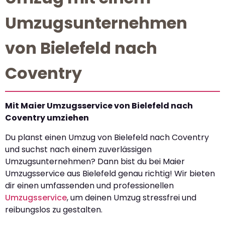
Umzugsunternehmen
von Bielefeld nach
Coventry
Mit Maier Umzugsservice von Bielefeld nach
Coventry umziehen
Du planst einen Umzug von Bielefeld nach Coventry
und suchst nach einem zuverlässigen
Umzugsunternehmen? Dann bist du bei Maier
Umzugsservice aus Bielefeld genau richtig! Wir bieten
dir einen umfassenden und professionellen
Umzugsservice
, um deinen Umzug stressfrei und
reibungslos zu gestalten.