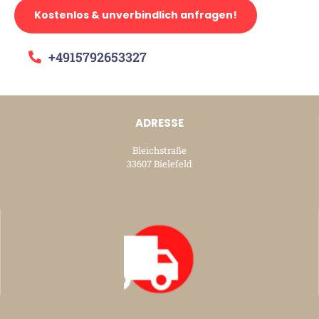
Kostenlos & unverbindlich anfragen!
+4915792653327
ADRESSE
Bleichstraße
33607 Bielefeld