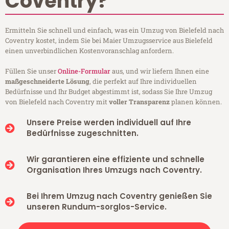
Coventry?
Ermitteln Sie schnell und einfach, was ein Umzug von Bielefeld nach
Coventry kostet, indem Sie bei Maier Umzugsservice aus Bielefeld
einen unverbindlichen Kostenvoranschlag anfordern.
Füllen Sie unser
Online-Formular
aus, und wir liefern Ihnen eine
maßgeschneiderte Lösung
, die perfekt auf Ihre individuellen
Bedürfnisse und Ihr Budget abgestimmt ist, sodass Sie Ihre Umzug
von Bielefeld nach Coventry mit
voller Transparenz
planen können.
Unsere Preise werden individuell auf Ihre
Bedürfnisse zugeschnitten.
Wir garantieren eine effiziente und schnelle
Organisation Ihres Umzugs nach Coventry.
Bei Ihrem Umzug nach Coventry genießen Sie
unseren Rundum-sorglos-Service.