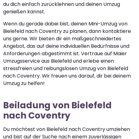
du dich einfach zurücklehnen und deinen Umzug
genießen kannst.
Wenn du gerade dabei bist, deinen Mini-Umzug von
Bielefeld nach Coventry zu planen, dann kontaktiere
uns gerne. Wir bieten dir ein maßgeschneidertes
Angebot, das auf deine individuellen Bedürfnisse und
Anforderungen abgestimmt ist. Vertraue auf Maier
Umzugsservice aus Bielefeld und erlebe einen
stressfreien und reibungslosen Umzug von Bielefeld
nach Coventry. Wir freuen uns darauf, dir bei deinem
Umzug zu helfen!
Beiladung von Bielefeld
nach Coventry
Du möchtest von Bielefeld nach Coventry umziehen
und bist auf der Suche nach einem zuverlässigen