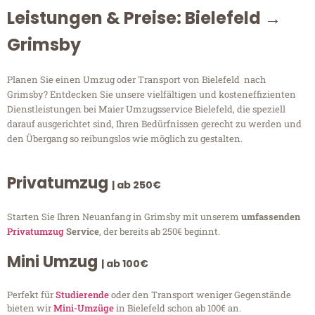
Leistungen & Preise: Bielefeld →
Grimsby
Planen Sie einen Umzug oder Transport von Bielefeld nach
Grimsby? Entdecken Sie unsere vielfältigen und kosteneffizienten
Dienstleistungen bei Maier Umzugsservice Bielefeld, die speziell
darauf ausgerichtet sind, Ihren Bedürfnissen gerecht zu werden und
den Übergang so reibungslos wie möglich zu gestalten.
Privatumzug
| ab 250€
Starten Sie Ihren Neuanfang in Grimsby mit unserem
umfassenden
Privatumzug
Service
, der bereits ab 250€ beginnt.
Mini Umzug
| ab 100€
Perfekt für
Studierende
oder den Transport weniger Gegenstände
bieten wir
Mini-Umzüge
in Bielefeld schon ab 100€ an.