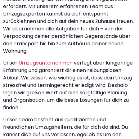
erfordert. Mit unserem erfahrenen Team aus
Umzugsexperten kannst du dich entspannt
zurücklehnen und dich auf dein neues Zuhause freuen.
Wir übernehmen alle Aufgaben für dich – von der
Verpackung deiner persönlichen Gegenstände über
den Transport bis hin zum Aufbau in deiner neuen
Wohnung.
Unser
Umzugsunternehmen
verfügt über langjährige
Erfahrung und garantiert dir einen reibungslosen
Ablauf. Wir wissen, wie wichtig es ist, dass dein Umzug
stressfrei und termingerecht erledigt wird. Deshalb
legen wir großen Wert auf eine sorgfältige Planung
und Organisation, um die beste Lösungen für dich zu
finden.
Unser Team besteht aus qualifizierten und
freundlichen Umzugshelfern, die für dich da sind. Du
kannst dich auf uns verlassen, egal ob es um den