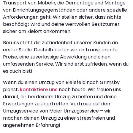
Transport von Möbeln, die Demontage und Montage
von Einrichtungsgegenständen oder andere spezielle
Anforderungen geht. Wir stellen sicher, dass nichts
beschädigt wird und deine wertvollen Besitztümer
sicher am Zielort ankommen.
Bei uns steht die Zufriedenheit unserer Kunden an
erster Stelle. Deshalb bieten wir dir transparente
Preise, eine zuverlässige Abwicklung und einen
umfassenden Service. Wir sind erst zufrieden, wenn du
es auch bist!
Wenn du einen Umzug von Bielefeld nach Grimsby
planst,
kontaktiere uns
noch heute. Wir freuen uns
darauf, dir bei deinem Umzug zu helfen und deine
Erwartungen zu übertreffen. Vertraue auf den
Umzugsservice von Maier Umzugsservice – wir
machen deinen Umzug zu einer stressfreien und
angenehmen Erfahrung!