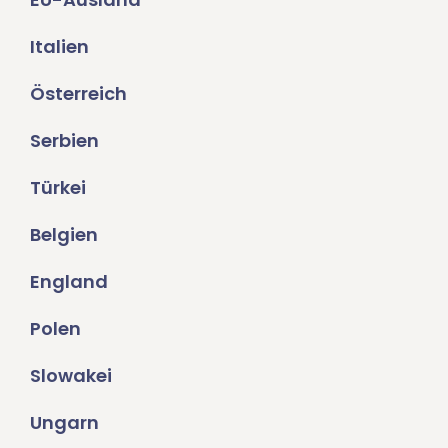
Italien
Österreich
Serbien
Türkei
Belgien
England
Polen
Slowakei
Ungarn