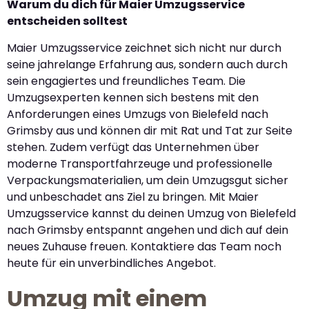
Warum du dich für Maier Umzugsservice
entscheiden solltest
Maier Umzugsservice zeichnet sich nicht nur durch
seine jahrelange Erfahrung aus, sondern auch durch
sein engagiertes und freundliches Team. Die
Umzugsexperten kennen sich bestens mit den
Anforderungen eines Umzugs von Bielefeld nach
Grimsby aus und können dir mit Rat und Tat zur Seite
stehen. Zudem verfügt das Unternehmen über
moderne Transportfahrzeuge und professionelle
Verpackungsmaterialien, um dein Umzugsgut sicher
und unbeschadet ans Ziel zu bringen. Mit Maier
Umzugsservice kannst du deinen Umzug von Bielefeld
nach Grimsby entspannt angehen und dich auf dein
neues Zuhause freuen. Kontaktiere das Team noch
heute für ein unverbindliches Angebot.
Umzug mit einem