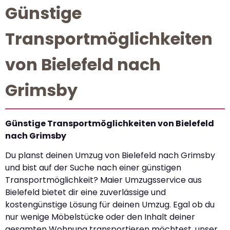
Günstige
Transportmöglichkeiten
von Bielefeld nach
Grimsby
Günstige Transportmöglichkeiten von Bielefeld
nach Grimsby
Du planst deinen Umzug von Bielefeld nach Grimsby
und bist auf der Suche nach einer günstigen
Transportmöglichkeit? Maier Umzugsservice aus
Bielefeld bietet dir eine zuverlässige und
kostengünstige Lösung für deinen Umzug. Egal ob du
nur wenige Möbelstücke oder den Inhalt deiner
gesamten Wohnung transportieren möchtest, unser