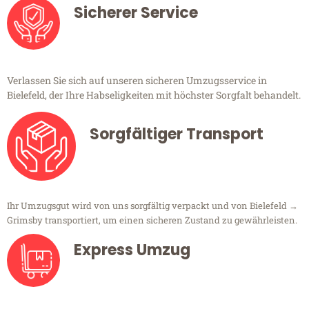
Sicherer Service
Verlassen Sie sich auf unseren sicheren Umzugsservice in
Bielefeld, der Ihre Habseligkeiten mit höchster Sorgfalt behandelt.
Sorgfältiger Transport
Ihr Umzugsgut wird von uns sorgfältig verpackt und von Bielefeld →
Grimsby transportiert, um einen sicheren Zustand zu gewährleisten.
Express Umzug