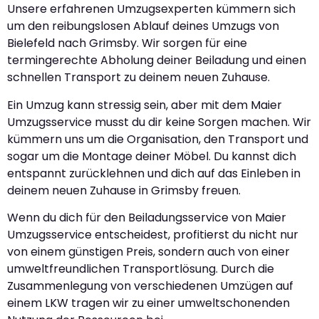
Unsere erfahrenen Umzugsexperten kümmern sich
um den reibungslosen Ablauf deines Umzugs von
Bielefeld nach Grimsby. Wir sorgen für eine
termingerechte Abholung deiner Beiladung und einen
schnellen Transport zu deinem neuen Zuhause.
Ein Umzug kann stressig sein, aber mit dem Maier
Umzugsservice musst du dir keine Sorgen machen. Wir
kümmern uns um die Organisation, den Transport und
sogar um die Montage deiner Möbel. Du kannst dich
entspannt zurücklehnen und dich auf das Einleben in
deinem neuen Zuhause in Grimsby freuen.
Wenn du dich für den Beiladungsservice von Maier
Umzugsservice entscheidest, profitierst du nicht nur
von einem günstigen Preis, sondern auch von einer
umweltfreundlichen Transportlösung. Durch die
Zusammenlegung von verschiedenen Umzügen auf
einem LKW tragen wir zu einer umweltschonenden