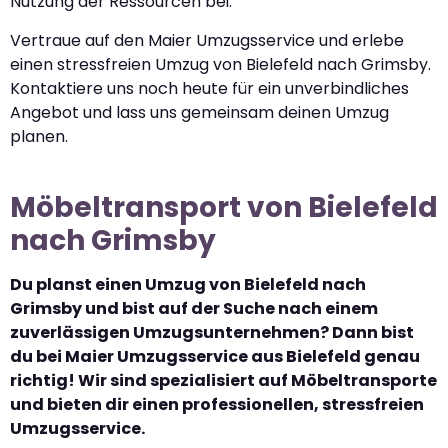
Nutzung der Ressourcen bei.
Vertraue auf den Maier Umzugsservice und erlebe
einen stressfreien Umzug von Bielefeld nach Grimsby.
Kontaktiere uns noch heute für ein unverbindliches
Angebot und lass uns gemeinsam deinen Umzug
planen.
Möbeltransport von Bielefeld
nach Grimsby
Du planst einen Umzug von Bielefeld nach
Grimsby und bist auf der Suche nach einem
zuverlässigen Umzugsunternehmen? Dann bist
du bei Maier Umzugsservice aus Bielefeld genau
richtig! Wir sind spezialisiert auf Möbeltransporte
und bieten dir einen professionellen, stressfreien
Umzugsservice.