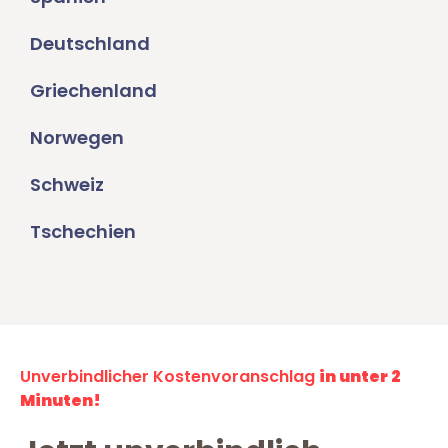
Deutschland
Griechenland
Norwegen
Schweiz
Tschechien
Unverbindlicher Kostenvoranschlag
in unter 2
Minuten!