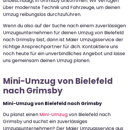
unbeschädigt in Grimsby ankommen. Wir verfügen
über modernste Technik und Fahrzeuge, um deinen
Umzug reibungslos durchzuführen.
Wenn du also auf der Suche nach einem zuverlässigen
Umzugsunternehmen für deinen Umzug von Bielefeld
nach Grimsby bist, dann ist Maier Umzugsservice der
richtige Ansprechpartner für dich. Kontaktiere uns
noch heute für ein unverbindliches Angebot und lasse
uns gemeinsam deinen Umzug planen.
Mini-Umzug von Bielefeld
nach Grimsby
Mini-Umzug von Bielefeld nach Grimsby
Du planst einen
Mini-Umzug
von Bielefeld nach
Grimsby und suchst ein zuverlässiges
Umzugsunternehmen? Der Maier Umzugsservice aus