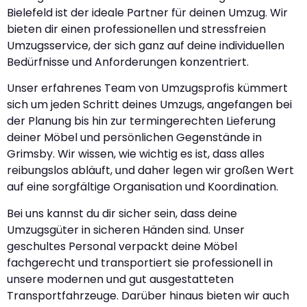
Bielefeld ist der ideale Partner für deinen Umzug. Wir
bieten dir einen professionellen und stressfreien
Umzugsservice, der sich ganz auf deine individuellen
Bedürfnisse und Anforderungen konzentriert.
Unser erfahrenes Team von Umzugsprofis kümmert
sich um jeden Schritt deines Umzugs, angefangen bei
der Planung bis hin zur termingerechten Lieferung
deiner Möbel und persönlichen Gegenstände in
Grimsby. Wir wissen, wie wichtig es ist, dass alles
reibungslos abläuft, und daher legen wir großen Wert
auf eine sorgfältige Organisation und Koordination.
Bei uns kannst du dir sicher sein, dass deine
Umzugsgüter in sicheren Händen sind. Unser
geschultes Personal verpackt deine Möbel
fachgerecht und transportiert sie professionell in
unsere modernen und gut ausgestatteten
Transportfahrzeuge. Darüber hinaus bieten wir auch