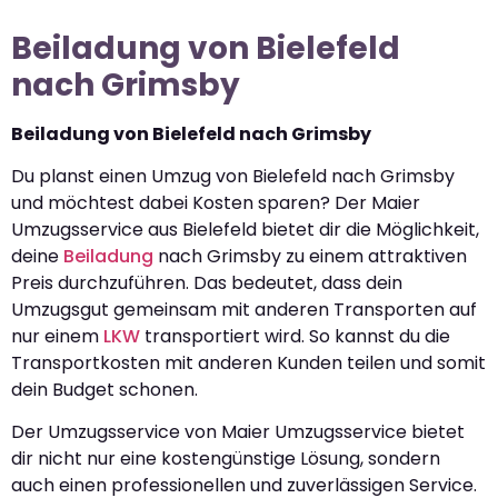
Beiladung von Bielefeld
nach Grimsby
Beiladung von Bielefeld nach Grimsby
Du planst einen Umzug von Bielefeld nach Grimsby
und möchtest dabei Kosten sparen? Der Maier
Umzugsservice aus Bielefeld bietet dir die Möglichkeit,
deine
Beiladung
nach Grimsby zu einem attraktiven
Preis durchzuführen. Das bedeutet, dass dein
Umzugsgut gemeinsam mit anderen Transporten auf
nur einem
LKW
transportiert wird. So kannst du die
Transportkosten mit anderen Kunden teilen und somit
dein Budget schonen.
Der Umzugsservice von Maier Umzugsservice bietet
dir nicht nur eine kostengünstige Lösung, sondern
auch einen professionellen und zuverlässigen Service.