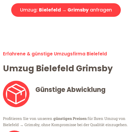
Umzug:
Bielefeld → Grimsby
anfragen
Alle Umzugsanfragen sind zu 100% kostenlos & unverbindlich!
Erfahrene & günstige Umzugsfirma Bielefeld
Umzug Bielefeld Grimsby
Günstige Abwicklung
Profitieren Sie von unseren
günstigen Preisen
für Ihren Umzug von
Bielefeld → Grimsby, ohne Kompromisse bei der Qualität einzugehen.