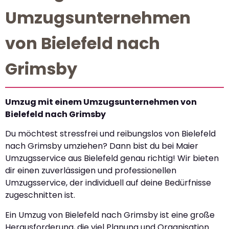
Umzugsunternehmen
von Bielefeld nach
Grimsby
Umzug mit einem Umzugsunternehmen von
Bielefeld nach Grimsby
Du möchtest stressfrei und reibungslos von Bielefeld
nach Grimsby umziehen? Dann bist du bei Maier
Umzugsservice aus Bielefeld genau richtig! Wir bieten
dir einen zuverlässigen und professionellen
Umzugsservice, der individuell auf deine Bedürfnisse
zugeschnitten ist.
Ein Umzug von Bielefeld nach Grimsby ist eine große
Herausforderung, die viel Planung und Organisation