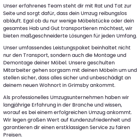
Unser erfahrenes Team steht dir mit Rat und Tat zur
Seite und sorgt dafür, dass dein Umzug reibungslos
abläuft. Egal ob du nur wenige Möbelstücke oder dein
gesamtes Hab und Gut transportieren möchtest, wir
bieten maßgeschneiderte Lösungen für jeden Umfang.
Unser umfassendes Leistungspaket beinhaltet nicht
nur den Transport, sondern auch die Montage und
Demontage deiner Möbel. Unsere geschulten
Mitarbeiter gehen sorgsam mit deinen Möbeln um und
stellen sicher, dass alles sicher und unbeschädigt an
deinem neuen Wohnort in Grimsby ankommt.
Als professionelles Umzugsunternehmen haben wir
langjährige Erfahrung in der Branche und wissen,
worauf es bei einem erfolgreichen Umzug ankommt.
Wir legen großen Wert auf Kundenzufriedenheit und
garantieren dir einen erstklassigen Service zu fairen
Preisen.