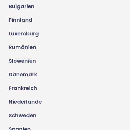
Bulgarien
Finnland
Luxemburg
Rumänien
Slowenien
Dänemark
Frankreich
Niederlande
Schweden
Spanien