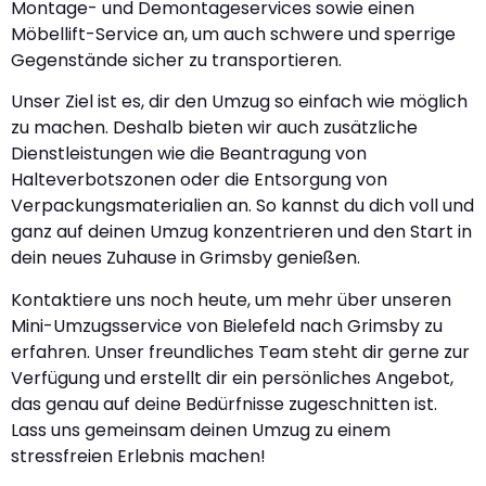
Montage- und Demontageservices sowie einen
Möbellift-Service an, um auch schwere und sperrige
Gegenstände sicher zu transportieren.
Unser Ziel ist es, dir den Umzug so einfach wie möglich
zu machen. Deshalb bieten wir auch zusätzliche
Dienstleistungen wie die Beantragung von
Halteverbotszonen oder die Entsorgung von
Verpackungsmaterialien an. So kannst du dich voll und
ganz auf deinen Umzug konzentrieren und den Start in
dein neues Zuhause in Grimsby genießen.
Kontaktiere uns noch heute, um mehr über unseren
Mini-Umzugsservice von Bielefeld nach Grimsby zu
erfahren. Unser freundliches Team steht dir gerne zur
Verfügung und erstellt dir ein persönliches Angebot,
das genau auf deine Bedürfnisse zugeschnitten ist.
Lass uns gemeinsam deinen Umzug zu einem
stressfreien Erlebnis machen!