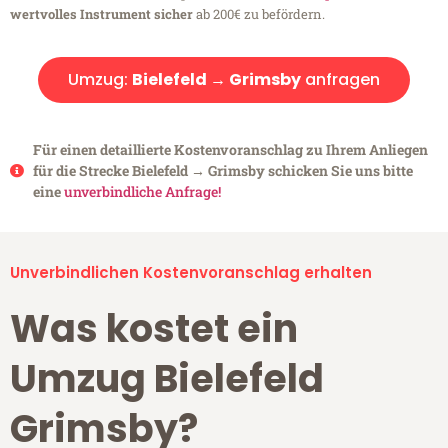
wertvolles Instrument sicher
ab 200€ zu befördern.
Umzug:
Bielefeld → Grimsby
anfragen
Für einen detaillierte Kostenvoranschlag zu Ihrem Anliegen
für die Strecke Bielefeld → Grimsby schicken Sie uns bitte
eine
unverbindliche Anfrage!
Unverbindlichen Kostenvoranschlag erhalten
Was kostet ein
Umzug Bielefeld
Grimsby?