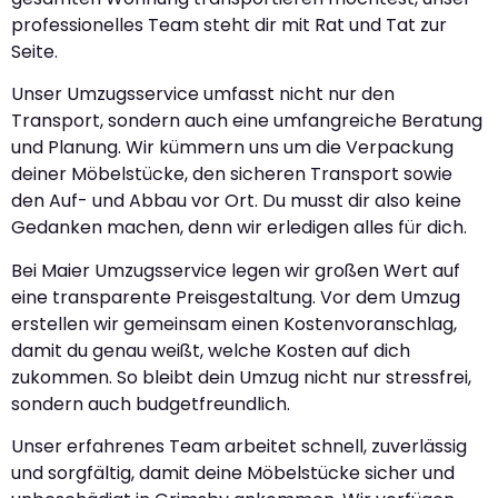
professionelles Team steht dir mit Rat und Tat zur
Seite.
Unser Umzugsservice umfasst nicht nur den
Transport, sondern auch eine umfangreiche Beratung
und Planung. Wir kümmern uns um die Verpackung
deiner Möbelstücke, den sicheren Transport sowie
den Auf- und Abbau vor Ort. Du musst dir also keine
Gedanken machen, denn wir erledigen alles für dich.
Bei Maier Umzugsservice legen wir großen Wert auf
eine transparente Preisgestaltung. Vor dem Umzug
erstellen wir gemeinsam einen Kostenvoranschlag,
damit du genau weißt, welche Kosten auf dich
zukommen. So bleibt dein Umzug nicht nur stressfrei,
sondern auch budgetfreundlich.
Unser erfahrenes Team arbeitet schnell, zuverlässig
und sorgfältig, damit deine Möbelstücke sicher und