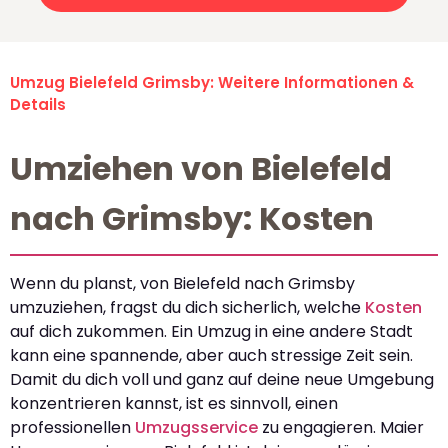
Umzug Bielefeld Grimsby: Weitere Informationen &
Details
Umziehen von Bielefeld
nach Grimsby: Kosten
Wenn du planst, von Bielefeld nach Grimsby
umzuziehen, fragst du dich sicherlich, welche
Kosten
auf dich zukommen. Ein Umzug in eine andere Stadt
kann eine spannende, aber auch stressige Zeit sein.
Damit du dich voll und ganz auf deine neue Umgebung
konzentrieren kannst, ist es sinnvoll, einen
professionellen
Umzugsservice
zu engagieren. Maier