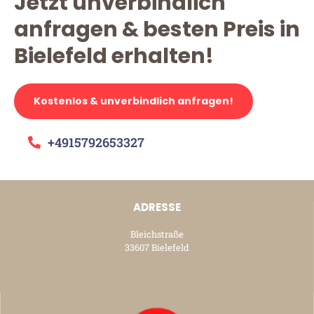
Jetzt unverbindlich
anfragen & besten Preis in
Bielefeld erhalten!
Kostenlos & unverbindlich anfragen!
+4915792653327
ADRESSE
Bleichstraße
33607 Bielefeld