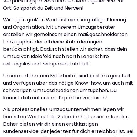
Verpackungsprozess und den Montageservice vor
Ort. So sparst du Zeit und Nerven!
Wir legen großen Wert auf eine sorgfältige Planung
und Organisation. Mit unserem Umzugsberater
erstellen wir gemeinsam einen maßgeschneiderten
Umzugsplan, der all deine Anforderungen
berücksichtigt. Dadurch stellen wir sicher, dass dein
Umzug von Bielefeld nach North Lanarkshire
reibungslos und zeitsparend abläuft.
Unsere erfahrenen Mitarbeiter sind bestens geschult
und verfügen über das nötige Know-how, um auch mit
schwierigen Umzugssituationen umzugehen. Du
kannst dich auf unsere Expertise verlassen!
Als professionelles Umzugsunternehmen legen wir
höchsten Wert auf die Zufriedenheit unserer Kunden.
Daher bieten wir dir einen erstklassigen
Kundenservice, der jederzeit für dich erreichbar ist. Bei