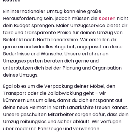
Ein internationaler Umzug kann eine große
Herausforderung sein, jedoch müssen die
Kosten
nicht
dein Budget sprengen. Maier Umzugsservice bietet dir
faire und transparente Preise für deinen Umzug von
Bielefeld nach North Lanarkshire. Wir erstellen dir
gerne ein individuelles Angebot, angepasst an deine
Bedürfnisse und Wünsche. Unsere erfahrenen
Umzugsexperten beraten dich gerne und
unterstützen dich bei der Planung und Organisation
deines Umzugs.
Egal ob es um die Verpackung deiner Möbel, den
Transport oder die Zollabwicklung geht – wir
kümmern uns um alles, damit du dich entspannt auf
deine neue Heimat in North Lanarkshire freuen kannst.
Unsere geschulten Mitarbeiter sorgen dafür, dass dein
Umzug reibungslos und sicher abläuft. Wir verfügen
über moderne Fahrzeuge und verwenden