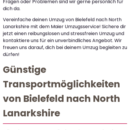
Fragen oder Problemen sind wir gerne persönlich für
dich da.
Vereinfache deinen Umzug von Bielefeld nach North
Lanarkshire mit dem Maier Umzugsservice! Sichere dir
jetzt einen reibungslosen und stressfreien Umzug und
kontaktiere uns für ein unverbindliches Angebot. Wir
freuen uns darauf, dich bei deinem Umzug begleiten zu
dürfen!
Günstige
Transportmöglichkeiten
von Bielefeld nach North
Lanarkshire