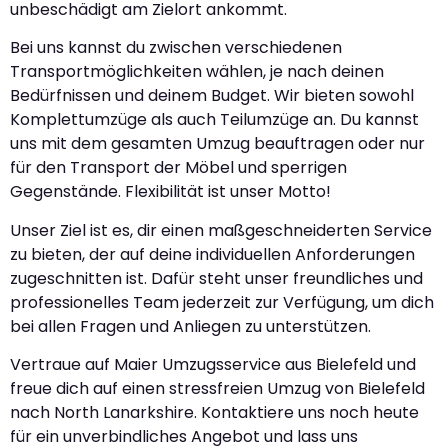
unbeschädigt am Zielort ankommt.
Bei uns kannst du zwischen verschiedenen
Transportmöglichkeiten wählen, je nach deinen
Bedürfnissen und deinem Budget. Wir bieten sowohl
Komplettumzüge als auch Teilumzüge an. Du kannst
uns mit dem gesamten Umzug beauftragen oder nur
für den Transport der Möbel und sperrigen
Gegenstände. Flexibilität ist unser Motto!
Unser Ziel ist es, dir einen maßgeschneiderten Service
zu bieten, der auf deine individuellen Anforderungen
zugeschnitten ist. Dafür steht unser freundliches und
professionelles Team jederzeit zur Verfügung, um dich
bei allen Fragen und Anliegen zu unterstützen.
Vertraue auf Maier Umzugsservice aus Bielefeld und
freue dich auf einen stressfreien Umzug von Bielefeld
nach North Lanarkshire. Kontaktiere uns noch heute
für ein unverbindliches Angebot und lass uns