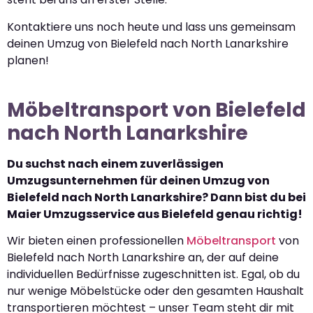
Kontaktiere uns noch heute und lass uns gemeinsam
deinen Umzug von Bielefeld nach North Lanarkshire
planen!
Möbeltransport von Bielefeld
nach North Lanarkshire
Du suchst nach einem zuverlässigen
Umzugsunternehmen für deinen Umzug von
Bielefeld nach North Lanarkshire? Dann bist du bei
Maier Umzugsservice aus Bielefeld genau richtig!
Wir bieten einen professionellen
Möbeltransport
von
Bielefeld nach North Lanarkshire an, der auf deine
individuellen Bedürfnisse zugeschnitten ist. Egal, ob du
nur wenige Möbelstücke oder den gesamten Haushalt
transportieren möchtest – unser Team steht dir mit