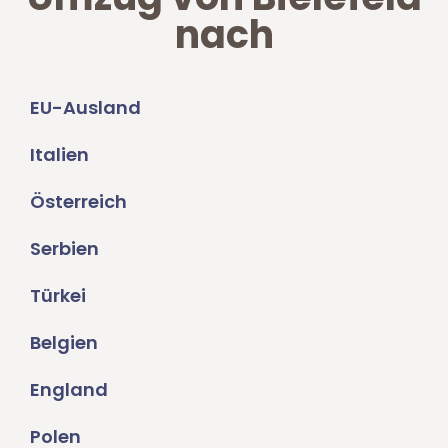
nach
EU-Ausland
Italien
Österreich
Serbien
Türkei
Belgien
England
Polen