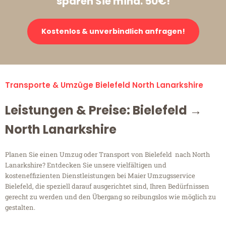
sparen Sie mind. 50€!
Kostenlos & unverbindlich anfragen!
Transporte & Umzüge Bielefeld North Lanarkshire
Leistungen & Preise: Bielefeld →
North Lanarkshire
Planen Sie einen Umzug oder Transport von Bielefeld nach North
Lanarkshire? Entdecken Sie unsere vielfältigen und
kosteneffizienten Dienstleistungen bei Maier Umzugsservice
Bielefeld, die speziell darauf ausgerichtet sind, Ihren Bedürfnissen
gerecht zu werden und den Übergang so reibungslos wie möglich zu
gestalten.