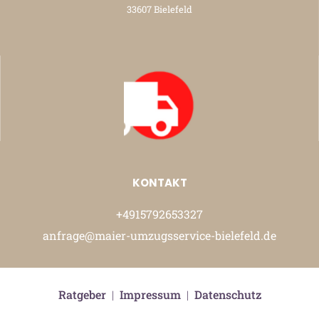
33607 Bielefeld
KONTAKT
+4915792653327
anfrage@maier-umzugsservice-bielefeld.de
Ratgeber
|
Impressum
|
Datenschutz