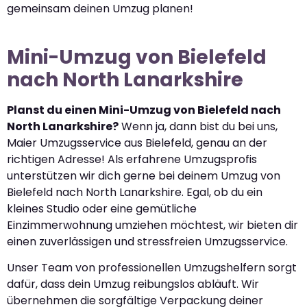
gemeinsam deinen Umzug planen!
Mini-Umzug von Bielefeld
nach North Lanarkshire
Planst du einen Mini-Umzug von Bielefeld nach
North Lanarkshire?
Wenn ja, dann bist du bei uns,
Maier Umzugsservice aus Bielefeld, genau an der
richtigen Adresse! Als erfahrene Umzugsprofis
unterstützen wir dich gerne bei deinem Umzug von
Bielefeld nach North Lanarkshire. Egal, ob du ein
kleines Studio oder eine gemütliche
Einzimmerwohnung umziehen möchtest, wir bieten dir
einen zuverlässigen und stressfreien Umzugsservice.
Unser Team von professionellen Umzugshelfern sorgt
dafür, dass dein Umzug reibungslos abläuft. Wir
übernehmen die sorgfältige Verpackung deiner