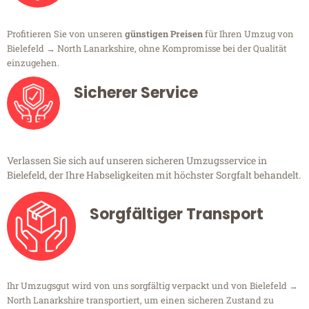
Profitieren Sie von unseren
günstigen Preisen
für Ihren Umzug von
Bielefeld → North Lanarkshire, ohne Kompromisse bei der Qualität
einzugehen.
Sicherer Service
Verlassen Sie sich auf unseren sicheren Umzugsservice in
Bielefeld, der Ihre Habseligkeiten mit höchster Sorgfalt behandelt.
Sorgfältiger Transport
Ihr Umzugsgut wird von uns sorgfältig verpackt und von Bielefeld →
North Lanarkshire transportiert, um einen sicheren Zustand zu