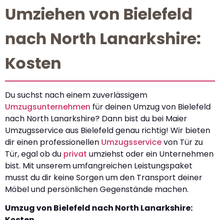
Umziehen von Bielefeld
nach North Lanarkshire:
Kosten
Du suchst nach einem zuverlässigem
Umzugsunternehmen
für deinen Umzug von Bielefeld
nach North Lanarkshire? Dann bist du bei Maier
Umzugsservice aus Bielefeld genau richtig! Wir bieten
dir einen professionellen
Umzugsservice
von Tür zu
Tür, egal ob du
privat
umziehst oder ein Unternehmen
bist. Mit unserem umfangreichen Leistungspaket
musst du dir keine Sorgen um den Transport deiner
Möbel und persönlichen Gegenstände machen.
Umzug von Bielefeld nach North Lanarkshire:
Kosten