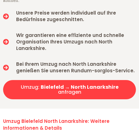
können.
Unsere Preise werden individuell auf Ihre
Bedürfnisse zugeschnitten.
Wir garantieren eine effiziente und schnelle
Organisation Ihres Umzugs nach North
Lanarkshire.
Bei Ihrem Umzug nach North Lanarkshire
genießen Sie unseren Rundum-sorglos-Service.
Umzug:
Bielefeld → North Lanarkshire
anfragen
Umzug Bielefeld North Lanarkshire: Weitere
Informationen & Details