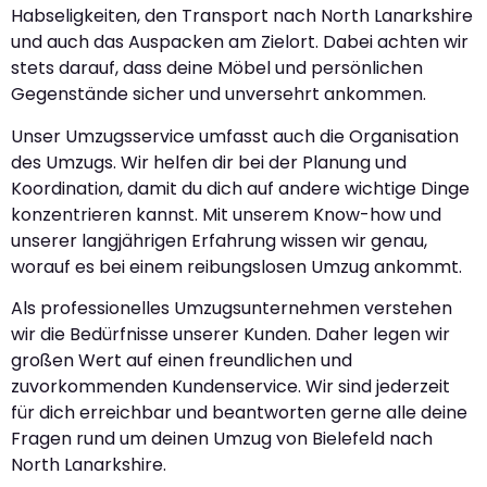
Habseligkeiten, den Transport nach North Lanarkshire
und auch das Auspacken am Zielort. Dabei achten wir
stets darauf, dass deine Möbel und persönlichen
Gegenstände sicher und unversehrt ankommen.
Unser Umzugsservice umfasst auch die Organisation
des Umzugs. Wir helfen dir bei der Planung und
Koordination, damit du dich auf andere wichtige Dinge
konzentrieren kannst. Mit unserem Know-how und
unserer langjährigen Erfahrung wissen wir genau,
worauf es bei einem reibungslosen Umzug ankommt.
Als professionelles Umzugsunternehmen verstehen
wir die Bedürfnisse unserer Kunden. Daher legen wir
großen Wert auf einen freundlichen und
zuvorkommenden Kundenservice. Wir sind jederzeit
für dich erreichbar und beantworten gerne alle deine
Fragen rund um deinen Umzug von Bielefeld nach
North Lanarkshire.