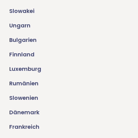
Slowakei
Ungarn
Bulgarien
Finnland
Luxemburg
Rumänien
Slowenien
Dänemark
Frankreich