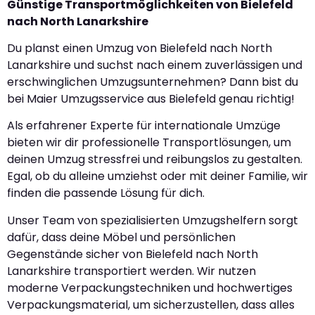
Günstige Transportmöglichkeiten von Bielefeld
nach North Lanarkshire
Du planst einen Umzug von Bielefeld nach North
Lanarkshire und suchst nach einem zuverlässigen und
erschwinglichen Umzugsunternehmen? Dann bist du
bei Maier Umzugsservice aus Bielefeld genau richtig!
Als erfahrener Experte für internationale Umzüge
bieten wir dir professionelle Transportlösungen, um
deinen Umzug stressfrei und reibungslos zu gestalten.
Egal, ob du alleine umziehst oder mit deiner Familie, wir
finden die passende Lösung für dich.
Unser Team von spezialisierten Umzugshelfern sorgt
dafür, dass deine Möbel und persönlichen
Gegenstände sicher von Bielefeld nach North
Lanarkshire transportiert werden. Wir nutzen
moderne Verpackungstechniken und hochwertiges
Verpackungsmaterial, um sicherzustellen, dass alles