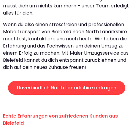
musst dich um nichts kümmern – unser Team erledigt
alles für dich.
Wenn du also einen stressfreien und professionellen
Möbeltransport von Bielefeld nach North Lanarkshire
möchtest, kontaktiere uns noch heute. Wir haben die
Erfahrung und das Fachwissen, um deinen Umzug zu
einem Erfolg zu machen. Mit Maier Umzugsservice aus
Bielefeld kannst du dich entspannt zurücklehnen und
dich auf dein neues Zuhause freuen!
Unverbindlich North Lanarkshire anfragen
Echte Erfahrungen von zufriedenen Kunden aus
Bielefeld