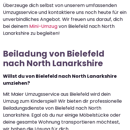
Überzeuge dich selbst von unserem umfassenden
Umzugsservice und kontaktiere uns noch heute für ein
unverbindliches Angebot. Wir freuen uns darauf, dich
bei deinem
Mini-Umzug
von Bielefeld nach North
Lanarkshire zu begleiten!
Beiladung von Bielefeld
nach North Lanarkshire
Willst du von Bielefeld nach North Lanarkshire
umziehen?
Mit Maier Umzugsservice aus Bielefeld wird dein
Umzug zum Kinderspiel! Wir bieten dir professionelle
Beiladungsdienste von Bielefeld nach North
Lanarkshire. Egal ob du nur einige Möbelstücke oder
deine gesamte Wohnung transportieren möchtest,
wir haben die Lösung für dich.