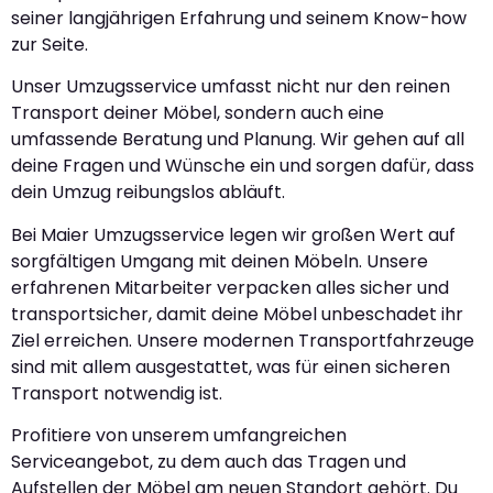
seiner langjährigen Erfahrung und seinem Know-how
zur Seite.
Unser Umzugsservice umfasst nicht nur den reinen
Transport deiner Möbel, sondern auch eine
umfassende Beratung und Planung. Wir gehen auf all
deine Fragen und Wünsche ein und sorgen dafür, dass
dein Umzug reibungslos abläuft.
Bei Maier Umzugsservice legen wir großen Wert auf
sorgfältigen Umgang mit deinen Möbeln. Unsere
erfahrenen Mitarbeiter verpacken alles sicher und
transportsicher, damit deine Möbel unbeschadet ihr
Ziel erreichen. Unsere modernen Transportfahrzeuge
sind mit allem ausgestattet, was für einen sicheren
Transport notwendig ist.
Profitiere von unserem umfangreichen
Serviceangebot, zu dem auch das Tragen und
Aufstellen der Möbel am neuen Standort gehört. Du