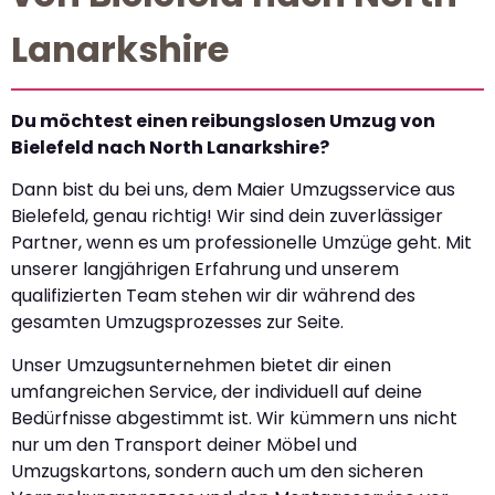
Lanarkshire
Du möchtest einen reibungslosen Umzug von
Bielefeld nach North Lanarkshire?
Dann bist du bei uns, dem Maier Umzugsservice aus
Bielefeld, genau richtig! Wir sind dein zuverlässiger
Partner, wenn es um professionelle Umzüge geht. Mit
unserer langjährigen Erfahrung und unserem
qualifizierten Team stehen wir dir während des
gesamten Umzugsprozesses zur Seite.
Unser Umzugsunternehmen bietet dir einen
umfangreichen Service, der individuell auf deine
Bedürfnisse abgestimmt ist. Wir kümmern uns nicht
nur um den Transport deiner Möbel und
Umzugskartons, sondern auch um den sicheren