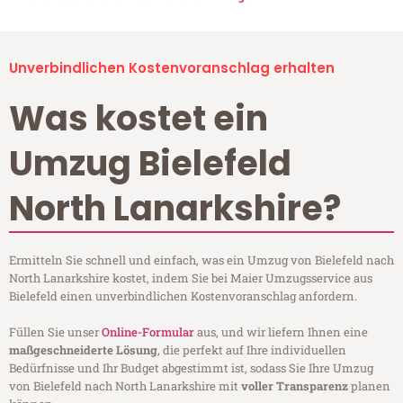
Unverbindlichen Kostenvoranschlag erhalten
Was kostet ein
Umzug Bielefeld
North Lanarkshire?
Ermitteln Sie schnell und einfach, was ein Umzug von Bielefeld nach
North Lanarkshire kostet, indem Sie bei Maier Umzugsservice aus
Bielefeld einen unverbindlichen Kostenvoranschlag anfordern.
Füllen Sie unser
Online-Formular
aus, und wir liefern Ihnen eine
maßgeschneiderte Lösung
, die perfekt auf Ihre individuellen
Bedürfnisse und Ihr Budget abgestimmt ist, sodass Sie Ihre Umzug
von Bielefeld nach North Lanarkshire mit
voller Transparenz
planen