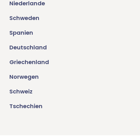
Niederlande
Schweden
Spanien
Deutschland
Griechenland
Norwegen
Schweiz
Tschechien