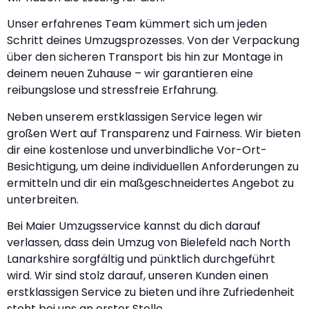
Unser erfahrenes Team kümmert sich um jeden
Schritt deines Umzugsprozesses. Von der Verpackung
über den sicheren Transport bis hin zur Montage in
deinem neuen Zuhause – wir garantieren eine
reibungslose und stressfreie Erfahrung.
Neben unserem erstklassigen Service legen wir
großen Wert auf Transparenz und Fairness. Wir bieten
dir eine kostenlose und unverbindliche Vor-Ort-
Besichtigung, um deine individuellen Anforderungen zu
ermitteln und dir ein maßgeschneidertes Angebot zu
unterbreiten.
Bei Maier Umzugsservice kannst du dich darauf
verlassen, dass dein Umzug von Bielefeld nach North
Lanarkshire sorgfältig und pünktlich durchgeführt
wird. Wir sind stolz darauf, unseren Kunden einen
erstklassigen Service zu bieten und ihre Zufriedenheit
steht bei uns an erster Stelle.