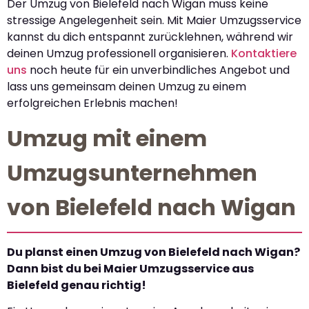
Der Umzug von Bielefeld nach Wigan muss keine
stressige Angelegenheit sein. Mit Maier Umzugsservice
kannst du dich entspannt zurücklehnen, während wir
deinen Umzug professionell organisieren.
Kontaktiere
uns
noch heute für ein unverbindliches Angebot und
lass uns gemeinsam deinen Umzug zu einem
erfolgreichen Erlebnis machen!
Umzug mit einem
Umzugsunternehmen
von Bielefeld nach Wigan
Du planst einen Umzug von Bielefeld nach Wigan?
Dann bist du bei Maier Umzugsservice aus
Bielefeld genau richtig!