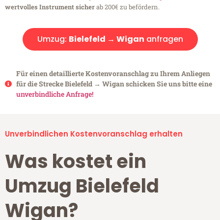
wertvolles Instrument sicher
ab 200€ zu befördern.
Umzug:
Bielefeld → Wigan
anfragen
Für einen detaillierte Kostenvoranschlag zu Ihrem Anliegen
für die Strecke Bielefeld → Wigan schicken Sie uns bitte eine
unverbindliche Anfrage!
Unverbindlichen Kostenvoranschlag erhalten
Was kostet ein
Umzug Bielefeld
Wigan?