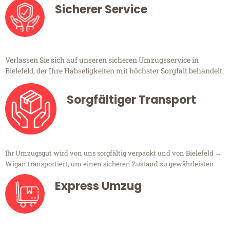
Sicherer Service
Verlassen Sie sich auf unseren sicheren Umzugsservice in
Bielefeld, der Ihre Habseligkeiten mit höchster Sorgfalt behandelt.
Sorgfältiger Transport
Ihr Umzugsgut wird von uns sorgfältig verpackt und von Bielefeld →
Wigan transportiert, um einen sicheren Zustand zu gewährleisten.
Express Umzug