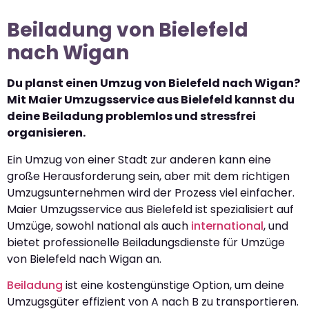
Beiladung von Bielefeld
nach Wigan
Du planst einen Umzug von Bielefeld nach Wigan?
Mit Maier Umzugsservice aus Bielefeld kannst du
deine Beiladung problemlos und stressfrei
organisieren.
Ein Umzug von einer Stadt zur anderen kann eine
große Herausforderung sein, aber mit dem richtigen
Umzugsunternehmen wird der Prozess viel einfacher.
Maier Umzugsservice aus Bielefeld ist spezialisiert auf
Umzüge, sowohl national als auch
international
, und
bietet professionelle Beiladungsdienste für Umzüge
von Bielefeld nach Wigan an.
Beiladung
ist eine kostengünstige Option, um deine
Umzugsgüter effizient von A nach B zu transportieren.