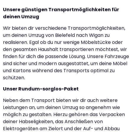
Unsere günstigen Transportmöglichkeiten für
deinen Umzug
Wir bieten dir verschiedene Transportmöglichkeiten,
um deinen Umzug von Bielefeld nach Wigan zu
realisieren. Egal ob du nur wenige Möbelstücke oder
den gesamten Haushalt transportieren möchtest, wir
finden für dich die passende Lösung. Unsere Fahrzeuge
sind sicher und modern ausgestattet, um deine Möbel
und Kartons während des Transports optimal zu
schützen.
Unser Rundum-sorglos-Paket
Neben dem Transport bieten wir dir auch weitere
Leistungen an, um deinen Umzug so angenehm wie
möglich zu gestalten. Hierzu gehören das Verpacken
deiner Habseligkeiten, das Anschließen von
Elektrogeräten am Zielort und der Auf- und Abbau