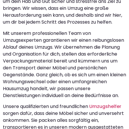
um dein Hab und Gut sicher und stressfrei ans Ziel zu
bringen. Wir wissen, dass ein Umzug eine große
Herausforderung sein kann, und deshalb sind wir hier,
um dir bei jedem Schritt des Prozesses zu helfen.
Mit unserem professionellen Team von
Umzugsexperten garantieren wir einen reibungslosen
Ablauf deines Umzugs. Wir übernehmen die Planung
und Organisation für dich, stellen das erforderliche
Verpackungsmaterial bereit und kümmern uns um
den Transport deiner Möbel und persönlichen
Gegenstände. Ganz gleich, ob es sich um einen kleinen
Wohnungswechsel oder einen umfangreichen
Hausumzug handelt, wir passen unsere
Dienstleistungen individuell an deine Bedürfnisse an.
Unsere qualifizierten und freundlichen
Umzugshelfer
sorgen dafür, dass deine Möbel sicher und unversehrt
ankommen. Sie packen alles sorgfältig ein,
transportieren es in unseren modern ausgestatteten