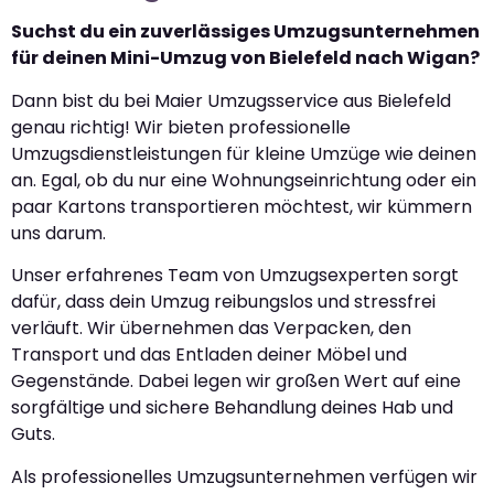
Suchst du ein zuverlässiges Umzugsunternehmen
für deinen Mini-Umzug von Bielefeld nach Wigan?
Dann bist du bei Maier Umzugsservice aus Bielefeld
genau richtig! Wir bieten professionelle
Umzugsdienstleistungen für kleine Umzüge wie deinen
an. Egal, ob du nur eine Wohnungseinrichtung oder ein
paar Kartons transportieren möchtest, wir kümmern
uns darum.
Unser erfahrenes Team von Umzugsexperten sorgt
dafür, dass dein Umzug reibungslos und stressfrei
verläuft. Wir übernehmen das Verpacken, den
Transport und das Entladen deiner Möbel und
Gegenstände. Dabei legen wir großen Wert auf eine
sorgfältige und sichere Behandlung deines Hab und
Guts.
Als professionelles Umzugsunternehmen verfügen wir