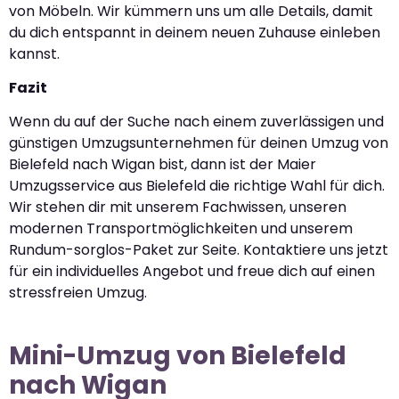
von Möbeln. Wir kümmern uns um alle Details, damit
du dich entspannt in deinem neuen Zuhause einleben
kannst.
Fazit
Wenn du auf der Suche nach einem zuverlässigen und
günstigen Umzugsunternehmen für deinen Umzug von
Bielefeld nach Wigan bist, dann ist der Maier
Umzugsservice aus Bielefeld die richtige Wahl für dich.
Wir stehen dir mit unserem Fachwissen, unseren
modernen Transportmöglichkeiten und unserem
Rundum-sorglos-Paket zur Seite. Kontaktiere uns jetzt
für ein individuelles Angebot und freue dich auf einen
stressfreien Umzug.
Mini-Umzug von Bielefeld
nach Wigan