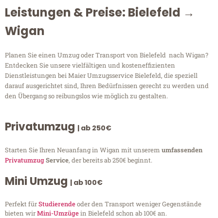
Leistungen & Preise: Bielefeld →
Wigan
Planen Sie einen Umzug oder Transport von Bielefeld nach Wigan?
Entdecken Sie unsere vielfältigen und kosteneffizienten
Dienstleistungen bei Maier Umzugsservice Bielefeld, die speziell
darauf ausgerichtet sind, Ihren Bedürfnissen gerecht zu werden und
den Übergang so reibungslos wie möglich zu gestalten.
Privatumzug
| ab 250€
Starten Sie Ihren Neuanfang in Wigan mit unserem
umfassenden
Privatumzug
Service
, der bereits ab 250€ beginnt.
Mini Umzug
| ab 100€
Perfekt für
Studierende
oder den Transport weniger Gegenstände
bieten wir
Mini-Umzüge
in Bielefeld schon ab 100€ an.