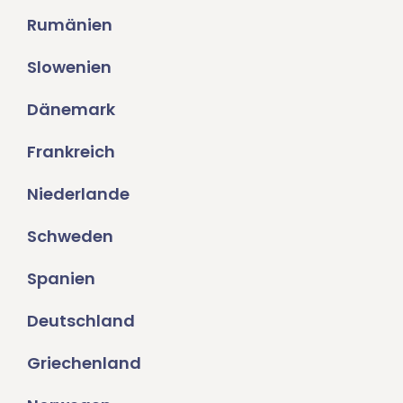
Rumänien
Slowenien
Dänemark
Frankreich
Niederlande
Schweden
Spanien
Deutschland
Griechenland