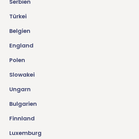
Serbien
Türkei
Belgien
England
Polen
Slowakei
Ungarn
Bulgarien
Finnland
Luxemburg