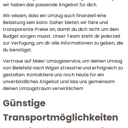
wir haben das passende Angebot für dich.
Wir wissen, dass ein Umzug auch finanziell eine
Belastung sein kann. Daher bieten wir faire und
transparente Preise an, damit du dich nicht um dein
Budget sorgen musst. Unser Team steht dir jederzeit
zur Verfügung, um dir alle Informationen zu geben, die
du benötigst.
Vertraue auf Maier Umzugsservice, um deinen Umzug
von Bielefeld nach Wigan stressfrei und erfolgreich zu
gestalten. Kontaktiere uns noch heute für ein
unverbindliches Angebot und lass uns gemeinsam
deinen Umzugstraum verwirklichen!
Günstige
Transportmöglichkeiten