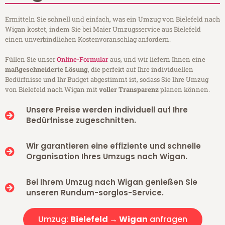
Ermitteln Sie schnell und einfach, was ein Umzug von Bielefeld nach
Wigan kostet, indem Sie bei Maier Umzugsservice aus Bielefeld
einen unverbindlichen Kostenvoranschlag anfordern.
Füllen Sie unser
Online-Formular
aus, und wir liefern Ihnen eine
maßgeschneiderte Lösung
, die perfekt auf Ihre individuellen
Bedürfnisse und Ihr Budget abgestimmt ist, sodass Sie Ihre Umzug
von Bielefeld nach Wigan mit
voller Transparenz
planen können.
Unsere Preise werden individuell auf Ihre
Bedürfnisse zugeschnitten.
Wir garantieren eine effiziente und schnelle
Organisation Ihres Umzugs nach Wigan.
Bei Ihrem Umzug nach Wigan genießen Sie
unseren Rundum-sorglos-Service.
Umzug:
Bielefeld → Wigan
anfragen