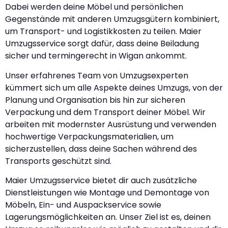
Dabei werden deine Möbel und persönlichen
Gegenstände mit anderen Umzugsgütern kombiniert,
um Transport- und Logistikkosten zu teilen. Maier
Umzugsservice sorgt dafür, dass deine Beiladung
sicher und termingerecht in Wigan ankommt.
Unser erfahrenes Team von Umzugsexperten
kümmert sich um alle Aspekte deines Umzugs, von der
Planung und Organisation bis hin zur sicheren
Verpackung und dem Transport deiner Möbel. Wir
arbeiten mit modernster Ausrüstung und verwenden
hochwertige Verpackungsmaterialien, um
sicherzustellen, dass deine Sachen während des
Transports geschützt sind.
Maier Umzugsservice bietet dir auch zusätzliche
Dienstleistungen wie Montage und Demontage von
Möbeln, Ein- und Auspackservice sowie
Lagerungsmöglichkeiten an. Unser Ziel ist es, deinen