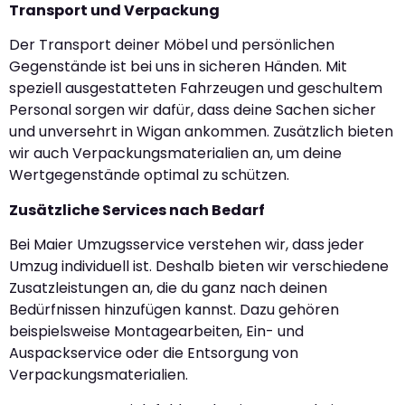
Transport und Verpackung
Der Transport deiner Möbel und persönlichen
Gegenstände ist bei uns in sicheren Händen. Mit
speziell ausgestatteten Fahrzeugen und geschultem
Personal sorgen wir dafür, dass deine Sachen sicher
und unversehrt in Wigan ankommen. Zusätzlich bieten
wir auch Verpackungsmaterialien an, um deine
Wertgegenstände optimal zu schützen.
Zusätzliche Services nach Bedarf
Bei Maier Umzugsservice verstehen wir, dass jeder
Umzug individuell ist. Deshalb bieten wir verschiedene
Zusatzleistungen an, die du ganz nach deinen
Bedürfnissen hinzufügen kannst. Dazu gehören
beispielsweise Montagearbeiten, Ein- und
Auspackservice oder die Entsorgung von
Verpackungsmaterialien.