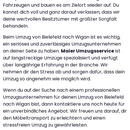
Fahrzeugen und bauen es am Zielort wieder auf. Du
kannst dich voll und ganz darauf verlassen, dass wir
deine wertvollen Besitztümer mit größter Sorgfalt
behandeln.
Beim Umzug von Bielefeld nach Wigan ist es wichtig,
ein seriöses und zuverlässiges Umzugsunternehmen
an deiner Seite zu haben.
Maier Umzugsservice
ist
auf langstreckige Umzüge spezialisiert und verfügt
über langjährige Erfahrung in der Branche. Wir
nehmen dir den Stress ab und sorgen dafür, dass dein
Umzug so angenehm wie möglich wird.
Wenn du auf der Suche nach einem professionellen
Umzugsunternehmen für deinen Umzug von Bielefeld
nach Wigan bist, dann kontaktiere uns noch heute für
ein unverbindliches Angebot. Wir freuen uns darauf, dir
den Möbeltransport zu erleichtern und einen
stressfreien Umzug zu gewährleisten.