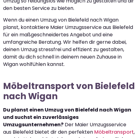
Umzug so reibungslos wie möglich zu gestalten und dir
den besten Service zu bieten.
Wenn du einen Umzug von Bielefeld nach Wigan
planst, kontaktiere Maier Umzugsservice aus Bielefeld
für ein maßgeschneidertes Angebot und eine
umfangreiche Beratung. Wir helfen dir gerne dabei,
deinen Umzug stressfrei und effizient zu gestalten,
damit du dich schnell in deinem neuen Zuhause in
Wigan wohlfühlen kannst.
Möbeltransport von Bielefeld
nach Wigan
Du planst einen Umzug von Bielefeld nach Wigan
und suchst ein zuverlässiges
Umzugsunternehmen?
Der Maier Umzugsservice
aus Bielefeld bietet dir den perfekten
Möbeltransport
,