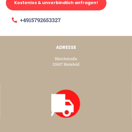
Kostenlos & unverbindlich anfragen!
+4915792653327
ADRESSE
Bleichstraße
33607 Bielefeld