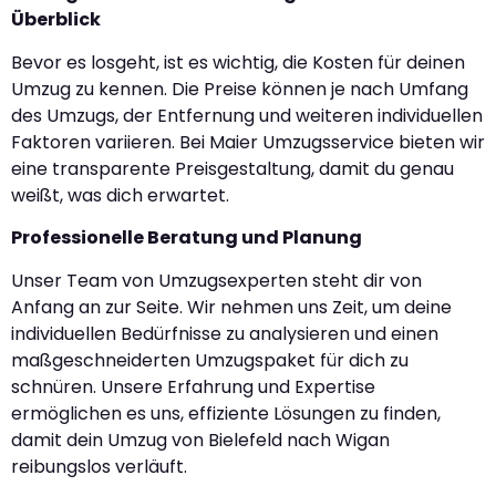
Überblick
Bevor es losgeht, ist es wichtig, die Kosten für deinen
Umzug zu kennen. Die Preise können je nach Umfang
des Umzugs, der Entfernung und weiteren individuellen
Faktoren variieren. Bei Maier Umzugsservice bieten wir
eine transparente Preisgestaltung, damit du genau
weißt, was dich erwartet.
Professionelle Beratung und Planung
Unser Team von Umzugsexperten steht dir von
Anfang an zur Seite. Wir nehmen uns Zeit, um deine
individuellen Bedürfnisse zu analysieren und einen
maßgeschneiderten Umzugspaket für dich zu
schnüren. Unsere Erfahrung und Expertise
ermöglichen es uns, effiziente Lösungen zu finden,
damit dein Umzug von Bielefeld nach Wigan
reibungslos verläuft.