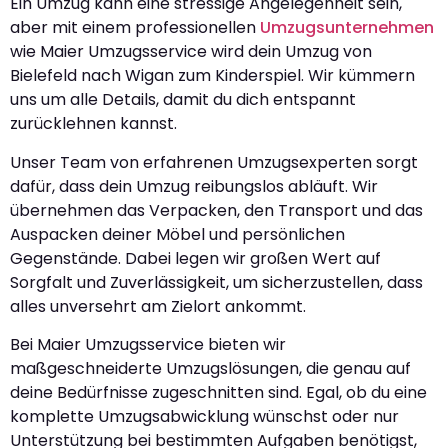
Ein Umzug kann eine stressige Angelegenheit sein,
aber mit einem professionellen
Umzugsunternehmen
wie Maier Umzugsservice wird dein Umzug von
Bielefeld nach Wigan zum Kinderspiel. Wir kümmern
uns um alle Details, damit du dich entspannt
zurücklehnen kannst.
Unser Team von erfahrenen Umzugsexperten sorgt
dafür, dass dein Umzug reibungslos abläuft. Wir
übernehmen das Verpacken, den Transport und das
Auspacken deiner Möbel und persönlichen
Gegenstände. Dabei legen wir großen Wert auf
Sorgfalt und Zuverlässigkeit, um sicherzustellen, dass
alles unversehrt am Zielort ankommt.
Bei Maier Umzugsservice bieten wir
maßgeschneiderte Umzugslösungen, die genau auf
deine Bedürfnisse zugeschnitten sind. Egal, ob du eine
komplette Umzugsabwicklung wünschst oder nur
Unterstützung bei bestimmten Aufgaben benötigst,