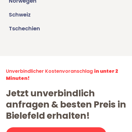
Norwegen
Schweiz
Tschechien
Unverbindlicher Kostenvoranschlag
in unter 2
Minuten!
Jetzt unverbindlich
anfragen & besten Preis in
Bielefeld erhalten!