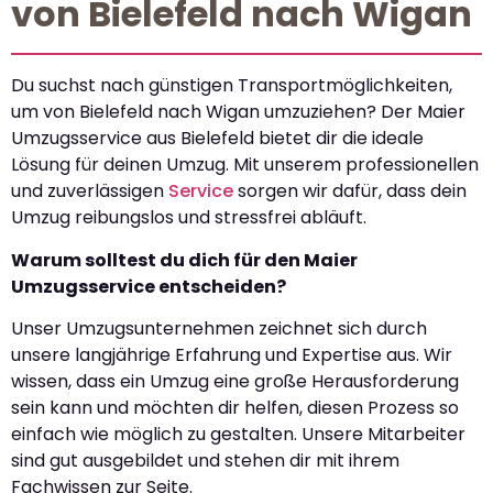
von Bielefeld nach Wigan
Du suchst nach günstigen Transportmöglichkeiten,
um von Bielefeld nach Wigan umzuziehen? Der Maier
Umzugsservice aus Bielefeld bietet dir die ideale
Lösung für deinen Umzug. Mit unserem professionellen
und zuverlässigen
Service
sorgen wir dafür, dass dein
Umzug reibungslos und stressfrei abläuft.
Warum solltest du dich für den Maier
Umzugsservice entscheiden?
Unser Umzugsunternehmen zeichnet sich durch
unsere langjährige Erfahrung und Expertise aus. Wir
wissen, dass ein Umzug eine große Herausforderung
sein kann und möchten dir helfen, diesen Prozess so
einfach wie möglich zu gestalten. Unsere Mitarbeiter
sind gut ausgebildet und stehen dir mit ihrem
Fachwissen zur Seite.