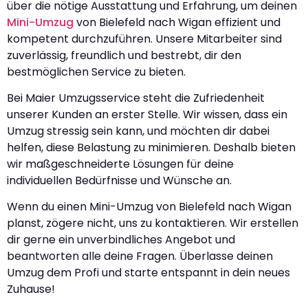
über die nötige Ausstattung und Erfahrung, um deinen
Mini-Umzug
von Bielefeld nach Wigan effizient und
kompetent durchzuführen. Unsere Mitarbeiter sind
zuverlässig, freundlich und bestrebt, dir den
bestmöglichen Service zu bieten.
Bei Maier Umzugsservice steht die Zufriedenheit
unserer Kunden an erster Stelle. Wir wissen, dass ein
Umzug stressig sein kann, und möchten dir dabei
helfen, diese Belastung zu minimieren. Deshalb bieten
wir maßgeschneiderte Lösungen für deine
individuellen Bedürfnisse und Wünsche an.
Wenn du einen Mini-Umzug von Bielefeld nach Wigan
planst, zögere nicht, uns zu kontaktieren. Wir erstellen
dir gerne ein unverbindliches Angebot und
beantworten alle deine Fragen. Überlasse deinen
Umzug dem Profi und starte entspannt in dein neues
Zuhause!