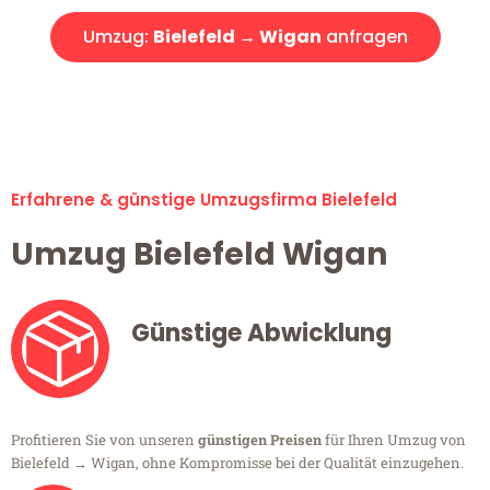
Umzug:
Bielefeld → Wigan
anfragen
Alle Umzugsanfragen sind zu 100% kostenlos & unverbindlich!
Erfahrene & günstige Umzugsfirma Bielefeld
Umzug Bielefeld Wigan
Günstige Abwicklung
Profitieren Sie von unseren
günstigen Preisen
für Ihren Umzug von
Bielefeld → Wigan, ohne Kompromisse bei der Qualität einzugehen.