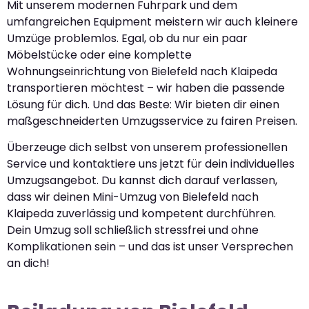
Mit unserem modernen Fuhrpark und dem
umfangreichen Equipment meistern wir auch kleinere
Umzüge problemlos. Egal, ob du nur ein paar
Möbelstücke oder eine komplette
Wohnungseinrichtung von Bielefeld nach Klaipeda
transportieren möchtest – wir haben die passende
Lösung für dich. Und das Beste: Wir bieten dir einen
maßgeschneiderten Umzugsservice zu fairen Preisen.
Überzeuge dich selbst von unserem professionellen
Service und kontaktiere uns jetzt für dein individuelles
Umzugsangebot. Du kannst dich darauf verlassen,
dass wir deinen Mini-Umzug von Bielefeld nach
Klaipeda zuverlässig und kompetent durchführen.
Dein Umzug soll schließlich stressfrei und ohne
Komplikationen sein – und das ist unser Versprechen
an dich!