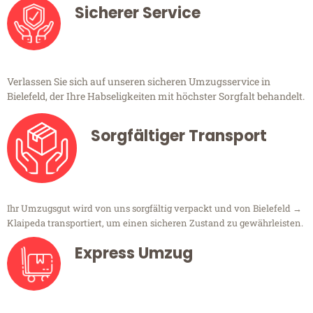
Sicherer Service
Verlassen Sie sich auf unseren sicheren Umzugsservice in
Bielefeld, der Ihre Habseligkeiten mit höchster Sorgfalt behandelt.
Sorgfältiger Transport
Ihr Umzugsgut wird von uns sorgfältig verpackt und von Bielefeld →
Klaipeda transportiert, um einen sicheren Zustand zu gewährleisten.
Express Umzug