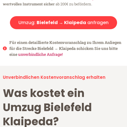
wertvolles Instrument sicher
ab 200€ zu befördern.
Umzug:
Bielefeld → Klaipeda
anfragen
Für einen detaillierte Kostenvoranschlag zu Ihrem Anliegen
für die Strecke Bielefeld → Klaipeda schicken Sie uns bitte
eine
unverbindliche Anfrage!
Unverbindlichen Kostenvoranschlag erhalten
Was kostet ein
Umzug Bielefeld
Klaipeda?