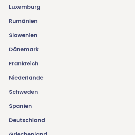
Luxemburg
Rumänien
Slowenien
Dänemark
Frankreich
Niederlande
Schweden
Spanien
Deutschland
Griechenland