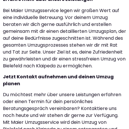
Bei Maier Umzugsservice legen wir großen Wert auf
eine individuelle Betreuung. Vor deinem Umzug
beraten wir dich gerne ausführlich und erstellen
gemeinsam mit dir einen detaillierten Umzugsplan, der
auf deine Bedürfnisse zugeschnitten ist. Während des
gesamten Umzugsprozesses stehen wir dir mit Rat
und Tat zur Seite. Unser Ziel ist es, deine Zufriedenheit
zu gewährleisten und dir einen stressfreien Umzug von
Bielefeld nach Klaipeda zu ermöglichen.
Jetzt Kontakt aufnehmen und deinen Umzug
planen
Du möchtest mehr über unsere Leistungen erfahren
oder einen Termin für dein persönliches
Beratungsgespräch vereinbaren? Kontaktiere uns
noch heute und wir stehen dir gerne zur Verfügung.
Mit Maier Umzugsservice wird dein Umzug von