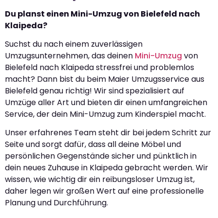
Du planst einen Mini-Umzug von Bielefeld nach
Klaipeda?
Suchst du nach einem zuverlässigen
Umzugsunternehmen, das deinen
Mini-Umzug
von
Bielefeld nach Klaipeda stressfrei und problemlos
macht? Dann bist du beim Maier Umzugsservice aus
Bielefeld genau richtig! Wir sind spezialisiert auf
Umzüge aller Art und bieten dir einen umfangreichen
Service, der dein Mini-Umzug zum Kinderspiel macht.
Unser erfahrenes Team steht dir bei jedem Schritt zur
Seite und sorgt dafür, dass all deine Möbel und
persönlichen Gegenstände sicher und pünktlich in
dein neues Zuhause in Klaipeda gebracht werden. Wir
wissen, wie wichtig dir ein reibungsloser Umzug ist,
daher legen wir großen Wert auf eine professionelle
Planung und Durchführung.