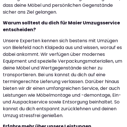
dass deine Möbel und persönlichen Gegenstände
sicher ans Ziel gelangen.
Warum solltest du dich für Maier Umzugsservice
entscheiden?
Unsere Experten kennen sich bestens mit Umzügen
von Bielefeld nach Klaipeda aus und wissen, worauf es
dabei ankommt. Wir verfügen über modernes
Equipment und spezielle Verpackungsmaterialien, um
deine Möbel und Wertgegenstände sicher zu
transportieren. Bei uns kannst du dich auf eine
termingerechte Lieferung verlassen. Darüber hinaus
bieten wir dir einen umfangreichen Service, der auch
Leistungen wie Möbelmontage und -demontage, Ein-
und Auspackservice sowie Entsorgung beinhaltet. So
kannst du dich entspannt zurücklehnen und deinen
Umzug stressfrei genießen.
Erfahre mehr über unsere Leistungen