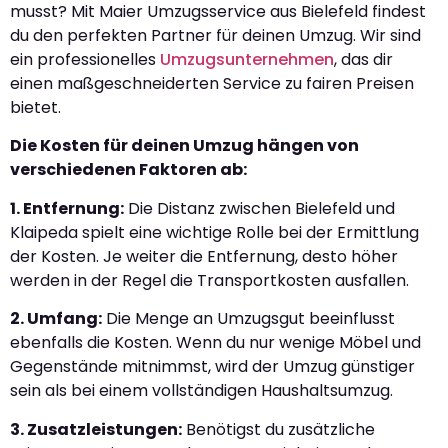
musst? Mit Maier Umzugsservice aus Bielefeld findest
du den perfekten Partner für deinen Umzug. Wir sind
ein professionelles
Umzugsunternehmen
, das dir
einen maßgeschneiderten Service zu fairen Preisen
bietet.
Die Kosten für deinen Umzug hängen von
verschiedenen Faktoren ab:
1. Entfernung:
Die Distanz zwischen Bielefeld und
Klaipeda spielt eine wichtige Rolle bei der Ermittlung
der Kosten. Je weiter die Entfernung, desto höher
werden in der Regel die Transportkosten ausfallen.
2. Umfang:
Die Menge an Umzugsgut beeinflusst
ebenfalls die Kosten. Wenn du nur wenige Möbel und
Gegenstände mitnimmst, wird der Umzug günstiger
sein als bei einem vollständigen Haushaltsumzug.
3. Zusatzleistungen:
Benötigst du zusätzliche