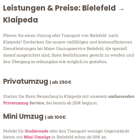
Leistungen & Preise: Bielefeld →
Klaipeda
Planen Sie einen Umzug oder Transport von Bielefeld nach
Klaipeda? Entdecken Sie unsere vielfältigen und kosteneffizienten
Dienstleistungen bei Maier Umzugsservice Bielefeld, die speziell
darauf ausgerichtet sind, Ihren Bedürfnissen gerecht zu werden und
den Übergang so reibungslos wie möglich zu gestalten.
Privatumzug
| ab 250€
Starten Sie Ihren Neuanfang in Klaipeda mit unserem
umfassenden
Privatumzug
Service
, der bereits ab 250€ beginnt.
Mini Umzug
| ab 100€
Perfekt für
Studierende
oder den Transport weniger Gegenstände
bieten wir
Mini-Umzüge
in Bielefeld schon ab 100€ an.