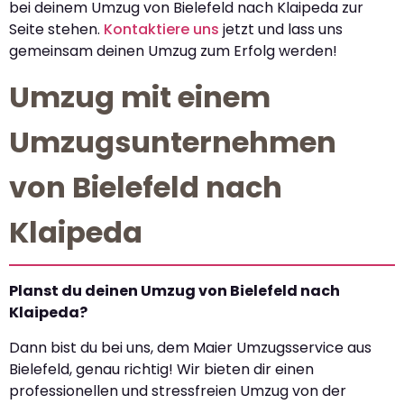
bei deinem Umzug von Bielefeld nach Klaipeda zur
Seite stehen.
Kontaktiere uns
jetzt und lass uns
gemeinsam deinen Umzug zum Erfolg werden!
Umzug mit einem
Umzugsunternehmen
von Bielefeld nach
Klaipeda
Planst du deinen Umzug von Bielefeld nach
Klaipeda?
Dann bist du bei uns, dem Maier Umzugsservice aus
Bielefeld, genau richtig! Wir bieten dir einen
professionellen und stressfreien Umzug von der