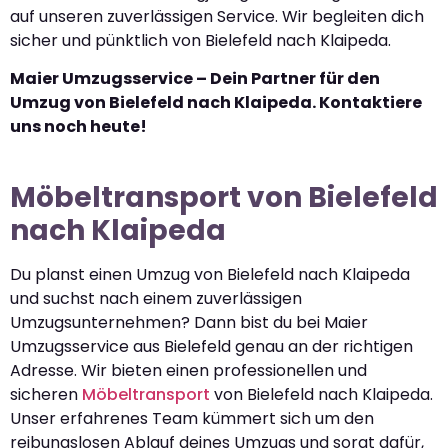
auf unseren zuverlässigen Service. Wir begleiten dich
sicher und pünktlich von Bielefeld nach Klaipeda.
Maier Umzugsservice – Dein Partner für den
Umzug von Bielefeld nach Klaipeda. Kontaktiere
uns noch heute!
Möbeltransport von Bielefeld
nach Klaipeda
Du planst einen Umzug von Bielefeld nach Klaipeda
und suchst nach einem zuverlässigen
Umzugsunternehmen? Dann bist du bei Maier
Umzugsservice aus Bielefeld genau an der richtigen
Adresse. Wir bieten einen professionellen und
sicheren
Möbeltransport
von Bielefeld nach Klaipeda.
Unser erfahrenes Team kümmert sich um den
reibungslosen Ablauf deines Umzugs und sorgt dafür,