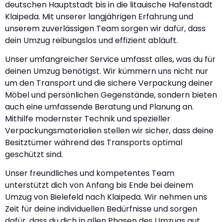
deutschen Hauptstadt bis in die litauische Hafenstadt
Klaipeda. Mit unserer langjährigen Erfahrung und
unserem zuverlässigen Team sorgen wir dafür, dass
dein Umzug reibungslos und effizient abläuft.
Unser umfangreicher Service umfasst alles, was du für
deinen Umzug benötigst. Wir kümmern uns nicht nur
um den Transport und die sichere Verpackung deiner
Möbel und persönlichen Gegenstände, sondern bieten
auch eine umfassende Beratung und Planung an.
Mithilfe modernster Technik und spezieller
Verpackungsmaterialien stellen wir sicher, dass deine
Besitztümer während des Transports optimal
geschützt sind.
Unser freundliches und kompetentes Team
unterstützt dich von Anfang bis Ende bei deinem
Umzug von Bielefeld nach Klaipeda. Wir nehmen uns
Zeit für deine individuellen Bedürfnisse und sorgen
dafür, dass du dich in allen Phasen des Umzugs gut