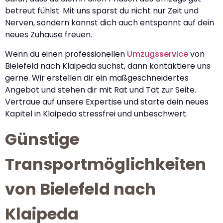
betreut fühlst. Mit uns sparst du nicht nur Zeit und
Nerven, sondern kannst dich auch entspannt auf dein
neues Zuhause freuen.
Wenn du einen professionellen
Umzugsservice
von
Bielefeld nach Klaipeda suchst, dann kontaktiere uns
gerne. Wir erstellen dir ein maßgeschneidertes
Angebot und stehen dir mit Rat und Tat zur Seite.
Vertraue auf unsere Expertise und starte dein neues
Kapitel in Klaipeda stressfrei und unbeschwert.
Günstige
Transportmöglichkeiten
von Bielefeld nach
Klaipeda