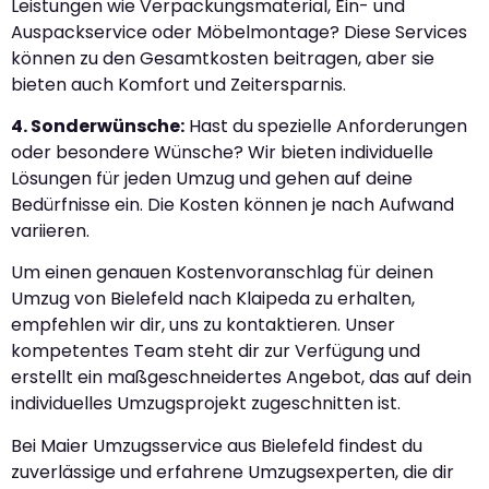
Leistungen wie Verpackungsmaterial, Ein- und
Auspackservice oder Möbelmontage? Diese Services
können zu den Gesamtkosten beitragen, aber sie
bieten auch Komfort und Zeitersparnis.
4. Sonderwünsche:
Hast du spezielle Anforderungen
oder besondere Wünsche? Wir bieten individuelle
Lösungen für jeden Umzug und gehen auf deine
Bedürfnisse ein. Die Kosten können je nach Aufwand
variieren.
Um einen genauen Kostenvoranschlag für deinen
Umzug von Bielefeld nach Klaipeda zu erhalten,
empfehlen wir dir, uns zu kontaktieren. Unser
kompetentes Team steht dir zur Verfügung und
erstellt ein maßgeschneidertes Angebot, das auf dein
individuelles Umzugsprojekt zugeschnitten ist.
Bei Maier Umzugsservice aus Bielefeld findest du
zuverlässige und erfahrene Umzugsexperten, die dir