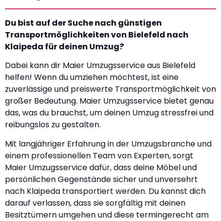
Du bist auf der Suche nach günstigen
Transportmöglichkeiten von Bielefeld nach
Klaipeda für deinen Umzug?
Dabei kann dir Maier Umzugsservice aus Bielefeld
helfen! Wenn du umziehen möchtest, ist eine
zuverlässige und preiswerte Transportmöglichkeit von
großer Bedeutung. Maier Umzugsservice bietet genau
das, was du brauchst, um deinen Umzug stressfrei und
reibungslos zu gestalten.
Mit langjähriger Erfahrung in der Umzugsbranche und
einem professionellen Team von Experten, sorgt
Maier Umzugsservice dafür, dass deine Möbel und
persönlichen Gegenstände sicher und unversehrt
nach Klaipeda transportiert werden. Du kannst dich
darauf verlassen, dass sie sorgfältig mit deinen
Besitztümern umgehen und diese termingerecht am