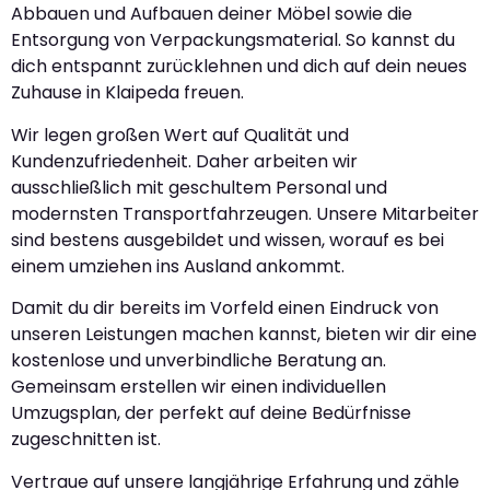
Abbauen und Aufbauen deiner Möbel sowie die
Entsorgung von Verpackungsmaterial. So kannst du
dich entspannt zurücklehnen und dich auf dein neues
Zuhause in Klaipeda freuen.
Wir legen großen Wert auf Qualität und
Kundenzufriedenheit. Daher arbeiten wir
ausschließlich mit geschultem Personal und
modernsten Transportfahrzeugen. Unsere Mitarbeiter
sind bestens ausgebildet und wissen, worauf es bei
einem umziehen ins Ausland ankommt.
Damit du dir bereits im Vorfeld einen Eindruck von
unseren Leistungen machen kannst, bieten wir dir eine
kostenlose und unverbindliche Beratung an.
Gemeinsam erstellen wir einen individuellen
Umzugsplan, der perfekt auf deine Bedürfnisse
zugeschnitten ist.
Vertraue auf unsere langjährige Erfahrung und zähle