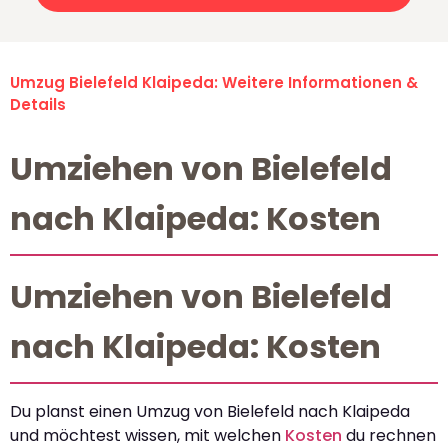
Umzug Bielefeld Klaipeda: Weitere Informationen &
Details
Umziehen von Bielefeld
nach Klaipeda: Kosten
Umziehen von Bielefeld
nach Klaipeda: Kosten
Du planst einen Umzug von Bielefeld nach Klaipeda
und möchtest wissen, mit welchen
Kosten
du rechnen