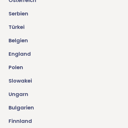
Österreich
Serbien
Türkei
Belgien
England
Polen
Slowakei
Ungarn
Bulgarien
Finnland