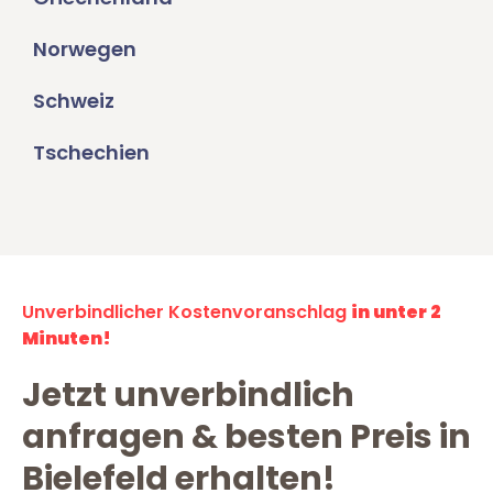
Norwegen
Schweiz
Tschechien
Unverbindlicher Kostenvoranschlag
in unter 2
Minuten!
Jetzt unverbindlich
anfragen & besten Preis in
Bielefeld erhalten!