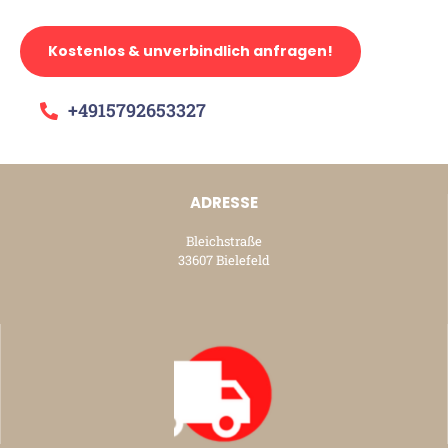
Kostenlos & unverbindlich anfragen!
+4915792653327
ADRESSE
Bleichstraße
33607 Bielefeld