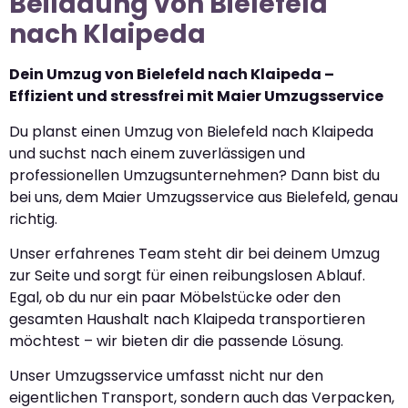
Beiladung von Bielefeld
nach Klaipeda
Dein Umzug von Bielefeld nach Klaipeda –
Effizient und stressfrei mit Maier Umzugsservice
Du planst einen Umzug von Bielefeld nach Klaipeda
und suchst nach einem zuverlässigen und
professionellen Umzugsunternehmen? Dann bist du
bei uns, dem Maier Umzugsservice aus Bielefeld, genau
richtig.
Unser erfahrenes Team steht dir bei deinem Umzug
zur Seite und sorgt für einen reibungslosen Ablauf.
Egal, ob du nur ein paar Möbelstücke oder den
gesamten Haushalt nach Klaipeda transportieren
möchtest – wir bieten dir die passende Lösung.
Unser Umzugsservice umfasst nicht nur den
eigentlichen Transport, sondern auch das Verpacken,