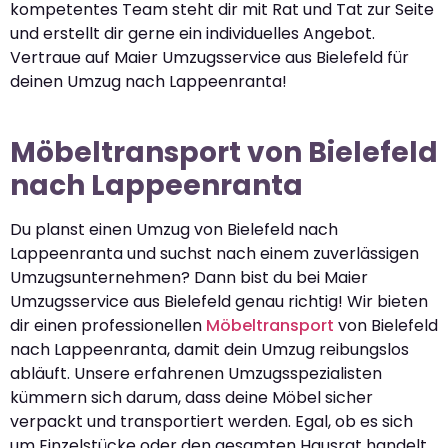
kompetentes Team steht dir mit Rat und Tat zur Seite
und erstellt dir gerne ein individuelles Angebot.
Vertraue auf Maier Umzugsservice aus Bielefeld für
deinen Umzug nach Lappeenranta!
Möbeltransport von Bielefeld
nach Lappeenranta
Du planst einen Umzug von Bielefeld nach
Lappeenranta und suchst nach einem zuverlässigen
Umzugsunternehmen? Dann bist du bei Maier
Umzugsservice aus Bielefeld genau richtig! Wir bieten
dir einen professionellen
Möbeltransport
von Bielefeld
nach Lappeenranta, damit dein Umzug reibungslos
abläuft. Unsere erfahrenen Umzugsspezialisten
kümmern sich darum, dass deine Möbel sicher
verpackt und transportiert werden. Egal, ob es sich
um Einzelstücke oder den gesamten Hausrat handelt,