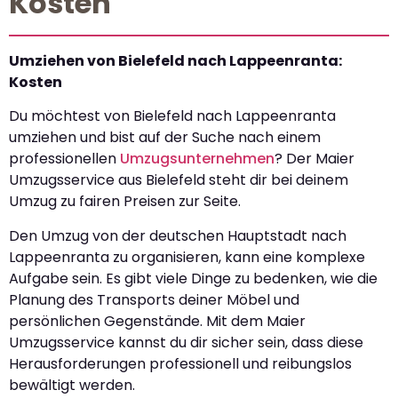
Kosten
Umziehen von Bielefeld nach Lappeenranta:
Kosten
Du möchtest von Bielefeld nach Lappeenranta
umziehen und bist auf der Suche nach einem
professionellen
Umzugsunternehmen
? Der Maier
Umzugsservice aus Bielefeld steht dir bei deinem
Umzug zu fairen Preisen zur Seite.
Den Umzug von der deutschen Hauptstadt nach
Lappeenranta zu organisieren, kann eine komplexe
Aufgabe sein. Es gibt viele Dinge zu bedenken, wie die
Planung des Transports deiner Möbel und
persönlichen Gegenstände. Mit dem Maier
Umzugsservice kannst du dir sicher sein, dass diese
Herausforderungen professionell und reibungslos
bewältigt werden.