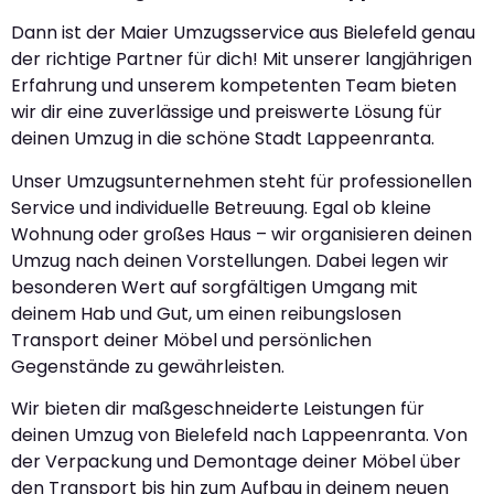
Dann ist der Maier Umzugsservice aus Bielefeld genau
der richtige Partner für dich! Mit unserer langjährigen
Erfahrung und unserem kompetenten Team bieten
wir dir eine zuverlässige und preiswerte Lösung für
deinen Umzug in die schöne Stadt Lappeenranta.
Unser Umzugsunternehmen steht für professionellen
Service und individuelle Betreuung. Egal ob kleine
Wohnung oder großes Haus – wir organisieren deinen
Umzug nach deinen Vorstellungen. Dabei legen wir
besonderen Wert auf sorgfältigen Umgang mit
deinem Hab und Gut, um einen reibungslosen
Transport deiner Möbel und persönlichen
Gegenstände zu gewährleisten.
Wir bieten dir maßgeschneiderte Leistungen für
deinen Umzug von Bielefeld nach Lappeenranta. Von
der Verpackung und Demontage deiner Möbel über
den Transport bis hin zum Aufbau in deinem neuen