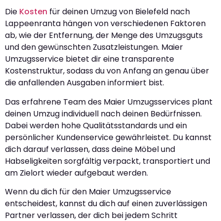
Die
Kosten
für deinen Umzug von Bielefeld nach
Lappeenranta hängen von verschiedenen Faktoren
ab, wie der Entfernung, der Menge des Umzugsguts
und den gewünschten Zusatzleistungen. Maier
Umzugsservice bietet dir eine transparente
Kostenstruktur, sodass du von Anfang an genau über
die anfallenden Ausgaben informiert bist.
Das erfahrene Team des Maier Umzugsservices plant
deinen Umzug individuell nach deinen Bedürfnissen.
Dabei werden hohe Qualitätsstandards und ein
persönlicher Kundenservice gewährleistet. Du kannst
dich darauf verlassen, dass deine Möbel und
Habseligkeiten sorgfältig verpackt, transportiert und
am Zielort wieder aufgebaut werden.
Wenn du dich für den Maier Umzugsservice
entscheidest, kannst du dich auf einen zuverlässigen
Partner verlassen, der dich bei jedem Schritt