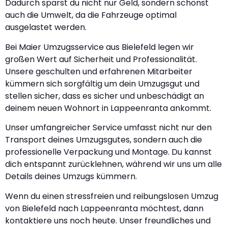
Dadurch sparst du nicht nur Geld, sondern schonst
auch die Umwelt, da die Fahrzeuge optimal
ausgelastet werden.
Bei Maier Umzugsservice aus Bielefeld legen wir
großen Wert auf Sicherheit und Professionalität.
Unsere geschulten und erfahrenen Mitarbeiter
kümmern sich sorgfältig um dein Umzugsgut und
stellen sicher, dass es sicher und unbeschädigt an
deinem neuen Wohnort in Lappeenranta ankommt.
Unser umfangreicher Service umfasst nicht nur den
Transport deines Umzugsgutes, sondern auch die
professionelle Verpackung und Montage. Du kannst
dich entspannt zurücklehnen, während wir uns um alle
Details deines Umzugs kümmern.
Wenn du einen stressfreien und reibungslosen Umzug
von Bielefeld nach Lappeenranta möchtest, dann
kontaktiere uns noch heute. Unser freundliches und