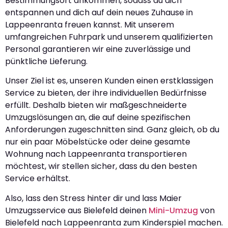
Bestimmungsort ankommen, sodass du dich
entspannen und dich auf dein neues Zuhause in
Lappeenranta freuen kannst. Mit unserem
umfangreichen Fuhrpark und unserem qualifizierten
Personal garantieren wir eine zuverlässige und
pünktliche Lieferung.
Unser Ziel ist es, unseren Kunden einen erstklassigen
Service zu bieten, der ihre individuellen Bedürfnisse
erfüllt. Deshalb bieten wir maßgeschneiderte
Umzugslösungen an, die auf deine spezifischen
Anforderungen zugeschnitten sind. Ganz gleich, ob du
nur ein paar Möbelstücke oder deine gesamte
Wohnung nach Lappeenranta transportieren
möchtest, wir stellen sicher, dass du den besten
Service erhältst.
Also, lass den Stress hinter dir und lass Maier
Umzugsservice aus Bielefeld deinen
Mini-Umzug
von
Bielefeld nach Lappeenranta zum Kinderspiel machen.