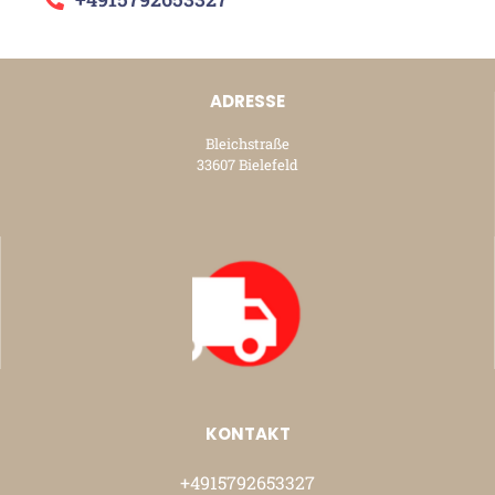
ADRESSE
Bleichstraße
33607 Bielefeld
KONTAKT
+4915792653327