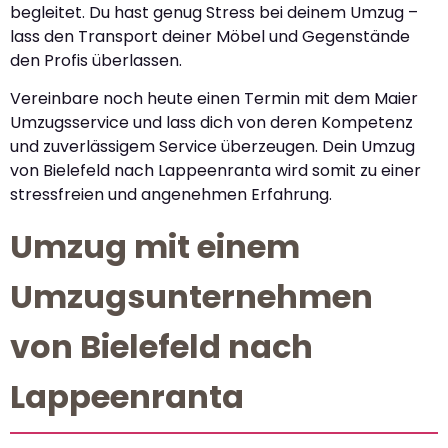
begleitet. Du hast genug Stress bei deinem Umzug –
lass den Transport deiner Möbel und Gegenstände
den Profis überlassen.
Vereinbare noch heute einen Termin mit dem Maier
Umzugsservice und lass dich von deren Kompetenz
und zuverlässigem Service überzeugen. Dein Umzug
von Bielefeld nach Lappeenranta wird somit zu einer
stressfreien und angenehmen Erfahrung.
Umzug mit einem
Umzugsunternehmen
von Bielefeld nach
Lappeenranta