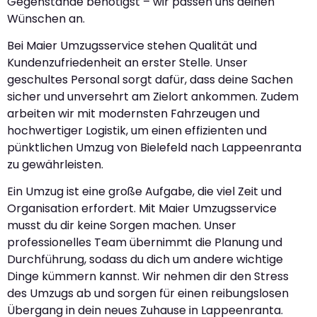
Gegenstände benötigst – wir passen uns deinen
Wünschen an.
Bei Maier Umzugsservice stehen Qualität und
Kundenzufriedenheit an erster Stelle. Unser
geschultes Personal sorgt dafür, dass deine Sachen
sicher und unversehrt am Zielort ankommen. Zudem
arbeiten wir mit modernsten Fahrzeugen und
hochwertiger Logistik, um einen effizienten und
pünktlichen Umzug von Bielefeld nach Lappeenranta
zu gewährleisten.
Ein Umzug ist eine große Aufgabe, die viel Zeit und
Organisation erfordert. Mit Maier Umzugsservice
musst du dir keine Sorgen machen. Unser
professionelles Team übernimmt die Planung und
Durchführung, sodass du dich um andere wichtige
Dinge kümmern kannst. Wir nehmen dir den Stress
des Umzugs ab und sorgen für einen reibungslosen
Übergang in dein neues Zuhause in Lappeenranta.