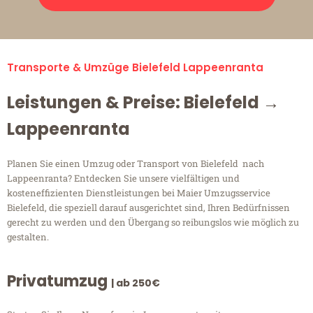
Transporte & Umzüge Bielefeld Lappeenranta
Leistungen & Preise: Bielefeld →
Lappeenranta
Planen Sie einen Umzug oder Transport von Bielefeld nach
Lappeenranta? Entdecken Sie unsere vielfältigen und
kosteneffizienten Dienstleistungen bei Maier Umzugsservice
Bielefeld, die speziell darauf ausgerichtet sind, Ihren Bedürfnissen
gerecht zu werden und den Übergang so reibungslos wie möglich zu
gestalten.
Privatumzug
| ab 250€