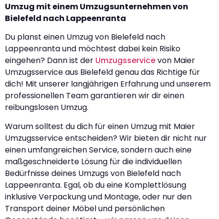
Umzug mit einem Umzugsunternehmen von
Bielefeld nach Lappeenranta
Du planst einen Umzug von Bielefeld nach
Lappeenranta und möchtest dabei kein Risiko
eingehen? Dann ist der
Umzugsservice
von Maier
Umzugsservice aus Bielefeld genau das Richtige für
dich! Mit unserer langjährigen Erfahrung und unserem
professionellen Team garantieren wir dir einen
reibungslosen Umzug.
Warum solltest du dich für einen Umzug mit Maier
Umzugsservice entscheiden? Wir bieten dir nicht nur
einen umfangreichen Service, sondern auch eine
maßgeschneiderte Lösung für die individuellen
Bedürfnisse deines Umzugs von Bielefeld nach
Lappeenranta. Egal, ob du eine Komplettlösung
inklusive Verpackung und Montage, oder nur den
Transport deiner Möbel und persönlichen