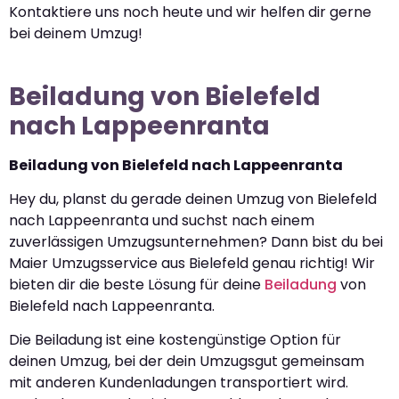
Kontaktiere uns noch heute und wir helfen dir gerne
bei deinem Umzug!
Beiladung von Bielefeld
nach Lappeenranta
Beiladung von Bielefeld nach Lappeenranta
Hey du, planst du gerade deinen Umzug von Bielefeld
nach Lappeenranta und suchst nach einem
zuverlässigen Umzugsunternehmen? Dann bist du bei
Maier Umzugsservice aus Bielefeld genau richtig! Wir
bieten dir die beste Lösung für deine
Beiladung
von
Bielefeld nach Lappeenranta.
Die Beiladung ist eine kostengünstige Option für
deinen Umzug, bei der dein Umzugsgut gemeinsam
mit anderen Kundenladungen transportiert wird.