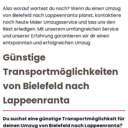
Also worauf wartest du noch? Wenn du einen Umzug
von Bielefeld nach Lappeenranta planst, kontaktiere
noch heute Maier Umzugsservice und lass uns den
Rest erledigen. Mit unserem umfangreichen Service
und unserer Erfahrung garantieren wir dir einen
entspannten und erfolgreichen Umzug.
Günstige
Transportmöglichkeiten
von Bielefeld nach
Lappeenranta
Du suchst eine günstige Transportmöglichkeit für
deinen Umzug von Bielefeld nach Lappeenranta?