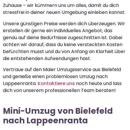
Zuhause – wir kümmern uns um alles, damit du dich
stressfrei in deiner neuen Umgebung einleben kannst.
Unsere günstigen Preise werden dich überzeugen. Wir
erstellen dir gerne ein individuelles Angebot, das
genau auf deine Bedürfnisse zugeschnitten ist. Dabei
achten wir darauf, dass du keine versteckten Kosten
befürchten musst und du von Anfang an Klarheit über
die entstehenden Aufwendungen hast.
Vertraue auf den Maier Umzugsservice aus Bielefeld
und genieße einen problemlosen Umzug nach
Lappeenranta.
Kontaktiere uns
noch heute und lass
dich von unserem professionellen Team beraten!
Mini-Umzug von Bielefeld
nach Lappeenranta