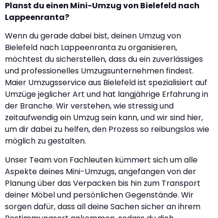
Planst du einen Mini-Umzug von Bielefeld nach
Lappeenranta?
Wenn du gerade dabei bist, deinen Umzug von
Bielefeld nach Lappeenranta zu organisieren,
möchtest du sicherstellen, dass du ein zuverlässiges
und professionelles Umzugsunternehmen findest.
Maier Umzugsservice aus Bielefeld ist spezialisiert auf
Umzüge jeglicher Art und hat langjährige Erfahrung in
der Branche. Wir verstehen, wie stressig und
zeitaufwendig ein Umzug sein kann, und wir sind hier,
um dir dabei zu helfen, den Prozess so reibungslos wie
möglich zu gestalten.
Unser Team von Fachleuten kümmert sich um alle
Aspekte deines Mini-Umzugs, angefangen von der
Planung über das Verpacken bis hin zum Transport
deiner Möbel und persönlichen Gegenstände. Wir
sorgen dafür, dass all deine Sachen sicher an ihrem