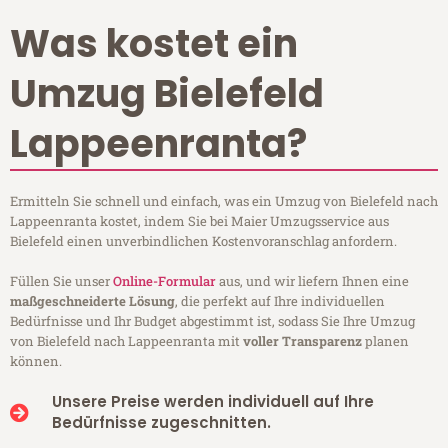
Was kostet ein
Umzug Bielefeld
Lappeenranta?
Ermitteln Sie schnell und einfach, was ein Umzug von Bielefeld nach
Lappeenranta kostet, indem Sie bei Maier Umzugsservice aus
Bielefeld einen unverbindlichen Kostenvoranschlag anfordern.
Füllen Sie unser
Online-Formular
aus, und wir liefern Ihnen eine
maßgeschneiderte Lösung
, die perfekt auf Ihre individuellen
Bedürfnisse und Ihr Budget abgestimmt ist, sodass Sie Ihre Umzug
von Bielefeld nach Lappeenranta mit
voller Transparenz
planen
können.
Unsere Preise werden individuell auf Ihre
Bedürfnisse zugeschnitten.