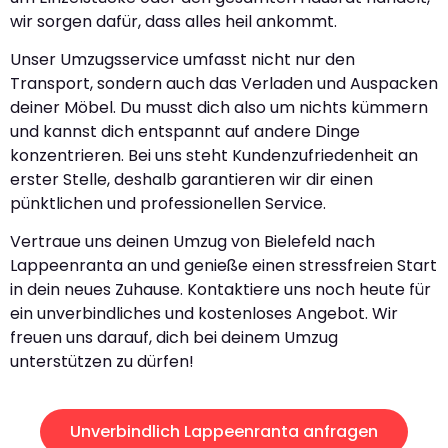
wir sorgen dafür, dass alles heil ankommt.
Unser Umzugsservice umfasst nicht nur den
Transport, sondern auch das Verladen und Auspacken
deiner Möbel. Du musst dich also um nichts kümmern
und kannst dich entspannt auf andere Dinge
konzentrieren. Bei uns steht Kundenzufriedenheit an
erster Stelle, deshalb garantieren wir dir einen
pünktlichen und professionellen Service.
Vertraue uns deinen Umzug von Bielefeld nach
Lappeenranta an und genieße einen stressfreien Start
in dein neues Zuhause. Kontaktiere uns noch heute für
ein unverbindliches und kostenloses Angebot. Wir
freuen uns darauf, dich bei deinem Umzug
unterstützen zu dürfen!
Unverbindlich Lappeenranta anfragen