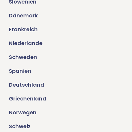
Slowenien
Dänemark
Frankreich
Niederlande
Schweden
Spanien
Deutschland
Griechenland
Norwegen
Schweiz