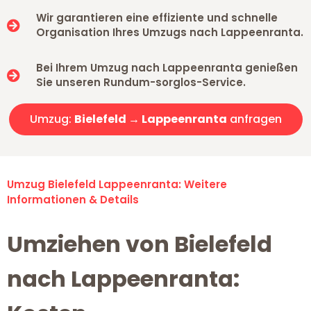
Wir garantieren eine effiziente und schnelle
Organisation Ihres Umzugs nach Lappeenranta.
Bei Ihrem Umzug nach Lappeenranta genießen
Sie unseren Rundum-sorglos-Service.
Umzug:
Bielefeld → Lappeenranta
anfragen
Umzug Bielefeld Lappeenranta: Weitere
Informationen & Details
Umziehen von Bielefeld
nach Lappeenranta: