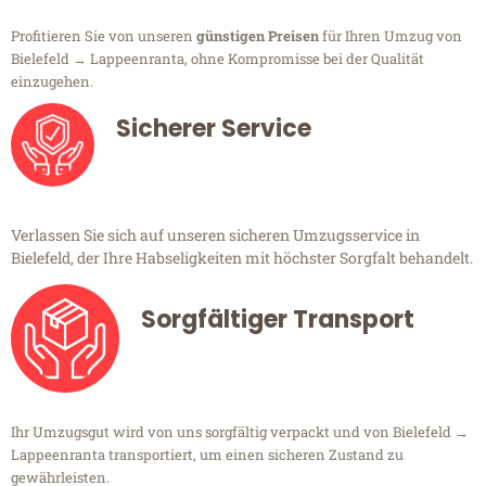
Profitieren Sie von unseren
günstigen Preisen
für Ihren Umzug von
Bielefeld → Lappeenranta, ohne Kompromisse bei der Qualität
einzugehen.
Sicherer Service
Verlassen Sie sich auf unseren sicheren Umzugsservice in
Bielefeld, der Ihre Habseligkeiten mit höchster Sorgfalt behandelt.
Sorgfältiger Transport
Ihr Umzugsgut wird von uns sorgfältig verpackt und von Bielefeld →
Lappeenranta transportiert, um einen sicheren Zustand zu
gewährleisten.