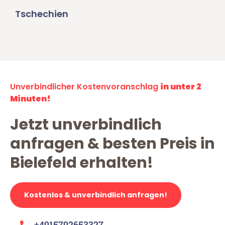
Tschechien
Unverbindlicher Kostenvoranschlag
in unter 2
Minuten!
Jetzt unverbindlich
anfragen & besten Preis in
Bielefeld erhalten!
Kostenlos & unverbindlich anfragen!
+4915792653327