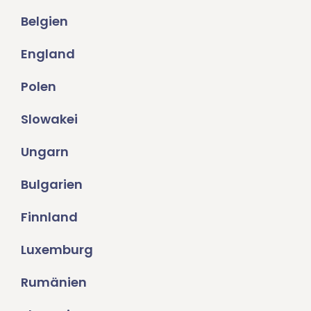
Belgien
England
Polen
Slowakei
Ungarn
Bulgarien
Finnland
Luxemburg
Rumänien