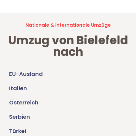
Nationale & Internationale Umzüge
Umzug von Bielefeld
nach
EU-Ausland
Italien
Österreich
Serbien
Türkei