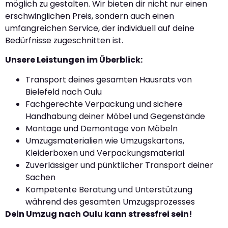
möglich zu gestalten. Wir bieten dir nicht nur einen
erschwinglichen Preis, sondern auch einen
umfangreichen Service, der individuell auf deine
Bedürfnisse zugeschnitten ist.
Unsere Leistungen im Überblick:
Transport deines gesamten Hausrats von
Bielefeld nach Oulu
Fachgerechte Verpackung und sichere
Handhabung deiner Möbel und Gegenstände
Montage und Demontage von Möbeln
Umzugsmaterialien wie Umzugskartons,
Kleiderboxen und Verpackungsmaterial
Zuverlässiger und pünktlicher Transport deiner
Sachen
Kompetente Beratung und Unterstützung
während des gesamten Umzugsprozesses
Dein Umzug nach Oulu kann stressfrei sein!