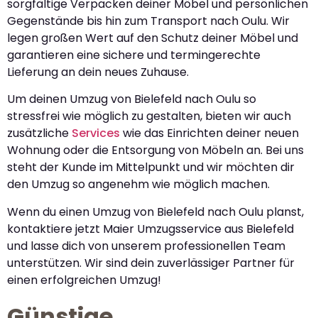
sorgfältige Verpacken deiner Möbel und persönlichen
Gegenstände bis hin zum Transport nach Oulu. Wir
legen großen Wert auf den Schutz deiner Möbel und
garantieren eine sichere und termingerechte
Lieferung an dein neues Zuhause.
Um deinen Umzug von Bielefeld nach Oulu so
stressfrei wie möglich zu gestalten, bieten wir auch
zusätzliche
Services
wie das Einrichten deiner neuen
Wohnung oder die Entsorgung von Möbeln an. Bei uns
steht der Kunde im Mittelpunkt und wir möchten dir
den Umzug so angenehm wie möglich machen.
Wenn du einen Umzug von Bielefeld nach Oulu planst,
kontaktiere jetzt Maier Umzugsservice aus Bielefeld
und lasse dich von unserem professionellen Team
unterstützen. Wir sind dein zuverlässiger Partner für
einen erfolgreichen Umzug!
Günstige