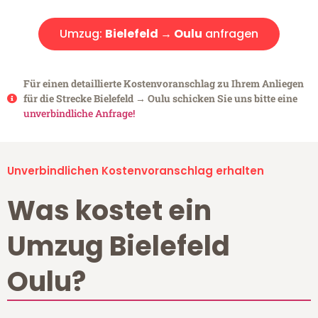
Umzug:
Bielefeld → Oulu
anfragen
Für einen detaillierte Kostenvoranschlag zu Ihrem Anliegen
für die Strecke Bielefeld → Oulu schicken Sie uns bitte eine
unverbindliche Anfrage!
Unverbindlichen Kostenvoranschlag erhalten
Was kostet ein
Umzug Bielefeld
Oulu?