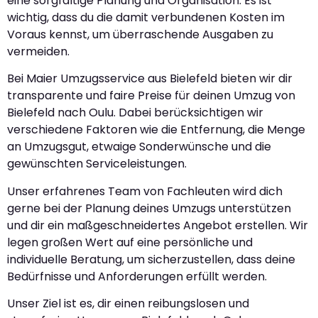
eine sorgfältige Planung und Organisation. Es ist
wichtig, dass du die damit verbundenen Kosten im
Voraus kennst, um überraschende Ausgaben zu
vermeiden.
Bei Maier Umzugsservice aus Bielefeld bieten wir dir
transparente und faire Preise für deinen Umzug von
Bielefeld nach Oulu. Dabei berücksichtigen wir
verschiedene Faktoren wie die Entfernung, die Menge
an Umzugsgut, etwaige Sonderwünsche und die
gewünschten Serviceleistungen.
Unser erfahrenes Team von Fachleuten wird dich
gerne bei der Planung deines Umzugs unterstützen
und dir ein maßgeschneidertes Angebot erstellen. Wir
legen großen Wert auf eine persönliche und
individuelle Beratung, um sicherzustellen, dass deine
Bedürfnisse und Anforderungen erfüllt werden.
Unser Ziel ist es, dir einen reibungslosen und