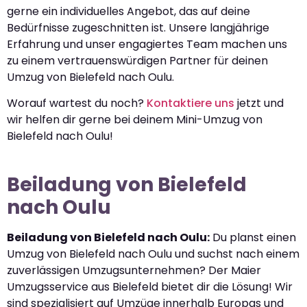
gerne ein individuelles Angebot, das auf deine
Bedürfnisse zugeschnitten ist. Unsere langjährige
Erfahrung und unser engagiertes Team machen uns
zu einem vertrauenswürdigen Partner für deinen
Umzug von Bielefeld nach Oulu.
Worauf wartest du noch?
Kontaktiere uns
jetzt und
wir helfen dir gerne bei deinem Mini-Umzug von
Bielefeld nach Oulu!
Beiladung von Bielefeld
nach Oulu
Beiladung von Bielefeld nach Oulu:
Du planst einen
Umzug von Bielefeld nach Oulu und suchst nach einem
zuverlässigen Umzugsunternehmen? Der Maier
Umzugsservice aus Bielefeld bietet dir die Lösung! Wir
sind spezialisiert auf Umzüge innerhalb Europas und