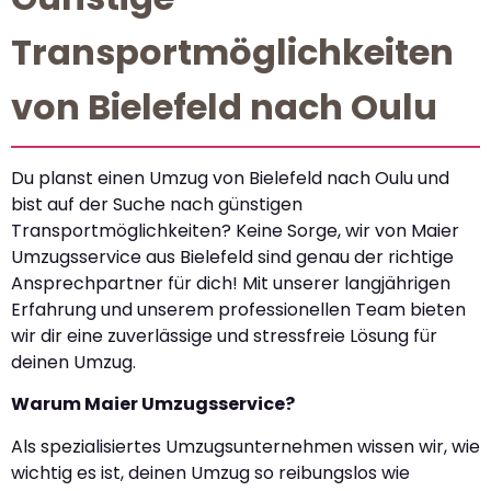
Transportmöglichkeiten
von Bielefeld nach Oulu
Du planst einen Umzug von Bielefeld nach Oulu und
bist auf der Suche nach günstigen
Transportmöglichkeiten? Keine Sorge, wir von Maier
Umzugsservice aus Bielefeld sind genau der richtige
Ansprechpartner für dich! Mit unserer langjährigen
Erfahrung und unserem professionellen Team bieten
wir dir eine zuverlässige und stressfreie Lösung für
deinen Umzug.
Warum Maier Umzugsservice?
Als spezialisiertes Umzugsunternehmen wissen wir, wie
wichtig es ist, deinen Umzug so reibungslos wie