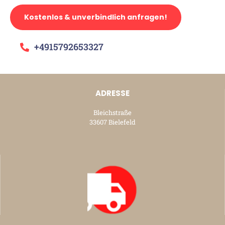
Kostenlos & unverbindlich anfragen!
+4915792653327
ADRESSE
Bleichstraße
33607 Bielefeld