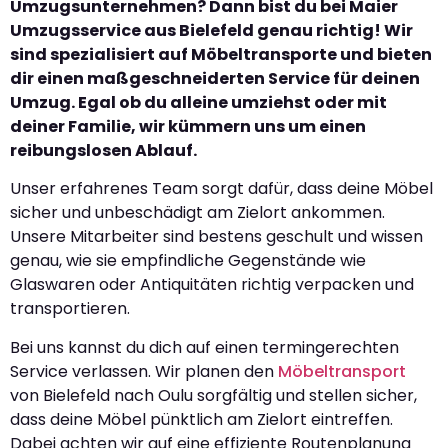
Umzugsunternehmen? Dann bist du bei Maier
Umzugsservice aus Bielefeld genau richtig! Wir
sind spezialisiert auf Möbeltransporte und bieten
dir einen maßgeschneiderten Service für deinen
Umzug. Egal ob du alleine umziehst oder mit
deiner Familie, wir kümmern uns um einen
reibungslosen Ablauf.
Unser erfahrenes Team sorgt dafür, dass deine Möbel
sicher und unbeschädigt am Zielort ankommen.
Unsere Mitarbeiter sind bestens geschult und wissen
genau, wie sie empfindliche Gegenstände wie
Glaswaren oder Antiquitäten richtig verpacken und
transportieren.
Bei uns kannst du dich auf einen termingerechten
Service verlassen. Wir planen den
Möbeltransport
von Bielefeld nach Oulu sorgfältig und stellen sicher,
dass deine Möbel pünktlich am Zielort eintreffen.
Dabei achten wir auf eine effiziente Routenplanung