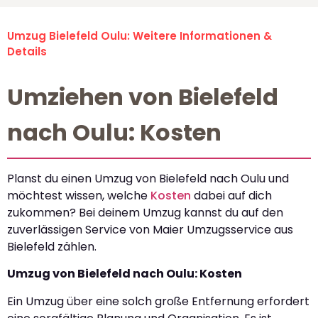
Umzug Bielefeld Oulu: Weitere Informationen &
Details
Umziehen von Bielefeld
nach Oulu: Kosten
Planst du einen Umzug von Bielefeld nach Oulu und
möchtest wissen, welche
Kosten
dabei auf dich
zukommen? Bei deinem Umzug kannst du auf den
zuverlässigen Service von Maier Umzugsservice aus
Bielefeld zählen.
Umzug von Bielefeld nach Oulu: Kosten
Ein Umzug über eine solch große Entfernung erfordert