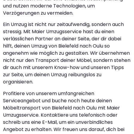
und nutzen moderne Technologien, um
Verzögerungen zu vermeiden.
Ein Umzug ist nicht nur zeitaufwendig, sondern auch
stressig. Mit Maier Umzugsservice hast du einen
verlässlichen Partner an deiner Seite, der dir dabei
hilft, deinen Umzug von Bielefeld nach Oulu so
angenehm wie möglich zu gestalten. Wir übernehmen
nicht nur den Transport deiner Möbel, sondern stehen
dir auch mit unserem Know-how und unseren Tipps
zur Seite, um deinen Umzug reibungslos zu
organisieren.
Profitiere von unserem umfangreichen
Serviceangebot und buche noch heute deinen
Möbeltransport von Bielefeld nach Oulu mit Maier
Umzugsservice. Kontaktiere uns telefonisch oder
schreib uns eine E-Mail, um ein unverbindliches
Angebot zu erhalten. Wir freuen uns darauf, dich bei