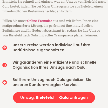
Ermitteln Sie schnell und einfach, was ein Umzug von Bielefeld nach
Oulu kostet, indem Sie bei Maier Umzugsservice aus Bielefeld einen
unverbindlichen Kostenvoranschlag anfordern.
Füllen Sie unser
Online-Formular
aus, und wir liefern Ihnen eine
maßgeschneiderte Lösung
, die perfekt auf Ihre individuellen
Bedürfnisse und Ihr Budget abgestimmt ist, sodass Sie Ihre Umzug
von Bielefeld nach Oulu mit
voller Transparenz
planen können.
Unsere Preise werden individuell auf Ihre
Bedürfnisse zugeschnitten.
Wir garantieren eine effiziente und schnelle
Organisation Ihres Umzugs nach Oulu.
Bei Ihrem Umzug nach Oulu genießen Sie
unseren Rundum-sorglos-Service.
Umzug:
Bielefeld → Oulu
anfragen