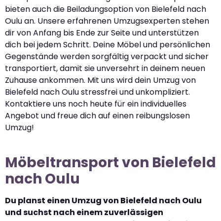
bieten auch die Beiladungsoption von Bielefeld nach
Oulu an. Unsere erfahrenen Umzugsexperten stehen
dir von Anfang bis Ende zur Seite und unterstützen
dich bei jedem Schritt. Deine Möbel und persönlichen
Gegenstände werden sorgfältig verpackt und sicher
transportiert, damit sie unversehrt in deinem neuen
Zuhause ankommen. Mit uns wird dein Umzug von
Bielefeld nach Oulu stressfrei und unkompliziert.
Kontaktiere uns noch heute für ein individuelles
Angebot und freue dich auf einen reibungslosen
Umzug!
Möbeltransport von Bielefeld
nach Oulu
Du planst einen Umzug von Bielefeld nach Oulu
und suchst nach einem zuverlässigen