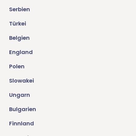
Serbien
Türkei
Belgien
England
Polen
Slowakei
Ungarn
Bulgarien
Finnland