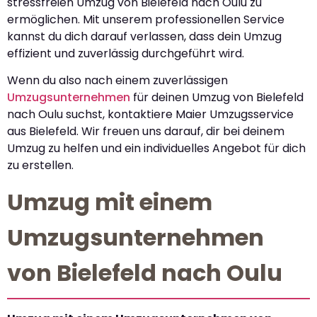
stressfreien Umzug von Bielefeld nach Oulu zu
ermöglichen. Mit unserem professionellen Service
kannst du dich darauf verlassen, dass dein Umzug
effizient und zuverlässig durchgeführt wird.
Wenn du also nach einem zuverlässigen
Umzugsunternehmen
für deinen Umzug von Bielefeld
nach Oulu suchst, kontaktiere Maier Umzugsservice
aus Bielefeld. Wir freuen uns darauf, dir bei deinem
Umzug zu helfen und ein individuelles Angebot für dich
zu erstellen.
Umzug mit einem
Umzugsunternehmen
von Bielefeld nach Oulu