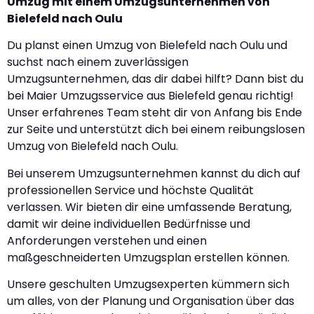
Umzug mit einem Umzugsunternehmen von
Bielefeld nach Oulu
Du planst einen Umzug von Bielefeld nach Oulu und
suchst nach einem zuverlässigen
Umzugsunternehmen, das dir dabei hilft? Dann bist du
bei Maier Umzugsservice aus Bielefeld genau richtig!
Unser erfahrenes Team steht dir von Anfang bis Ende
zur Seite und unterstützt dich bei einem reibungslosen
Umzug von Bielefeld nach Oulu.
Bei unserem Umzugsunternehmen kannst du dich auf
professionellen Service und höchste Qualität
verlassen. Wir bieten dir eine umfassende Beratung,
damit wir deine individuellen Bedürfnisse und
Anforderungen verstehen und einen
maßgeschneiderten Umzugsplan erstellen können.
Unsere geschulten Umzugsexperten kümmern sich
um alles, von der Planung und Organisation über das