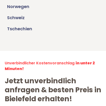
Norwegen
Schweiz
Tschechien
Unverbindlicher Kostenvoranschlag
in unter 2
Minuten!
Jetzt unverbindlich
anfragen & besten Preis in
Bielefeld erhalten!