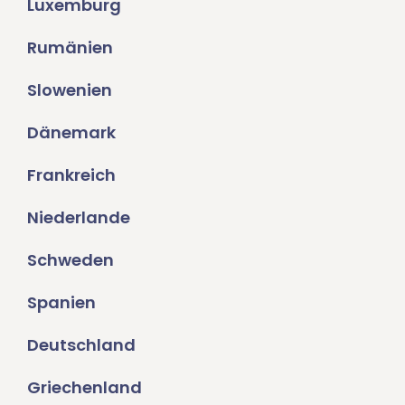
Luxemburg
Rumänien
Slowenien
Dänemark
Frankreich
Niederlande
Schweden
Spanien
Deutschland
Griechenland