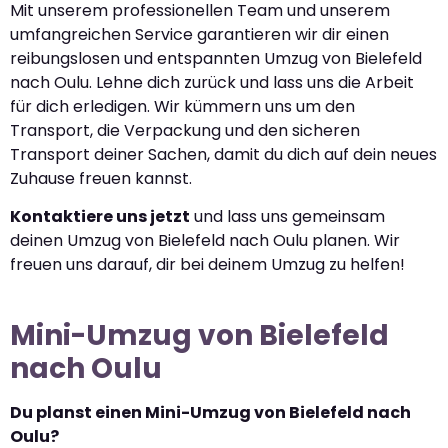
Mit unserem professionellen Team und unserem
umfangreichen Service garantieren wir dir einen
reibungslosen und entspannten Umzug von Bielefeld
nach Oulu. Lehne dich zurück und lass uns die Arbeit
für dich erledigen. Wir kümmern uns um den
Transport, die Verpackung und den sicheren
Transport deiner Sachen, damit du dich auf dein neues
Zuhause freuen kannst.
Kontaktiere uns jetzt
und lass uns gemeinsam
deinen Umzug von Bielefeld nach Oulu planen. Wir
freuen uns darauf, dir bei deinem Umzug zu helfen!
Mini-Umzug von Bielefeld
nach Oulu
Du planst einen Mini-Umzug von Bielefeld nach
Oulu?