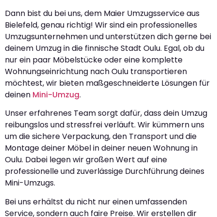
Dann bist du bei uns, dem Maier Umzugsservice aus
Bielefeld, genau richtig! Wir sind ein professionelles
Umzugsunternehmen und unterstützen dich gerne bei
deinem Umzug in die finnische Stadt Oulu. Egal, ob du
nur ein paar Möbelstücke oder eine komplette
Wohnungseinrichtung nach Oulu transportieren
möchtest, wir bieten maßgeschneiderte Lösungen für
deinen
Mini-Umzug
.
Unser erfahrenes Team sorgt dafür, dass dein Umzug
reibungslos und stressfrei verläuft. Wir kümmern uns
um die sichere Verpackung, den Transport und die
Montage deiner Möbel in deiner neuen Wohnung in
Oulu. Dabei legen wir großen Wert auf eine
professionelle und zuverlässige Durchführung deines
Mini-Umzugs.
Bei uns erhältst du nicht nur einen umfassenden
Service, sondern auch faire Preise. Wir erstellen dir