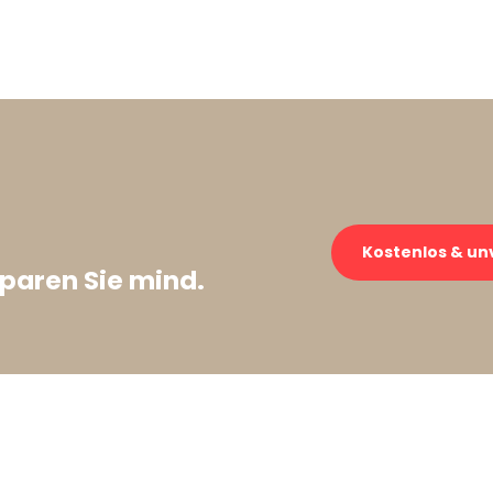
Kostenlos & un
paren Sie mind.