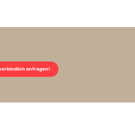
verbindlich anfragen!