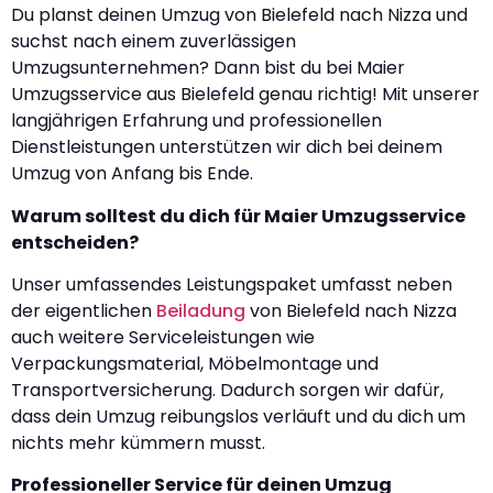
Du planst deinen Umzug von Bielefeld nach Nizza und
suchst nach einem zuverlässigen
Umzugsunternehmen? Dann bist du bei Maier
Umzugsservice aus Bielefeld genau richtig! Mit unserer
langjährigen Erfahrung und professionellen
Dienstleistungen unterstützen wir dich bei deinem
Umzug von Anfang bis Ende.
Warum solltest du dich für Maier Umzugsservice
entscheiden?
Unser umfassendes Leistungspaket umfasst neben
der eigentlichen
Beiladung
von Bielefeld nach Nizza
auch weitere Serviceleistungen wie
Verpackungsmaterial, Möbelmontage und
Transportversicherung. Dadurch sorgen wir dafür,
dass dein Umzug reibungslos verläuft und du dich um
nichts mehr kümmern musst.
Professioneller Service für deinen Umzug