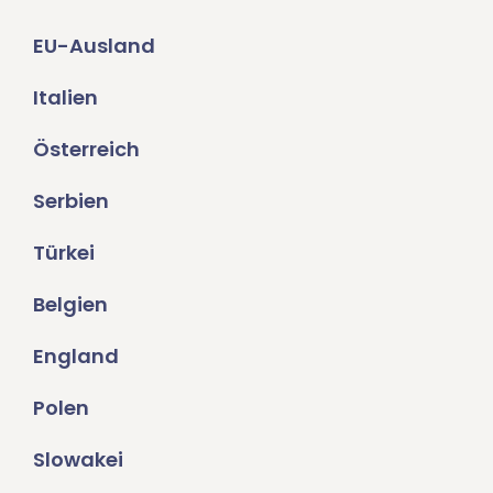
EU-Ausland
Italien
Österreich
Serbien
Türkei
Belgien
England
Polen
Slowakei