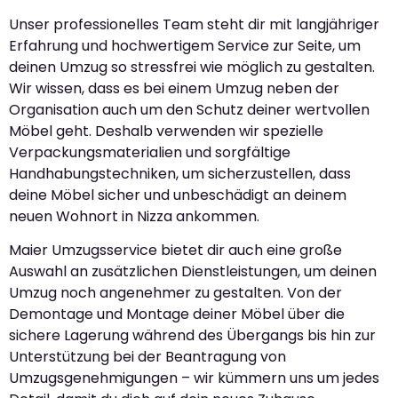
Unser professionelles Team steht dir mit langjähriger
Erfahrung und hochwertigem Service zur Seite, um
deinen Umzug so stressfrei wie möglich zu gestalten.
Wir wissen, dass es bei einem Umzug neben der
Organisation auch um den Schutz deiner wertvollen
Möbel geht. Deshalb verwenden wir spezielle
Verpackungsmaterialien und sorgfältige
Handhabungstechniken, um sicherzustellen, dass
deine Möbel sicher und unbeschädigt an deinem
neuen Wohnort in Nizza ankommen.
Maier Umzugsservice bietet dir auch eine große
Auswahl an zusätzlichen Dienstleistungen, um deinen
Umzug noch angenehmer zu gestalten. Von der
Demontage und Montage deiner Möbel über die
sichere Lagerung während des Übergangs bis hin zur
Unterstützung bei der Beantragung von
Umzugsgenehmigungen – wir kümmern uns um jedes