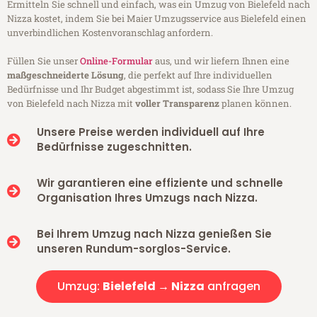
Ermitteln Sie schnell und einfach, was ein Umzug von Bielefeld nach
Nizza kostet, indem Sie bei Maier Umzugsservice aus Bielefeld einen
unverbindlichen Kostenvoranschlag anfordern.
Füllen Sie unser
Online-Formular
aus, und wir liefern Ihnen eine
maßgeschneiderte Lösung
, die perfekt auf Ihre individuellen
Bedürfnisse und Ihr Budget abgestimmt ist, sodass Sie Ihre Umzug
von Bielefeld nach Nizza mit
voller Transparenz
planen können.
Unsere Preise werden individuell auf Ihre
Bedürfnisse zugeschnitten.
Wir garantieren eine effiziente und schnelle
Organisation Ihres Umzugs nach Nizza.
Bei Ihrem Umzug nach Nizza genießen Sie
unseren Rundum-sorglos-Service.
Umzug:
Bielefeld → Nizza
anfragen