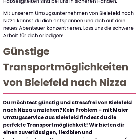
Habseligkeiten sind bei uns in sicheren Händen.
Mit unserem Umzugsunternehmen von Bielefeld nach
Nizza kannst du dich entspannen und dich auf dein
neues Abenteuer konzentrieren. Lass uns die schwere
Arbeit für dich erledigen!
Günstige
Transportmöglichkeiten
von Bielefeld nach Nizza
Du möchtest günstig und stressfrei von Bielefeld
nach Nizza umziehen? Kein Problem – mit Maier
Umzugsservice aus Bielefeld findest du die
perfekte Transportmöglichkeit! Wir bieten dir
einen zuverlässigen, flexiblen und