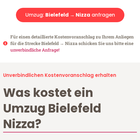
Umzug:
Bielefeld → Nizza
anfragen
Für einen detaillierte Kostenvoranschlag zu Ihrem Anliegen
für die Strecke Bielefeld → Nizza schicken Sie uns bitte eine
unverbindliche Anfrage!
Unverbindlichen Kostenvoranschlag erhalten
Was kostet ein
Umzug Bielefeld
Nizza?