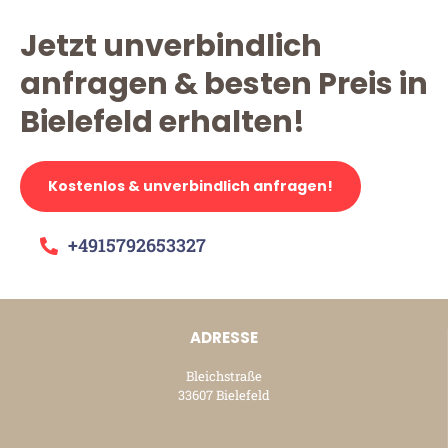
Jetzt unverbindlich
anfragen & besten Preis in
Bielefeld erhalten!
Kostenlos & unverbindlich anfragen!
+4915792653327
ADRESSE
Bleichstraße
33607 Bielefeld