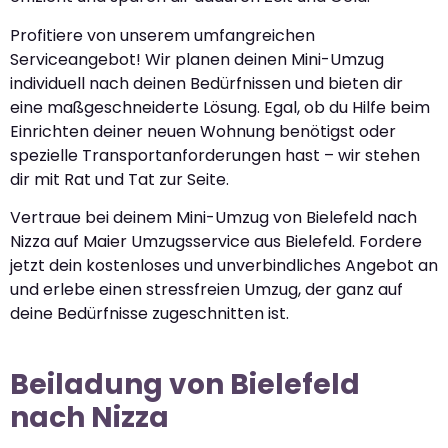
Profitiere von unserem umfangreichen
Serviceangebot! Wir planen deinen Mini-Umzug
individuell nach deinen Bedürfnissen und bieten dir
eine maßgeschneiderte Lösung. Egal, ob du Hilfe beim
Einrichten deiner neuen Wohnung benötigst oder
spezielle Transportanforderungen hast – wir stehen
dir mit Rat und Tat zur Seite.
Vertraue bei deinem Mini-Umzug von Bielefeld nach
Nizza auf Maier Umzugsservice aus Bielefeld. Fordere
jetzt dein kostenloses und unverbindliches Angebot an
und erlebe einen stressfreien Umzug, der ganz auf
deine Bedürfnisse zugeschnitten ist.
Beiladung von Bielefeld
nach Nizza