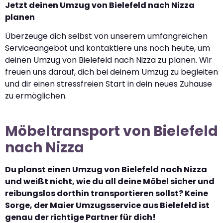
Jetzt deinen Umzug von Bielefeld nach Nizza
planen
Überzeuge dich selbst von unserem umfangreichen
Serviceangebot und kontaktiere uns noch heute, um
deinen Umzug von Bielefeld nach Nizza zu planen. Wir
freuen uns darauf, dich bei deinem Umzug zu begleiten
und dir einen stressfreien Start in dein neues Zuhause
zu ermöglichen.
Möbeltransport von Bielefeld
nach Nizza
Du planst einen Umzug von Bielefeld nach Nizza
und weißt nicht, wie du all deine Möbel sicher und
reibungslos dorthin transportieren sollst? Keine
Sorge, der Maier Umzugsservice aus Bielefeld ist
genau der richtige Partner für dich!