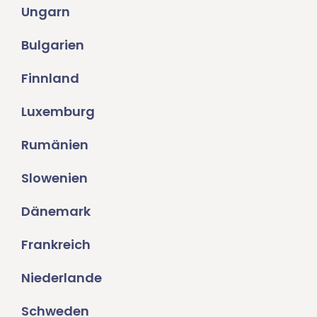
Ungarn
Bulgarien
Finnland
Luxemburg
Rumänien
Slowenien
Dänemark
Frankreich
Niederlande
Schweden