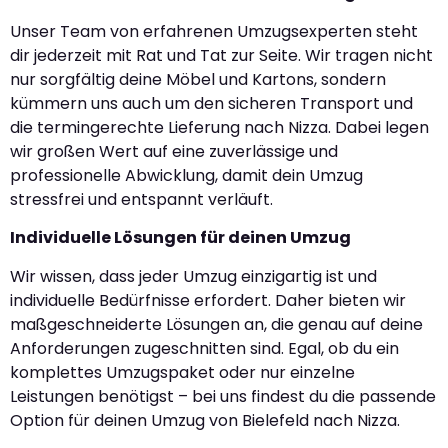
Unser Team von erfahrenen Umzugsexperten steht
dir jederzeit mit Rat und Tat zur Seite. Wir tragen nicht
nur sorgfältig deine Möbel und Kartons, sondern
kümmern uns auch um den sicheren Transport und
die termingerechte Lieferung nach Nizza. Dabei legen
wir großen Wert auf eine zuverlässige und
professionelle Abwicklung, damit dein Umzug
stressfrei und entspannt verläuft.
Individuelle Lösungen für deinen Umzug
Wir wissen, dass jeder Umzug einzigartig ist und
individuelle Bedürfnisse erfordert. Daher bieten wir
maßgeschneiderte Lösungen an, die genau auf deine
Anforderungen zugeschnitten sind. Egal, ob du ein
komplettes Umzugspaket oder nur einzelne
Leistungen benötigst – bei uns findest du die passende
Option für deinen Umzug von Bielefeld nach Nizza.