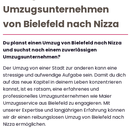
Umzugsunternehmen
von Bielefeld nach Nizza
Du planst einen Umzug von Bielefeld nach Nizza
und suchst nach einem zuverlässigen
Umzugsunternehmen?
Der Umzug von einer Stadt zur anderen kann eine
stressige und aufwendige Aufgabe sein. Damit du dich
auf das neue Kapitel in deinem Leben konzentrieren
kannst, ist es ratsam, eine erfahrenes und
professionelles Umzugsunternehmen wie Maier
Umzugsservice aus Bielefeld zu engagieren. Mit
unserer Expertise und langjährigen Erfahrung können
wir dir einen reibungslosen Umzug von Bielefeld nach
Nizza ermöglichen.