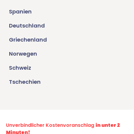
Spanien
Deutschland
Griechenland
Norwegen
Schweiz
Tschechien
Unverbindlicher Kostenvoranschlag
in unter 2
Minuten!