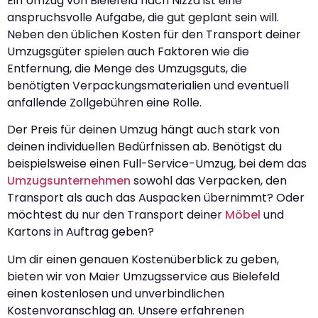
Ein Umzug von Bielefeld nach Nizza ist eine
anspruchsvolle Aufgabe, die gut geplant sein will.
Neben den üblichen Kosten für den Transport deiner
Umzugsgüter spielen auch Faktoren wie die
Entfernung, die Menge des Umzugsguts, die
benötigten Verpackungsmaterialien und eventuell
anfallende Zollgebühren eine Rolle.
Der Preis für deinen Umzug hängt auch stark von
deinen individuellen Bedürfnissen ab. Benötigst du
beispielsweise einen Full-Service-Umzug, bei dem das
Umzugsunternehmen
sowohl das Verpacken, den
Transport als auch das Auspacken übernimmt? Oder
möchtest du nur den Transport deiner
Möbel
und
Kartons in Auftrag geben?
Um dir einen genauen Kostenüberblick zu geben,
bieten wir von Maier Umzugsservice aus Bielefeld
einen kostenlosen und unverbindlichen
Kostenvoranschlag an. Unsere erfahrenen