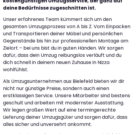
kostengünstigen Umzugsservice, der ganz auf
deine Bedürfnisse zugeschnitten ist.
Unser erfahrenes Team kümmert sich um den
gesamten Umzugsprozess von A bis Z. Vom Einpacken
und Transportieren deiner Möbel und persönlichen
Gegenstände bis hin zur professionellen Montage am
Zielort – bei uns bist du in guten Händen. Wir sorgen
dafür, dass dein Umzug reibungslos verläuft und du
dich schnell in deinem neuen Zuhause in Nizza
wohlfühlst.
Als Umzugsunternehmen aus Bielefeld bieten wir dir
nicht nur günstige Preise, sondern auch einen
erstklassigen Service. Unsere Mitarbeiter sind bestens
geschult und arbeiten mit modernster Ausstattung.
Wir legen großen Wert auf eine termingerechte
Lieferung deiner Umzugsgüter und sorgen dafür, dass
alles sicher und unversehrt ankommt.