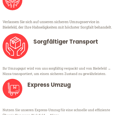
Verlassen Sie sich auf unseren sicheren Umzugsservice in
Bielefeld, der Ihre Habseligkeiten mit höchster Sorgfalt behandelt.
Sorgfältiger Transport
Ihr Umzugsgut wird von uns sorgfältig verpackt und von Bielefeld →
Nizza transportiert, um einen sicheren Zustand zu gewährleisten.
Express Umzug
Nutzen Sie unseren Express-Umzug für eine schnelle und effiziente