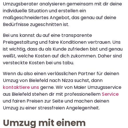
Umzugsberater analysieren gemeinsam mit dir deine
individuelle Situation und erstellen ein
maßgeschneidertes Angebot, das genau auf deine
Bedürfnisse zugeschnitten ist.
Bei uns kannst du auf eine transparente
Preisgestaltung und faire Konditionen vertrauen. Uns
ist wichtig, dass du als Kunde zufrieden bist und genau
weißt, welche Kosten auf dich zukommen. Daher sind
versteckte Kosten bei uns tabu.
Wenn du also einen verlässlichen Partner für deinen
Umzug von Bielefeld nach Nizza suchst, dann
kontaktiere uns
gerne. Wir von Maier Umzugsservice
aus Bielefeld stehen dir mit professionellem
Service
und fairen Preisen zur Seite und machen deinen
Umzug zu einer stressfreien Angelegenheit.
Umzug mit einem