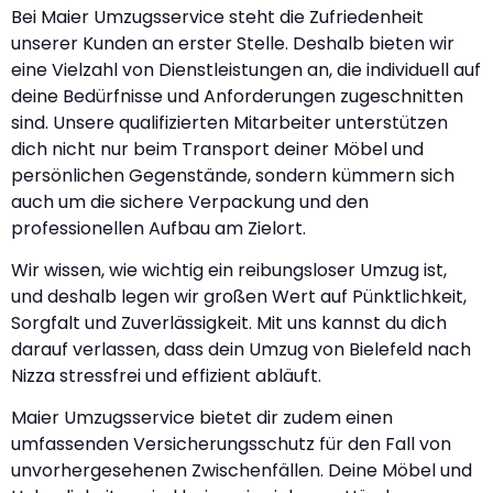
Bei Maier Umzugsservice steht die Zufriedenheit
unserer Kunden an erster Stelle. Deshalb bieten wir
eine Vielzahl von Dienstleistungen an, die individuell auf
deine Bedürfnisse und Anforderungen zugeschnitten
sind. Unsere qualifizierten Mitarbeiter unterstützen
dich nicht nur beim Transport deiner Möbel und
persönlichen Gegenstände, sondern kümmern sich
auch um die sichere Verpackung und den
professionellen Aufbau am Zielort.
Wir wissen, wie wichtig ein reibungsloser Umzug ist,
und deshalb legen wir großen Wert auf Pünktlichkeit,
Sorgfalt und Zuverlässigkeit. Mit uns kannst du dich
darauf verlassen, dass dein Umzug von Bielefeld nach
Nizza stressfrei und effizient abläuft.
Maier Umzugsservice bietet dir zudem einen
umfassenden Versicherungsschutz für den Fall von
unvorhergesehenen Zwischenfällen. Deine Möbel und