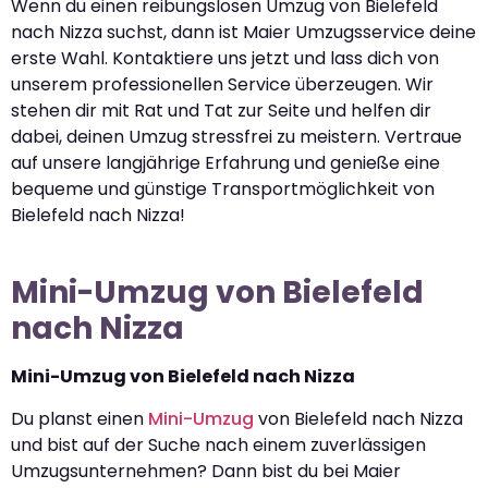
Wenn du einen reibungslosen Umzug von Bielefeld
nach Nizza suchst, dann ist Maier Umzugsservice deine
erste Wahl. Kontaktiere uns jetzt und lass dich von
unserem professionellen Service überzeugen. Wir
stehen dir mit Rat und Tat zur Seite und helfen dir
dabei, deinen Umzug stressfrei zu meistern. Vertraue
auf unsere langjährige Erfahrung und genieße eine
bequeme und günstige Transportmöglichkeit von
Bielefeld nach Nizza!
Mini-Umzug von Bielefeld
nach Nizza
Mini-Umzug von Bielefeld nach Nizza
Du planst einen
Mini-Umzug
von Bielefeld nach Nizza
und bist auf der Suche nach einem zuverlässigen
Umzugsunternehmen? Dann bist du bei Maier