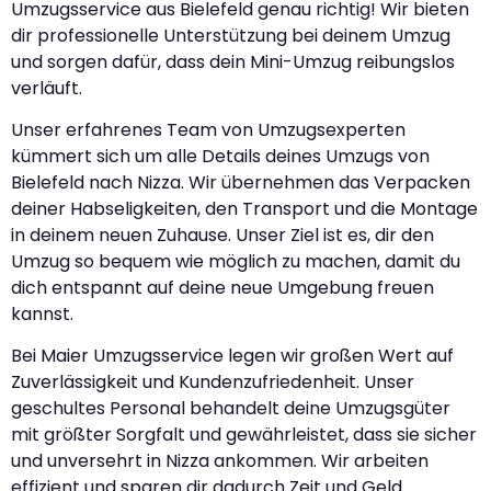
Umzugsservice aus Bielefeld genau richtig! Wir bieten
dir professionelle Unterstützung bei deinem Umzug
und sorgen dafür, dass dein Mini-Umzug reibungslos
verläuft.
Unser erfahrenes Team von Umzugsexperten
kümmert sich um alle Details deines Umzugs von
Bielefeld nach Nizza. Wir übernehmen das Verpacken
deiner Habseligkeiten, den Transport und die Montage
in deinem neuen Zuhause. Unser Ziel ist es, dir den
Umzug so bequem wie möglich zu machen, damit du
dich entspannt auf deine neue Umgebung freuen
kannst.
Bei Maier Umzugsservice legen wir großen Wert auf
Zuverlässigkeit und Kundenzufriedenheit. Unser
geschultes Personal behandelt deine Umzugsgüter
mit größter Sorgfalt und gewährleistet, dass sie sicher
und unversehrt in Nizza ankommen. Wir arbeiten
effizient und sparen dir dadurch Zeit und Geld.