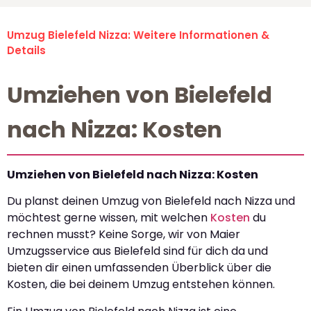
Umzug Bielefeld Nizza: Weitere Informationen &
Details
Umziehen von Bielefeld
nach Nizza: Kosten
Umziehen von Bielefeld nach Nizza: Kosten
Du planst deinen Umzug von Bielefeld nach Nizza und
möchtest gerne wissen, mit welchen
Kosten
du
rechnen musst? Keine Sorge, wir von Maier
Umzugsservice aus Bielefeld sind für dich da und
bieten dir einen umfassenden Überblick über die
Kosten, die bei deinem Umzug entstehen können.