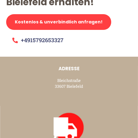
Bielefeld erhalten!
Kostenlos & unverbindlich anfragen!
+4915792653327
ADRESSE
Bleichstraße
33607 Bielefeld