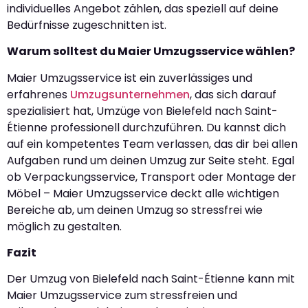
individuelles Angebot zählen, das speziell auf deine
Bedürfnisse zugeschnitten ist.
Warum solltest du Maier Umzugsservice wählen?
Maier Umzugsservice ist ein zuverlässiges und
erfahrenes
Umzugsunternehmen
, das sich darauf
spezialisiert hat, Umzüge von Bielefeld nach Saint-
Étienne professionell durchzuführen. Du kannst dich
auf ein kompetentes Team verlassen, das dir bei allen
Aufgaben rund um deinen Umzug zur Seite steht. Egal
ob Verpackungsservice, Transport oder Montage der
Möbel – Maier Umzugsservice deckt alle wichtigen
Bereiche ab, um deinen Umzug so stressfrei wie
möglich zu gestalten.
Fazit
Der Umzug von Bielefeld nach Saint-Étienne kann mit
Maier Umzugsservice zum stressfreien und