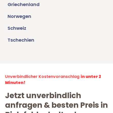
Griechenland
Norwegen
Schweiz
Tschechien
Unverbindlicher Kostenvoranschlag
in unter 2
Minuten!
Jetzt unverbindlich
anfragen & besten Preis in