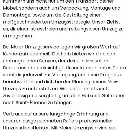
kümmern uns nicht nur um den Transport deiner
Möbel, sondern auch um Verpackung, Montage und
Demontage, sowie um die Gestaltung einer
maßgeschneiderten Umzugsstrategie. Unser Ziel ist
es, dir einen stressfreien und reibungslosen Umzug zu
ermöglichen.
Bei Maier Umzugsservice legen wir großen Wert auf
Kundenzufriedenheit. Deshalb bieten wir dir einen
umfangreichen Service, der deine individuellen
Bedürfnisse berücksichtigt. Unser kompetentes Team
steht dir jederzeit zur Verfügung, um deine Fragen zu
beantworten und dich bei der Planung deines Mini-
Umzugs zu unterstützen. Wir arbeiten effizient,
zuverlässig und sorgfältig, um dein Hab und Gut sicher
nach Saint-Étienne zu bringen.
Vertraue auf unsere langjährige Erfahrung und
unseren ausgezeichneten Ruf als professioneller
Umzugsdienstleister. Mit Maier Umzugsservice aus