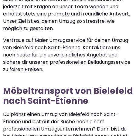
jederzeit mit Fragen an unser Team wenden und
erhältst stets eine prompte und freundliche Antwort.
Unser Ziel ist es, deinen Umzug so stressfrei wie
möglich zu gestalten.
Vertraue auf Maier Umzugsservice für deinen Umzug
von Bielefeld nach Saint-Étienne. Kontaktiere uns
noch heute für ein unverbindliches Angebot und
sichere dir unseren professionellen Beiladungsservice
zu fairen Preisen.
Möbeltransport von Bielefeld
nach Saint-Étienne
Du planst einen Umzug von Bielefeld nach Saint-
Étienne und bist auf der Suche nach einem
professionellen Umzugsunternehmen? Dann bist du