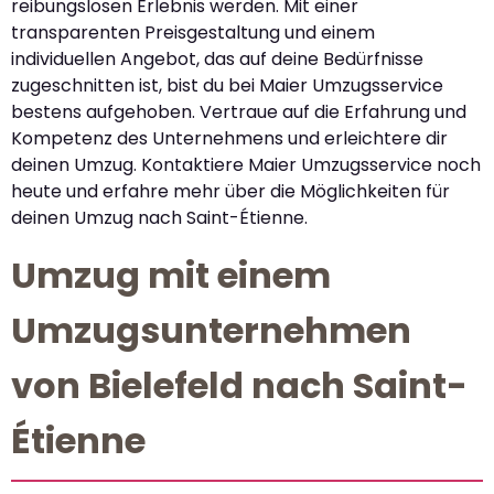
reibungslosen Erlebnis werden. Mit einer
transparenten Preisgestaltung und einem
individuellen Angebot, das auf deine Bedürfnisse
zugeschnitten ist, bist du bei Maier Umzugsservice
bestens aufgehoben. Vertraue auf die Erfahrung und
Kompetenz des Unternehmens und erleichtere dir
deinen Umzug. Kontaktiere Maier Umzugsservice noch
heute und erfahre mehr über die Möglichkeiten für
deinen Umzug nach Saint-Étienne.
Umzug mit einem
Umzugsunternehmen
von Bielefeld nach Saint-
Étienne