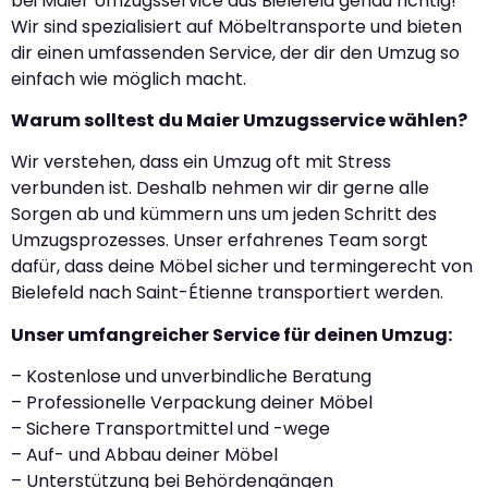
bei Maier Umzugsservice aus Bielefeld genau richtig!
Wir sind spezialisiert auf Möbeltransporte und bieten
dir einen umfassenden Service, der dir den Umzug so
einfach wie möglich macht.
Warum solltest du Maier Umzugsservice wählen?
Wir verstehen, dass ein Umzug oft mit Stress
verbunden ist. Deshalb nehmen wir dir gerne alle
Sorgen ab und kümmern uns um jeden Schritt des
Umzugsprozesses. Unser erfahrenes Team sorgt
dafür, dass deine Möbel sicher und termingerecht von
Bielefeld nach Saint-Étienne transportiert werden.
Unser umfangreicher Service für deinen Umzug:
– Kostenlose und unverbindliche Beratung
– Professionelle Verpackung deiner Möbel
– Sichere Transportmittel und -wege
– Auf- und Abbau deiner Möbel
– Unterstützung bei Behördengängen