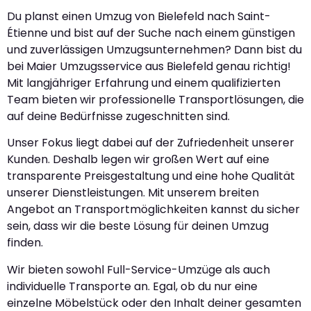
Du planst einen Umzug von Bielefeld nach Saint-
Étienne und bist auf der Suche nach einem günstigen
und zuverlässigen Umzugsunternehmen? Dann bist du
bei Maier Umzugsservice aus Bielefeld genau richtig!
Mit langjähriger Erfahrung und einem qualifizierten
Team bieten wir professionelle Transportlösungen, die
auf deine Bedürfnisse zugeschnitten sind.
Unser Fokus liegt dabei auf der Zufriedenheit unserer
Kunden. Deshalb legen wir großen Wert auf eine
transparente Preisgestaltung und eine hohe Qualität
unserer Dienstleistungen. Mit unserem breiten
Angebot an Transportmöglichkeiten kannst du sicher
sein, dass wir die beste Lösung für deinen Umzug
finden.
Wir bieten sowohl Full-Service-Umzüge als auch
individuelle Transporte an. Egal, ob du nur eine
einzelne Möbelstück oder den Inhalt deiner gesamten