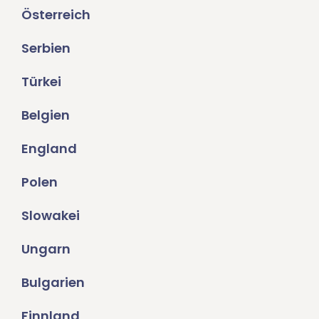
Österreich
Serbien
Türkei
Belgien
England
Polen
Slowakei
Ungarn
Bulgarien
Finnland