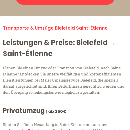
Transporte & Umzüge Bielefeld Saint-Étienne
Leistungen & Preise: Bielefeld →
Saint-Étienne
Planen Sie einen Umzug oder Transport von Bielefeld nach Saint-
Étienne? Entdecken Sie unsere vielfältigen und kosteneffizienten
Dienstleistungen bei Maier Umzugsservice Bielefeld, die speziell
darauf ausgerichtet sind, Ihren Bedürfnissen gerecht zu werden und
den Übergang so reibungslos wie möglich zu gestalten.
Privatumzug
| ab 250€
Starten Sie Ihren Neuanfang in Saint-Étienne mit unserem