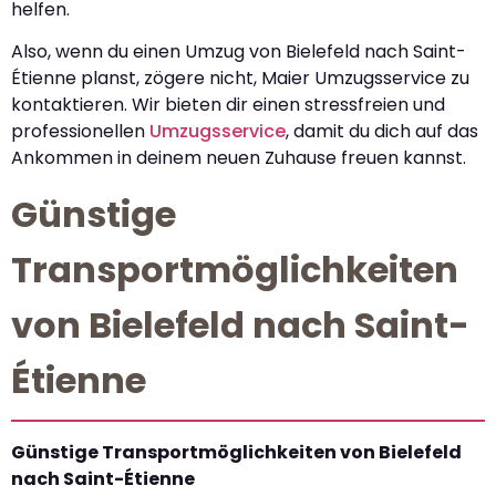
helfen.
Also, wenn du einen Umzug von Bielefeld nach Saint-
Étienne planst, zögere nicht, Maier Umzugsservice zu
kontaktieren. Wir bieten dir einen stressfreien und
professionellen
Umzugsservice
, damit du dich auf das
Ankommen in deinem neuen Zuhause freuen kannst.
Günstige
Transportmöglichkeiten
von Bielefeld nach Saint-
Étienne
Günstige Transportmöglichkeiten von Bielefeld
nach Saint-Étienne