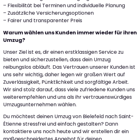
– Flexibilität bei Terminen und individuelle Planung
– Zusätzliche Versicherungsoptionen
– Fairer und transparenter Preis
Warum wählen uns Kunden immer wieder für ihren
Umzug?
Unser Ziel ist es, dir einen erstklassigen Service zu
bieten und sicherzustellen, dass dein Umzug
reibungslos abläuft. Das Vertrauen unserer Kunden ist
uns sehr wichtig, daher legen wir großen Wert auf
Zuverlässigkeit, Pünktlichkeit und sorgfältige Arbeit.
Wir sind stolz darauf, dass viele zufriedene Kunden uns
weiterempfehlen und uns als ihr vertrauenswürdiges
Umzugsunternehmen wählen.
Du möchtest deinen Umzug von Bielefeld nach Saint-
Étienne stressfrei und einfach gestalten? Dann
kontaktiere uns noch heute und wir erstellen dir ein
maßgeschneidertes Angebot für deinen