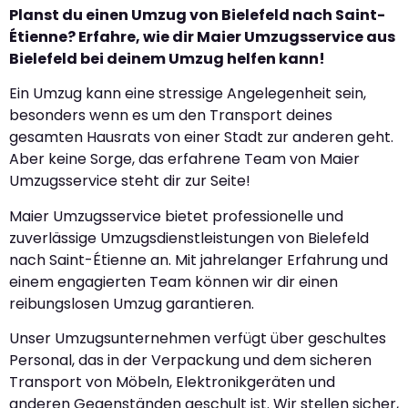
Planst du einen Umzug von Bielefeld nach Saint-
Étienne? Erfahre, wie dir Maier Umzugsservice aus
Bielefeld bei deinem Umzug helfen kann!
Ein Umzug kann eine stressige Angelegenheit sein,
besonders wenn es um den Transport deines
gesamten Hausrats von einer Stadt zur anderen geht.
Aber keine Sorge, das erfahrene Team von Maier
Umzugsservice steht dir zur Seite!
Maier Umzugsservice bietet professionelle und
zuverlässige Umzugsdienstleistungen von Bielefeld
nach Saint-Étienne an. Mit jahrelanger Erfahrung und
einem engagierten Team können wir dir einen
reibungslosen Umzug garantieren.
Unser Umzugsunternehmen verfügt über geschultes
Personal, das in der Verpackung und dem sicheren
Transport von Möbeln, Elektronikgeräten und
anderen Gegenständen geschult ist. Wir stellen sicher,