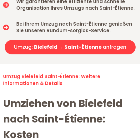
Wir garantieren eine effiziente und schnelle
Organisation Ihres Umzugs nach Saint-Étienne.
Bei Ihrem Umzug nach Saint-Étienne genießen
Sie unseren Rundum-sorglos-Service.
Umzug:
Bielefeld → Saint-Étienne
anfragen
Umzug Bielefeld Saint-Étienne: Weitere
Informationen & Details
Umziehen von Bielefeld
nach Saint-Étienne:
Kosten