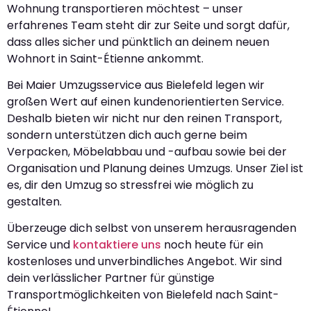
Wohnung transportieren möchtest – unser
erfahrenes Team steht dir zur Seite und sorgt dafür,
dass alles sicher und pünktlich an deinem neuen
Wohnort in Saint-Étienne ankommt.
Bei Maier Umzugsservice aus Bielefeld legen wir
großen Wert auf einen kundenorientierten Service.
Deshalb bieten wir nicht nur den reinen Transport,
sondern unterstützen dich auch gerne beim
Verpacken, Möbelabbau und -aufbau sowie bei der
Organisation und Planung deines Umzugs. Unser Ziel ist
es, dir den Umzug so stressfrei wie möglich zu
gestalten.
Überzeuge dich selbst von unserem herausragenden
Service und
kontaktiere uns
noch heute für ein
kostenloses und unverbindliches Angebot. Wir sind
dein verlässlicher Partner für günstige
Transportmöglichkeiten von Bielefeld nach Saint-