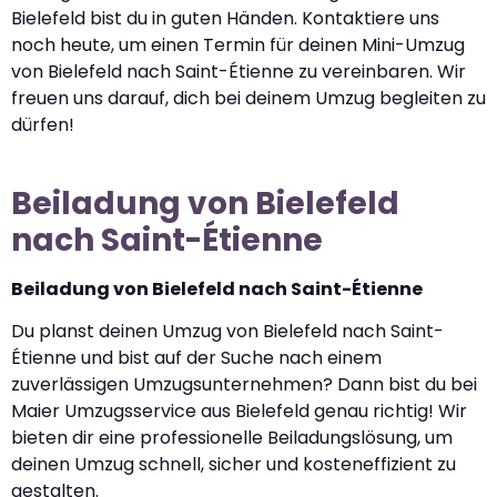
Bielefeld bist du in guten Händen. Kontaktiere uns
noch heute, um einen Termin für deinen Mini-Umzug
von Bielefeld nach Saint-Étienne zu vereinbaren. Wir
freuen uns darauf, dich bei deinem Umzug begleiten zu
dürfen!
Beiladung von Bielefeld
nach Saint-Étienne
Beiladung von Bielefeld nach Saint-Étienne
Du planst deinen Umzug von Bielefeld nach Saint-
Étienne und bist auf der Suche nach einem
zuverlässigen Umzugsunternehmen? Dann bist du bei
Maier Umzugsservice aus Bielefeld genau richtig! Wir
bieten dir eine professionelle Beiladungslösung, um
deinen Umzug schnell, sicher und kosteneffizient zu
gestalten.