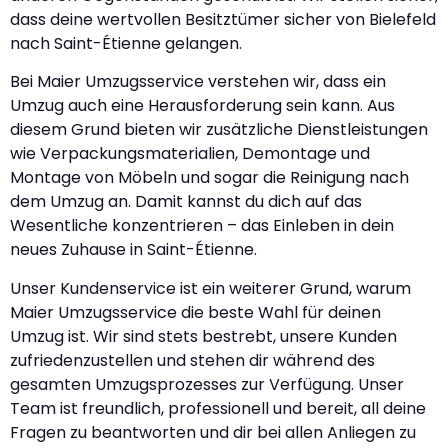
dass deine wertvollen Besitztümer sicher von Bielefeld
nach Saint-Étienne gelangen.
Bei Maier Umzugsservice verstehen wir, dass ein
Umzug auch eine Herausforderung sein kann. Aus
diesem Grund bieten wir zusätzliche Dienstleistungen
wie Verpackungsmaterialien, Demontage und
Montage von Möbeln und sogar die Reinigung nach
dem Umzug an. Damit kannst du dich auf das
Wesentliche konzentrieren – das Einleben in dein
neues Zuhause in Saint-Étienne.
Unser Kundenservice ist ein weiterer Grund, warum
Maier Umzugsservice die beste Wahl für deinen
Umzug ist. Wir sind stets bestrebt, unsere Kunden
zufriedenzustellen und stehen dir während des
gesamten Umzugsprozesses zur Verfügung. Unser
Team ist freundlich, professionell und bereit, all deine
Fragen zu beantworten und dir bei allen Anliegen zu