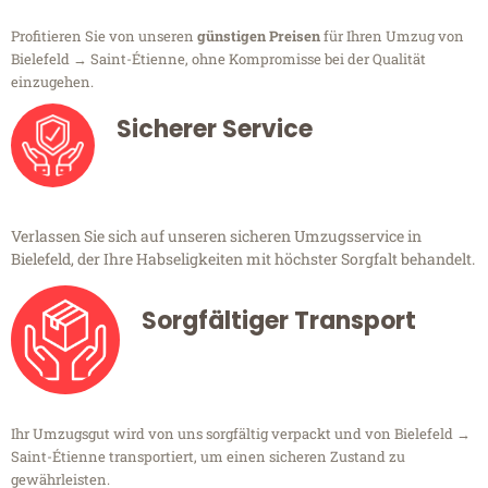
Profitieren Sie von unseren
günstigen Preisen
für Ihren Umzug von
Bielefeld → Saint-Étienne, ohne Kompromisse bei der Qualität
einzugehen.
Sicherer Service
Verlassen Sie sich auf unseren sicheren Umzugsservice in
Bielefeld, der Ihre Habseligkeiten mit höchster Sorgfalt behandelt.
Sorgfältiger Transport
Ihr Umzugsgut wird von uns sorgfältig verpackt und von Bielefeld →
Saint-Étienne transportiert, um einen sicheren Zustand zu
gewährleisten.