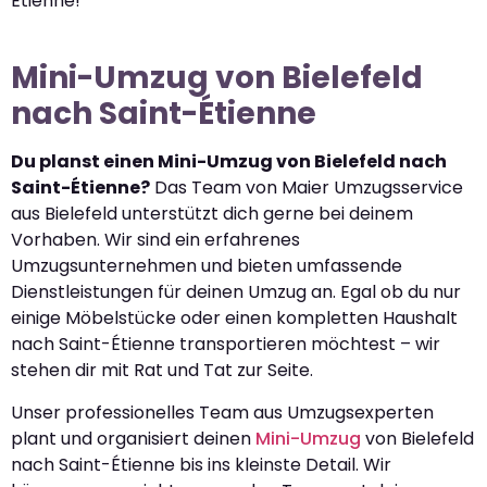
Étienne!
Mini-Umzug von Bielefeld
nach Saint-Étienne
Du planst einen Mini-Umzug von Bielefeld nach
Saint-Étienne?
Das Team von Maier Umzugsservice
aus Bielefeld unterstützt dich gerne bei deinem
Vorhaben. Wir sind ein erfahrenes
Umzugsunternehmen und bieten umfassende
Dienstleistungen für deinen Umzug an. Egal ob du nur
einige Möbelstücke oder einen kompletten Haushalt
nach Saint-Étienne transportieren möchtest – wir
stehen dir mit Rat und Tat zur Seite.
Unser professionelles Team aus Umzugsexperten
plant und organisiert deinen
Mini-Umzug
von Bielefeld
nach Saint-Étienne bis ins kleinste Detail. Wir