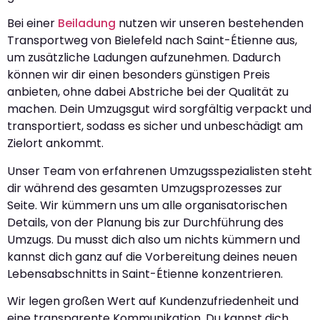
Bei einer
Beiladung
nutzen wir unseren bestehenden
Transportweg von Bielefeld nach Saint-Étienne aus,
um zusätzliche Ladungen aufzunehmen. Dadurch
können wir dir einen besonders günstigen Preis
anbieten, ohne dabei Abstriche bei der Qualität zu
machen. Dein Umzugsgut wird sorgfältig verpackt und
transportiert, sodass es sicher und unbeschädigt am
Zielort ankommt.
Unser Team von erfahrenen Umzugsspezialisten steht
dir während des gesamten Umzugsprozesses zur
Seite. Wir kümmern uns um alle organisatorischen
Details, von der Planung bis zur Durchführung des
Umzugs. Du musst dich also um nichts kümmern und
kannst dich ganz auf die Vorbereitung deines neuen
Lebensabschnitts in Saint-Étienne konzentrieren.
Wir legen großen Wert auf Kundenzufriedenheit und
eine transparente Kommunikation. Du kannst dich