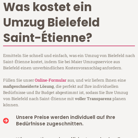
Was kostet ein
Umzug Bielefeld
Saint-Étienne?
Ermitteln Sie schnell und einfach, was ein Umzug von Bielefeld nach
Saint-Étienne kostet, indem Sie bei Maier Umzugsservice aus
Bielefeld einen unverbindlichen Kostenvoranschlag anfordern.
Füllen Sie unser
Online-Formular
aus, und wir liefern Ihnen eine
maßgeschneiderte Lösung
, die perfekt auf Ihre individuellen
Bedürfnisse und Ihr Budget abgestimmt ist, sodass Sie Ihre Umzug
von Bielefeld nach Saint-Étienne mit
voller Transparenz
planen
können.
Unsere Preise werden individuell auf Ihre
Bedürfnisse zugeschnitten.