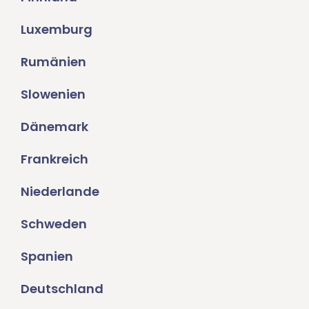
Luxemburg
Rumänien
Slowenien
Dänemark
Frankreich
Niederlande
Schweden
Spanien
Deutschland