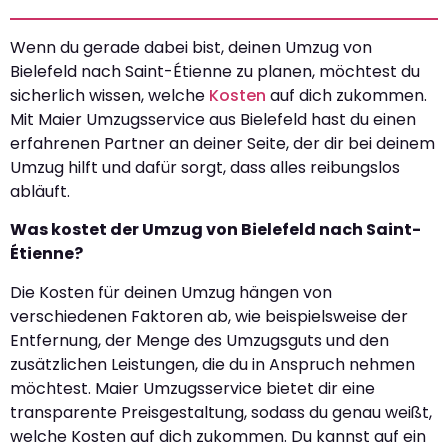
Wenn du gerade dabei bist, deinen Umzug von
Bielefeld nach Saint-Étienne zu planen, möchtest du
sicherlich wissen, welche
Kosten
auf dich zukommen.
Mit Maier Umzugsservice aus Bielefeld hast du einen
erfahrenen Partner an deiner Seite, der dir bei deinem
Umzug hilft und dafür sorgt, dass alles reibungslos
abläuft.
Was kostet der Umzug von Bielefeld nach Saint-
Étienne?
Die Kosten für deinen Umzug hängen von
verschiedenen Faktoren ab, wie beispielsweise der
Entfernung, der Menge des Umzugsguts und den
zusätzlichen Leistungen, die du in Anspruch nehmen
möchtest. Maier Umzugsservice bietet dir eine
transparente Preisgestaltung, sodass du genau weißt,
welche Kosten auf dich zukommen. Du kannst auf ein