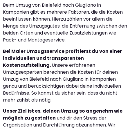
Beim Umzug von Bielefeld nach Giugliano in
Kampanien gibt es mehrere Faktoren, die die Kosten
beeinflussen können. Hierzu zählen vor allem die
Menge des Umzugsgutes, die Entfernung zwischen den
beiden Orten und eventuelle Zusatzleistungen wie
Pack- und Montageservice.
Bei Maier Umzugsservice profitierst du von einer
individuellen und transparenten
Kostenaufstellung.
Unsere erfahrenen
Umzugsexperten berechnen die Kosten für deinen
Umzug von Bielefeld nach Giugliano in Kampanien
genau und berücksichtigen dabei deine individuellen
Bedürfnisse. So kannst du sicher sein, dass du nicht
mehr zahlst als nötig.
Unser Ziel ist es, deinen Umzug so angenehm wie
möglich zu gestalten
und dir den Stress der
Organisation und Durchführung abzunehmen. Wir