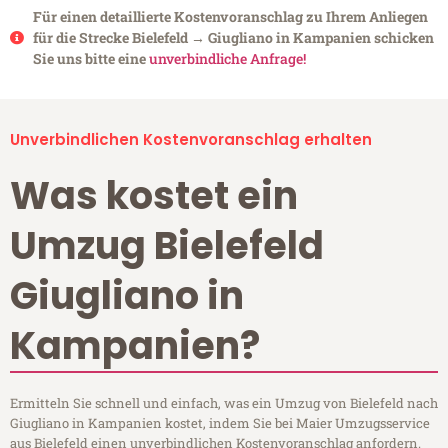
Für einen detaillierte Kostenvoranschlag zu Ihrem Anliegen
für die Strecke Bielefeld → Giugliano in Kampanien schicken
Sie uns bitte eine
unverbindliche Anfrage!
Unverbindlichen Kostenvoranschlag erhalten
Was kostet ein
Umzug Bielefeld
Giugliano in
Kampanien?
Ermitteln Sie schnell und einfach, was ein Umzug von Bielefeld nach
Giugliano in Kampanien kostet, indem Sie bei Maier Umzugsservice
aus Bielefeld einen unverbindlichen Kostenvoranschlag anfordern.