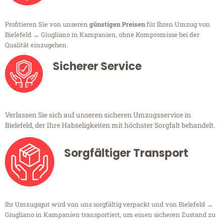
Profitieren Sie von unseren
günstigen Preisen
für Ihren Umzug von
Bielefeld → Giugliano in Kampanien, ohne Kompromisse bei der
Qualität einzugehen.
Sicherer Service
Verlassen Sie sich auf unseren sicheren Umzugsservice in
Bielefeld, der Ihre Habseligkeiten mit höchster Sorgfalt behandelt.
Sorgfältiger Transport
Ihr Umzugsgut wird von uns sorgfältig verpackt und von Bielefeld →
Giugliano in Kampanien transportiert, um einen sicheren Zustand zu