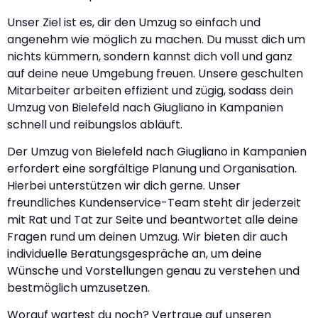
Unser Ziel ist es, dir den Umzug so einfach und
angenehm wie möglich zu machen. Du musst dich um
nichts kümmern, sondern kannst dich voll und ganz
auf deine neue Umgebung freuen. Unsere geschulten
Mitarbeiter arbeiten effizient und zügig, sodass dein
Umzug von Bielefeld nach Giugliano in Kampanien
schnell und reibungslos abläuft.
Der Umzug von Bielefeld nach Giugliano in Kampanien
erfordert eine sorgfältige Planung und Organisation.
Hierbei unterstützen wir dich gerne. Unser
freundliches Kundenservice-Team steht dir jederzeit
mit Rat und Tat zur Seite und beantwortet alle deine
Fragen rund um deinen Umzug. Wir bieten dir auch
individuelle Beratungsgespräche an, um deine
Wünsche und Vorstellungen genau zu verstehen und
bestmöglich umzusetzen.
Worauf wartest du noch? Vertraue auf unseren