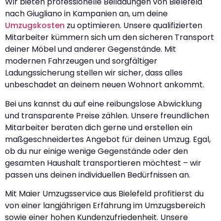
Wir bieten professionelle Beiladungen von Bielefeld
nach Giugliano in Kampanien an, um deine
Umzugskosten
zu optimieren. Unsere qualifizierten
Mitarbeiter kümmern sich um den sicheren Transport
deiner Möbel und anderer Gegenstände. Mit
modernen Fahrzeugen und sorgfältiger
Ladungssicherung stellen wir sicher, dass alles
unbeschadet an deinem neuen Wohnort ankommt.
Bei uns kannst du auf eine reibungslose Abwicklung
und transparente Preise zählen. Unsere freundlichen
Mitarbeiter beraten dich gerne und erstellen ein
maßgeschneidertes Angebot für deinen Umzug. Egal,
ob du nur einige wenige Gegenstände oder den
gesamten Haushalt transportieren möchtest – wir
passen uns deinen individuellen Bedürfnissen an.
Mit Maier Umzugsservice aus Bielefeld profitierst du
von einer langjährigen Erfahrung im Umzugsbereich
sowie einer hohen Kundenzufriedenheit. Unsere