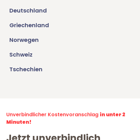
Deutschland
Griechenland
Norwegen
Schweiz
Tschechien
Unverbindlicher Kostenvoranschlag
in unter 2
Minuten!
Jetzt unverbindlich