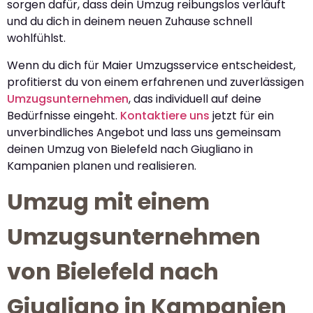
sorgen dafür, dass dein Umzug reibungslos verläuft
und du dich in deinem neuen Zuhause schnell
wohlfühlst.
Wenn du dich für Maier Umzugsservice entscheidest,
profitierst du von einem erfahrenen und zuverlässigen
Umzugsunternehmen
, das individuell auf deine
Bedürfnisse eingeht.
Kontaktiere uns
jetzt für ein
unverbindliches Angebot und lass uns gemeinsam
deinen Umzug von Bielefeld nach Giugliano in
Kampanien planen und realisieren.
Umzug mit einem
Umzugsunternehmen
von Bielefeld nach
Giugliano in Kampanien