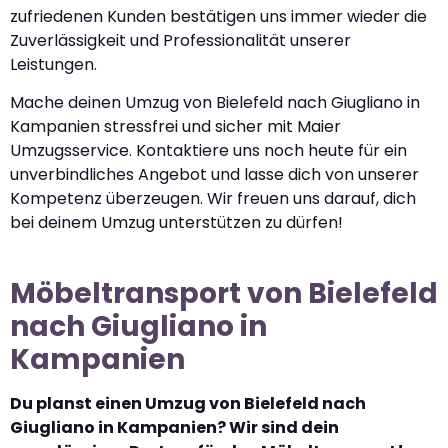
zufriedenen Kunden bestätigen uns immer wieder die
Zuverlässigkeit und Professionalität unserer
Leistungen.
Mache deinen Umzug von Bielefeld nach Giugliano in
Kampanien stressfrei und sicher mit Maier
Umzugsservice. Kontaktiere uns noch heute für ein
unverbindliches Angebot und lasse dich von unserer
Kompetenz überzeugen. Wir freuen uns darauf, dich
bei deinem Umzug unterstützen zu dürfen!
Möbeltransport von Bielefeld
nach Giugliano in
Kampanien
Du planst einen Umzug von Bielefeld nach
Giugliano in Kampanien? Wir sind dein