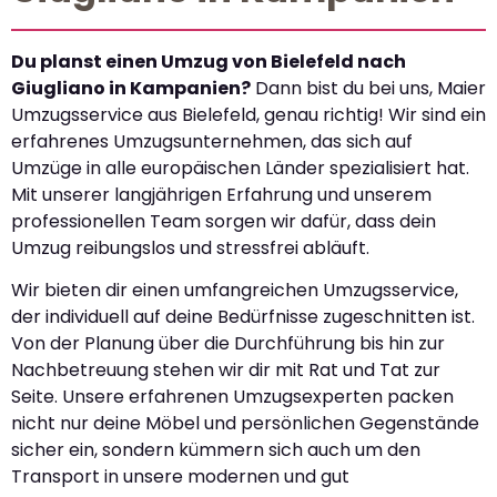
Du planst einen Umzug von Bielefeld nach
Giugliano in Kampanien?
Dann bist du bei uns, Maier
Umzugsservice aus Bielefeld, genau richtig! Wir sind ein
erfahrenes Umzugsunternehmen, das sich auf
Umzüge in alle europäischen Länder spezialisiert hat.
Mit unserer langjährigen Erfahrung und unserem
professionellen Team sorgen wir dafür, dass dein
Umzug reibungslos und stressfrei abläuft.
Wir bieten dir einen umfangreichen Umzugsservice,
der individuell auf deine Bedürfnisse zugeschnitten ist.
Von der Planung über die Durchführung bis hin zur
Nachbetreuung stehen wir dir mit Rat und Tat zur
Seite. Unsere erfahrenen Umzugsexperten packen
nicht nur deine Möbel und persönlichen Gegenstände
sicher ein, sondern kümmern sich auch um den
Transport in unsere modernen und gut