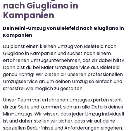
nach Giugliano in
Kampanien
Dein Mini-Umzug von Bielefeld nach Giugliano in
Kampanien
Du planst einen kleinen Umzug von Bielefeld nach
Giugliano in Kampanien und suchst nach einem
erfahrenen Umzugsunternehmen, das dir dabei hilft?
Dann bist du bei Maier Umzugsservice aus Bielefeld
genau richtig! Wir bieten dir unseren professionellen
Umzugsservice an, um deinen Umzug so einfach und
stressfrei wie möglich zu gestalten.
Unser Team von erfahrenen Umzugsexperten steht
dir zur Seite und kümmert sich um alle Details deines
Mini-Umzugs. Wir wissen, dass jeder Umzug individuell
ist und daher stellen wir sicher, dass wir auf deine
speziellen Bedürfnisse und Anforderungen eingehen.