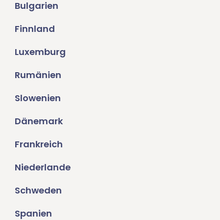
Bulgarien
Finnland
Luxemburg
Rumänien
Slowenien
Dänemark
Frankreich
Niederlande
Schweden
Spanien