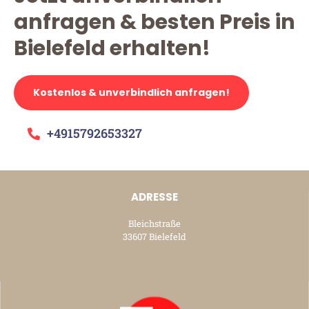
anfragen & besten Preis in
Bielefeld erhalten!
Kostenlos & unverbindlich anfragen!
+4915792653327
ADRESSE
Bleichstraße
33607 Bielefeld