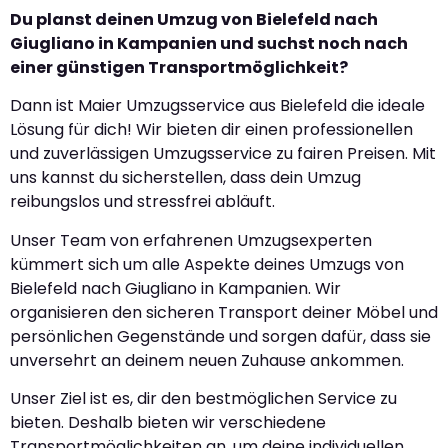
Du planst deinen Umzug von Bielefeld nach
Giugliano in Kampanien und suchst noch nach
einer günstigen Transportmöglichkeit?
Dann ist Maier Umzugsservice aus Bielefeld die ideale
Lösung für dich! Wir bieten dir einen professionellen
und zuverlässigen Umzugsservice zu fairen Preisen. Mit
uns kannst du sicherstellen, dass dein Umzug
reibungslos und stressfrei abläuft.
Unser Team von erfahrenen Umzugsexperten
kümmert sich um alle Aspekte deines Umzugs von
Bielefeld nach Giugliano in Kampanien. Wir
organisieren den sicheren Transport deiner Möbel und
persönlichen Gegenstände und sorgen dafür, dass sie
unversehrt an deinem neuen Zuhause ankommen.
Unser Ziel ist es, dir den bestmöglichen Service zu
bieten. Deshalb bieten wir verschiedene
Transportmöglichkeiten an, um deine individuellen