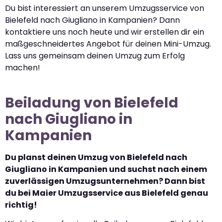
Du bist interessiert an unserem Umzugsservice von
Bielefeld nach Giugliano in Kampanien? Dann
kontaktiere uns noch heute und wir erstellen dir ein
maßgeschneidertes Angebot für deinen Mini-Umzug.
Lass uns gemeinsam deinen Umzug zum Erfolg
machen!
Beiladung von Bielefeld
nach Giugliano in
Kampanien
Du planst deinen Umzug von Bielefeld nach
Giugliano in Kampanien und suchst nach einem
zuverlässigen Umzugsunternehmen? Dann bist
du bei Maier Umzugsservice aus Bielefeld genau
richtig!