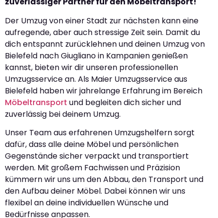
zuverlässiger Partner für den Möbeltransport!
Der Umzug von einer Stadt zur nächsten kann eine
aufregende, aber auch stressige Zeit sein. Damit du
dich entspannt zurücklehnen und deinen Umzug von
Bielefeld nach Giugliano in Kampanien genießen
kannst, bieten wir dir unseren professionellen
Umzugsservice an. Als Maier Umzugsservice aus
Bielefeld haben wir jahrelange Erfahrung im Bereich
Möbeltransport
und begleiten dich sicher und
zuverlässig bei deinem Umzug.
Unser Team aus erfahrenen Umzugshelfern sorgt
dafür, dass alle deine Möbel und persönlichen
Gegenstände sicher verpackt und transportiert
werden. Mit großem Fachwissen und Präzision
kümmern wir uns um den Abbau, den Transport und
den Aufbau deiner Möbel. Dabei können wir uns
flexibel an deine individuellen Wünsche und
Bedürfnisse anpassen.