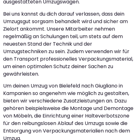
ausgestatteten Umzugswagen.
Bei uns kannst du dich darauf verlassen, dass dein
Umzugsgut sorgsam behandelt wird und sicher am
Zielort ankommt. Unsere Mitarbeiter nehmen
regelmäßig an Schulungen teil, um stets auf dem
neuesten Stand der Technik und der
Umzugstechniken zu sein. Zudem verwenden wir für
den Transport professionelles Verpackungsmaterial,
um einen optimalen Schutz deiner Sachen zu
gewährleisten.
Um deinen Umzug von Bielefeld nach Giugliano in
Kampanien so angenehm wie möglich zu gestalten,
bieten wir verschiedene Zusatzleistungen an. Dazu
gehören beispielsweise die Montage und Demontage
von Möbeln, die Einrichtung einer Halteverbotszone
für den reibungslosen Ablauf des Umzugs sowie die
Entsorgung von Verpackungsmaterialien nach dem
Umzug.