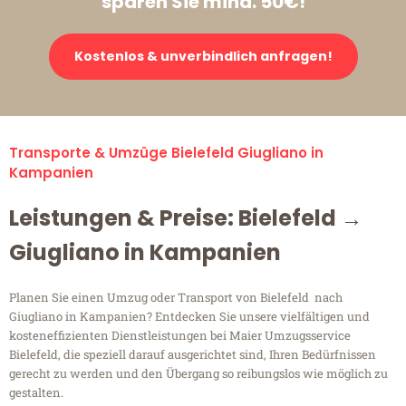
sparen Sie mind. 50€!
Kostenlos & unverbindlich anfragen!
Transporte & Umzüge Bielefeld Giugliano in
Kampanien
Leistungen & Preise: Bielefeld →
Giugliano in Kampanien
Planen Sie einen Umzug oder Transport von Bielefeld nach
Giugliano in Kampanien? Entdecken Sie unsere vielfältigen und
kosteneffizienten Dienstleistungen bei Maier Umzugsservice
Bielefeld, die speziell darauf ausgerichtet sind, Ihren Bedürfnissen
gerecht zu werden und den Übergang so reibungslos wie möglich zu
gestalten.