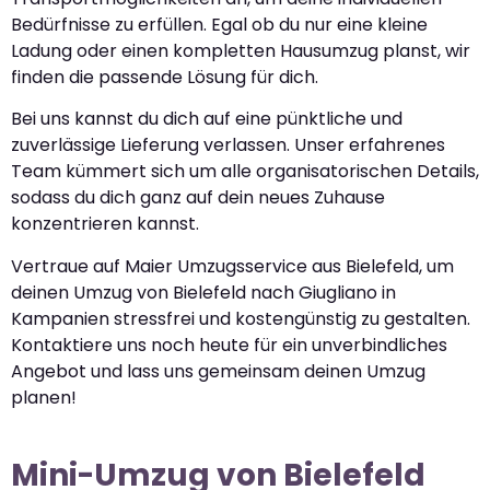
Bedürfnisse zu erfüllen. Egal ob du nur eine kleine
Ladung oder einen kompletten Hausumzug planst, wir
finden die passende Lösung für dich.
Bei uns kannst du dich auf eine pünktliche und
zuverlässige Lieferung verlassen. Unser erfahrenes
Team kümmert sich um alle organisatorischen Details,
sodass du dich ganz auf dein neues Zuhause
konzentrieren kannst.
Vertraue auf Maier Umzugsservice aus Bielefeld, um
deinen Umzug von Bielefeld nach Giugliano in
Kampanien stressfrei und kostengünstig zu gestalten.
Kontaktiere uns noch heute für ein unverbindliches
Angebot und lass uns gemeinsam deinen Umzug
planen!
Mini-Umzug von Bielefeld