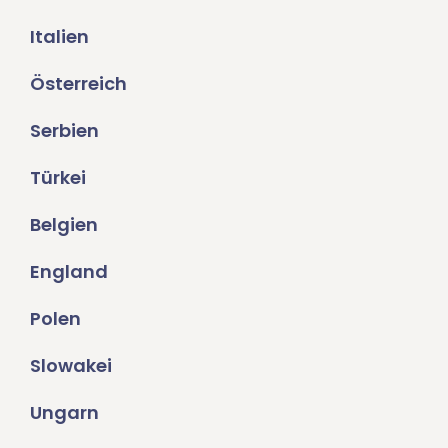
Italien
Österreich
Serbien
Türkei
Belgien
England
Polen
Slowakei
Ungarn