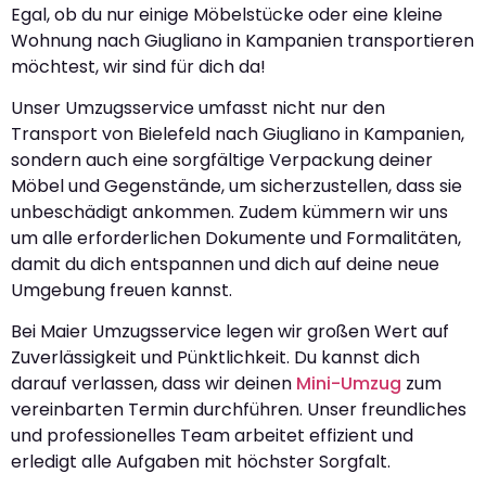
Egal, ob du nur einige Möbelstücke oder eine kleine
Wohnung nach Giugliano in Kampanien transportieren
möchtest, wir sind für dich da!
Unser Umzugsservice umfasst nicht nur den
Transport von Bielefeld nach Giugliano in Kampanien,
sondern auch eine sorgfältige Verpackung deiner
Möbel und Gegenstände, um sicherzustellen, dass sie
unbeschädigt ankommen. Zudem kümmern wir uns
um alle erforderlichen Dokumente und Formalitäten,
damit du dich entspannen und dich auf deine neue
Umgebung freuen kannst.
Bei Maier Umzugsservice legen wir großen Wert auf
Zuverlässigkeit und Pünktlichkeit. Du kannst dich
darauf verlassen, dass wir deinen
Mini-Umzug
zum
vereinbarten Termin durchführen. Unser freundliches
und professionelles Team arbeitet effizient und
erledigt alle Aufgaben mit höchster Sorgfalt.