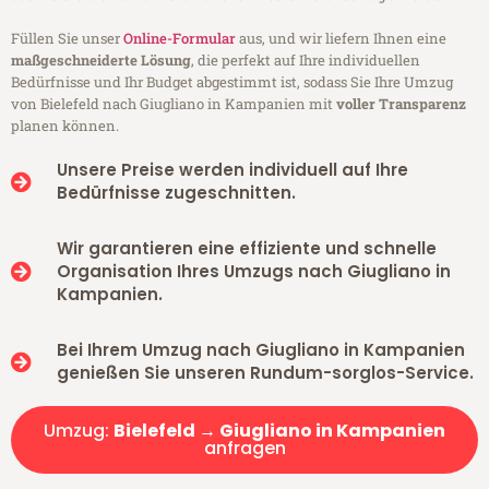
Füllen Sie unser
Online-Formular
aus, und wir liefern Ihnen eine
maßgeschneiderte Lösung
, die perfekt auf Ihre individuellen
Bedürfnisse und Ihr Budget abgestimmt ist, sodass Sie Ihre Umzug
von Bielefeld nach Giugliano in Kampanien mit
voller Transparenz
planen können.
Unsere Preise werden individuell auf Ihre
Bedürfnisse zugeschnitten.
Wir garantieren eine effiziente und schnelle
Organisation Ihres Umzugs nach Giugliano in
Kampanien.
Bei Ihrem Umzug nach Giugliano in Kampanien
genießen Sie unseren Rundum-sorglos-Service.
Umzug:
Bielefeld → Giugliano in Kampanien
anfragen