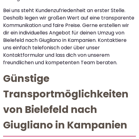
Bei uns steht Kundenzufriedenheit an erster Stelle.
Deshalb legen wir großen Wert auf eine transparente
Kommunikation und faire Preise. Gerne erstellen wir
dir ein individuelles Angebot für deinen Umzug von
Bielefeld nach Giugliano in Kampanien. Kontaktiere
uns einfach telefonisch oder über unser
Kontaktformular und lass dich von unserem
freundlichen und kompetenten Team beraten.
Günstige
Transportmöglichkeiten
von Bielefeld nach
Giugliano in Kampanien