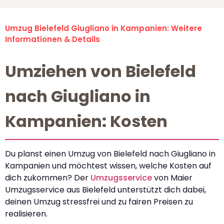
Umzug Bielefeld Giugliano in Kampanien: Weitere
Informationen & Details
Umziehen von Bielefeld
nach Giugliano in
Kampanien: Kosten
Du planst einen Umzug von Bielefeld nach Giugliano in
Kampanien und möchtest wissen, welche Kosten auf
dich zukommen? Der
Umzugsservice
von Maier
Umzugsservice aus Bielefeld unterstützt dich dabei,
deinen Umzug stressfrei und zu fairen Preisen zu
realisieren.