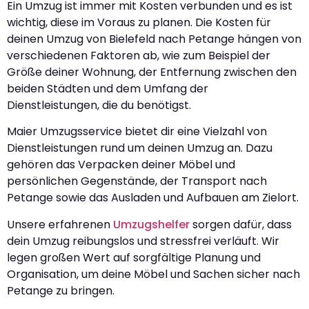
Ein Umzug ist immer mit Kosten verbunden und es ist
wichtig, diese im Voraus zu planen. Die Kosten für
deinen Umzug von Bielefeld nach Petange hängen von
verschiedenen Faktoren ab, wie zum Beispiel der
Größe deiner Wohnung, der Entfernung zwischen den
beiden Städten und dem Umfang der
Dienstleistungen, die du benötigst.
Maier Umzugsservice bietet dir eine Vielzahl von
Dienstleistungen rund um deinen Umzug an. Dazu
gehören das Verpacken deiner Möbel und
persönlichen Gegenstände, der Transport nach
Petange sowie das Ausladen und Aufbauen am Zielort.
Unsere erfahrenen
Umzugshelfer
sorgen dafür, dass
dein Umzug reibungslos und stressfrei verläuft. Wir
legen großen Wert auf sorgfältige Planung und
Organisation, um deine Möbel und Sachen sicher nach
Petange zu bringen.