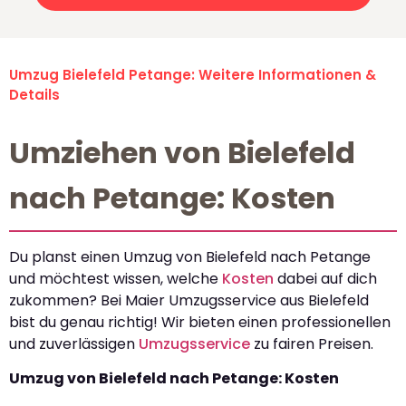
Umzug Bielefeld Petange: Weitere Informationen &
Details
Umziehen von Bielefeld
nach Petange: Kosten
Du planst einen Umzug von Bielefeld nach Petange
und möchtest wissen, welche
Kosten
dabei auf dich
zukommen? Bei Maier Umzugsservice aus Bielefeld
bist du genau richtig! Wir bieten einen professionellen
und zuverlässigen
Umzugsservice
zu fairen Preisen.
Umzug von Bielefeld nach Petange: Kosten