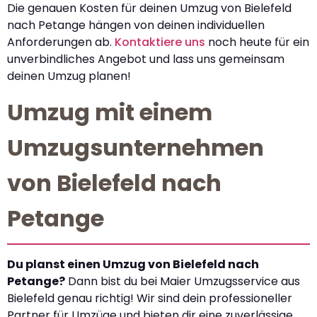
Die genauen Kosten für deinen Umzug von Bielefeld
nach Petange hängen von deinen individuellen
Anforderungen ab.
Kontaktiere uns
noch heute für ein
unverbindliches Angebot und lass uns gemeinsam
deinen Umzug planen!
Umzug mit einem
Umzugsunternehmen
von Bielefeld nach
Petange
Du planst einen Umzug von Bielefeld nach
Petange?
Dann bist du bei Maier Umzugsservice aus
Bielefeld genau richtig! Wir sind dein professioneller
Partner für Umzüge und bieten dir eine zuverlässige