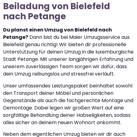
Beiladung von Bielefeld
nach Petange
Du planst einen Umzug von Bielefeld nach
Petange?
Dann bist du bei Maier Umzugsservice aus
Bielefeld genau richtig! Wir bieten dir professionelle
Unterstützung für deinen Umzug in die luxemburgische
Stadt Petange. Mit unserer langjährigen Erfahrung und
unserem zuverlässigen Team sorgen wir dafür, dass
dein Umzug reibungslos und stressfrei verläuft.
Unser umfassendes Leistungspaket beinhaltet sowohl
den Transport deiner Möbel und persönlichen
Gegenstände als auch die fachgerechte Montage und
Demontage. Dabei legen wir großen Wert auf eine
sorgfältige Behandlung deiner Habseligkeiten, sodass
alles sicher an deinem neuen Wohnort ankommt.
Neben dem eigentlichen Umzug bieten wir dir auch