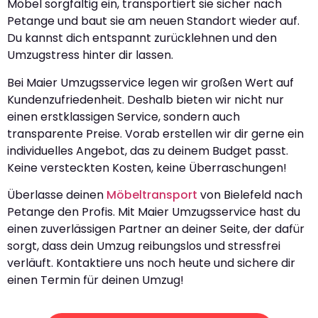
Möbel sorgfältig ein, transportiert sie sicher nach
Petange und baut sie am neuen Standort wieder auf.
Du kannst dich entspannt zurücklehnen und den
Umzugstress hinter dir lassen.
Bei Maier Umzugsservice legen wir großen Wert auf
Kundenzufriedenheit. Deshalb bieten wir nicht nur
einen erstklassigen Service, sondern auch
transparente Preise. Vorab erstellen wir dir gerne ein
individuelles Angebot, das zu deinem Budget passt.
Keine versteckten Kosten, keine Überraschungen!
Überlasse deinen
Möbeltransport
von Bielefeld nach
Petange den Profis. Mit Maier Umzugsservice hast du
einen zuverlässigen Partner an deiner Seite, der dafür
sorgt, dass dein Umzug reibungslos und stressfrei
verläuft. Kontaktiere uns noch heute und sichere dir
einen Termin für deinen Umzug!