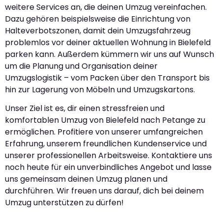
weitere Services an, die deinen Umzug vereinfachen.
Dazu gehören beispielsweise die Einrichtung von
Halteverbotszonen, damit dein Umzugsfahrzeug
problemlos vor deiner aktuellen Wohnung in Bielefeld
parken kann. Außerdem kümmern wir uns auf Wunsch
um die Planung und Organisation deiner
Umzugslogistik – vom Packen über den Transport bis
hin zur Lagerung von Möbeln und Umzugskartons.
Unser Ziel ist es, dir einen stressfreien und
komfortablen Umzug von Bielefeld nach Petange zu
ermöglichen. Profitiere von unserer umfangreichen
Erfahrung, unserem freundlichen Kundenservice und
unserer professionellen Arbeitsweise. Kontaktiere uns
noch heute für ein unverbindliches Angebot und lasse
uns gemeinsam deinen Umzug planen und
durchführen. Wir freuen uns darauf, dich bei deinem
Umzug unterstützen zu dürfen!