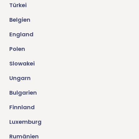
Türkei
Belgien
England
Polen
Slowakei
Ungarn
Bulgarien
Finnland
Luxemburg
Rumänien