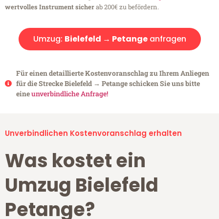
wertvolles Instrument sicher
ab 200€ zu befördern.
Umzug:
Bielefeld → Petange
anfragen
Für einen detaillierte Kostenvoranschlag zu Ihrem Anliegen
für die Strecke Bielefeld → Petange schicken Sie uns bitte
eine
unverbindliche Anfrage!
Unverbindlichen Kostenvoranschlag erhalten
Was kostet ein
Umzug Bielefeld
Petange?