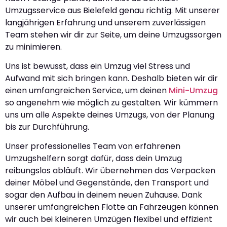
Umzugsservice aus Bielefeld genau richtig. Mit unserer
langjährigen Erfahrung und unserem zuverlässigen
Team stehen wir dir zur Seite, um deine Umzugssorgen
zu minimieren.
Uns ist bewusst, dass ein Umzug viel Stress und
Aufwand mit sich bringen kann. Deshalb bieten wir dir
einen umfangreichen Service, um deinen
Mini-Umzug
so angenehm wie möglich zu gestalten. Wir kümmern
uns um alle Aspekte deines Umzugs, von der Planung
bis zur Durchführung.
Unser professionelles Team von erfahrenen
Umzugshelfern sorgt dafür, dass dein Umzug
reibungslos abläuft. Wir übernehmen das Verpacken
deiner Möbel und Gegenstände, den Transport und
sogar den Aufbau in deinem neuen Zuhause. Dank
unserer umfangreichen Flotte an Fahrzeugen können
wir auch bei kleineren Umzügen flexibel und effizient