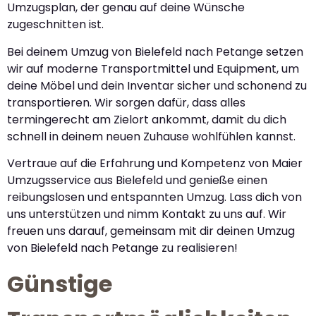
Umzugsplan, der genau auf deine Wünsche
zugeschnitten ist.
Bei deinem Umzug von Bielefeld nach Petange setzen
wir auf moderne Transportmittel und Equipment, um
deine Möbel und dein Inventar sicher und schonend zu
transportieren. Wir sorgen dafür, dass alles
termingerecht am Zielort ankommt, damit du dich
schnell in deinem neuen Zuhause wohlfühlen kannst.
Vertraue auf die Erfahrung und Kompetenz von Maier
Umzugsservice aus Bielefeld und genieße einen
reibungslosen und entspannten Umzug. Lass dich von
uns unterstützen und nimm Kontakt zu uns auf. Wir
freuen uns darauf, gemeinsam mit dir deinen Umzug
von Bielefeld nach Petange zu realisieren!
Günstige