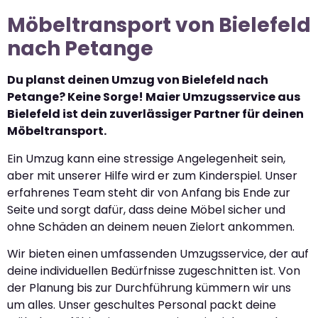
Möbeltransport von Bielefeld
nach Petange
Du planst deinen Umzug von Bielefeld nach
Petange? Keine Sorge! Maier Umzugsservice aus
Bielefeld ist dein zuverlässiger Partner für deinen
Möbeltransport.
Ein Umzug kann eine stressige Angelegenheit sein,
aber mit unserer Hilfe wird er zum Kinderspiel. Unser
erfahrenes Team steht dir von Anfang bis Ende zur
Seite und sorgt dafür, dass deine Möbel sicher und
ohne Schäden an deinem neuen Zielort ankommen.
Wir bieten einen umfassenden Umzugsservice, der auf
deine individuellen Bedürfnisse zugeschnitten ist. Von
der Planung bis zur Durchführung kümmern wir uns
um alles. Unser geschultes Personal packt deine