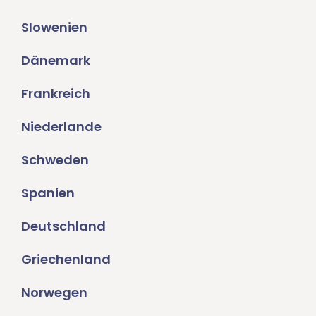
Slowenien
Dänemark
Frankreich
Niederlande
Schweden
Spanien
Deutschland
Griechenland
Norwegen