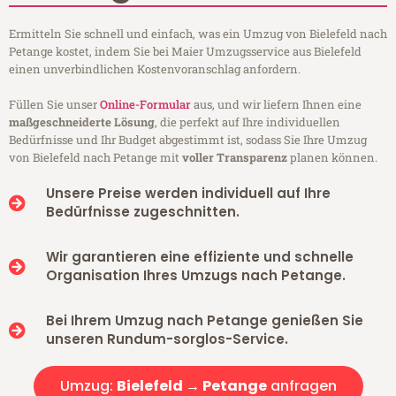
Ermitteln Sie schnell und einfach, was ein Umzug von Bielefeld nach
Petange kostet, indem Sie bei Maier Umzugsservice aus Bielefeld
einen unverbindlichen Kostenvoranschlag anfordern.
Füllen Sie unser
Online-Formular
aus, und wir liefern Ihnen eine
maßgeschneiderte Lösung
, die perfekt auf Ihre individuellen
Bedürfnisse und Ihr Budget abgestimmt ist, sodass Sie Ihre Umzug
von Bielefeld nach Petange mit
voller Transparenz
planen können.
Unsere Preise werden individuell auf Ihre
Bedürfnisse zugeschnitten.
Wir garantieren eine effiziente und schnelle
Organisation Ihres Umzugs nach Petange.
Bei Ihrem Umzug nach Petange genießen Sie
unseren Rundum-sorglos-Service.
Umzug:
Bielefeld → Petange
anfragen