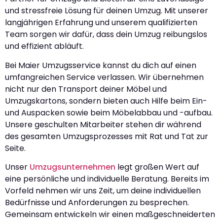
und stressfreie Lösung für deinen Umzug. Mit unserer
langjährigen Erfahrung und unserem qualifizierten
Team sorgen wir dafür, dass dein Umzug reibungslos
und effizient abläuft.
Bei Maier Umzugsservice kannst du dich auf einen
umfangreichen Service verlassen. Wir übernehmen
nicht nur den Transport deiner Möbel und
Umzugskartons, sondern bieten auch Hilfe beim Ein-
und Auspacken sowie beim Möbelabbau und -aufbau.
Unsere geschulten Mitarbeiter stehen dir während
des gesamten Umzugsprozesses mit Rat und Tat zur
Seite.
Unser
Umzugsunternehmen
legt großen Wert auf
eine persönliche und individuelle Beratung. Bereits im
Vorfeld nehmen wir uns Zeit, um deine individuellen
Bedürfnisse und Anforderungen zu besprechen.
Gemeinsam entwickeln wir einen maßgeschneiderten