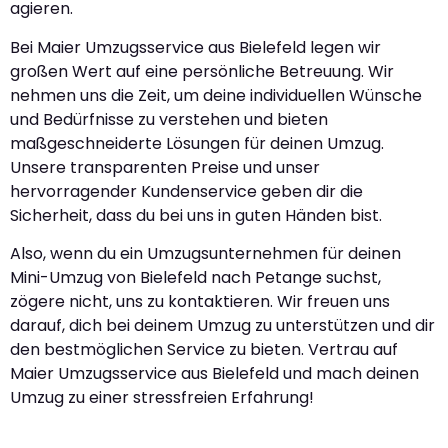
agieren.
Bei Maier Umzugsservice aus Bielefeld legen wir
großen Wert auf eine persönliche Betreuung. Wir
nehmen uns die Zeit, um deine individuellen Wünsche
und Bedürfnisse zu verstehen und bieten
maßgeschneiderte Lösungen für deinen Umzug.
Unsere transparenten Preise und unser
hervorragender Kundenservice geben dir die
Sicherheit, dass du bei uns in guten Händen bist.
Also, wenn du ein Umzugsunternehmen für deinen
Mini-Umzug von Bielefeld nach Petange suchst,
zögere nicht, uns zu kontaktieren. Wir freuen uns
darauf, dich bei deinem Umzug zu unterstützen und dir
den bestmöglichen Service zu bieten. Vertrau auf
Maier Umzugsservice aus Bielefeld und mach deinen
Umzug zu einer stressfreien Erfahrung!