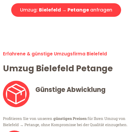
Umzug:
Bielefeld → Petange
anfragen
Alle Umzugsanfragen sind zu 100% kostenlos & unverbindlich!
Erfahrene & günstige Umzugsfirma Bielefeld
Umzug Bielefeld Petange
Günstige Abwicklung
Profitieren Sie von unseren
günstigen Preisen
für Ihren Umzug von
Bielefeld → Petange, ohne Kompromisse bei der Qualität einzugehen.