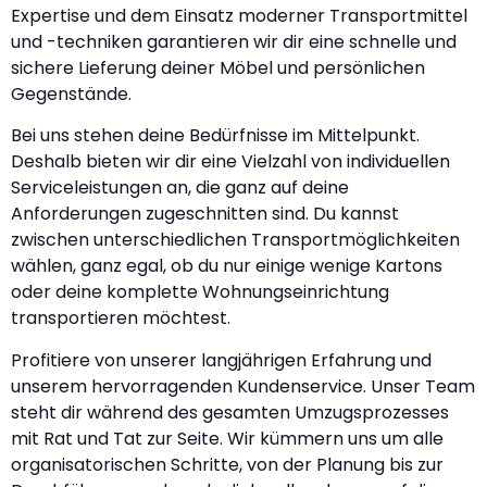
Expertise und dem Einsatz moderner Transportmittel
und -techniken garantieren wir dir eine schnelle und
sichere Lieferung deiner Möbel und persönlichen
Gegenstände.
Bei uns stehen deine Bedürfnisse im Mittelpunkt.
Deshalb bieten wir dir eine Vielzahl von individuellen
Serviceleistungen an, die ganz auf deine
Anforderungen zugeschnitten sind. Du kannst
zwischen unterschiedlichen Transportmöglichkeiten
wählen, ganz egal, ob du nur einige wenige Kartons
oder deine komplette Wohnungseinrichtung
transportieren möchtest.
Profitiere von unserer langjährigen Erfahrung und
unserem hervorragenden Kundenservice. Unser Team
steht dir während des gesamten Umzugsprozesses
mit Rat und Tat zur Seite. Wir kümmern uns um alle
organisatorischen Schritte, von der Planung bis zur