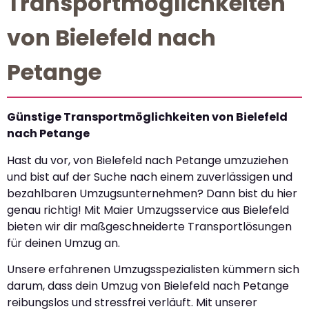
Transportmöglichkeiten
von Bielefeld nach
Petange
Günstige Transportmöglichkeiten von Bielefeld
nach Petange
Hast du vor, von Bielefeld nach Petange umzuziehen
und bist auf der Suche nach einem zuverlässigen und
bezahlbaren Umzugsunternehmen? Dann bist du hier
genau richtig! Mit Maier Umzugsservice aus Bielefeld
bieten wir dir maßgeschneiderte Transportlösungen
für deinen Umzug an.
Unsere erfahrenen Umzugsspezialisten kümmern sich
darum, dass dein Umzug von Bielefeld nach Petange
reibungslos und stressfrei verläuft. Mit unserer