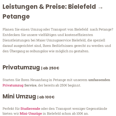
Leistungen & Preise: Bielefeld →
Petange
Planen Sie einen Umzug oder Transport von Bielefeld nach Petange?
Entdecken Sie unsere vielfältigen und kosteneffizienten
Dienstleistungen bei Maier Umzugsservice Bielefeld, die speziell
darauf ausgerichtet sind, Ihren Bedürfnissen gerecht zu werden und
den Übergang so reibungslos wie möglich zu gestalten.
Privatumzug
| ab 250€
Starten Sie Ihren Neuanfang in Petange mit unserem
umfassenden
Privatumzug
Service
, der bereits ab 250€ beginnt.
Mini Umzug
| ab 100€
Perfekt für
Studierende
oder den Transport weniger Gegenstände
bieten wir
Mini-Umzüge
in Bielefeld schon ab 100€ an.