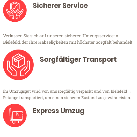
Sicherer Service
Verlassen Sie sich auf unseren sicheren Umzugsservice in
Bielefeld, der Ihre Habseligkeiten mit höchster Sorgfalt behandelt.
Sorgfältiger Transport
Ihr Umzugsgut wird von uns sorgfältig verpackt und von Bielefeld →
Petange transportiert, um einen sicheren Zustand zu gewährleisten.
Express Umzug