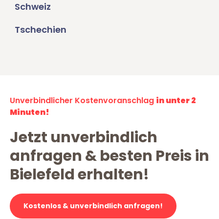
Schweiz
Tschechien
Unverbindlicher Kostenvoranschlag
in unter 2
Minuten!
Jetzt unverbindlich
anfragen & besten Preis in
Bielefeld erhalten!
Kostenlos & unverbindlich anfragen!