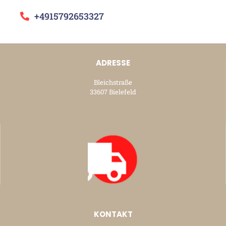
+4915792653327
ADRESSE
Bleichstraße
33607 Bielefeld
KONTAKT