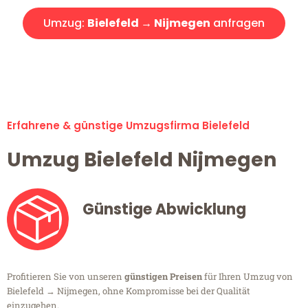
Umzug:
Bielefeld → Nijmegen
anfragen
Alle Umzugsanfragen sind zu 100% kostenlos & unverbindlich!
Erfahrene & günstige Umzugsfirma Bielefeld
Umzug Bielefeld Nijmegen
Günstige Abwicklung
Profitieren Sie von unseren
günstigen Preisen
für Ihren Umzug von
Bielefeld → Nijmegen, ohne Kompromisse bei der Qualität
einzugehen.