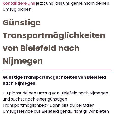
Kontaktiere uns
jetzt und lass uns gemeinsam deinen
Umzug planen!
Günstige
Transportmöglichkeiten
von Bielefeld nach
Nijmegen
Günstige Transportmöglichkeiten von Bielefeld
nach Nijmegen
Du planst deinen Umzug von Bielefeld nach Nijmegen
und suchst nach einer günstigen
Transportmöglichkeit? Dann bist du bei Maier
Umzugsservice aus Bielefeld genau richtig! Wir bieten