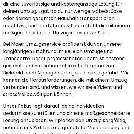
dir eine zuverlässige und kostengünstige Lösung für
deinen Umzug. Egal, ob du nur wenige Möbelstücke
oder deinen gesamten Haushalt transportieren
möchtest, unser erfahrenes Team steht dir mit einem
maßgeschneiderten Umzugsservice zur Seite.
Bei Maier Umzugsservice profitierst du von unserer
langjährigen Erfahrung im Bereich Umzüge und
Transporte. Unser professionelles Team ist bestens
geschult und hat schon zahlreiche Umzüge von
Bielefeld nach Nijmegen erfolgreich durchgeführt. Wir
kennen die Herausforderungen, die mit einem Umzug
verbunden sind, und wissen, wie wir sie effizient und
stressfrei bewältigen können.
Unser Fokus liegt darauf, deine individuellen
Bedürfnisse zu erfüllen und dir eine maßgeschneiderte
Lösung anzubieten. Wir planen den Umzug sorgfältig,
nehmen uns Zeit für eine gründliche Vorbereitung und