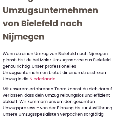
Umzugsunternehmen
von Bielefeld nach
Nijmegen
Wenn du einen Umzug von Bielefeld nach Nijmegen
planst, bist du bei Maier Umzugsservice aus Bielefeld
genau richtig. Unser professionelles
Umzugsunternehmen bietet dir einen stressfreien
Umzug in die
Niederlande
.
Mit unserem erfahrenen Team kannst du dich darauf
verlassen, dass dein Umzug reibungslos und effizient
abläuft. Wir kümmern uns um den gesamten
Umzugsprozess – von der Planung bis zur Ausführung.
Unsere Umzugsspezialisten verpacken sorgfältig