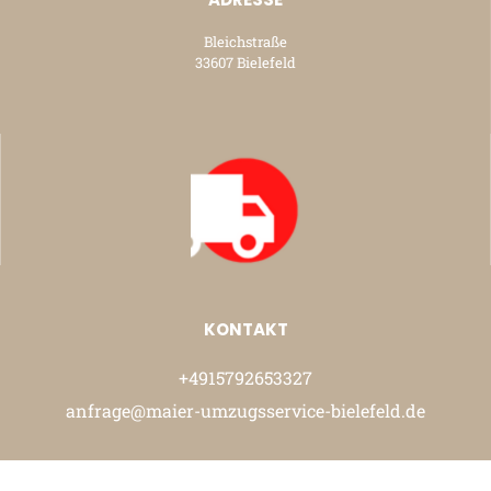
Bleichstraße
33607 Bielefeld
KONTAKT
+4915792653327
anfrage@maier-umzugsservice-bielefeld.de