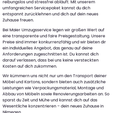
reibungslos und stressfrei abläuft. Mit unserem
umfangreichen Servicepaket kannst du dich
entspannt zurücklehnen und dich auf dein neues
Zuhause freuen.
Bei Maier Umzugsservice legen wir großen Wert auf
eine transparente und faire Preisgestaltung. Unsere
Preise sind immer konkurrenzfähig und wir bieten dir
ein individuelles Angebot, das genau auf deine
Anforderungen zugeschnitten ist. Du kannst dich
darauf verlassen, dass bei uns keine versteckten
Kosten auf dich zukommen.
Wir kümmern uns nicht nur um den Transport deiner
Möbel und Kartons, sondern bieten auch zusätzliche
Leistungen wie Verpackungsmaterial, Montage und
Abbau von Möbeln sowie Renovierungsarbeiten an. So
sparst du Zeit und Mühe und kannst dich auf das
Wesentliche konzentrieren – dein neues Zuhause in
Nijmegen.