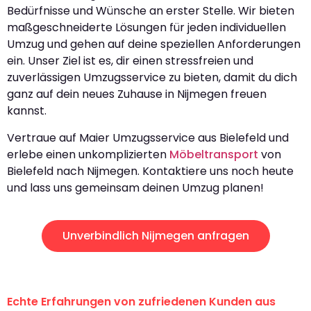
Bedürfnisse und Wünsche an erster Stelle. Wir bieten
maßgeschneiderte Lösungen für jeden individuellen
Umzug und gehen auf deine speziellen Anforderungen
ein. Unser Ziel ist es, dir einen stressfreien und
zuverlässigen Umzugsservice zu bieten, damit du dich
ganz auf dein neues Zuhause in Nijmegen freuen
kannst.
Vertraue auf Maier Umzugsservice aus Bielefeld und
erlebe einen unkomplizierten
Möbeltransport
von
Bielefeld nach Nijmegen. Kontaktiere uns noch heute
und lass uns gemeinsam deinen Umzug planen!
Unverbindlich Nijmegen anfragen
Echte Erfahrungen von zufriedenen Kunden aus