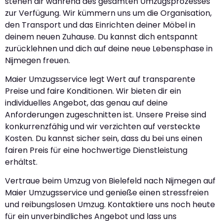
stehen dir während des gesamten Umzugsprozesses
zur Verfügung. Wir kümmern uns um die Organisation,
den Transport und das Einrichten deiner Möbel in
deinem neuen Zuhause. Du kannst dich entspannt
zurücklehnen und dich auf deine neue Lebensphase in
Nijmegen freuen.
Maier Umzugsservice legt Wert auf transparente
Preise und faire Konditionen. Wir bieten dir ein
individuelles Angebot, das genau auf deine
Anforderungen zugeschnitten ist. Unsere Preise sind
konkurrenzfähig und wir verzichten auf versteckte
Kosten. Du kannst sicher sein, dass du bei uns einen
fairen Preis für eine hochwertige Dienstleistung
erhältst.
Vertraue beim Umzug von Bielefeld nach Nijmegen auf
Maier Umzugsservice und genieße einen stressfreien
und reibungslosen Umzug. Kontaktiere uns noch heute
für ein unverbindliches Angebot und lass uns