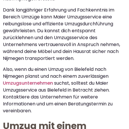
Dank langjähriger Erfahrung und Fachkenntnis im
Bereich Umzüge kann Maier Umzugsservice eine
reibungslose und effiziente Umzugsdurchführung
gewährleisten. Du kannst dich entspannt
zurücklehnen und den Umzugsservice des
Unternehmens vertrauensvoll in Anspruch nehmen,
während deine Möbel und dein Hausrat sicher nach
Nijmegen transportiert werden.
Also, wenn du einen Umzug von Bielefeld nach
Nijmegen planst und nach einem zuverlässigen
Umzugsunternehmen
suchst, solltest du Maier
Umzugsservice aus Bielefeld in Betracht ziehen.
Kontaktiere das Unternehmen für weitere
Informationen und um einen Beratungstermin zu
vereinbaren.
Umzug mit einem