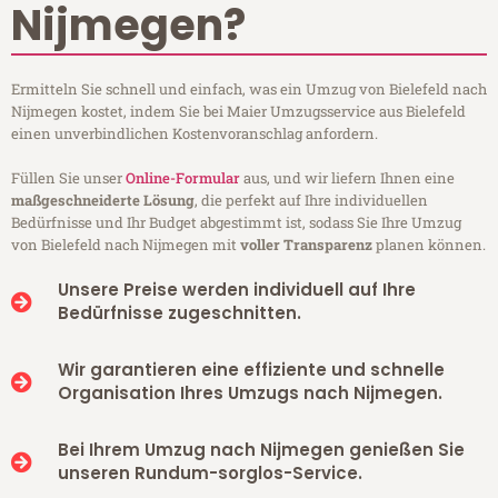
Nijmegen?
Ermitteln Sie schnell und einfach, was ein Umzug von Bielefeld nach
Nijmegen kostet, indem Sie bei Maier Umzugsservice aus Bielefeld
einen unverbindlichen Kostenvoranschlag anfordern.
Füllen Sie unser
Online-Formular
aus, und wir liefern Ihnen eine
maßgeschneiderte Lösung
, die perfekt auf Ihre individuellen
Bedürfnisse und Ihr Budget abgestimmt ist, sodass Sie Ihre Umzug
von Bielefeld nach Nijmegen mit
voller Transparenz
planen können.
Unsere Preise werden individuell auf Ihre
Bedürfnisse zugeschnitten.
Wir garantieren eine effiziente und schnelle
Organisation Ihres Umzugs nach Nijmegen.
Bei Ihrem Umzug nach Nijmegen genießen Sie
unseren Rundum-sorglos-Service.