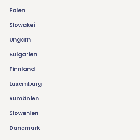
Polen
Slowakei
Ungarn
Bulgarien
Finnland
Luxemburg
Rumänien
Slowenien
Dänemark