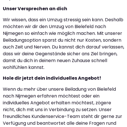
Unser Versprechen an dich
Wir wissen, dass ein Umzug stressig sein kann. Deshalb
möchten wir dir den Umzug von Bielefeld nach
Nijmegen so einfach wie möglich machen. Mit unserer
Beiladungsoption sparst du nicht nur Kosten, sondern
auch Zeit und Nerven. Du kannst dich darauf verlassen,
dass wir deine Gegenstände sicher ans Ziel bringen,
damit du dich in deinem neuen Zuhause schnell
wohlfühlen kannst.
Hole dir jetzt dein individuelles Angebot!
Wenn du mehr über unsere Beiladung von Bielefeld
nach Nijmegen erfahren möchtest oder ein
individuelles Angebot erhalten möchtest, zögere
nicht, dich mit uns in Verbindung zu setzen. Unser
freundliches Kundenservice-Team steht dir gerne zur
Verfügung und beantwortet alle deine Fragen rund