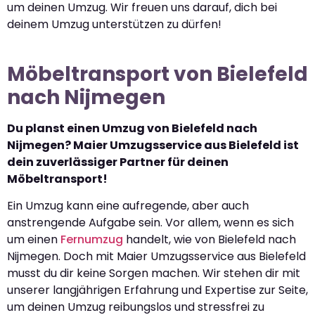
um deinen Umzug. Wir freuen uns darauf, dich bei
deinem Umzug unterstützen zu dürfen!
Möbeltransport von Bielefeld
nach Nijmegen
Du planst einen Umzug von Bielefeld nach
Nijmegen? Maier Umzugsservice aus Bielefeld ist
dein zuverlässiger Partner für deinen
Möbeltransport!
Ein Umzug kann eine aufregende, aber auch
anstrengende Aufgabe sein. Vor allem, wenn es sich
um einen
Fernumzug
handelt, wie von Bielefeld nach
Nijmegen. Doch mit Maier Umzugsservice aus Bielefeld
musst du dir keine Sorgen machen. Wir stehen dir mit
unserer langjährigen Erfahrung und Expertise zur Seite,
um deinen Umzug reibungslos und stressfrei zu