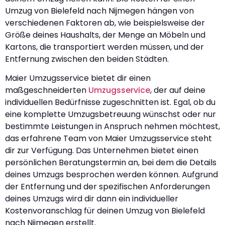
Umzug von Bielefeld nach Nijmegen hängen von
verschiedenen Faktoren ab, wie beispielsweise der
Größe deines Haushalts, der Menge an Möbeln und
Kartons, die transportiert werden müssen, und der
Entfernung zwischen den beiden Städten.
Maier Umzugsservice bietet dir einen
maßgeschneiderten
Umzugsservice
, der auf deine
individuellen Bedürfnisse zugeschnitten ist. Egal, ob du
eine komplette Umzugsbetreuung wünschst oder nur
bestimmte Leistungen in Anspruch nehmen möchtest,
das erfahrene Team von Maier Umzugsservice steht
dir zur Verfügung. Das Unternehmen bietet einen
persönlichen Beratungstermin an, bei dem die Details
deines Umzugs besprochen werden können. Aufgrund
der Entfernung und der spezifischen Anforderungen
deines Umzugs wird dir dann ein individueller
Kostenvoranschlag für deinen Umzug von Bielefeld
nach Nijmegen erstellt.