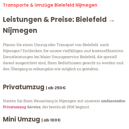
Transporte & Umzüge Bielefeld Nijmegen
Leistungen & Preise: Bielefeld →
Nijmegen
Planen Sie einen Umzug oder Transport von Bielefeld nach
Nijmegen? Entdecken Sie unsere vielfältigen und kosteneffizienten
Dienstleistungen bei Maier Umzugsservice Bielefeld, die speziell
darauf ausgerichtet sind, Ihren Bedürfnissen gerecht zu werden und
den Übergang so reibungslos wie möglich zu gestalten.
Privatumzug
| ab 250€
Starten Sie Ihren Neuanfang in Nijmegen mit unserem
umfassenden
Privatumzug
Service
, der bereits ab 250€ beginnt.
Mini Umzug
| ab 100€