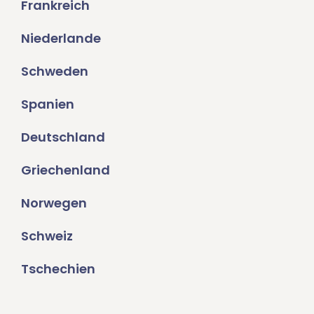
Frankreich
Niederlande
Schweden
Spanien
Deutschland
Griechenland
Norwegen
Schweiz
Tschechien