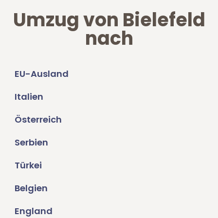
Umzug von Bielefeld
nach
EU-Ausland
Italien
Österreich
Serbien
Türkei
Belgien
England