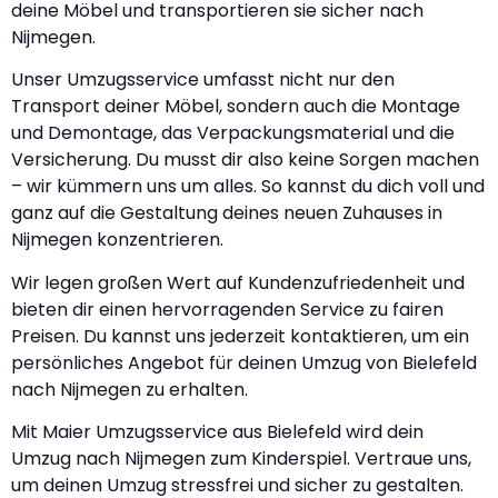
deine Möbel und transportieren sie sicher nach
Nijmegen.
Unser Umzugsservice umfasst nicht nur den
Transport deiner Möbel, sondern auch die Montage
und Demontage, das Verpackungsmaterial und die
Versicherung. Du musst dir also keine Sorgen machen
– wir kümmern uns um alles. So kannst du dich voll und
ganz auf die Gestaltung deines neuen Zuhauses in
Nijmegen konzentrieren.
Wir legen großen Wert auf Kundenzufriedenheit und
bieten dir einen hervorragenden Service zu fairen
Preisen. Du kannst uns jederzeit kontaktieren, um ein
persönliches Angebot für deinen Umzug von Bielefeld
nach Nijmegen zu erhalten.
Mit Maier Umzugsservice aus Bielefeld wird dein
Umzug nach Nijmegen zum Kinderspiel. Vertraue uns,
um deinen Umzug stressfrei und sicher zu gestalten.