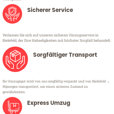
Sicherer Service
Verlassen Sie sich auf unseren sicheren Umzugsservice in
Bielefeld, der Ihre Habseligkeiten mit höchster Sorgfalt behandelt.
Sorgfältiger Transport
Ihr Umzugsgut wird von uns sorgfältig verpackt und von Bielefeld →
Nijmegen transportiert, um einen sicheren Zustand zu
gewährleisten.
Express Umzug