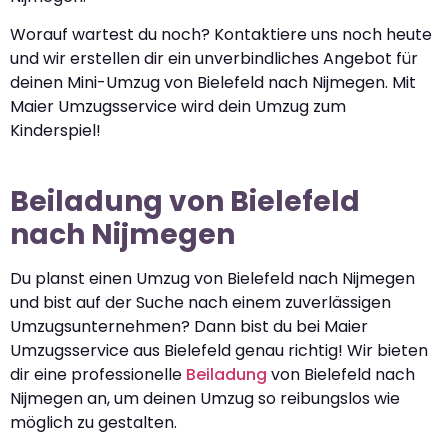
Worauf wartest du noch? Kontaktiere uns noch heute
und wir erstellen dir ein unverbindliches Angebot für
deinen Mini-Umzug von Bielefeld nach Nijmegen. Mit
Maier Umzugsservice wird dein Umzug zum
Kinderspiel!
Beiladung von Bielefeld
nach Nijmegen
Du planst einen Umzug von Bielefeld nach Nijmegen
und bist auf der Suche nach einem zuverlässigen
Umzugsunternehmen? Dann bist du bei Maier
Umzugsservice aus Bielefeld genau richtig! Wir bieten
dir eine professionelle
Beiladung
von Bielefeld nach
Nijmegen an, um deinen Umzug so reibungslos wie
möglich zu gestalten.