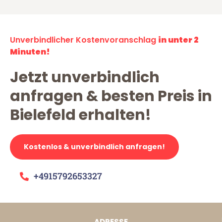
Unverbindlicher Kostenvoranschlag
in unter 2
Minuten!
Jetzt unverbindlich
anfragen & besten Preis in
Bielefeld erhalten!
Kostenlos & unverbindlich anfragen!
+4915792653327
ADRESSE