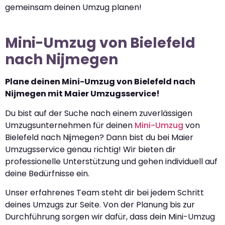
gemeinsam deinen Umzug planen!
Mini-Umzug von Bielefeld
nach Nijmegen
Plane deinen Mini-Umzug von Bielefeld nach
Nijmegen mit Maier Umzugsservice!
Du bist auf der Suche nach einem zuverlässigen
Umzugsunternehmen für deinen
Mini-Umzug
von
Bielefeld nach Nijmegen? Dann bist du bei Maier
Umzugsservice genau richtig! Wir bieten dir
professionelle Unterstützung und gehen individuell auf
deine Bedürfnisse ein.
Unser erfahrenes Team steht dir bei jedem Schritt
deines Umzugs zur Seite. Von der Planung bis zur
Durchführung sorgen wir dafür, dass dein Mini-Umzug