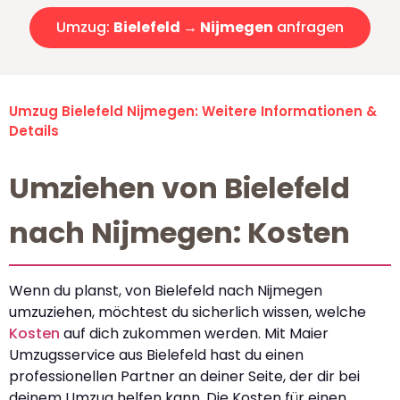
Umzug:
Bielefeld → Nijmegen
anfragen
Umzug Bielefeld Nijmegen: Weitere Informationen &
Details
Umziehen von Bielefeld
nach Nijmegen: Kosten
Wenn du planst, von Bielefeld nach Nijmegen
umzuziehen, möchtest du sicherlich wissen, welche
Kosten
auf dich zukommen werden. Mit Maier
Umzugsservice aus Bielefeld hast du einen
professionellen Partner an deiner Seite, der dir bei
deinem Umzug helfen kann. Die Kosten für einen