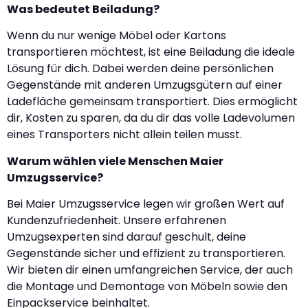
Was bedeutet Beiladung?
Wenn du nur wenige Möbel oder Kartons
transportieren möchtest, ist eine Beiladung die ideale
Lösung für dich. Dabei werden deine persönlichen
Gegenstände mit anderen Umzugsgütern auf einer
Ladefläche gemeinsam transportiert. Dies ermöglicht
dir, Kosten zu sparen, da du dir das volle Ladevolumen
eines Transporters nicht allein teilen musst.
Warum wählen viele Menschen Maier
Umzugsservice?
Bei Maier Umzugsservice legen wir großen Wert auf
Kundenzufriedenheit. Unsere erfahrenen
Umzugsexperten sind darauf geschult, deine
Gegenstände sicher und effizient zu transportieren.
Wir bieten dir einen umfangreichen Service, der auch
die Montage und Demontage von Möbeln sowie den
Einpackservice beinhaltet.