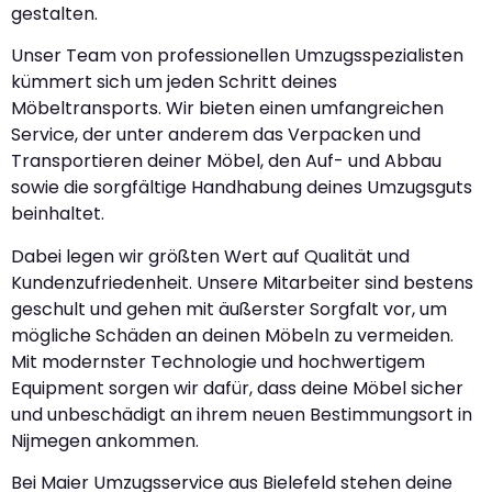
gestalten.
Unser Team von professionellen Umzugsspezialisten
kümmert sich um jeden Schritt deines
Möbeltransports. Wir bieten einen umfangreichen
Service, der unter anderem das Verpacken und
Transportieren deiner Möbel, den Auf- und Abbau
sowie die sorgfältige Handhabung deines Umzugsguts
beinhaltet.
Dabei legen wir größten Wert auf Qualität und
Kundenzufriedenheit. Unsere Mitarbeiter sind bestens
geschult und gehen mit äußerster Sorgfalt vor, um
mögliche Schäden an deinen Möbeln zu vermeiden.
Mit modernster Technologie und hochwertigem
Equipment sorgen wir dafür, dass deine Möbel sicher
und unbeschädigt an ihrem neuen Bestimmungsort in
Nijmegen ankommen.
Bei Maier Umzugsservice aus Bielefeld stehen deine