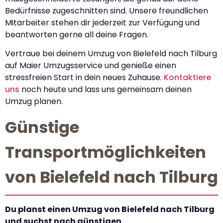
Bedürfnisse zugeschnitten sind. Unsere freundlichen
Mitarbeiter stehen dir jederzeit zur Verfügung und
beantworten gerne all deine Fragen.
Vertraue bei deinem Umzug von Bielefeld nach Tilburg
auf Maier Umzugsservice und genieße einen
stressfreien Start in dein neues Zuhause.
Kontaktiere
uns
noch heute und lass uns gemeinsam deinen
Umzug planen.
Günstige
Transportmöglichkeiten
von Bielefeld nach Tilburg
Du planst einen Umzug von Bielefeld nach Tilburg
und suchst nach günstigen