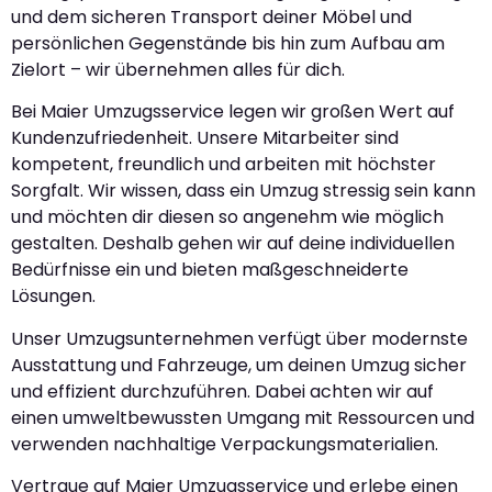
und dem sicheren Transport deiner Möbel und
persönlichen Gegenstände bis hin zum Aufbau am
Zielort – wir übernehmen alles für dich.
Bei Maier Umzugsservice legen wir großen Wert auf
Kundenzufriedenheit. Unsere Mitarbeiter sind
kompetent, freundlich und arbeiten mit höchster
Sorgfalt. Wir wissen, dass ein Umzug stressig sein kann
und möchten dir diesen so angenehm wie möglich
gestalten. Deshalb gehen wir auf deine individuellen
Bedürfnisse ein und bieten maßgeschneiderte
Lösungen.
Unser Umzugsunternehmen verfügt über modernste
Ausstattung und Fahrzeuge, um deinen Umzug sicher
und effizient durchzuführen. Dabei achten wir auf
einen umweltbewussten Umgang mit Ressourcen und
verwenden nachhaltige Verpackungsmaterialien.
Vertraue auf Maier Umzugsservice und erlebe einen