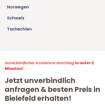
Norwegen
Schweiz
Tschechien
Unverbindlicher Kostenvoranschlag
in unter 2
Minuten!
Jetzt unverbindlich
anfragen & besten Preis in
Bielefeld erhalten!