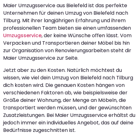
Maier Umzugsservice aus Bielefeld ist das perfekte
Unternehmen für deinen Umzug von Bielefeld nach
Tilburg. Mit ihrer langjährigen Erfahrung und ihrem
professionellen Team bieten sie einen umfassenden
Umzugsservice
, der keine Wünsche offen lässt. Vom
Verpacken und Transportieren deiner Möbel bis hin
zur Organisation von Renovierungsarbeiten steht dir
Maier Umzugsservice zur Seite.
Jetzt aber zu den Kosten. Natürlich möchtest du
wissen, wie viel dein Umzug von Bielefeld nach Tilburg
dich kosten wird. Die genauen Kosten hängen von
verschiedenen Faktoren ab, wie beispielsweise der
Größe deiner Wohnung, der Menge an Möbeln, die
transportiert werden müssen, und der gewünschten
Zusatzleistungen. Bei Maier Umzugsservice erhältst du
jedoch immer ein individuelles Angebot, das auf deine
Bedürfnisse zugeschnitten ist.