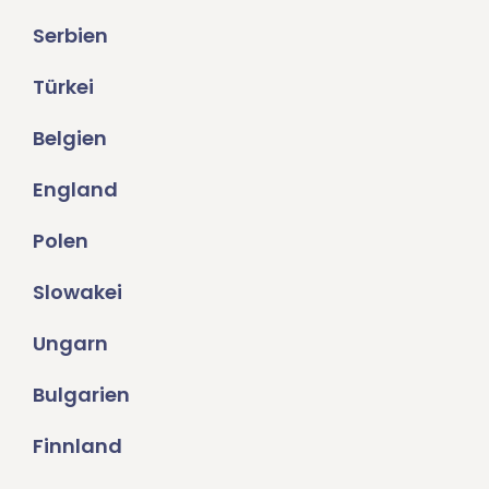
Serbien
Türkei
Belgien
England
Polen
Slowakei
Ungarn
Bulgarien
Finnland