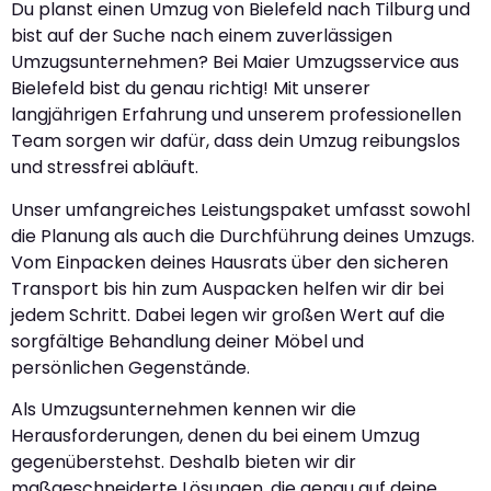
Du planst einen Umzug von Bielefeld nach Tilburg und
bist auf der Suche nach einem zuverlässigen
Umzugsunternehmen? Bei Maier Umzugsservice aus
Bielefeld bist du genau richtig! Mit unserer
langjährigen Erfahrung und unserem professionellen
Team sorgen wir dafür, dass dein Umzug reibungslos
und stressfrei abläuft.
Unser umfangreiches Leistungspaket umfasst sowohl
die Planung als auch die Durchführung deines Umzugs.
Vom Einpacken deines Hausrats über den sicheren
Transport bis hin zum Auspacken helfen wir dir bei
jedem Schritt. Dabei legen wir großen Wert auf die
sorgfältige Behandlung deiner Möbel und
persönlichen Gegenstände.
Als Umzugsunternehmen kennen wir die
Herausforderungen, denen du bei einem Umzug
gegenüberstehst. Deshalb bieten wir dir
maßgeschneiderte Lösungen, die genau auf deine