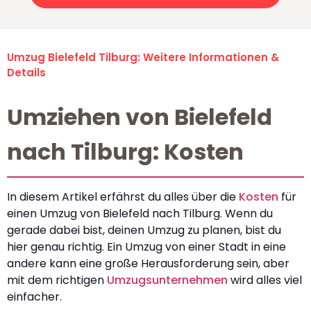
Umzug Bielefeld Tilburg: Weitere Informationen &
Details
Umziehen von Bielefeld
nach Tilburg: Kosten
In diesem Artikel erfährst du alles über die
Kosten
für
einen Umzug von Bielefeld nach Tilburg. Wenn du
gerade dabei bist, deinen Umzug zu planen, bist du
hier genau richtig. Ein Umzug von einer Stadt in eine
andere kann eine große Herausforderung sein, aber
mit dem richtigen
Umzugsunternehmen
wird alles viel
einfacher.