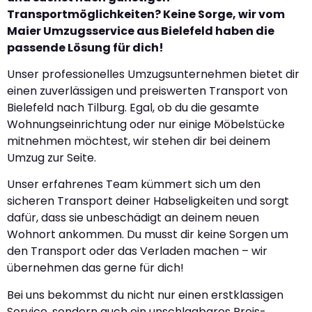
Transportmöglichkeiten? Keine Sorge, wir vom
Maier Umzugsservice aus Bielefeld haben die
passende Lösung für dich!
Unser professionelles Umzugsunternehmen bietet dir
einen zuverlässigen und preiswerten Transport von
Bielefeld nach Tilburg. Egal, ob du die gesamte
Wohnungseinrichtung oder nur einige Möbelstücke
mitnehmen möchtest, wir stehen dir bei deinem
Umzug zur Seite.
Unser erfahrenes Team kümmert sich um den
sicheren Transport deiner Habseligkeiten und sorgt
dafür, dass sie unbeschädigt an deinem neuen
Wohnort ankommen. Du musst dir keine Sorgen um
den Transport oder das Verladen machen – wir
übernehmen das gerne für dich!
Bei uns bekommst du nicht nur einen erstklassigen
Service, sondern auch ein unschlagbares Preis-