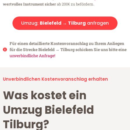
wertvolles Instrument sicher
ab 200€ zu befördern.
Umzug:
Bielefeld → Tilburg
anfragen
Für einen detaillierte Kostenvoranschlag zu Ihrem Anliegen
für die Strecke Bielefeld → Tilburg schicken Sie uns bitte eine
unverbindliche Anfrage!
Unverbindlichen Kostenvoranschlag erhalten
Was kostet ein
Umzug Bielefeld
Tilburg?