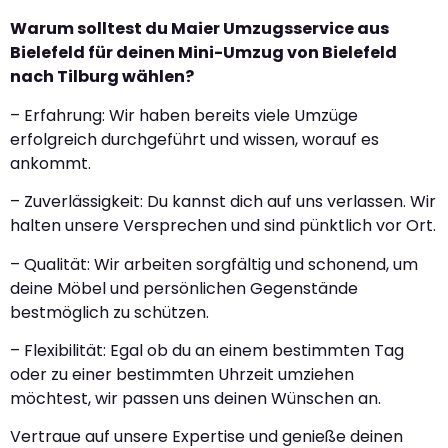
Warum solltest du Maier Umzugsservice aus
Bielefeld für deinen Mini-Umzug von Bielefeld
nach Tilburg wählen?
– Erfahrung: Wir haben bereits viele Umzüge
erfolgreich durchgeführt und wissen, worauf es
ankommt.
– Zuverlässigkeit: Du kannst dich auf uns verlassen. Wir
halten unsere Versprechen und sind pünktlich vor Ort.
– Qualität: Wir arbeiten sorgfältig und schonend, um
deine Möbel und persönlichen Gegenstände
bestmöglich zu schützen.
– Flexibilität: Egal ob du an einem bestimmten Tag
oder zu einer bestimmten Uhrzeit umziehen
möchtest, wir passen uns deinen Wünschen an.
Vertraue auf unsere Expertise und genieße deinen