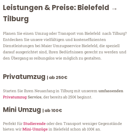
Leistungen & Preise: Bielefeld →
Tilburg
Planen Sie einen Umzug oder Transport von Bielefeld nach Tilburg?
Entdecken Sie unsere vielfältigen und kosteneffizienten
Dienstleistungen bei Maier Umzugsservice Bielefeld, die speziell
darauf ausgerichtet sind, Ihren Bedürfnissen gerecht zu werden und
den Übergang so reibungslos wie möglich zu gestalten.
Privatumzug
| ab 250€
Starten Sie Ihren Neuanfang in Tilburg mit unserem
umfassenden
Privatumzug
Service
, der bereits ab 250€ beginnt.
Mini Umzug
| ab 100€
Perfekt für
Studierende
oder den Transport weniger Gegenstände
bieten wir
Mini-Umzüge
in Bielefeld schon ab 100€ an.