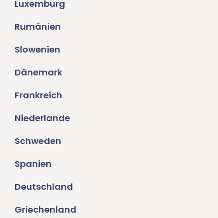
Luxemburg
Rumänien
Slowenien
Dänemark
Frankreich
Niederlande
Schweden
Spanien
Deutschland
Griechenland