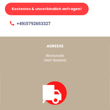
Kostenlos & unverbindlich anfragen!
+4915792653327
ADRESSE
Bleichstraße
33607 Bielefeld