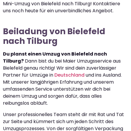
Mini-Umzug von Bielefeld nach Tilburg! Kontaktiere
uns noch heute für ein unverbindliches Angebot.
Beiladung von Bielefeld
nach Tilburg
Du planst einen Umzug von Bielefeld nach
Tilburg?
Dann bist du bei Maier Umzugsservice aus
Bielefeld genau richtig! Wir sind dein zuverlässiger
Partner für Umzüge in
Deutschland
und ins Ausland.
Mit unserer langjährigen Erfahrung und unserem
umfassenden Service unterstützen wir dich bei
deinem Umzug und sorgen dafür, dass alles
reibungslos abläuft.
Unser professionelles Team steht dir mit Rat und Tat
zur Seite und kümmert sich um jeden Schritt des
Umzugsprozesses. Von der sorgfältigen Verpackung