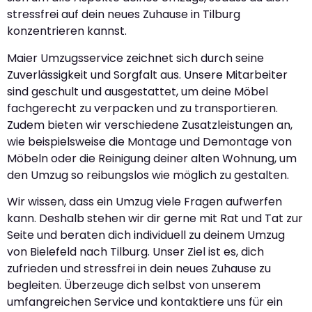
stressfrei auf dein neues Zuhause in Tilburg
konzentrieren kannst.
Maier Umzugsservice zeichnet sich durch seine
Zuverlässigkeit und Sorgfalt aus. Unsere Mitarbeiter
sind geschult und ausgestattet, um deine Möbel
fachgerecht zu verpacken und zu transportieren.
Zudem bieten wir verschiedene Zusatzleistungen an,
wie beispielsweise die Montage und Demontage von
Möbeln oder die Reinigung deiner alten Wohnung, um
den Umzug so reibungslos wie möglich zu gestalten.
Wir wissen, dass ein Umzug viele Fragen aufwerfen
kann. Deshalb stehen wir dir gerne mit Rat und Tat zur
Seite und beraten dich individuell zu deinem Umzug
von Bielefeld nach Tilburg. Unser Ziel ist es, dich
zufrieden und stressfrei in dein neues Zuhause zu
begleiten. Überzeuge dich selbst von unserem
umfangreichen Service und kontaktiere uns für ein