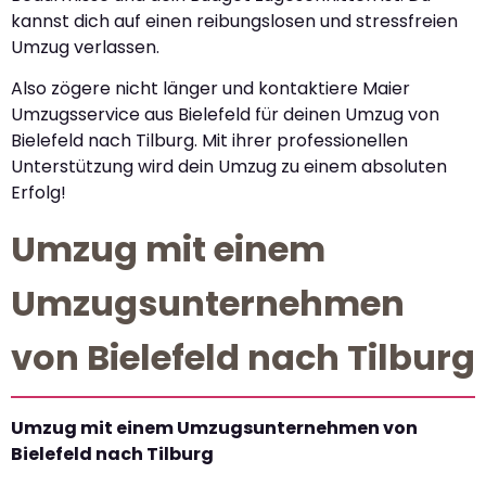
kannst dich auf einen reibungslosen und stressfreien
Umzug verlassen.
Also zögere nicht länger und kontaktiere Maier
Umzugsservice aus Bielefeld für deinen Umzug von
Bielefeld nach Tilburg. Mit ihrer professionellen
Unterstützung wird dein Umzug zu einem absoluten
Erfolg!
Umzug mit einem
Umzugsunternehmen
von Bielefeld nach Tilburg
Umzug mit einem Umzugsunternehmen von
Bielefeld nach Tilburg