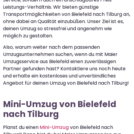
Leistungs-Verhältnis. Wir bieten günstige
Transportmöglichkeiten von Bielefeld nach Tilburg an,
ohne dabei an Qualität einzubüßen. Unser Ziel ist es,
deinen Umzug so stressfrei und angenehm wie
möglich zu gestalten.
Also, warum weiter nach dem passenden
Umzugsunternehmen suchen, wenn du mit Maier
Umzugsservice aus Bielefeld einen zuverlässigen
Partner gefunden hast? Kontaktiere uns noch heute
und erhalte ein kostenloses und unverbindliches
Angebot für deinen Umzug von Bielefeld nach Tilburg!
Mini-Umzug von Bielefeld
nach Tilburg
Planst du einen
Mini-Umzug
von Bielefeld nach