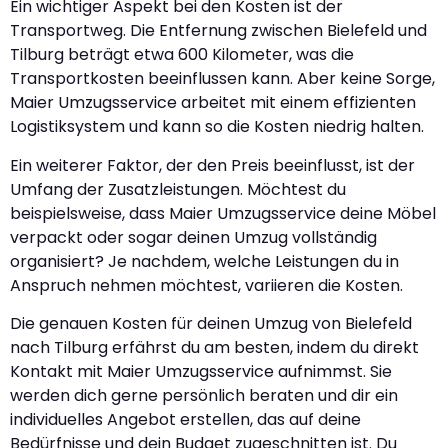
Ein wichtiger Aspekt bei den Kosten ist der
Transportweg. Die Entfernung zwischen Bielefeld und
Tilburg beträgt etwa 600 Kilometer, was die
Transportkosten beeinflussen kann. Aber keine Sorge,
Maier Umzugsservice arbeitet mit einem effizienten
Logistiksystem und kann so die Kosten niedrig halten.
Ein weiterer Faktor, der den Preis beeinflusst, ist der
Umfang der Zusatzleistungen. Möchtest du
beispielsweise, dass Maier Umzugsservice deine Möbel
verpackt oder sogar deinen Umzug vollständig
organisiert? Je nachdem, welche Leistungen du in
Anspruch nehmen möchtest, variieren die Kosten.
Die genauen Kosten für deinen Umzug von Bielefeld
nach Tilburg erfährst du am besten, indem du direkt
Kontakt mit Maier Umzugsservice aufnimmst. Sie
werden dich gerne persönlich beraten und dir ein
individuelles Angebot erstellen, das auf deine
Bedürfnisse und dein Budget zugeschnitten ist. Du