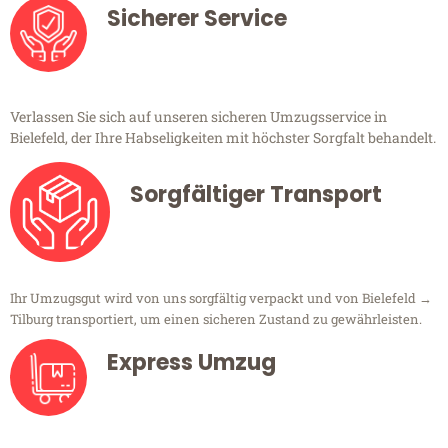
Sicherer Service
Verlassen Sie sich auf unseren sicheren Umzugsservice in
Bielefeld, der Ihre Habseligkeiten mit höchster Sorgfalt behandelt.
Sorgfältiger Transport
Ihr Umzugsgut wird von uns sorgfältig verpackt und von Bielefeld →
Tilburg transportiert, um einen sicheren Zustand zu gewährleisten.
Express Umzug