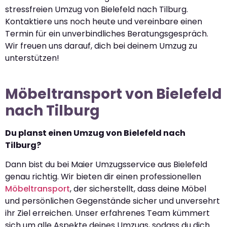
stressfreien Umzug von Bielefeld nach Tilburg.
Kontaktiere uns noch heute und vereinbare einen
Termin für ein unverbindliches Beratungsgespräch.
Wir freuen uns darauf, dich bei deinem Umzug zu
unterstützen!
Möbeltransport von Bielefeld
nach Tilburg
Du planst einen Umzug von Bielefeld nach
Tilburg?
Dann bist du bei Maier Umzugsservice aus Bielefeld
genau richtig. Wir bieten dir einen professionellen
Möbeltransport
, der sicherstellt, dass deine Möbel
und persönlichen Gegenstände sicher und unversehrt
ihr Ziel erreichen. Unser erfahrenes Team kümmert
sich um alle Aspekte deines Umzugs, sodass du dich