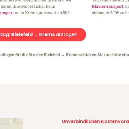
tieren Ihre Möbel sicher beim
Klaviertransport
, 
ansport
nach Krems preiswert ab 80€.
sicher
ab 200€ zu be
zug:
Bielefeld → Krems
anfragen
nliegen für die Strecke Bielefeld → Krems schicken Sie uns bitte ein
Unverbindlichen Kostenvora