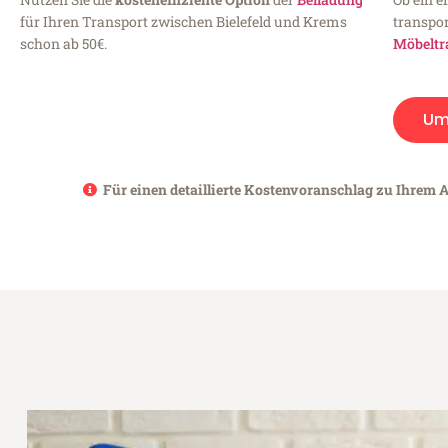
für Ihren Transport zwischen Bielefeld und Krems
transpor
schon ab 50€.
Möbeltr
Um
Für einen detaillierte Kostenvoranschlag zu Ihrem A