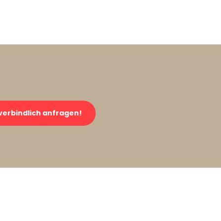
verbindlich anfragen!