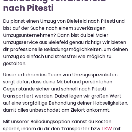
nach Pitesti
Du planst einen Umzug von Bielefeld nach Pitesti und
bist auf der Suche nach einem zuverlässigen
Umzugsunternehmen? Dann bist du bei Maier
Umzugsservice aus Bielefeld genau richtig! Wir bieten
dir professionelle Beiladungsmöglichkeiten, um deinen
Umzug so einfach und stressfrei wie möglich zu
gestalten.
Unser erfahrendes Team von Umzugsspezialisten
sorgt dafür, dass deine Möbel und persönlichen
Gegenstände sicher und schnell nach Pitesti
transportiert werden. Dabei legen wir großen Wert
auf eine sorgfältige Behandlung deiner Habseligkeiten,
damit alles unbeschadet am Zielort ankommt.
Mit unserer Beiladungsoption kannst du Kosten
sparen, indem du dir den Transporter bzw.
LKW
mit