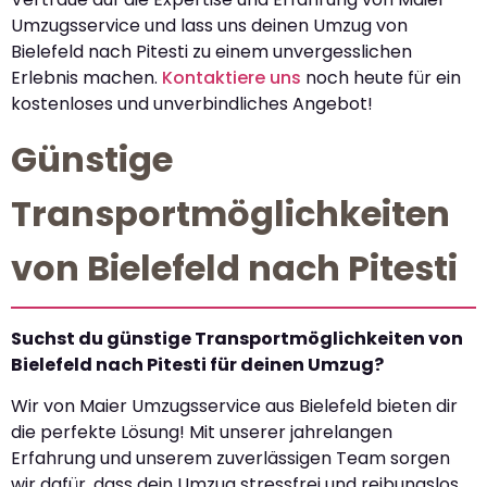
Umzugsservice und lass uns deinen Umzug von
Bielefeld nach Pitesti zu einem unvergesslichen
Erlebnis machen.
Kontaktiere uns
noch heute für ein
kostenloses und unverbindliches Angebot!
Günstige
Transportmöglichkeiten
von Bielefeld nach Pitesti
Suchst du günstige Transportmöglichkeiten von
Bielefeld nach Pitesti für deinen Umzug?
Wir von Maier Umzugsservice aus Bielefeld bieten dir
die perfekte Lösung! Mit unserer jahrelangen
Erfahrung und unserem zuverlässigen Team sorgen
wir dafür, dass dein Umzug stressfrei und reibungslos