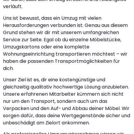
verläuft.
Uns ist bewusst, dass ein Umzug mit vielen
Herausforderungen verbunden ist. Genau aus diesem
Grund stehen wir dir mit unserem umfangreichen
Service zur Seite. Egal ob du einzelne Möbelstücke,
Umzugskartons oder eine komplette
Wohnungseinrichtung transportieren möchtest – wir
haben die passenden Transportmöglichkeiten für
dich.
Unser Ziel ist es, dir eine kostengünstige und
gleichzeitig qualitativ hochwertige Lösung anzubieten.
Unsere erfahrenen Mitarbeiter kümmern sich nicht
nur um den Transport, sondern auch um das
Verpacken und den Auf- und Abbau deiner Möbel. Wir
sorgen dafür, dass deine Wertgegenstände sicher und
unbeschädigt am Zielort ankommen.