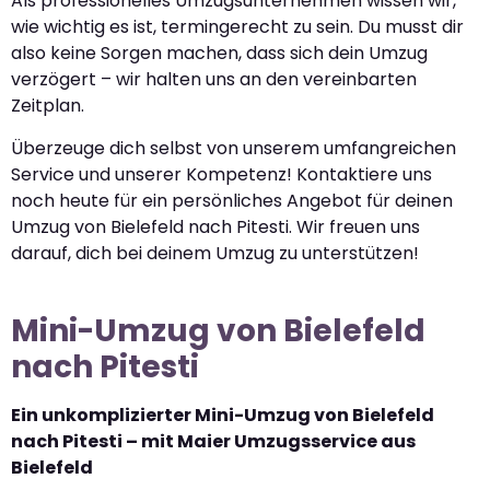
Als professionelles Umzugsunternehmen wissen wir,
wie wichtig es ist, termingerecht zu sein. Du musst dir
also keine Sorgen machen, dass sich dein Umzug
verzögert – wir halten uns an den vereinbarten
Zeitplan.
Überzeuge dich selbst von unserem umfangreichen
Service und unserer Kompetenz! Kontaktiere uns
noch heute für ein persönliches Angebot für deinen
Umzug von Bielefeld nach Pitesti. Wir freuen uns
darauf, dich bei deinem Umzug zu unterstützen!
Mini-Umzug von Bielefeld
nach Pitesti
Ein unkomplizierter Mini-Umzug von Bielefeld
nach Pitesti – mit Maier Umzugsservice aus
Bielefeld