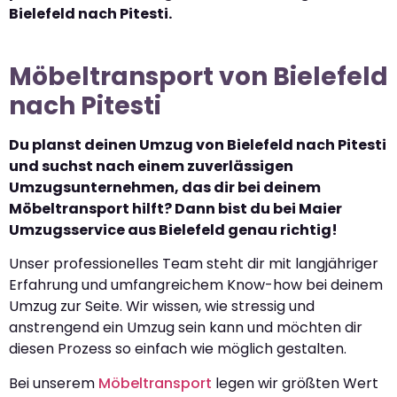
Bielefeld nach Pitesti.
Möbeltransport von Bielefeld
nach Pitesti
Du planst deinen Umzug von Bielefeld nach Pitesti
und suchst nach einem zuverlässigen
Umzugsunternehmen, das dir bei deinem
Möbeltransport hilft? Dann bist du bei Maier
Umzugsservice aus Bielefeld genau richtig!
Unser professionelles Team steht dir mit langjähriger
Erfahrung und umfangreichem Know-how bei deinem
Umzug zur Seite. Wir wissen, wie stressig und
anstrengend ein Umzug sein kann und möchten dir
diesen Prozess so einfach wie möglich gestalten.
Bei unserem
Möbeltransport
legen wir größten Wert