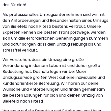
das für dich!
Als professionelles Umzugsunternehmen sind wir mit
den Anforderungen und Besonderheiten eines Umzugs
von Bielefeld nach Pitesti bestens vertraut. Unsere
Experten kennen die besten Transportwege, werden
sich um alle erforderlichen Genehmigungen kümmern
und dafür sorgen, dass dein Umzug reibungslos und
stressfrei verläuft.
Wir verstehen, dass ein Umzug eine große
Veränderung in deinem Leben ist und daher große
Bedeutung hat. Deshalb legen wir bei Maier
Umzugsservice großen Wert auf eine individuelle und
kundenorientierte Betreuung. Wir hören auf deine
Wünsche und Anforderungen und finden gemeinsam
die besten Lösungen für dich und deinen Umzug von
Bielefeld nach Pitesti.
Vertraue auf die Expertise und Erfahrung von Maier