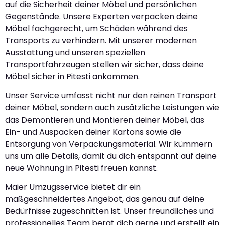
auf die Sicherheit deiner Möbel und persönlichen
Gegenstände. Unsere Experten verpacken deine
Möbel fachgerecht, um Schäden während des
Transports zu verhindern. Mit unserer modernen
Ausstattung und unseren speziellen
Transportfahrzeugen stellen wir sicher, dass deine
Möbel sicher in Pitesti ankommen.
Unser Service umfasst nicht nur den reinen Transport
deiner Möbel, sondern auch zusätzliche Leistungen wie
das Demontieren und Montieren deiner Möbel, das
Ein- und Auspacken deiner Kartons sowie die
Entsorgung von Verpackungsmaterial. Wir kümmern
uns um alle Details, damit du dich entspannt auf deine
neue Wohnung in Pitesti freuen kannst.
Maier Umzugsservice bietet dir ein
maßgeschneidertes Angebot, das genau auf deine
Bedürfnisse zugeschnitten ist. Unser freundliches und
professionelles Team berät dich gerne und erstellt ein