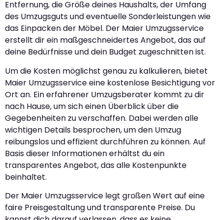
Entfernung, die Größe deines Haushalts, der Umfang
des Umzugsguts und eventuelle Sonderleistungen wie
das Einpacken der Möbel. Der Maier Umzugsservice
erstellt dir ein maßgeschneidertes Angebot, das auf
deine Bedürfnisse und dein Budget zugeschnitten ist.
Um die Kosten möglichst genau zu kalkulieren, bietet
Maier Umzugsservice eine kostenlose Besichtigung vor
Ort an. Ein erfahrener Umzugsberater kommt zu dir
nach Hause, um sich einen Überblick über die
Gegebenheiten zu verschaffen. Dabei werden alle
wichtigen Details besprochen, um den Umzug
reibungslos und effizient durchführen zu können. Auf
Basis dieser Informationen erhältst du ein
transparentes Angebot, das alle Kostenpunkte
beinhaltet.
Der Maier Umzugsservice legt großen Wert auf eine
faire Preisgestaltung und transparente Preise. Du
kannst dich darauf verlassen, dass es keine