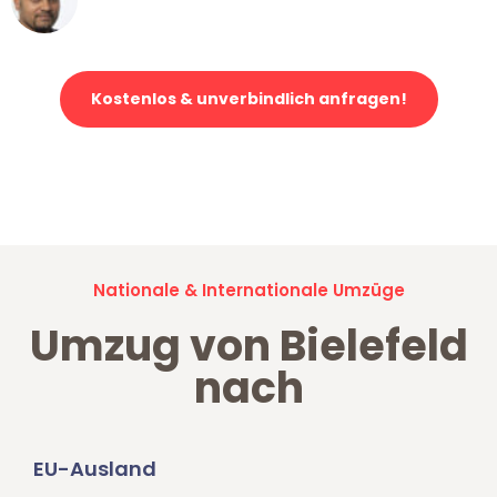
Klaviertransport in Bielefeld
Kostenlos & unverbindlich anfragen!
Jetzt anfragen und der nächste glückliche Kunde werden. Alle
Umzugsanfragen sind zu
100% kostenlos & unverbindlich!
Nationale & Internationale Umzüge
Umzug von Bielefeld
nach
EU-Ausland