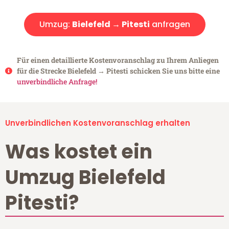
Umzug:
Bielefeld → Pitesti
anfragen
Für einen detaillierte Kostenvoranschlag zu Ihrem Anliegen
für die Strecke Bielefeld → Pitesti schicken Sie uns bitte eine
unverbindliche Anfrage!
Unverbindlichen Kostenvoranschlag erhalten
Was kostet ein
Umzug Bielefeld
Pitesti?