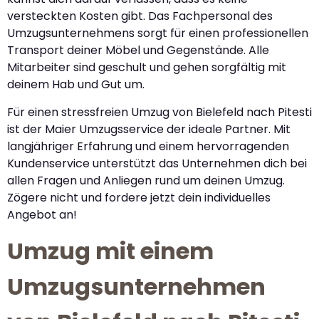
versteckten Kosten gibt. Das Fachpersonal des
Umzugsunternehmens sorgt für einen professionellen
Transport deiner Möbel und Gegenstände. Alle
Mitarbeiter sind geschult und gehen sorgfältig mit
deinem Hab und Gut um.
Für einen stressfreien Umzug von Bielefeld nach Pitesti
ist der Maier Umzugsservice der ideale Partner. Mit
langjähriger Erfahrung und einem hervorragenden
Kundenservice unterstützt das Unternehmen dich bei
allen Fragen und Anliegen rund um deinen Umzug.
Zögere nicht und fordere jetzt dein individuelles
Angebot an!
Umzug mit einem
Umzugsunternehmen