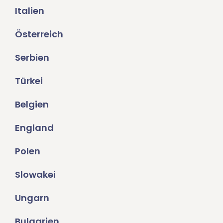
Italien
Österreich
Serbien
Türkei
Belgien
England
Polen
Slowakei
Ungarn
Bulgarien