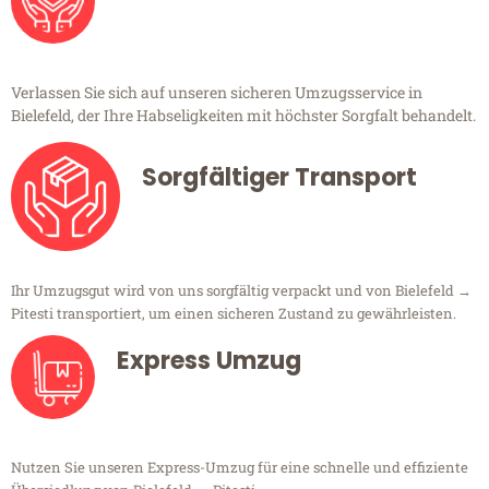
Verlassen Sie sich auf unseren sicheren Umzugsservice in
Bielefeld, der Ihre Habseligkeiten mit höchster Sorgfalt behandelt.
Sorgfältiger Transport
Ihr Umzugsgut wird von uns sorgfältig verpackt und von Bielefeld →
Pitesti transportiert, um einen sicheren Zustand zu gewährleisten.
Express Umzug
Nutzen Sie unseren Express-Umzug für eine schnelle und effiziente