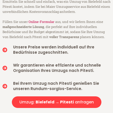
Ermitteln Sie schnell und einfach, was ein Umzug von Bielefeld nach
Pitesti kostet, indem Sie bei Maier Umzugsservice aus Bielefeld einen
unverbindlichen Kostenvoranschlag anfordern.
Füllen Sie unser
Online-Formular
aus, und wir liefern Ihnen eine
maßgeschneiderte Lösung
, die perfekt auf Ihre individuellen
Bedürfnisse und Ihr Budget abgestimmt ist, sodass Sie Ihre Umzug
von Bielefeld nach Pitesti mit
voller Transparenz
planen können.
Unsere Preise werden individuell auf Ihre
Bedürfnisse zugeschnitten.
Wir garantieren eine effiziente und schnelle
Organisation Ihres Umzugs nach Pitesti.
Bei Ihrem Umzug nach Pitesti genießen Sie
unseren Rundum-sorglos-Service.
Umzug:
Bielefeld → Pitesti
anfragen