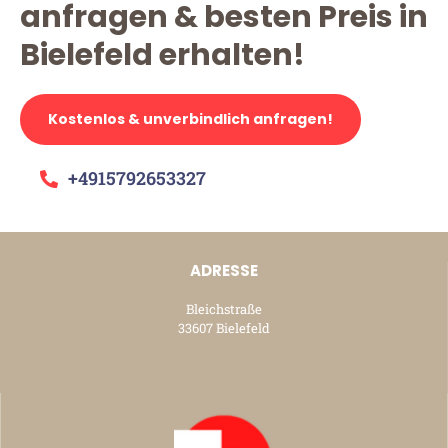
anfragen & besten Preis in
Bielefeld erhalten!
Kostenlos & unverbindlich anfragen!
+4915792653327
ADRESSE
Bleichstraße
33607 Bielefeld