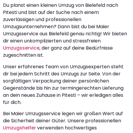
Du planst einen kleinen Umzug von Bielefeld nach
Pitesti und bist auf der Suche nach einem
zuverlässigen und professionellen
Umzugsunternehmen? Dann bist du bei Maier
Umzugsservice aus Bielefeld genau richtig! Wir bieten
dir einen unkomplizierten und stressfreien
Umzugsservice
, der ganz auf deine Bedürfnisse
zugeschnitten ist.
Unser erfahrenes Team von Umzugsexperten steht
dir bei jedem Schritt des Umzugs zur Seite. Von der
sorgfältigen Verpackung deiner persönlichen
Gegenstände bis hin zur termingerechten Lieferung
an dein neues Zuhause in Pitesti – wir erledigen alles
für dich.
Bei Maier Umzugsservice legen wir großen Wert auf
die Sicherheit deiner Güter. Unsere professionellen
Umzugshelfer
verwenden hochwertiges