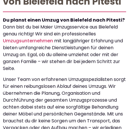
von Bielefeld nach Pitesti
Du planst einen Umzug von Bielefeld nach Pitesti?
Dann bist du bei Maier Umzugsservice aus Bielefeld
genau richtig! Wir sind ein professionelles
Umzugsunternehmen
mit langjähriger Erfahrung und
bieten umfangreiche Dienstleistungen für deinen
Umzug an. Egal, ob du alleine umziehst oder mit der
ganzen Familie – wir stehen dir bei jedem Schritt zur
Seite.
Unser Team von erfahrenen Umzugsspezialisten sorgt
für einen reibungslosen Ablauf deines Umzugs. Wir
übernehmen die Planung, Organisation und
Durchführung der gesamten Umzugsprozesse und
achten dabei stets auf eine sorgfältige Behandlung
deiner Möbel und persönlichen Gegenstände. Mit uns
brauchst du dir keine Sorgen um den Transport, das
Verpacken oder den Aufbau machen – wir erledigen