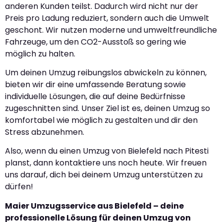
anderen Kunden teilst. Dadurch wird nicht nur der
Preis pro Ladung reduziert, sondern auch die Umwelt
geschont. Wir nutzen moderne und umweltfreundliche
Fahrzeuge, um den CO2-Ausstoß so gering wie
möglich zu halten.
Um deinen Umzug reibungslos abwickeln zu können,
bieten wir dir eine umfassende Beratung sowie
individuelle Lösungen, die auf deine Bedürfnisse
zugeschnitten sind. Unser Ziel ist es, deinen Umzug so
komfortabel wie möglich zu gestalten und dir den
Stress abzunehmen.
Also, wenn du einen Umzug von Bielefeld nach Pitesti
planst, dann kontaktiere uns noch heute. Wir freuen
uns darauf, dich bei deinem Umzug unterstützen zu
dürfen!
Maier Umzugsservice aus Bielefeld – deine
professionelle Lösung für deinen Umzug von