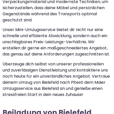
Verpackungsmaterial und modernste Techniken, um
sicherzustellen, dass deine Möbel und persönlichen
Gegenstände während des Transports optimal
geschützt sind.
Unser Mini-Umzugsservice bietet dir nicht nur eine
schnelle und effiziente Abwicklung, sondern auch ein
unschlagbares Preis-Leistungs-Verhältnis. Wir
erstellen dir gerne ein maßgeschneidertes Angebot,
das genau auf deine Anforderungen zugeschnitten ist.
Überzeuge dich selbst von unserer professionellen
und zuverlässigen Dienstleistung und kontaktiere uns
noch heute für ein unverbindliches Angebot. Vertraue
deinem Umzug von Bielefeld nach Pitesti dem Maier
Umzugsservice aus Bielefeld an und genieße einen
stressfreien Start in dein neues Zuhause!
Beiladung von Bielefeld