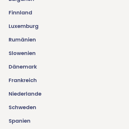
Finnland
Luxemburg
Rumänien
Slowenien
Dänemark
Frankreich
Niederlande
Schweden
Spanien