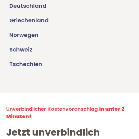
Deutschland
Griechenland
Norwegen
Schweiz
Tschechien
Unverbindlicher Kostenvoranschlag
in unter 2
Minuten!
Jetzt unverbindlich