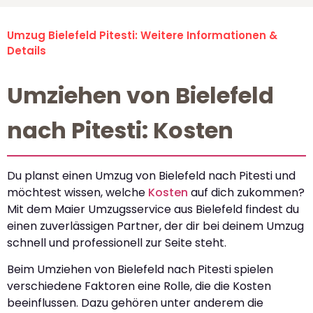
Umzug Bielefeld Pitesti: Weitere Informationen &
Details
Umziehen von Bielefeld
nach Pitesti: Kosten
Du planst einen Umzug von Bielefeld nach Pitesti und
möchtest wissen, welche
Kosten
auf dich zukommen?
Mit dem Maier Umzugsservice aus Bielefeld findest du
einen zuverlässigen Partner, der dir bei deinem Umzug
schnell und professionell zur Seite steht.
Beim Umziehen von Bielefeld nach Pitesti spielen
verschiedene Faktoren eine Rolle, die die Kosten
beeinflussen. Dazu gehören unter anderem die