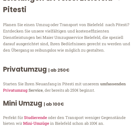
Pitesti
Planen Sie einen Umzug oder Transport von Bielefeld nach Pitesti?
Entdecken Sie unsere vielfältigen und kosteneffizienten
Dienstleistungen bei Maier Umzugsservice Bielefeld, die speziell
darauf ausgerichtet sind, Ihren Bedürfnissen gerecht zu werden und
den Übergang so reibungslos wie möglich zu gestalten.
Privatumzug
| ab 250€
Starten Sie Ihren Neuanfang in Pitesti mit unserem
umfassenden
Privatumzug
Service
, der bereits ab 250€ beginnt.
Mini Umzug
| ab 100€
Perfekt für
Studierende
oder den Transport weniger Gegenstände
bieten wir
Mini-Umzüge
in Bielefeld schon ab 100€ an.