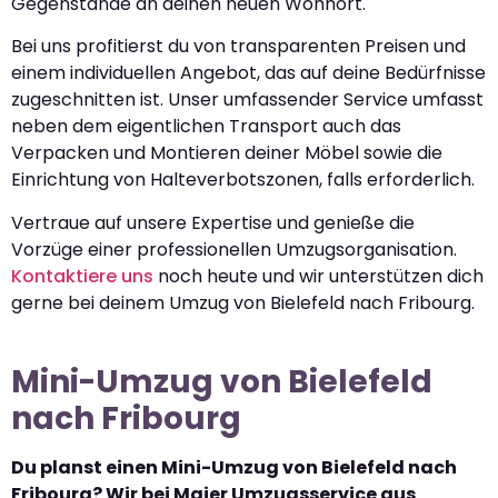
Gegenstände an deinen neuen Wohnort.
Bei uns profitierst du von transparenten Preisen und
einem individuellen Angebot, das auf deine Bedürfnisse
zugeschnitten ist. Unser umfassender Service umfasst
neben dem eigentlichen Transport auch das
Verpacken und Montieren deiner Möbel sowie die
Einrichtung von Halteverbotszonen, falls erforderlich.
Vertraue auf unsere Expertise und genieße die
Vorzüge einer professionellen Umzugsorganisation.
Kontaktiere uns
noch heute und wir unterstützen dich
gerne bei deinem Umzug von Bielefeld nach Fribourg.
Mini-Umzug von Bielefeld
nach Fribourg
Du planst einen Mini-Umzug von Bielefeld nach
Fribourg? Wir bei Maier Umzugsservice aus