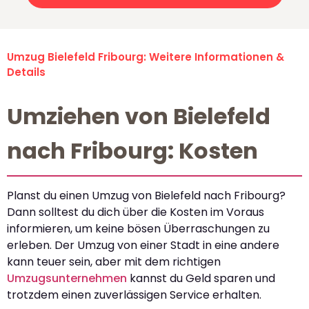
Umzug Bielefeld Fribourg: Weitere Informationen &
Details
Umziehen von Bielefeld
nach Fribourg: Kosten
Planst du einen Umzug von Bielefeld nach Fribourg?
Dann solltest du dich über die Kosten im Voraus
informieren, um keine bösen Überraschungen zu
erleben. Der Umzug von einer Stadt in eine andere
kann teuer sein, aber mit dem richtigen
Umzugsunternehmen
kannst du Geld sparen und
trotzdem einen zuverlässigen Service erhalten.