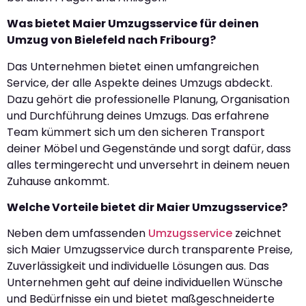
Was bietet Maier Umzugsservice für deinen
Umzug von Bielefeld nach Fribourg?
Das Unternehmen bietet einen umfangreichen
Service, der alle Aspekte deines Umzugs abdeckt.
Dazu gehört die professionelle Planung, Organisation
und Durchführung deines Umzugs. Das erfahrene
Team kümmert sich um den sicheren Transport
deiner Möbel und Gegenstände und sorgt dafür, dass
alles termingerecht und unversehrt in deinem neuen
Zuhause ankommt.
Welche Vorteile bietet dir Maier Umzugsservice?
Neben dem umfassenden
Umzugsservice
zeichnet
sich Maier Umzugsservice durch transparente Preise,
Zuverlässigkeit und individuelle Lösungen aus. Das
Unternehmen geht auf deine individuellen Wünsche
und Bedürfnisse ein und bietet maßgeschneiderte