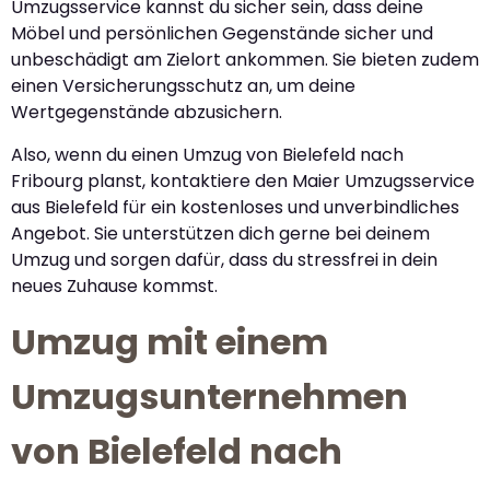
Umzugsservice kannst du sicher sein, dass deine
Möbel und persönlichen Gegenstände sicher und
unbeschädigt am Zielort ankommen. Sie bieten zudem
einen Versicherungsschutz an, um deine
Wertgegenstände abzusichern.
Also, wenn du einen Umzug von Bielefeld nach
Fribourg planst, kontaktiere den Maier Umzugsservice
aus Bielefeld für ein kostenloses und unverbindliches
Angebot. Sie unterstützen dich gerne bei deinem
Umzug und sorgen dafür, dass du stressfrei in dein
neues Zuhause kommst.
Umzug mit einem
Umzugsunternehmen
von Bielefeld nach