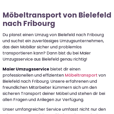
Möbeltransport von Bielefeld
nach Fribourg
Du planst einen Umzug von Bielefeld nach Fribourg
und suchst ein zuverlässiges Umzugsunternehmen,
das dein Mobiliar sicher und problemlos
transportieren kann? Dann bist du bei Maier
Umzugsservice aus Bielefeld genau richtig!
Maier Umzugsservice
bietet dir einen
professionellen und effizienten
Möbeltransport
von
Bielefeld nach Fribourg. Unsere erfahrenen und
freundlichen Mitarbeiter kümmern sich um den
sicheren Transport deiner Möbel und stehen dir bei
allen Fragen und Anliegen zur Verfügung.
Unser umfangreicher Service umfasst nicht nur den