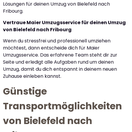
Lösungen für deinen Umzug von Bielefeld nach
Fribourg.
Vertraue Maier Umzugsservice für deinen Umzug
von Bielefeld nach Fribourg
Wenn du stressfrei und professionell umziehen
möchtest, dann entscheide dich für Maier
Umzugsservice. Das erfahrene Team steht dir zur
Seite und erledigt alle Aufgaben rund um deinen
Umzug, damit du dich entspannt in deinem neuen
Zuhause einleben kannst.
Günstige
Transportmöglichkeiten
von Bielefeld nach