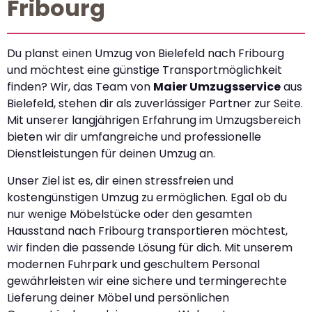
Fribourg
Du planst einen Umzug von Bielefeld nach Fribourg
und möchtest eine günstige Transportmöglichkeit
finden? Wir, das Team von
Maier Umzugsservice
aus
Bielefeld, stehen dir als zuverlässiger Partner zur Seite.
Mit unserer langjährigen Erfahrung im Umzugsbereich
bieten wir dir umfangreiche und professionelle
Dienstleistungen für deinen Umzug an.
Unser Ziel ist es, dir einen stressfreien und
kostengünstigen Umzug zu ermöglichen. Egal ob du
nur wenige Möbelstücke oder den gesamten
Hausstand nach Fribourg transportieren möchtest,
wir finden die passende Lösung für dich. Mit unserem
modernen Fuhrpark und geschultem Personal
gewährleisten wir eine sichere und termingerechte
Lieferung deiner Möbel und persönlichen