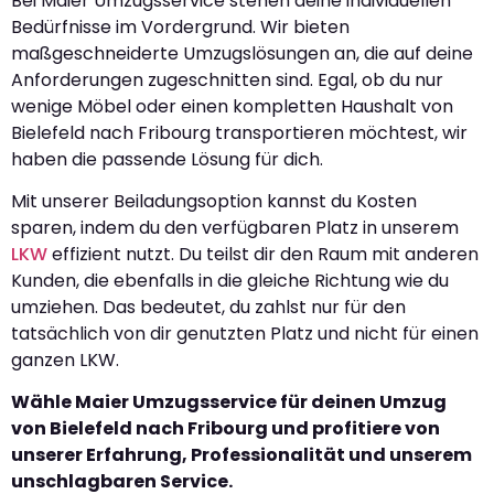
Bei Maier Umzugsservice stehen deine individuellen
Bedürfnisse im Vordergrund. Wir bieten
maßgeschneiderte Umzugslösungen an, die auf deine
Anforderungen zugeschnitten sind. Egal, ob du nur
wenige Möbel oder einen kompletten Haushalt von
Bielefeld nach Fribourg transportieren möchtest, wir
haben die passende Lösung für dich.
Mit unserer Beiladungsoption kannst du Kosten
sparen, indem du den verfügbaren Platz in unserem
LKW
effizient nutzt. Du teilst dir den Raum mit anderen
Kunden, die ebenfalls in die gleiche Richtung wie du
umziehen. Das bedeutet, du zahlst nur für den
tatsächlich von dir genutzten Platz und nicht für einen
ganzen LKW.
Wähle Maier Umzugsservice für deinen Umzug
von Bielefeld nach Fribourg und profitiere von
unserer Erfahrung, Professionalität und unserem
unschlagbaren Service.