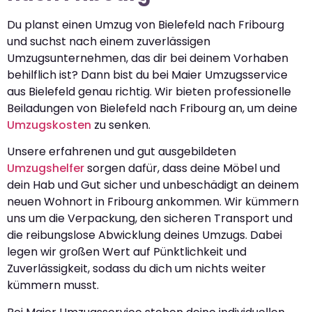
Du planst einen Umzug von Bielefeld nach Fribourg
und suchst nach einem zuverlässigen
Umzugsunternehmen, das dir bei deinem Vorhaben
behilflich ist? Dann bist du bei Maier Umzugsservice
aus Bielefeld genau richtig. Wir bieten professionelle
Beiladungen von Bielefeld nach Fribourg an, um deine
Umzugskosten
zu senken.
Unsere erfahrenen und gut ausgebildeten
Umzugshelfer
sorgen dafür, dass deine Möbel und
dein Hab und Gut sicher und unbeschädigt an deinem
neuen Wohnort in Fribourg ankommen. Wir kümmern
uns um die Verpackung, den sicheren Transport und
die reibungslose Abwicklung deines Umzugs. Dabei
legen wir großen Wert auf Pünktlichkeit und
Zuverlässigkeit, sodass du dich um nichts weiter
kümmern musst.