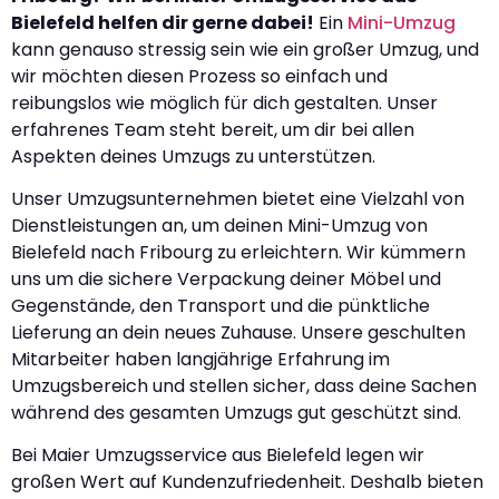
Bielefeld helfen dir gerne dabei!
Ein
Mini-Umzug
kann genauso stressig sein wie ein großer Umzug, und
wir möchten diesen Prozess so einfach und
reibungslos wie möglich für dich gestalten. Unser
erfahrenes Team steht bereit, um dir bei allen
Aspekten deines Umzugs zu unterstützen.
Unser Umzugsunternehmen bietet eine Vielzahl von
Dienstleistungen an, um deinen Mini-Umzug von
Bielefeld nach Fribourg zu erleichtern. Wir kümmern
uns um die sichere Verpackung deiner Möbel und
Gegenstände, den Transport und die pünktliche
Lieferung an dein neues Zuhause. Unsere geschulten
Mitarbeiter haben langjährige Erfahrung im
Umzugsbereich und stellen sicher, dass deine Sachen
während des gesamten Umzugs gut geschützt sind.
Bei Maier Umzugsservice aus Bielefeld legen wir
großen Wert auf Kundenzufriedenheit. Deshalb bieten