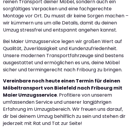
reinen Transport deiner Möbel, sondern auch ein
sorgfältiges Verpacken und eine fachgerechte
Montage vor Ort. Du musst dir keine Sorgen machen –
wir kümmern uns um alle Details, damit du deinen
Umzug stressfrei und entspannt angehen kannst.
Bei Maier Umzugsservice legen wir großen Wert auf
Qualität, Zuverlässigkeit und Kundenzufriedenheit.
Unsere modernen Transportfahrzeuge sind bestens
ausgestattet und ermöglichen es uns, deine Möbel
sicher und termingerecht nach Fribourg zu bringen.
Vereinbare noch heute einen Termin für deinen
Möbeltransport von Bielefeld nach Fribourg mit
Maier Umzugsservice
. Profitiere von unserem
umfassenden Service und unserer langjährigen
Erfahrung im Umzugsbereich. Wir freuen uns darauf,
dir bei deinem Umzug behilflich zu sein und stehen dir
jederzeit mit Rat und Tat zur Seite!