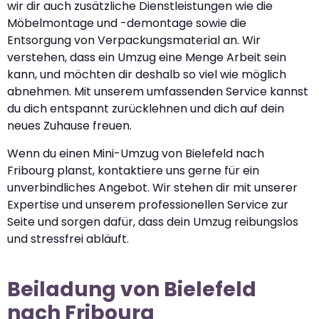
wir dir auch zusätzliche Dienstleistungen wie die
Möbelmontage und -demontage sowie die
Entsorgung von Verpackungsmaterial an. Wir
verstehen, dass ein Umzug eine Menge Arbeit sein
kann, und möchten dir deshalb so viel wie möglich
abnehmen. Mit unserem umfassenden Service kannst
du dich entspannt zurücklehnen und dich auf dein
neues Zuhause freuen.
Wenn du einen Mini-Umzug von Bielefeld nach
Fribourg planst, kontaktiere uns gerne für ein
unverbindliches Angebot. Wir stehen dir mit unserer
Expertise und unserem professionellen Service zur
Seite und sorgen dafür, dass dein Umzug reibungslos
und stressfrei abläuft.
Beiladung von Bielefeld
nach Fribourg