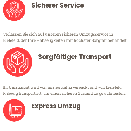
Sicherer Service
Verlassen Sie sich auf unseren sicheren Umzugsservice in
Bielefeld, der Ihre Habseligkeiten mit höchster Sorgfalt behandelt.
Sorgfältiger Transport
Ihr Umzugsgut wird von uns sorgfältig verpackt und von Bielefeld →
Fribourg transportiert, um einen sicheren Zustand zu gewährleisten.
Express Umzug