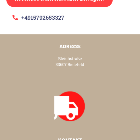
+4915792653327
ADRESSE
Bleichstraße
33607 Bielefeld