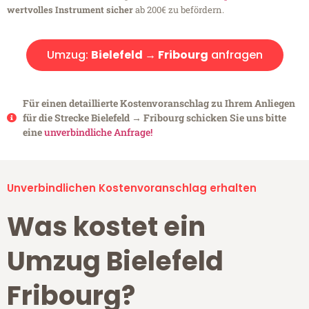
wertvolles Instrument sicher
ab 200€ zu befördern.
Umzug:
Bielefeld → Fribourg
anfragen
Für einen detaillierte Kostenvoranschlag zu Ihrem Anliegen
für die Strecke Bielefeld → Fribourg schicken Sie uns bitte
eine
unverbindliche Anfrage!
Unverbindlichen Kostenvoranschlag erhalten
Was kostet ein
Umzug Bielefeld
Fribourg?