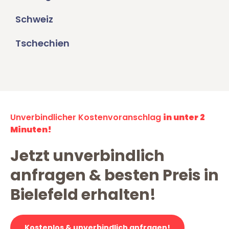
Schweiz
Tschechien
Unverbindlicher Kostenvoranschlag
in unter 2
Minuten!
Jetzt unverbindlich
anfragen & besten Preis in
Bielefeld erhalten!
Kostenlos & unverbindlich anfragen!