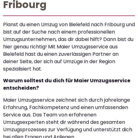
Fribourg
Planst du einen Umzug von Bielefeld nach Fribourg und
bist auf der Suche nach einem professionellen
Umzugsunternehmen, das dir dabei hilft? Dann bist du
hier genau richtig! Mit Maier Umzugsservice aus
Bielefeld hast du einen zuverlässigen Partner an
deiner Seite, der sich auf Umzüge in der Region
spezialisiert hat.
Warum solltest du dich für Maier Umzugsservice
entscheiden?
Maier Umzugsservice zeichnet sich durch jahrelange
Erfahrung, Fachkompetenz und einen umfassenden
Service aus. Das Team von erfahrenen
Umzugsexperten steht dir während des gesamten
Umzugsprozesses zur Verfügung und unterstützt dich
bei allen Fragen und Anliegen.