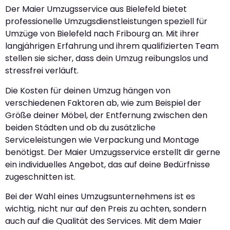
Der Maier Umzugsservice aus Bielefeld bietet
professionelle Umzugsdienstleistungen speziell für
Umzüge von Bielefeld nach Fribourg an. Mit ihrer
langjährigen Erfahrung und ihrem qualifizierten Team
stellen sie sicher, dass dein Umzug reibungslos und
stressfrei verläuft.
Die Kosten für deinen Umzug hängen von
verschiedenen Faktoren ab, wie zum Beispiel der
Größe deiner Möbel, der Entfernung zwischen den
beiden Städten und ob du zusätzliche
Serviceleistungen wie Verpackung und Montage
benötigst. Der Maier Umzugsservice erstellt dir gerne
ein individuelles Angebot, das auf deine Bedürfnisse
zugeschnitten ist.
Bei der Wahl eines Umzugsunternehmens ist es
wichtig, nicht nur auf den Preis zu achten, sondern
auch auf die Qualität des Services. Mit dem Maier