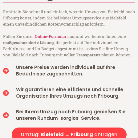
Ermitteln Sie schnell und einfach, was ein Umzug von Bielefeld nach
Fribourg kostet, indem Sie bei Maier Umzugsservice aus Bielefeld
einen unverbindlichen Kostenvoranschlag anfordern.
Füllen Sie unser
Online-Formular
aus, und wir liefern Ihnen eine
maßgeschneiderte Lösung
, die perfekt auf Ihre individuellen
Bedürfnisse und Ihr Budget abgestimmt ist, sodass Sie Ihre Umzug
von Bielefeld nach Fribourg mit
voller Transparenz
planen können.
Unsere Preise werden individuell auf Ihre
Bedürfnisse zugeschnitten.
Wir garantieren eine effiziente und schnelle
Organisation Ihres Umzugs nach Fribourg.
Bei Ihrem Umzug nach Fribourg genießen Sie
unseren Rundum-sorglos-Service.
Umzug:
Bielefeld → Fribourg
anfragen