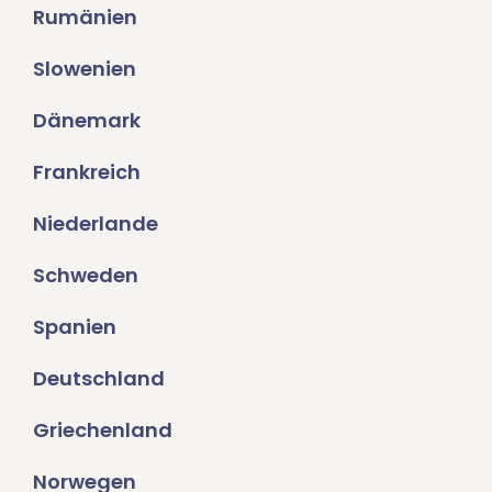
Rumänien
Slowenien
Dänemark
Frankreich
Niederlande
Schweden
Spanien
Deutschland
Griechenland
Norwegen