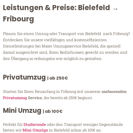
Leistungen & Preise: Bielefeld →
Fribourg
Planen Sie einen Umzug oder Transport von Bielefeld nach Fribourg?
Entdecken Sie unsere vielfältigen und kosteneffizienten
Dienstleistungen bei Maier Umzugsservice Bielefeld, die speziell
darauf ausgerichtet sind, Ihren Bedürfnissen gerecht zu werden und
den Übergang so reibungslos wie möglich zu gestalten.
Privatumzug
| ab 250€
Starten Sie Ihren Neuanfang in Fribourg mit unserem
umfassenden
Privatumzug
Service
, der bereits ab 250€ beginnt.
Mini Umzug
| ab 100€
Perfekt für
Studierende
oder den Transport weniger Gegenstände
bieten wir
Mini-Umzüge
in Bielefeld schon ab 100€ an.