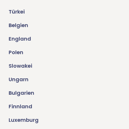
Türkei
Belgien
England
Polen
Slowakei
Ungarn
Bulgarien
Finnland
Luxemburg