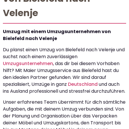
Velenje
Umzug mit einem Umzugsunternehmen von
Bielefeld nach Velenje
Du planst einen Umzug von Bielefeld nach Velenje und
suchst nach einem zuverlässigen
Umzugsunternehmen
, das dir bei diesem Vorhaben
hilft? Mit Maier Umzugsservice aus Bielefeld hast du
den idealen Partner gefunden. Wir sind darauf
spezialisiert, Umzüge in ganz
Deutschland
und auch
ins Ausland professionell und stressfrei durchzuführen.
Unser erfahrenes Team übernimmt für dich sämtliche
Aufgaben, die mit deinem Umzug verbunden sind. Von
der Planung und Organisation über das Verpacken
deiner Möbel und Umzugskartons, den Transport bis