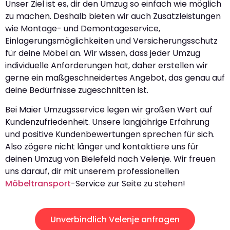
Unser Ziel ist es, dir den Umzug so einfach wie möglich
zu machen. Deshalb bieten wir auch Zusatzleistungen
wie Montage- und Demontageservice,
Einlagerungsmöglichkeiten und Versicherungsschutz
für deine Möbel an. Wir wissen, dass jeder Umzug
individuelle Anforderungen hat, daher erstellen wir
gerne ein maßgeschneidertes Angebot, das genau auf
deine Bedürfnisse zugeschnitten ist.
Bei Maier Umzugsservice legen wir großen Wert auf
Kundenzufriedenheit. Unsere langjährige Erfahrung
und positive Kundenbewertungen sprechen für sich.
Also zögere nicht länger und kontaktiere uns für
deinen Umzug von Bielefeld nach Velenje. Wir freuen
uns darauf, dir mit unserem professionellen
Möbeltransport
-Service zur Seite zu stehen!
Unverbindlich Velenje anfragen