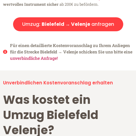
wertvolles Instrument sicher
ab 200€ zu befördern.
Umzug:
Bielefeld → Velenje
anfragen
Für einen detaillierte Kostenvoranschlag zu Ihrem Anliegen
für die Strecke Bielefeld → Velenje schicken Sie uns bitte eine
unverbindliche Anfrage!
Unverbindlichen Kostenvoranschlag erhalten
Was kostet ein
Umzug Bielefeld
Velenje?