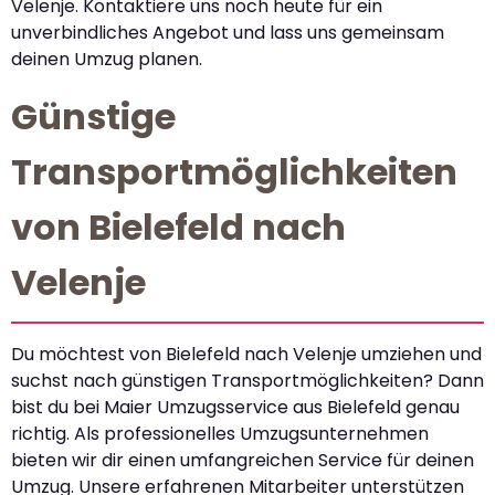
Velenje. Kontaktiere uns noch heute für ein
unverbindliches Angebot und lass uns gemeinsam
deinen Umzug planen.
Günstige
Transportmöglichkeiten
von Bielefeld nach
Velenje
Du möchtest von Bielefeld nach Velenje umziehen und
suchst nach günstigen Transportmöglichkeiten? Dann
bist du bei Maier Umzugsservice aus Bielefeld genau
richtig. Als professionelles Umzugsunternehmen
bieten wir dir einen umfangreichen Service für deinen
Umzug. Unsere erfahrenen Mitarbeiter unterstützen