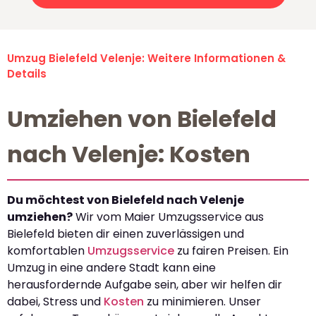
Umzug Bielefeld Velenje: Weitere Informationen &
Details
Umziehen von Bielefeld
nach Velenje: Kosten
Du möchtest von Bielefeld nach Velenje
umziehen?
Wir vom Maier Umzugsservice aus
Bielefeld bieten dir einen zuverlässigen und
komfortablen
Umzugsservice
zu fairen Preisen. Ein
Umzug in eine andere Stadt kann eine
herausfordernde Aufgabe sein, aber wir helfen dir
dabei, Stress und
Kosten
zu minimieren. Unser