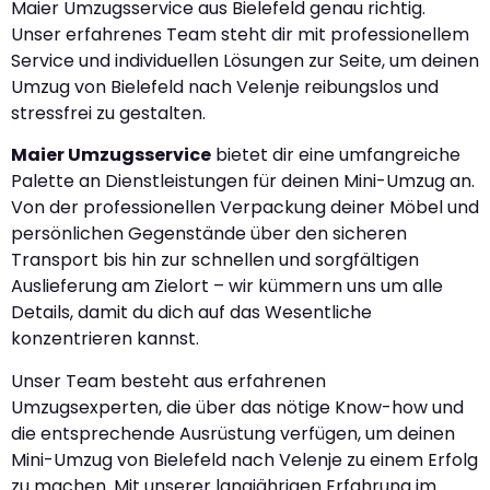
Maier Umzugsservice aus Bielefeld genau richtig.
Unser erfahrenes Team steht dir mit professionellem
Service und individuellen Lösungen zur Seite, um deinen
Umzug von Bielefeld nach Velenje reibungslos und
stressfrei zu gestalten.
Maier Umzugsservice
bietet dir eine umfangreiche
Palette an Dienstleistungen für deinen Mini-Umzug an.
Von der professionellen Verpackung deiner Möbel und
persönlichen Gegenstände über den sicheren
Transport bis hin zur schnellen und sorgfältigen
Auslieferung am Zielort – wir kümmern uns um alle
Details, damit du dich auf das Wesentliche
konzentrieren kannst.
Unser Team besteht aus erfahrenen
Umzugsexperten, die über das nötige Know-how und
die entsprechende Ausrüstung verfügen, um deinen
Mini-Umzug von Bielefeld nach Velenje zu einem Erfolg
zu machen. Mit unserer langjährigen Erfahrung im