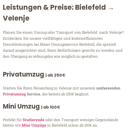
Leistungen & Preise: Bielefeld →
Velenje
Planen Sie einen Umzug oder Transport von Bielefeld nach Velenje?
Entdecken Sie unsere vielfältigen und kosteneffizienten
Dienstleistungen bei Maier Umzugsservice Bielefeld, die speziell
darauf ausgerichtet sind, Ihren Bedürfnissen gerecht zu werden und
den Übergang so reibungslos wie möglich zu gestalten.
Privatumzug
| ab 250€
Starten Sie Ihren Neuanfang in Velenje mit unserem
umfassenden
Privatumzug
Service
, der bereits ab 250€ beginnt.
Mini Umzug
| ab 100€
Perfekt für
Studierende
oder den Transport weniger Gegenstände
bieten wir
Mini-Umzüge
in Bielefeld schon ab 100€ an.