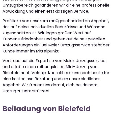
Umzugsbereich garantieren wir dir eine professionelle
Abwicklung und einen erstklassigen Service.
Profitiere von unserem maßgeschneiderten Angebot,
das auf deine individuellen Bedürfnisse und Wünsche
zugeschnitten ist. Wir legen großen Wert auf
Kundenzufriedenheit und gehen auf deine speziellen
Anforderungen ein. Bei Maier Umzugsservice steht der
Kunde immer im Mittelpunkt.
Vertraue auf die Expertise von Maier Umzugsservice
und erlebe einen reibungslosen Mini-Umzug von
Bielefeld nach Velenje. Kontaktiere uns noch heute für
eine kostenlose Beratung und ein unverbindliches
Angebot. Wir freuen uns darauf, dich bei deinem
Umzug zu unterstützen!
Beiladung von Bielefeld