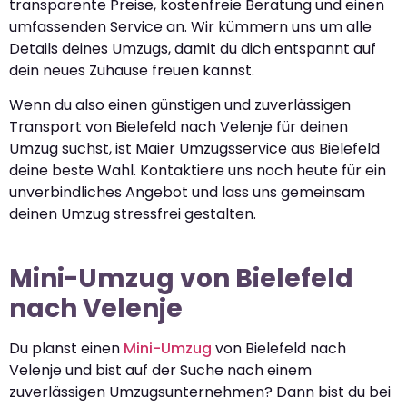
transparente Preise, kostenfreie Beratung und einen
umfassenden Service an. Wir kümmern uns um alle
Details deines Umzugs, damit du dich entspannt auf
dein neues Zuhause freuen kannst.
Wenn du also einen günstigen und zuverlässigen
Transport von Bielefeld nach Velenje für deinen
Umzug suchst, ist Maier Umzugsservice aus Bielefeld
deine beste Wahl. Kontaktiere uns noch heute für ein
unverbindliches Angebot und lass uns gemeinsam
deinen Umzug stressfrei gestalten.
Mini-Umzug von Bielefeld
nach Velenje
Du planst einen
Mini-Umzug
von Bielefeld nach
Velenje und bist auf der Suche nach einem
zuverlässigen Umzugsunternehmen? Dann bist du bei