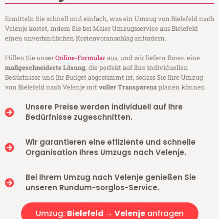
Ermitteln Sie schnell und einfach, was ein Umzug von Bielefeld nach
Velenje kostet, indem Sie bei Maier Umzugsservice aus Bielefeld
einen unverbindlichen Kostenvoranschlag anfordern.
Füllen Sie unser
Online-Formular
aus, und wir liefern Ihnen eine
maßgeschneiderte Lösung
, die perfekt auf Ihre individuellen
Bedürfnisse und Ihr Budget abgestimmt ist, sodass Sie Ihre Umzug
von Bielefeld nach Velenje mit
voller Transparenz
planen können.
Unsere Preise werden individuell auf Ihre
Bedürfnisse zugeschnitten.
Wir garantieren eine effiziente und schnelle
Organisation Ihres Umzugs nach Velenje.
Bei Ihrem Umzug nach Velenje genießen Sie
unseren Rundum-sorglos-Service.
Umzug:
Bielefeld → Velenje
anfragen