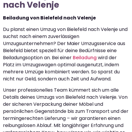
nach Velenje
Beiladung von Bielefeld nach Velenje
Du planst einen Umzug von Bielefeld nach Velenje und
suchst nach einem zuverlässigen
Umzugsunternehmen? Der Maier Umzugsservice aus
Bielefeld bietet speziell für deine Bedürfnisse eine
Beiladungsoption an. Bei einer
Beiladung
wird der
Platz im Umzugswagen optimal ausgenutzt, indem
mehrere Umzüge kombiniert werden. So sparst du
nicht nur Geld, sondern auch Zeit und Aufwand.
Unser professionelles Team kümmert sich um alle
Details deines Umzugs von Bielefeld nach Velenje. Von
der sicheren Verpackung deiner Möbel und
persönlichen Gegenstände bis zum Transport und der
termingerechten Lieferung – wir garantieren einen
reibungslosen Ablauf. Mit langjähriger Erfahrung und