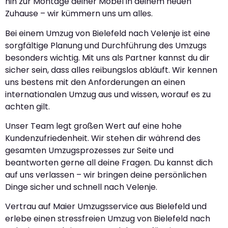
hin zur Montage deiner Möbel in deinem neuen
Zuhause – wir kümmern uns um alles.
Bei einem Umzug von Bielefeld nach Velenje ist eine
sorgfältige Planung und Durchführung des Umzugs
besonders wichtig. Mit uns als Partner kannst du dir
sicher sein, dass alles reibungslos abläuft. Wir kennen
uns bestens mit den Anforderungen an einen
internationalen Umzug aus und wissen, worauf es zu
achten gilt.
Unser Team legt großen Wert auf eine hohe
Kundenzufriedenheit. Wir stehen dir während des
gesamten Umzugsprozesses zur Seite und
beantworten gerne all deine Fragen. Du kannst dich
auf uns verlassen – wir bringen deine persönlichen
Dinge sicher und schnell nach Velenje.
Vertrau auf Maier Umzugsservice aus Bielefeld und
erlebe einen stressfreien Umzug von Bielefeld nach