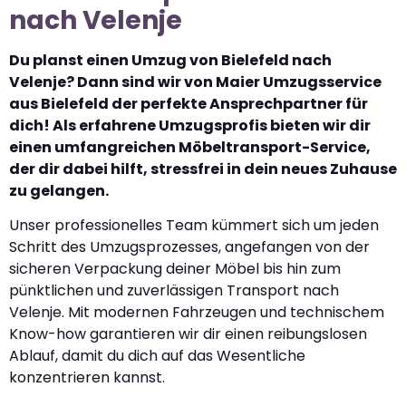
nach Velenje
Du planst einen Umzug von Bielefeld nach
Velenje? Dann sind wir von Maier Umzugsservice
aus Bielefeld der perfekte Ansprechpartner für
dich! Als erfahrene Umzugsprofis bieten wir dir
einen umfangreichen Möbeltransport-Service,
der dir dabei hilft, stressfrei in dein neues Zuhause
zu gelangen.
Unser professionelles Team kümmert sich um jeden
Schritt des Umzugsprozesses, angefangen von der
sicheren Verpackung deiner Möbel bis hin zum
pünktlichen und zuverlässigen Transport nach
Velenje. Mit modernen Fahrzeugen und technischem
Know-how garantieren wir dir einen reibungslosen
Ablauf, damit du dich auf das Wesentliche
konzentrieren kannst.