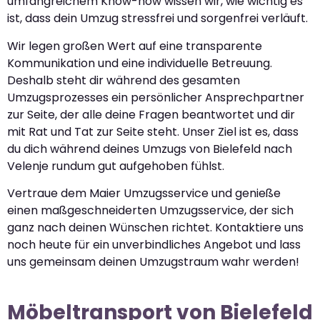
umfangreichem Know-how wissen wir, wie wichtig es
ist, dass dein Umzug stressfrei und sorgenfrei verläuft.
Wir legen großen Wert auf eine transparente
Kommunikation und eine individuelle Betreuung.
Deshalb steht dir während des gesamten
Umzugsprozesses ein persönlicher Ansprechpartner
zur Seite, der alle deine Fragen beantwortet und dir
mit Rat und Tat zur Seite steht. Unser Ziel ist es, dass
du dich während deines Umzugs von Bielefeld nach
Velenje rundum gut aufgehoben fühlst.
Vertraue dem Maier Umzugsservice und genieße
einen maßgeschneiderten Umzugsservice, der sich
ganz nach deinen Wünschen richtet. Kontaktiere uns
noch heute für ein unverbindliches Angebot und lass
uns gemeinsam deinen Umzugstraum wahr werden!
Möbeltransport von Bielefeld