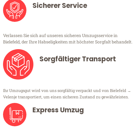
Sicherer Service
Verlassen Sie sich auf unseren sicheren Umzugsservice in
Bielefeld, der Ihre Habseligkeiten mit höchster Sorgfalt behandelt.
Sorgfältiger Transport
Ihr Umzugsgut wird von uns sorgfältig verpackt und von Bielefeld →
Velenje transportiert, um einen sicheren Zustand zu gewährleisten.
Express Umzug