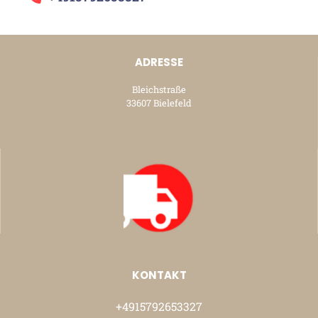
ADRESSE
Bleichstraße
33607 Bielefeld
KONTAKT
+4915792653327