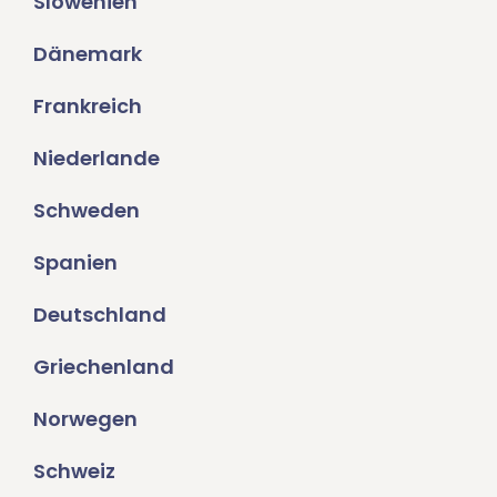
Slowenien
Dänemark
Frankreich
Niederlande
Schweden
Spanien
Deutschland
Griechenland
Norwegen
Schweiz