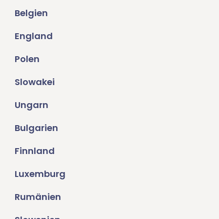
Belgien
England
Polen
Slowakei
Ungarn
Bulgarien
Finnland
Luxemburg
Rumänien