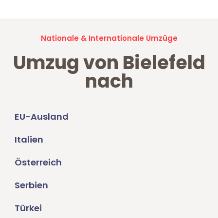
Nationale & Internationale Umzüge
Umzug von Bielefeld
nach
EU-Ausland
Italien
Österreich
Serbien
Türkei