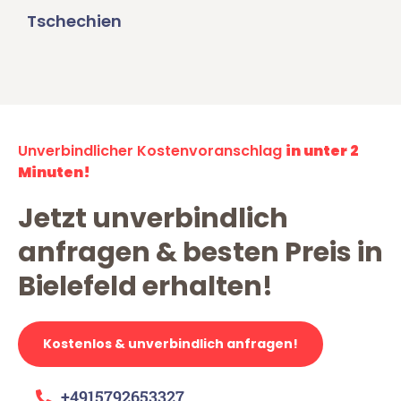
Tschechien
Unverbindlicher Kostenvoranschlag
in unter 2
Minuten!
Jetzt unverbindlich
anfragen & besten Preis in
Bielefeld erhalten!
Kostenlos & unverbindlich anfragen!
+4915792653327