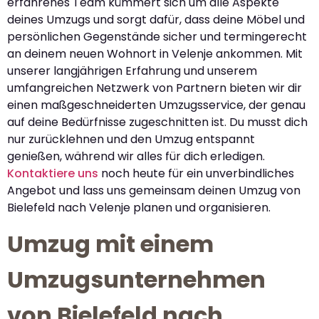
erfahrenes Team kümmert sich um alle Aspekte
deines Umzugs und sorgt dafür, dass deine Möbel und
persönlichen Gegenstände sicher und termingerecht
an deinem neuen Wohnort in Velenje ankommen. Mit
unserer langjährigen Erfahrung und unserem
umfangreichen Netzwerk von Partnern bieten wir dir
einen maßgeschneiderten Umzugsservice, der genau
auf deine Bedürfnisse zugeschnitten ist. Du musst dich
nur zurücklehnen und den Umzug entspannt
genießen, während wir alles für dich erledigen.
Kontaktiere uns
noch heute für ein unverbindliches
Angebot und lass uns gemeinsam deinen Umzug von
Bielefeld nach Velenje planen und organisieren.
Umzug mit einem
Umzugsunternehmen
von Bielefeld nach