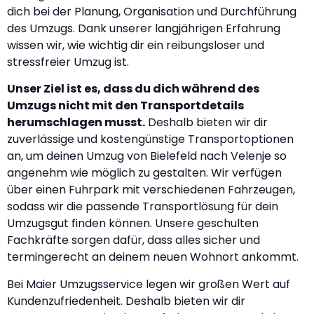
dich bei der Planung, Organisation und Durchführung
des Umzugs. Dank unserer langjährigen Erfahrung
wissen wir, wie wichtig dir ein reibungsloser und
stressfreier Umzug ist.
Unser Ziel ist es, dass du dich während des
Umzugs nicht mit den Transportdetails
herumschlagen musst.
Deshalb bieten wir dir
zuverlässige und kostengünstige Transportoptionen
an, um deinen Umzug von Bielefeld nach Velenje so
angenehm wie möglich zu gestalten. Wir verfügen
über einen Fuhrpark mit verschiedenen Fahrzeugen,
sodass wir die passende Transportlösung für dein
Umzugsgut finden können. Unsere geschulten
Fachkräfte sorgen dafür, dass alles sicher und
termingerecht an deinem neuen Wohnort ankommt.
Bei Maier Umzugsservice legen wir großen Wert auf
Kundenzufriedenheit. Deshalb bieten wir dir