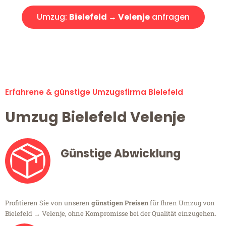
Umzug:
Bielefeld → Velenje
anfragen
Alle Umzugsanfragen sind zu 100% kostenlos & unverbindlich!
Erfahrene & günstige Umzugsfirma Bielefeld
Umzug Bielefeld Velenje
Günstige Abwicklung
Profitieren Sie von unseren
günstigen Preisen
für Ihren Umzug von
Bielefeld → Velenje, ohne Kompromisse bei der Qualität einzugehen.