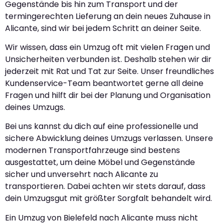
Gegenstände bis hin zum Transport und der
termingerechten Lieferung an dein neues Zuhause in
Alicante, sind wir bei jedem Schritt an deiner Seite.
Wir wissen, dass ein Umzug oft mit vielen Fragen und
Unsicherheiten verbunden ist. Deshalb stehen wir dir
jederzeit mit Rat und Tat zur Seite. Unser freundliches
Kundenservice-Team beantwortet gerne all deine
Fragen und hilft dir bei der Planung und Organisation
deines Umzugs.
Bei uns kannst du dich auf eine professionelle und
sichere Abwicklung deines Umzugs verlassen. Unsere
modernen Transportfahrzeuge sind bestens
ausgestattet, um deine Möbel und Gegenstände
sicher und unversehrt nach Alicante zu
transportieren. Dabei achten wir stets darauf, dass
dein Umzugsgut mit größter Sorgfalt behandelt wird.
Ein Umzug von Bielefeld nach Alicante muss nicht