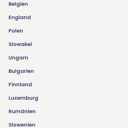
Belgien
England
Polen
Slowakei
Ungarn
Bulgarien
Finnland
Luxemburg
Rumänien
Slowenien