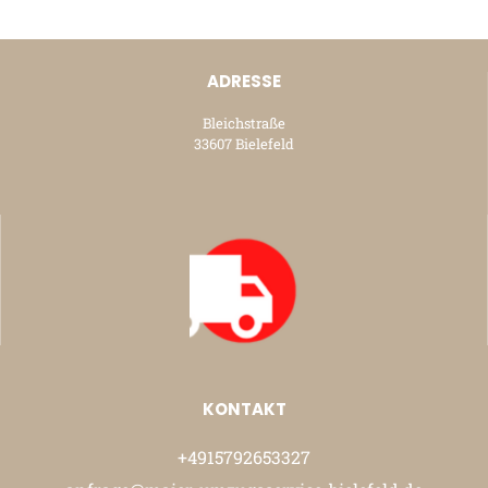
ADRESSE
Bleichstraße
33607 Bielefeld
KONTAKT
+4915792653327