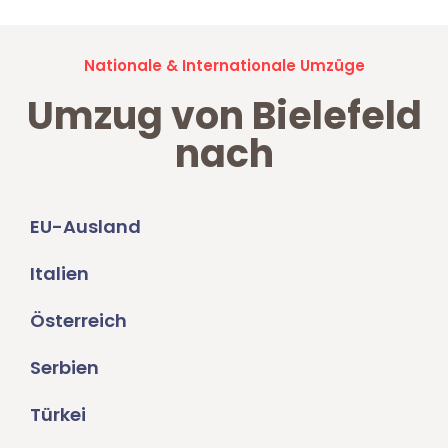
Nationale & Internationale Umzüge
Umzug von Bielefeld
nach
EU-Ausland
Italien
Österreich
Serbien
Türkei