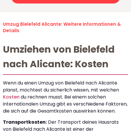
Umzug Bielefeld Alicante: Weitere Informationen &
Details
Umziehen von Bielefeld
nach Alicante: Kosten
Wenn du einen Umzug von Bielefeld nach Alicante
planst, möchtest du sicherlich wissen, mit welchen
Kosten
du rechnen musst. Bei einem solchen
internationalen Umzug gibt es verschiedene Faktoren,
die sich auf die Gesamtkosten auswirken können.
Transportkosten:
Der Transport deines Hausrats
von Bielefeld nach Alicante ist einer der