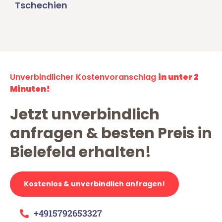
Tschechien
Unverbindlicher Kostenvoranschlag
in unter 2
Minuten!
Jetzt unverbindlich
anfragen & besten Preis in
Bielefeld erhalten!
Kostenlos & unverbindlich anfragen!
+4915792653327