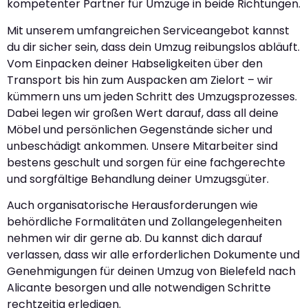
kompetenter Partner für Umzüge in beide Richtungen.
Mit unserem umfangreichen Serviceangebot kannst
du dir sicher sein, dass dein Umzug reibungslos abläuft.
Vom Einpacken deiner Habseligkeiten über den
Transport bis hin zum Auspacken am Zielort – wir
kümmern uns um jeden Schritt des Umzugsprozesses.
Dabei legen wir großen Wert darauf, dass all deine
Möbel und persönlichen Gegenstände sicher und
unbeschädigt ankommen. Unsere Mitarbeiter sind
bestens geschult und sorgen für eine fachgerechte
und sorgfältige Behandlung deiner Umzugsgüter.
Auch organisatorische Herausforderungen wie
behördliche Formalitäten und Zollangelegenheiten
nehmen wir dir gerne ab. Du kannst dich darauf
verlassen, dass wir alle erforderlichen Dokumente und
Genehmigungen für deinen Umzug von Bielefeld nach
Alicante besorgen und alle notwendigen Schritte
rechtzeitig erledigen.