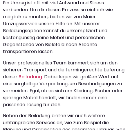
Ein Umzug ist oft mit viel Aufwand und Stress
verbunden. Um dir diesen Prozess so einfach wie
möglich zu machen, bieten wir von Maier
Umzugsservice unsere Hilfe an. Mit unserer
Beiladungsoption kannst du unkompliziert und
kostengünstig deine Möbel und persönlichen
Gegenstände von Bielefeld nach Alicante
transportieren lassen.
Unser professionelles Team kümmert sich um den
sicheren Transport und die termingerechte Lieferung
deiner
Beiladung
. Dabei legen wir großen Wert auf
eine sorgfältige Verpackung, um Beschädigungen zu
vermeiden. Egal, ob es sich um Kleidung, Bücher oder
sperrige Möbel handelt, wir finden immer eine
passende Lösung für dich.
Neben der Beiladung bieten wir auch weitere
umfangreiche Services an, wie zum Beispiel die
Planung und Organisation des gesamten Umzugs. Von