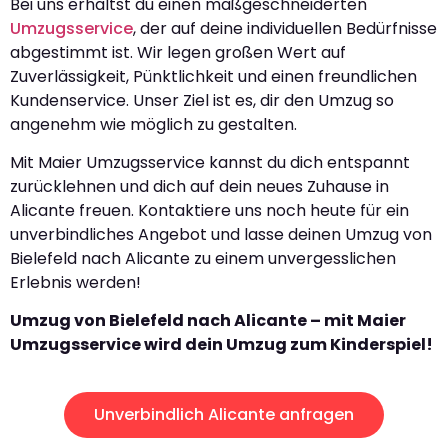
Bei uns erhältst du einen maßgeschneiderten
Umzugsservice
, der auf deine individuellen Bedürfnisse
abgestimmt ist. Wir legen großen Wert auf
Zuverlässigkeit, Pünktlichkeit und einen freundlichen
Kundenservice. Unser Ziel ist es, dir den Umzug so
angenehm wie möglich zu gestalten.
Mit Maier Umzugsservice kannst du dich entspannt
zurücklehnen und dich auf dein neues Zuhause in
Alicante freuen. Kontaktiere uns noch heute für ein
unverbindliches Angebot und lasse deinen Umzug von
Bielefeld nach Alicante zu einem unvergesslichen
Erlebnis werden!
Umzug von Bielefeld nach Alicante – mit Maier
Umzugsservice wird dein Umzug zum Kinderspiel!
Unverbindlich Alicante anfragen