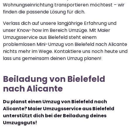
Wohnungseinrichtung transportieren möchtest – wir
finden die passende Lösung für dich.
Verlass dich auf unsere langjährige Erfahrung und
unser Know-how im Bereich Umzüge. Mit Maier
Umzugsservice aus Bielefeld steht einem
problemlosen Mini-Umzug von Bielefeld nach Alicante
nichts mehr im Wege. Kontaktiere uns noch heute und
lass uns gemeinsam deinen Umzug planen!
Beiladung von Bielefeld
nach Alicante
Du planst einen Umzug von Bielefeld nach
Alicante? Maier Umzugsservice aus Bielefeld
unterstützt dich bei der Beiladung deines
Umzugsguts!