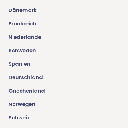
Dänemark
Frankreich
Niederlande
Schweden
Spanien
Deutschland
Griechenland
Norwegen
Schweiz