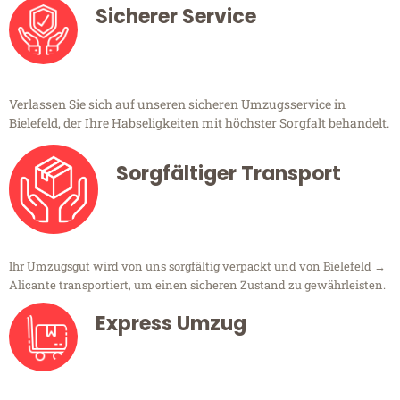
Sicherer Service
Verlassen Sie sich auf unseren sicheren Umzugsservice in
Bielefeld, der Ihre Habseligkeiten mit höchster Sorgfalt behandelt.
Sorgfältiger Transport
Ihr Umzugsgut wird von uns sorgfältig verpackt und von Bielefeld →
Alicante transportiert, um einen sicheren Zustand zu gewährleisten.
Express Umzug