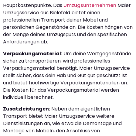
Hauptkostenpunkte. Das
Umzugsunternehmen
Maier
Umzugsservice aus Bielefeld bietet einen
professionellen Transport deiner Möbel und
persönlichen Gegenstände an. Die Kosten hängen von
der Menge deines Umzugsguts und den spezifischen
Anforderungen ab.
Verpackungsmaterial:
Um deine Wertgegenstände
sicher zu transportieren, wird professionelles
Verpackungsmaterial benötigt. Maier Umzugsservice
stellt sicher, dass dein Hab und Gut gut geschützt ist
und bietet hochwertige Verpackungsmaterialien an.
Die Kosten für das Verpackungsmaterial werden
individuell berechnet.
Zusatzleistungen:
Neben dem eigentlichen
Transport bietet Maier Umzugsservice weitere
Dienstleistungen an, wie etwa die Demontage und
Montage von Möbeln, den Anschluss von