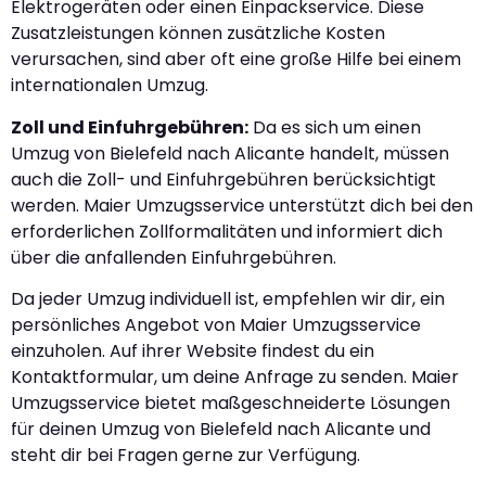
Elektrogeräten oder einen Einpackservice. Diese
Zusatzleistungen können zusätzliche Kosten
verursachen, sind aber oft eine große Hilfe bei einem
internationalen Umzug.
Zoll und Einfuhrgebühren:
Da es sich um einen
Umzug von Bielefeld nach Alicante handelt, müssen
auch die Zoll- und Einfuhrgebühren berücksichtigt
werden. Maier Umzugsservice unterstützt dich bei den
erforderlichen Zollformalitäten und informiert dich
über die anfallenden Einfuhrgebühren.
Da jeder Umzug individuell ist, empfehlen wir dir, ein
persönliches Angebot von Maier Umzugsservice
einzuholen. Auf ihrer Website findest du ein
Kontaktformular, um deine Anfrage zu senden. Maier
Umzugsservice bietet maßgeschneiderte Lösungen
für deinen Umzug von Bielefeld nach Alicante und
steht dir bei Fragen gerne zur Verfügung.