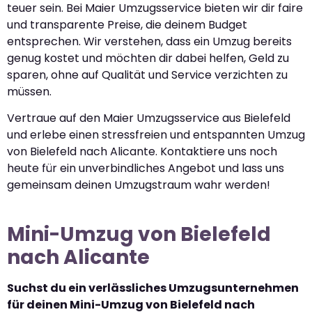
teuer sein. Bei Maier Umzugsservice bieten wir dir faire
und transparente Preise, die deinem Budget
entsprechen. Wir verstehen, dass ein Umzug bereits
genug kostet und möchten dir dabei helfen, Geld zu
sparen, ohne auf Qualität und Service verzichten zu
müssen.
Vertraue auf den Maier Umzugsservice aus Bielefeld
und erlebe einen stressfreien und entspannten Umzug
von Bielefeld nach Alicante. Kontaktiere uns noch
heute für ein unverbindliches Angebot und lass uns
gemeinsam deinen Umzugstraum wahr werden!
Mini-Umzug von Bielefeld
nach Alicante
Suchst du ein verlässliches Umzugsunternehmen
für deinen Mini-Umzug von Bielefeld nach