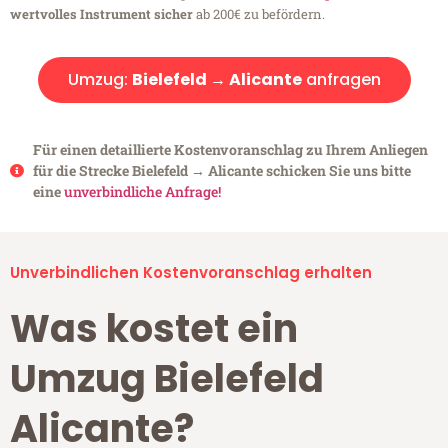
wertvolles Instrument sicher
ab 200€ zu befördern.
Umzug:
Bielefeld → Alicante
anfragen
Für einen detaillierte Kostenvoranschlag zu Ihrem Anliegen
für die Strecke Bielefeld → Alicante schicken Sie uns bitte
eine
unverbindliche Anfrage!
Unverbindlichen Kostenvoranschlag erhalten
Was kostet ein
Umzug Bielefeld
Alicante?