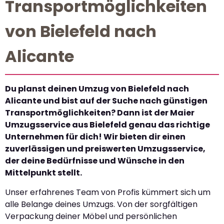
Transportmöglichkeiten
von Bielefeld nach
Alicante
Du planst deinen Umzug von Bielefeld nach
Alicante und bist auf der Suche nach günstigen
Transportmöglichkeiten? Dann ist der Maier
Umzugsservice aus Bielefeld genau das richtige
Unternehmen für dich! Wir bieten dir einen
zuverlässigen und preiswerten Umzugsservice,
der deine Bedürfnisse und Wünsche in den
Mittelpunkt stellt.
Unser erfahrenes Team von Profis kümmert sich um
alle Belange deines Umzugs. Von der sorgfältigen
Verpackung deiner Möbel und persönlichen