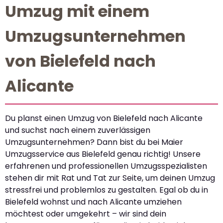
Umzug mit einem
Umzugsunternehmen
von Bielefeld nach
Alicante
Du planst einen Umzug von Bielefeld nach Alicante
und suchst nach einem zuverlässigen
Umzugsunternehmen? Dann bist du bei Maier
Umzugsservice aus Bielefeld genau richtig! Unsere
erfahrenen und professionellen Umzugsspezialisten
stehen dir mit Rat und Tat zur Seite, um deinen Umzug
stressfrei und problemlos zu gestalten. Egal ob du in
Bielefeld wohnst und nach Alicante umziehen
möchtest oder umgekehrt – wir sind dein