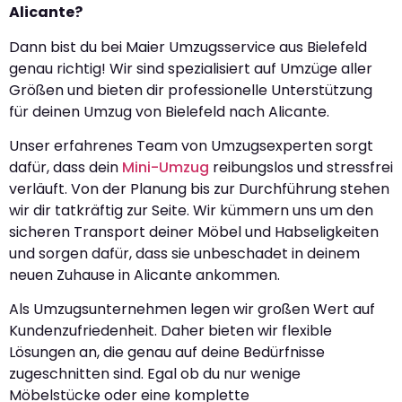
Alicante?
Dann bist du bei Maier Umzugsservice aus Bielefeld
genau richtig! Wir sind spezialisiert auf Umzüge aller
Größen und bieten dir professionelle Unterstützung
für deinen Umzug von Bielefeld nach Alicante.
Unser erfahrenes Team von Umzugsexperten sorgt
dafür, dass dein
Mini-Umzug
reibungslos und stressfrei
verläuft. Von der Planung bis zur Durchführung stehen
wir dir tatkräftig zur Seite. Wir kümmern uns um den
sicheren Transport deiner Möbel und Habseligkeiten
und sorgen dafür, dass sie unbeschadet in deinem
neuen Zuhause in Alicante ankommen.
Als Umzugsunternehmen legen wir großen Wert auf
Kundenzufriedenheit. Daher bieten wir flexible
Lösungen an, die genau auf deine Bedürfnisse
zugeschnitten sind. Egal ob du nur wenige
Möbelstücke oder eine komplette