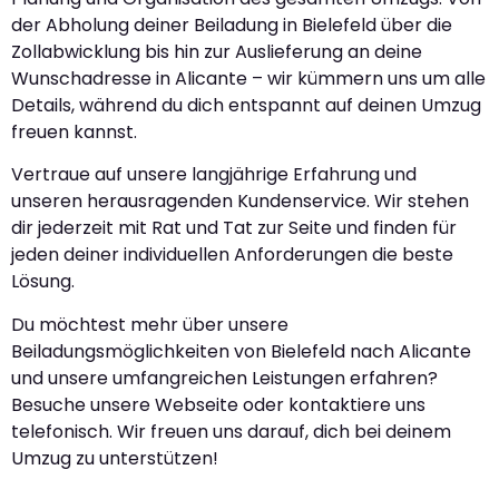
der Abholung deiner Beiladung in Bielefeld über die
Zollabwicklung bis hin zur Auslieferung an deine
Wunschadresse in Alicante – wir kümmern uns um alle
Details, während du dich entspannt auf deinen Umzug
freuen kannst.
Vertraue auf unsere langjährige Erfahrung und
unseren herausragenden Kundenservice. Wir stehen
dir jederzeit mit Rat und Tat zur Seite und finden für
jeden deiner individuellen Anforderungen die beste
Lösung.
Du möchtest mehr über unsere
Beiladungsmöglichkeiten von Bielefeld nach Alicante
und unsere umfangreichen Leistungen erfahren?
Besuche unsere Webseite oder kontaktiere uns
telefonisch. Wir freuen uns darauf, dich bei deinem
Umzug zu unterstützen!