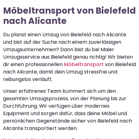
Möbeltransport von Bielefeld
nach Alicante
Du planst einen Umzug von Bielefeld nach Alicante
und bist auf der Suche nach einem zuverlässigen
Umzugsunternehmen? Dann bist du bei Maier
Umzugsservice aus Bielefeld genau richtig! Wir bieten
dir einen professionellen
Möbeltransport
von Bielefeld
nach Alicante, damit dein Umzug stressfrei und
reibungslos verläuft.
Unser erfahrenes Team kümmert sich um den
gesamten Umzugsprozess, von der Planung bis zur
Durchführung. Wir verfügen über modernes
Equipment und sorgen dafür, dass deine Möbel und
persönlichen Gegenstände sicher von Bielefeld nach
Alicante transportiert werden.