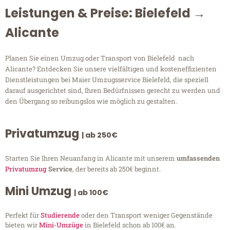
Leistungen & Preise: Bielefeld →
Alicante
Planen Sie einen Umzug oder Transport von Bielefeld nach
Alicante? Entdecken Sie unsere vielfältigen und kosteneffizienten
Dienstleistungen bei Maier Umzugsservice Bielefeld, die speziell
darauf ausgerichtet sind, Ihren Bedürfnissen gerecht zu werden und
den Übergang so reibungslos wie möglich zu gestalten.
Privatumzug
| ab 250€
Starten Sie Ihren Neuanfang in Alicante mit unserem
umfassenden
Privatumzug
Service
, der bereits ab 250€ beginnt.
Mini Umzug
| ab 100€
Perfekt für
Studierende
oder den Transport weniger Gegenstände
bieten wir
Mini-Umzüge
in Bielefeld schon ab 100€ an.