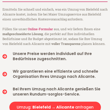
Ermitteln Sie schnell und einfach, was ein Umzug von Bielefeld nach
Alicante kostet, indem Sie bei Maier Umzugsservice aus Bielefeld
einen unverbindlichen Kostenvoranschlag anfordern.
Füllen Sie unser
Online-Formular
aus, und wir liefern Ihnen eine
maßgeschneiderte Lösung
, die perfekt auf Ihre individuellen
Bedürfnisse und Ihr Budget abgestimmt ist, sodass Sie Ihre Umzug
von Bielefeld nach Alicante mit
voller Transparenz
planen können.
Unsere Preise werden individuell auf Ihre
Bedürfnisse zugeschnitten.
Wir garantieren eine effiziente und schnelle
Organisation Ihres Umzugs nach Alicante.
Bei Ihrem Umzug nach Alicante genießen Sie
unseren Rundum-sorglos-Service.
Umzug:
Bielefeld → Alicante
anfragen