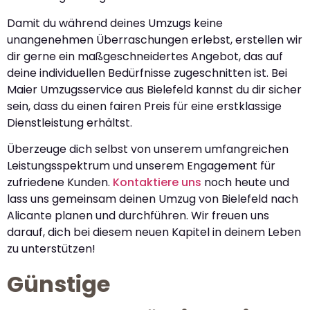
Damit du während deines Umzugs keine
unangenehmen Überraschungen erlebst, erstellen wir
dir gerne ein maßgeschneidertes Angebot, das auf
deine individuellen Bedürfnisse zugeschnitten ist. Bei
Maier Umzugsservice aus Bielefeld kannst du dir sicher
sein, dass du einen fairen Preis für eine erstklassige
Dienstleistung erhältst.
Überzeuge dich selbst von unserem umfangreichen
Leistungsspektrum und unserem Engagement für
zufriedene Kunden.
Kontaktiere uns
noch heute und
lass uns gemeinsam deinen Umzug von Bielefeld nach
Alicante planen und durchführen. Wir freuen uns
darauf, dich bei diesem neuen Kapitel in deinem Leben
zu unterstützen!
Günstige