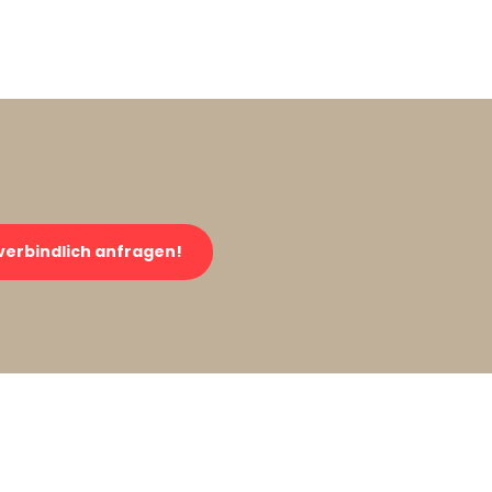
verbindlich anfragen!