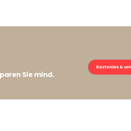
Kostenlos & un
paren Sie mind.