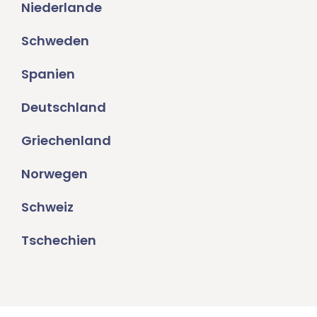
Niederlande
Schweden
Spanien
Deutschland
Griechenland
Norwegen
Schweiz
Tschechien