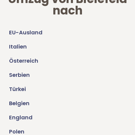
nach
EU-Ausland
Italien
Österreich
Serbien
Türkei
Belgien
England
Polen