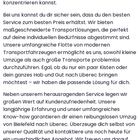
konzentrieren kannst.
Bei uns kannst du dir sicher sein, dass du den besten
Service zum besten Preis erhältst. Wir bieten
maßgeschneiderte Transportlösungen, die perfekt
auf deine individuellen Bedürfnisse abgestimmt sind.
Unsere umfangreiche Flotte von modernen
Transportfahrzeugen ermöglicht es uns, sowohl kleine
Umzüge als auch große Transporte problemlos
durchzuführen. Egal, ob du nur ein paar Kisten oder
dein ganzes Hab und Gut nach Liberec bringen
möchtest – wir haben die passende Lösung für dich.
Neben unserem herausragenden Service legen wir
großen Wert auf Kundenzufriedenheit. Unsere
langjährige Erfahrung und unser umfangreiches
Know-how garantieren dir einen reibungslosen Umzug
von Bielefeld nach Liberec. Überzeuge dich selbst von
unserer Qualität und kontaktiere uns noch heute für
ein unverbindliches Angebot. Wir freuen uns darauf,