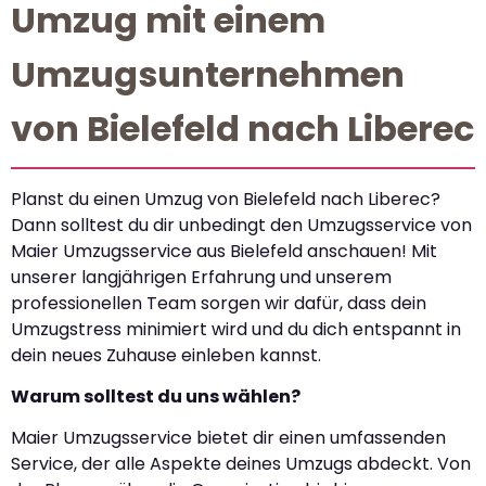
Umzug mit einem
Umzugsunternehmen
von Bielefeld nach Liberec
Planst du einen Umzug von Bielefeld nach Liberec?
Dann solltest du dir unbedingt den Umzugsservice von
Maier Umzugsservice aus Bielefeld anschauen! Mit
unserer langjährigen Erfahrung und unserem
professionellen Team sorgen wir dafür, dass dein
Umzugstress minimiert wird und du dich entspannt in
dein neues Zuhause einleben kannst.
Warum solltest du uns wählen?
Maier Umzugsservice bietet dir einen umfassenden
Service, der alle Aspekte deines Umzugs abdeckt. Von