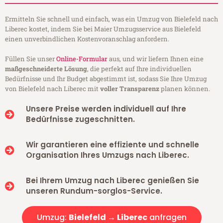
Ermitteln Sie schnell und einfach, was ein Umzug von Bielefeld nach
Liberec kostet, indem Sie bei Maier Umzugsservice aus Bielefeld
einen unverbindlichen Kostenvoranschlag anfordern.
Füllen Sie unser
Online-Formular
aus, und wir liefern Ihnen eine
maßgeschneiderte Lösung
, die perfekt auf Ihre individuellen
Bedürfnisse und Ihr Budget abgestimmt ist, sodass Sie Ihre Umzug
von Bielefeld nach Liberec mit
voller Transparenz
planen können.
Unsere Preise werden individuell auf Ihre
Bedürfnisse zugeschnitten.
Wir garantieren eine effiziente und schnelle
Organisation Ihres Umzugs nach Liberec.
Bei Ihrem Umzug nach Liberec genießen Sie
unseren Rundum-sorglos-Service.
Umzug:
Bielefeld → Liberec
anfragen