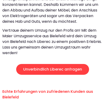
konzentrieren kannst. Deshalb kümmern wir uns um
den Abbau und Aufbau deiner Möbel, den Anschluss
von Elektrogeräten und sogar um das Verpacken
deines Hab und Guts, wenn du möchtest.
Vertraue deinem Umzug nur den Profis an! Mit dem
Maier Umzugsservice aus Bielefeld wird dein Umzug
von Bielefeld nach Liberec zu einem positiven Erlebnis.
Lass uns gemeinsam deinen Umzugstraum wahr
werden!
Unverbindlich Liberec anfragen
Echte Erfahrungen von zufriedenen Kunden aus
Bielefeld