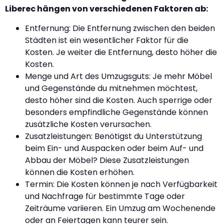
Liberec hängen von verschiedenen Faktoren ab:
Entfernung: Die Entfernung zwischen den beiden
Städten ist ein wesentlicher Faktor für die
Kosten. Je weiter die Entfernung, desto höher die
Kosten.
Menge und Art des Umzugsguts: Je mehr Möbel
und Gegenstände du mitnehmen möchtest,
desto höher sind die Kosten. Auch sperrige oder
besonders empfindliche Gegenstände können
zusätzliche Kosten verursachen.
Zusatzleistungen: Benötigst du Unterstützung
beim Ein- und Auspacken oder beim Auf- und
Abbau der Möbel? Diese Zusatzleistungen
können die Kosten erhöhen.
Termin: Die Kosten können je nach Verfügbarkeit
und Nachfrage für bestimmte Tage oder
Zeiträume variieren. Ein Umzug am Wochenende
oder an Feiertagen kann teurer sein.