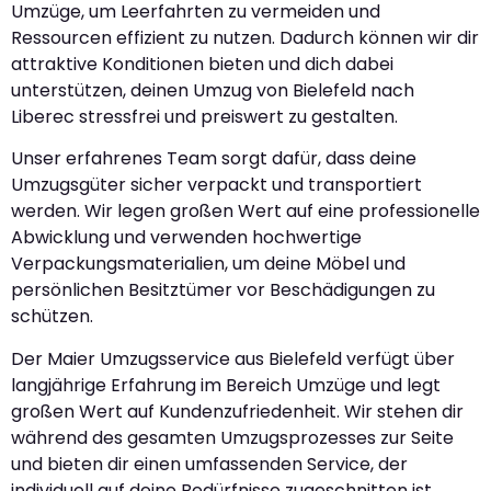
Umzüge, um Leerfahrten zu vermeiden und
Ressourcen effizient zu nutzen. Dadurch können wir dir
attraktive Konditionen bieten und dich dabei
unterstützen, deinen Umzug von Bielefeld nach
Liberec stressfrei und preiswert zu gestalten.
Unser erfahrenes Team sorgt dafür, dass deine
Umzugsgüter sicher verpackt und transportiert
werden. Wir legen großen Wert auf eine professionelle
Abwicklung und verwenden hochwertige
Verpackungsmaterialien, um deine Möbel und
persönlichen Besitztümer vor Beschädigungen zu
schützen.
Der Maier Umzugsservice aus Bielefeld verfügt über
langjährige Erfahrung im Bereich Umzüge und legt
großen Wert auf Kundenzufriedenheit. Wir stehen dir
während des gesamten Umzugsprozesses zur Seite
und bieten dir einen umfassenden Service, der
individuell auf deine Bedürfnisse zugeschnitten ist.