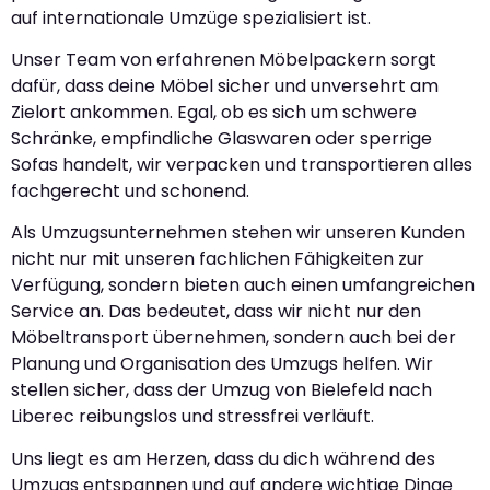
auf internationale Umzüge spezialisiert ist.
Unser Team von erfahrenen Möbelpackern sorgt
dafür, dass deine Möbel sicher und unversehrt am
Zielort ankommen. Egal, ob es sich um schwere
Schränke, empfindliche Glaswaren oder sperrige
Sofas handelt, wir verpacken und transportieren alles
fachgerecht und schonend.
Als Umzugsunternehmen stehen wir unseren Kunden
nicht nur mit unseren fachlichen Fähigkeiten zur
Verfügung, sondern bieten auch einen umfangreichen
Service an. Das bedeutet, dass wir nicht nur den
Möbeltransport übernehmen, sondern auch bei der
Planung und Organisation des Umzugs helfen. Wir
stellen sicher, dass der Umzug von Bielefeld nach
Liberec reibungslos und stressfrei verläuft.
Uns liegt es am Herzen, dass du dich während des
Umzugs entspannen und auf andere wichtige Dinge