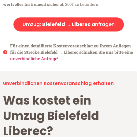
wertvolles Instrument sicher
ab 200€ zu befördern.
Umzug:
Bielefeld → Liberec
anfragen
Für einen detaillierte Kostenvoranschlag zu Ihrem Anliegen
für die Strecke Bielefeld → Liberec schicken Sie uns bitte eine
unverbindliche Anfrage!
Unverbindlichen Kostenvoranschlag erhalten
Was kostet ein
Umzug Bielefeld
Liberec?