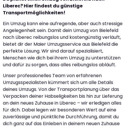
Liberec? Hier findest du günstige
Transportmöglichkeiten!
Ein Umzug kann eine aufregende, aber auch stressige
Angelegenheit sein. Damit dein Umzug von Bielefeld
nach Liberec reibungslos und kostengünstig verläuft,
bietet dir der Maier Umzugsservice aus Bielefeld die
perfekte Lösung. Wir sind darauf spezialisiert,
Menschen wie dich bei ihrem Umzug zu unterstützen
und dafür zu sorgen, dass alles reibungslos abläuft.
Unser professionelles Team von erfahrenen
Umzugsspezialisten kümmert sich um alle Details
deines Umzugs. Von der Transportplanung über das
Verpacken deiner Habseligkeiten bis hin zur Lieferung
an dein neues Zuhause in Liberec – wir erledigen alles
für dich. Dabei legen wir besonderen Wert auf eine
zuverlässige und pünktliche Durchführung, damit du
dich ganz auf das Einleben in deinem neuen Zuhause