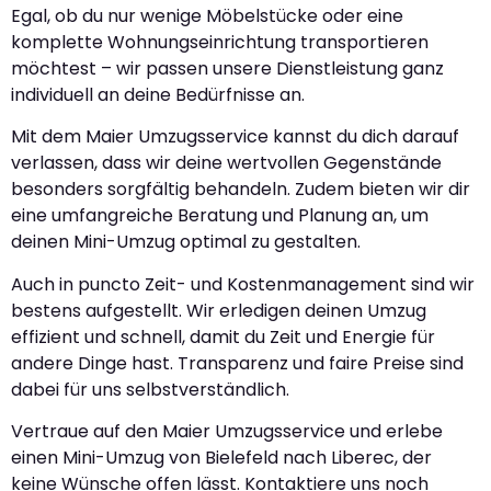
Egal, ob du nur wenige Möbelstücke oder eine
komplette Wohnungseinrichtung transportieren
möchtest – wir passen unsere Dienstleistung ganz
individuell an deine Bedürfnisse an.
Mit dem Maier Umzugsservice kannst du dich darauf
verlassen, dass wir deine wertvollen Gegenstände
besonders sorgfältig behandeln. Zudem bieten wir dir
eine umfangreiche Beratung und Planung an, um
deinen Mini-Umzug optimal zu gestalten.
Auch in puncto Zeit- und Kostenmanagement sind wir
bestens aufgestellt. Wir erledigen deinen Umzug
effizient und schnell, damit du Zeit und Energie für
andere Dinge hast. Transparenz und faire Preise sind
dabei für uns selbstverständlich.
Vertraue auf den Maier Umzugsservice und erlebe
einen Mini-Umzug von Bielefeld nach Liberec, der
keine Wünsche offen lässt. Kontaktiere uns noch