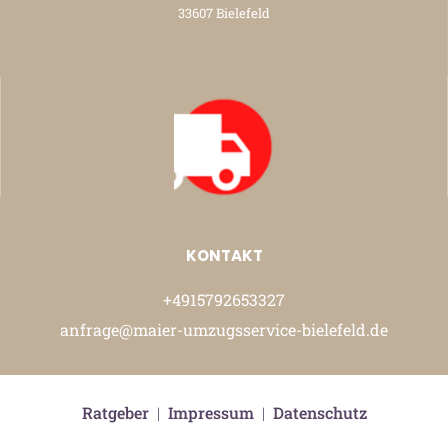
33607 Bielefeld
KONTAKT
+4915792653327
anfrage@maier-umzugsservice-bielefeld.de
Ratgeber
|
Impressum
|
Datenschutz