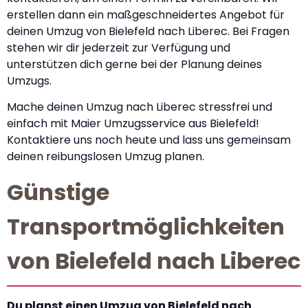
erstellen dann ein maßgeschneidertes Angebot für
deinen Umzug von Bielefeld nach Liberec. Bei Fragen
stehen wir dir jederzeit zur Verfügung und
unterstützen dich gerne bei der Planung deines
Umzugs.
Mache deinen Umzug nach Liberec stressfrei und
einfach mit Maier Umzugsservice aus Bielefeld!
Kontaktiere uns noch heute und lass uns gemeinsam
deinen reibungslosen Umzug planen.
Günstige
Transportmöglichkeiten
von Bielefeld nach Liberec
Du planst einen Umzug von Bielefeld nach