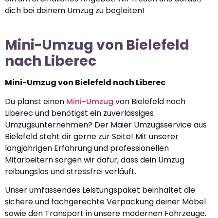
dich bei deinem Umzug zu begleiten!
Mini-Umzug von Bielefeld
nach Liberec
Mini-Umzug von Bielefeld nach Liberec
Du planst einen
Mini-Umzug
von Bielefeld nach
Liberec und benötigst ein zuverlässiges
Umzugsunternehmen? Der Maier Umzugsservice aus
Bielefeld steht dir gerne zur Seite! Mit unserer
langjährigen Erfahrung und professionellen
Mitarbeitern sorgen wir dafür, dass dein Umzug
reibungslos und stressfrei verläuft.
Unser umfassendes Leistungspaket beinhaltet die
sichere und fachgerechte Verpackung deiner Möbel
sowie den Transport in unsere modernen Fahrzeuge.