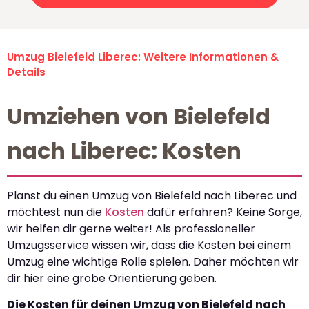
Umzug Bielefeld Liberec: Weitere Informationen &
Details
Umziehen von Bielefeld
nach Liberec: Kosten
Planst du einen Umzug von Bielefeld nach Liberec und
möchtest nun die
Kosten
dafür erfahren? Keine Sorge,
wir helfen dir gerne weiter! Als professioneller
Umzugsservice wissen wir, dass die Kosten bei einem
Umzug eine wichtige Rolle spielen. Daher möchten wir
dir hier eine grobe Orientierung geben.
Die Kosten für deinen Umzug von Bielefeld nach