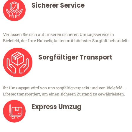
Sicherer Service
Verlassen Sie sich auf unseren sicheren Umzugsservice in
Bielefeld, der Ihre Habseligkeiten mit höchster Sorgfalt behandelt.
Sorgfältiger Transport
Ihr Umzugsgut wird von uns sorgfältig verpackt und von Bielefeld →
Liberec transportiert, um einen sicheren Zustand zu gewährleisten.
Express Umzug