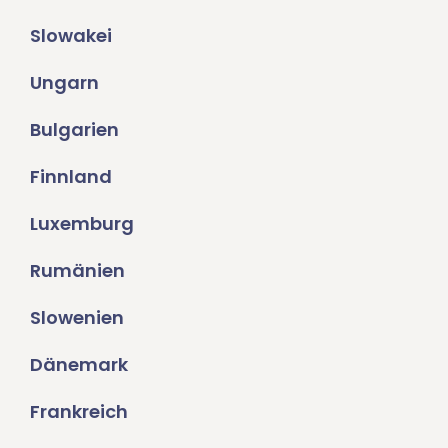
Slowakei
Ungarn
Bulgarien
Finnland
Luxemburg
Rumänien
Slowenien
Dänemark
Frankreich