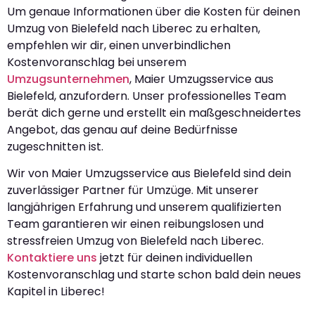
Um genaue Informationen über die Kosten für deinen
Umzug von Bielefeld nach Liberec zu erhalten,
empfehlen wir dir, einen unverbindlichen
Kostenvoranschlag bei unserem
Umzugsunternehmen
, Maier Umzugsservice aus
Bielefeld, anzufordern. Unser professionelles Team
berät dich gerne und erstellt ein maßgeschneidertes
Angebot, das genau auf deine Bedürfnisse
zugeschnitten ist.
Wir von Maier Umzugsservice aus Bielefeld sind dein
zuverlässiger Partner für Umzüge. Mit unserer
langjährigen Erfahrung und unserem qualifizierten
Team garantieren wir einen reibungslosen und
stressfreien Umzug von Bielefeld nach Liberec.
Kontaktiere uns
jetzt für deinen individuellen
Kostenvoranschlag und starte schon bald dein neues
Kapitel in Liberec!