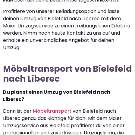
Profitiere von unserer Beiladungsoption und lasse
deinen Umzug von Bielefeld nach Liberec mit dem
Maier Umzugsservice zu einem reibungslosen Erlebnis
werden. Nimm noch heute Kontakt zu uns auf und
erhalte ein unverbindliches Angebot für deinen
Umzug!
Möbeltransport von Bielefeld
nach Liberec
Du planst einen Umzug von Bielefeld nach
Liberec?
Dann ist der
Möbeltransport
von Bielefeld nach
Liberec genau das Richtige für dich! Mit dem Maier
Umzugsservice aus Bielefeld profitierst du von einer
professionellen und zuverlässigen Umzugsfirma, die