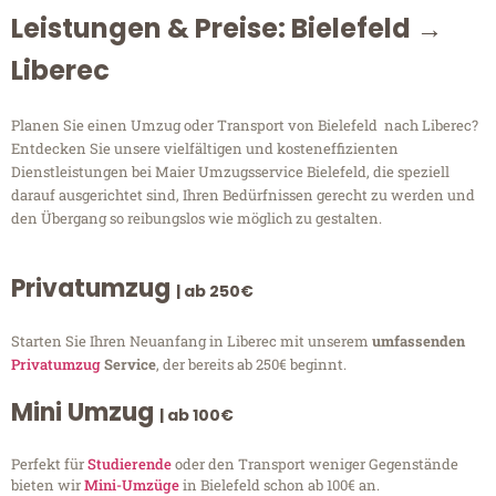
Leistungen & Preise: Bielefeld →
Liberec
Planen Sie einen Umzug oder Transport von Bielefeld nach Liberec?
Entdecken Sie unsere vielfältigen und kosteneffizienten
Dienstleistungen bei Maier Umzugsservice Bielefeld, die speziell
darauf ausgerichtet sind, Ihren Bedürfnissen gerecht zu werden und
den Übergang so reibungslos wie möglich zu gestalten.
Privatumzug
| ab 250€
Starten Sie Ihren Neuanfang in Liberec mit unserem
umfassenden
Privatumzug
Service
, der bereits ab 250€ beginnt.
Mini Umzug
| ab 100€
Perfekt für
Studierende
oder den Transport weniger Gegenstände
bieten wir
Mini-Umzüge
in Bielefeld schon ab 100€ an.