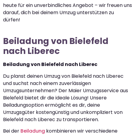
heute für ein unverbindliches Angebot – wir freuen uns
darauf, dich bei deinem Umzug unterstützen zu
dürfen!
Beiladung von Bielefeld
nach Liberec
Beiladung von Bielefeld nach Liberec
Du planst deinen Umzug von Bielefeld nach Liberec
und suchst nach einem zuverlässigen
Umzugsunternehmen? Der Maier Umzugsservice aus
Bielefeld bietet dir die ideale Lösung! Unsere
Beiladungsoption ermöglicht es dir, deine
Umzugsgüter kostengünstig und unkompliziert von
Bielefeld nach Liberec zu transportieren.
Bei der
Beiladung
kombinieren wir verschiedene