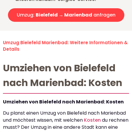
Umzug:
Bielefeld → Marienbad
anfragen
Umzug Bielefeld Marienbad: Weitere Informationen &
Details
Umziehen von Bielefeld
nach Marienbad: Kosten
Umziehen von Bielefeld nach Marienbad: Kosten
Du planst einen Umzug von Bielefeld nach Marienbad
und möchtest wissen, mit welchen
Kosten
du rechnen
musst? Der Umzug in eine andere Stadt kann eine