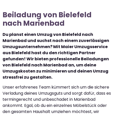
Beiladung von Bielefeld
nach Marienbad
Du planst einen Umzug von Bielefeld nach
Marienbad und suchst nach einem zuverlässigen
Umzugsunternehmen? Mit Maier Umzugsservice
aus Bielefeld hast du den richtigen Partner
gefunden! Wir bieten professionelle Beiladungen
von Bielefeld nach Marienbad an, um deine
Umzugskosten zu minimieren und deinen Umzug
stressfrei zu gestalten.
Unser erfahrenes Team kümmert sich um die sichere
Verladung deines Umzugsguts und sorgt dafür, dass es
termingerecht und unbeschadet in Marienbad
ankommt. Egal, ob du ein einzelnes Möbelstück oder
den gesamten Haushalt umziehen möchtest, wir