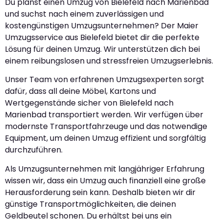
Du planst einen Umzug von Bielefeld nach Marienbad
und suchst nach einem zuverlässigen und
kostengünstigen Umzugsunternehmen? Der Maier
Umzugsservice aus Bielefeld bietet dir die perfekte
Lösung für deinen Umzug. Wir unterstützen dich bei
einem reibungslosen und stressfreien Umzugserlebnis.
Unser Team von erfahrenen Umzugsexperten sorgt
dafür, dass all deine Möbel, Kartons und
Wertgegenstände sicher von Bielefeld nach
Marienbad transportiert werden. Wir verfügen über
modernste Transportfahrzeuge und das notwendige
Equipment, um deinen Umzug effizient und sorgfältig
durchzuführen.
Als Umzugsunternehmen mit langjähriger Erfahrung
wissen wir, dass ein Umzug auch finanziell eine große
Herausforderung sein kann. Deshalb bieten wir dir
günstige Transportmöglichkeiten, die deinen
Geldbeutel schonen. Du erhältst bei uns ein