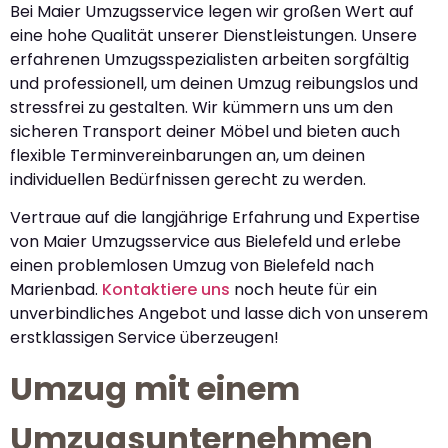
Bei Maier Umzugsservice legen wir großen Wert auf
eine hohe Qualität unserer Dienstleistungen. Unsere
erfahrenen Umzugsspezialisten arbeiten sorgfältig
und professionell, um deinen Umzug reibungslos und
stressfrei zu gestalten. Wir kümmern uns um den
sicheren Transport deiner Möbel und bieten auch
flexible Terminvereinbarungen an, um deinen
individuellen Bedürfnissen gerecht zu werden.
Vertraue auf die langjährige Erfahrung und Expertise
von Maier Umzugsservice aus Bielefeld und erlebe
einen problemlosen Umzug von Bielefeld nach
Marienbad.
Kontaktiere uns
noch heute für ein
unverbindliches Angebot und lasse dich von unserem
erstklassigen Service überzeugen!
Umzug mit einem
Umzugsunternehmen