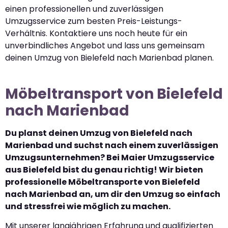
einen professionellen und zuverlässigen
Umzugsservice zum besten Preis-Leistungs-
Verhältnis. Kontaktiere uns noch heute für ein
unverbindliches Angebot und lass uns gemeinsam
deinen Umzug von Bielefeld nach Marienbad planen.
Möbeltransport von Bielefeld
nach Marienbad
Du planst deinen Umzug von Bielefeld nach
Marienbad und suchst nach einem zuverlässigen
Umzugsunternehmen? Bei Maier Umzugsservice
aus Bielefeld bist du genau richtig! Wir bieten
professionelle Möbeltransporte von Bielefeld
nach Marienbad an, um dir den Umzug so einfach
und stressfrei wie möglich zu machen.
Mit unserer langjährigen Erfahrung und qualifizierten