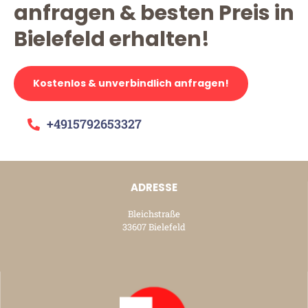
anfragen & besten Preis in
Bielefeld erhalten!
Kostenlos & unverbindlich anfragen!
+4915792653327
ADRESSE
Bleichstraße
33607 Bielefeld