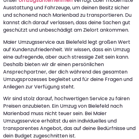
Unser
Umzugsunternehmen
verfügt über modernste
Ausstattung und Fahrzeuge, um deinen Besitz sicher
und schonend nach Marienbad zu transportieren. Du
kannst dich darauf verlassen, dass deine Sachen gut
geschützt und unbeschädigt am Zielort ankommen.
Maier Umzugsservice aus Bielefeld legt großen Wert
auf Kundenzufriedenheit. Wir wissen, dass ein Umzug
eine aufregende, aber auch stressige Zeit sein kann.
Deshalb bieten wir dir einen persönlichen
Ansprechpartner, der dich während des gesamten
Umzugsprozesses begleitet und für deine Fragen und
Anliegen zur Verfügung steht.
Wir sind stolz darauf, hochwertigen Service zu fairen
Preisen anzubieten. Ein Umzug von Bielefeld nach
Marienbad muss nicht teuer sein. Bei Maier
Umzugsservice erhältst du ein individuelles und
transparentes Angebot, das auf deine Bedürfnisse und
dein Budget zugeschnitten ist.