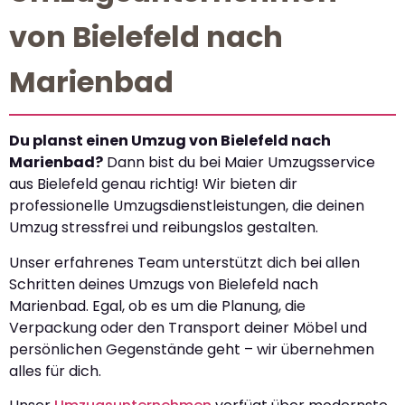
von Bielefeld nach
Marienbad
Du planst einen Umzug von Bielefeld nach
Marienbad?
Dann bist du bei Maier Umzugsservice
aus Bielefeld genau richtig! Wir bieten dir
professionelle Umzugsdienstleistungen, die deinen
Umzug stressfrei und reibungslos gestalten.
Unser erfahrenes Team unterstützt dich bei allen
Schritten deines Umzugs von Bielefeld nach
Marienbad. Egal, ob es um die Planung, die
Verpackung oder den Transport deiner Möbel und
persönlichen Gegenstände geht – wir übernehmen
alles für dich.