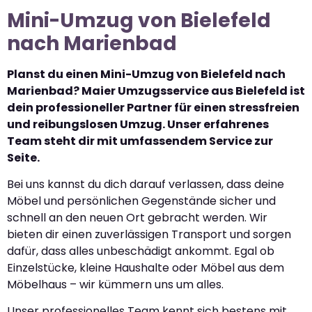
Mini-Umzug von Bielefeld
nach Marienbad
Planst du einen Mini-Umzug von Bielefeld nach
Marienbad? Maier Umzugsservice aus Bielefeld ist
dein professioneller Partner für einen stressfreien
und reibungslosen Umzug. Unser erfahrenes
Team steht dir mit umfassendem Service zur
Seite.
Bei uns kannst du dich darauf verlassen, dass deine
Möbel und persönlichen Gegenstände sicher und
schnell an den neuen Ort gebracht werden. Wir
bieten dir einen zuverlässigen Transport und sorgen
dafür, dass alles unbeschädigt ankommt. Egal ob
Einzelstücke, kleine Haushalte oder Möbel aus dem
Möbelhaus – wir kümmern uns um alles.
Unser professionelles Team kennt sich bestens mit