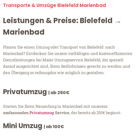
Transporte & Umzüge Bielefeld Marienbad
Leistungen & Preise: Bielefeld →
Marienbad
Planen Sie einen Umzug oder Transport von Bielefeld nach
Marienbad? Entdecken Sie unsere vielfältigen und kosteneffizienten
Dienstleistungen bei Maier Umzugsservice Bielefeld, die speziell
darauf ausgerichtet sind, Ihren Bedürfnissen gerecht zu werden und
den Übergang so reibungslos wie möglich zu gestalten.
Privatumzug
| ab 250€
Starten Sie Ihren Neuanfang in Marienbad mit unserem
umfassenden
Privatumzug
Service
, der bereits ab 250€ beginnt.
Mini Umzug
| ab 100€