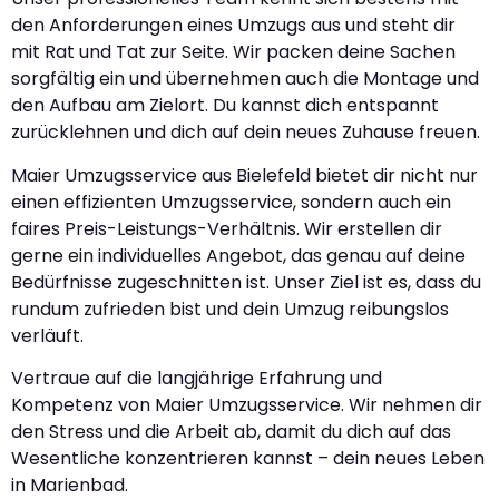
den Anforderungen eines Umzugs aus und steht dir
mit Rat und Tat zur Seite. Wir packen deine Sachen
sorgfältig ein und übernehmen auch die Montage und
den Aufbau am Zielort. Du kannst dich entspannt
zurücklehnen und dich auf dein neues Zuhause freuen.
Maier Umzugsservice aus Bielefeld bietet dir nicht nur
einen effizienten Umzugsservice, sondern auch ein
faires Preis-Leistungs-Verhältnis. Wir erstellen dir
gerne ein individuelles Angebot, das genau auf deine
Bedürfnisse zugeschnitten ist. Unser Ziel ist es, dass du
rundum zufrieden bist und dein Umzug reibungslos
verläuft.
Vertraue auf die langjährige Erfahrung und
Kompetenz von Maier Umzugsservice. Wir nehmen dir
den Stress und die Arbeit ab, damit du dich auf das
Wesentliche konzentrieren kannst – dein neues Leben
in Marienbad.