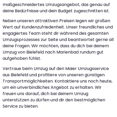
maßgeschneidertes Umzugsangebot, das genau auf
deine Bedürfnisse und dein Budget zugeschnitten ist.
Neben unseren attraktiven Preisen legen wir großen
Wert auf Kundenzufriedenheit. Unser freundliches und
engagiertes Team steht dir während des gesamten
Umzugsprozesses zur Seite und beantwortet gerne all
deine Fragen. Wir möchten, dass du dich bei deinem
Umzug von Bielefeld nach Marienbad rundum gut
aufgehoben fühlst.
Vertraue beim Umzug auf den Maier Umzugsservice
aus Bielefeld und profitiere von unseren günstigen
Transportmöglichkeiten. Kontaktiere uns noch heute,
um ein unverbindliches Angebot zu erhalten. Wir
freuen uns darauf, dich bei deinem Umzug
unterstützen zu dürfen und dir den bestmöglichen
Service zu bieten.