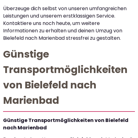
Überzeuge dich selbst von unseren umfangreichen
Leistungen und unserem erstklassigen Service.
Kontaktiere uns noch heute, um weitere
Informationen zu erhalten und deinen Umzug von
Bielefeld nach Marienbad stressfrei zu gestalten.
Günstige
Transportmöglichkeiten
von Bielefeld nach
Marienbad
Günstige Transportmöglichkeiten von Bielefeld
nach Marienbad