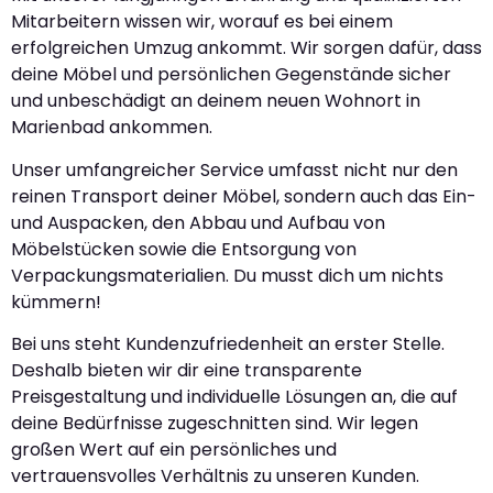
Mitarbeitern wissen wir, worauf es bei einem
erfolgreichen Umzug ankommt. Wir sorgen dafür, dass
deine Möbel und persönlichen Gegenstände sicher
und unbeschädigt an deinem neuen Wohnort in
Marienbad ankommen.
Unser umfangreicher Service umfasst nicht nur den
reinen Transport deiner Möbel, sondern auch das Ein-
und Auspacken, den Abbau und Aufbau von
Möbelstücken sowie die Entsorgung von
Verpackungsmaterialien. Du musst dich um nichts
kümmern!
Bei uns steht Kundenzufriedenheit an erster Stelle.
Deshalb bieten wir dir eine transparente
Preisgestaltung und individuelle Lösungen an, die auf
deine Bedürfnisse zugeschnitten sind. Wir legen
großen Wert auf ein persönliches und
vertrauensvolles Verhältnis zu unseren Kunden.