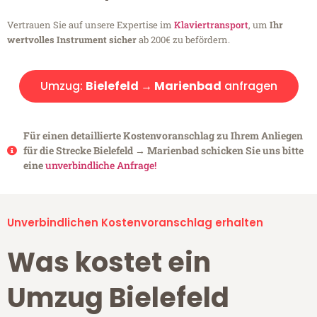
Vertrauen Sie auf unsere Expertise im
Klaviertransport
, um
Ihr
wertvolles Instrument sicher
ab 200€ zu befördern.
Umzug:
Bielefeld → Marienbad
anfragen
Für einen detaillierte Kostenvoranschlag zu Ihrem Anliegen
für die Strecke Bielefeld → Marienbad schicken Sie uns bitte
eine
unverbindliche Anfrage!
Unverbindlichen Kostenvoranschlag erhalten
Was kostet ein
Umzug Bielefeld