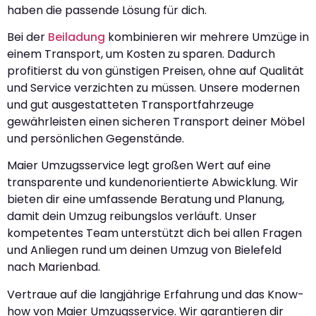
haben die passende Lösung für dich.
Bei der
Beiladung
kombinieren wir mehrere Umzüge in
einem Transport, um Kosten zu sparen. Dadurch
profitierst du von günstigen Preisen, ohne auf Qualität
und Service verzichten zu müssen. Unsere modernen
und gut ausgestatteten Transportfahrzeuge
gewährleisten einen sicheren Transport deiner Möbel
und persönlichen Gegenstände.
Maier Umzugsservice legt großen Wert auf eine
transparente und kundenorientierte Abwicklung. Wir
bieten dir eine umfassende Beratung und Planung,
damit dein Umzug reibungslos verläuft. Unser
kompetentes Team unterstützt dich bei allen Fragen
und Anliegen rund um deinen Umzug von Bielefeld
nach Marienbad.
Vertraue auf die langjährige Erfahrung und das Know-
how von Maier Umzugsservice. Wir garantieren dir