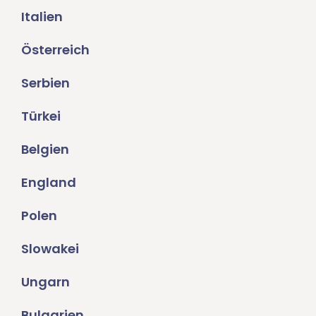
Italien
Österreich
Serbien
Türkei
Belgien
England
Polen
Slowakei
Ungarn
Bulgarien