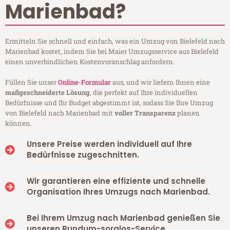
Marienbad?
Ermitteln Sie schnell und einfach, was ein Umzug von Bielefeld nach
Marienbad kostet, indem Sie bei Maier Umzugsservice aus Bielefeld
einen unverbindlichen Kostenvoranschlag anfordern.
Füllen Sie unser
Online-Formular
aus, und wir liefern Ihnen eine
maßgeschneiderte Lösung
, die perfekt auf Ihre individuellen
Bedürfnisse und Ihr Budget abgestimmt ist, sodass Sie Ihre Umzug
von Bielefeld nach Marienbad mit
voller Transparenz
planen
können.
Unsere Preise werden individuell auf Ihre
Bedürfnisse zugeschnitten.
Wir garantieren eine effiziente und schnelle
Organisation Ihres Umzugs nach Marienbad.
Bei Ihrem Umzug nach Marienbad genießen Sie
unseren Rundum-sorglos-Service.