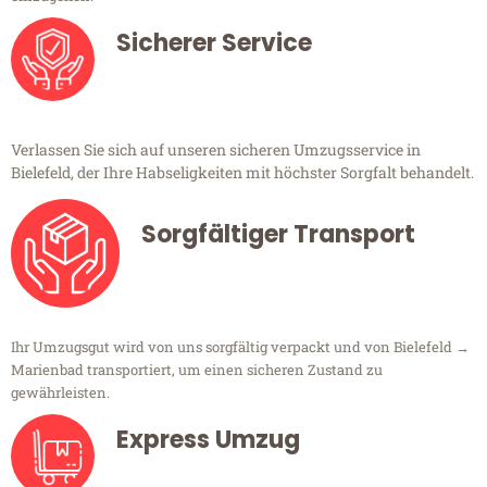
Sicherer Service
Verlassen Sie sich auf unseren sicheren Umzugsservice in
Bielefeld, der Ihre Habseligkeiten mit höchster Sorgfalt behandelt.
Sorgfältiger Transport
Ihr Umzugsgut wird von uns sorgfältig verpackt und von Bielefeld →
Marienbad transportiert, um einen sicheren Zustand zu
gewährleisten.
Express Umzug