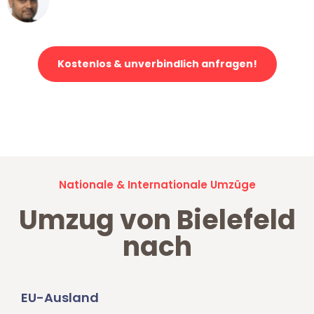
Klaviertransport in Bielefeld
Kostenlos & unverbindlich anfragen!
Jetzt anfragen und der nächste glückliche Kunde werden. Alle
Umzugsanfragen sind zu
100% kostenlos & unverbindlich!
Nationale & Internationale Umzüge
Umzug von Bielefeld
nach
EU-Ausland