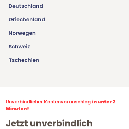
Deutschland
Griechenland
Norwegen
Schweiz
Tschechien
Unverbindlicher Kostenvoranschlag
in unter 2
Minuten!
Jetzt unverbindlich