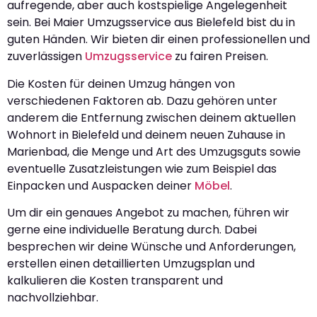
aufregende, aber auch kostspielige Angelegenheit
sein. Bei Maier Umzugsservice aus Bielefeld bist du in
guten Händen. Wir bieten dir einen professionellen und
zuverlässigen
Umzugsservice
zu fairen Preisen.
Die Kosten für deinen Umzug hängen von
verschiedenen Faktoren ab. Dazu gehören unter
anderem die Entfernung zwischen deinem aktuellen
Wohnort in Bielefeld und deinem neuen Zuhause in
Marienbad, die Menge und Art des Umzugsguts sowie
eventuelle Zusatzleistungen wie zum Beispiel das
Einpacken und Auspacken deiner
Möbel
.
Um dir ein genaues Angebot zu machen, führen wir
gerne eine individuelle Beratung durch. Dabei
besprechen wir deine Wünsche und Anforderungen,
erstellen einen detaillierten Umzugsplan und
kalkulieren die Kosten transparent und
nachvollziehbar.