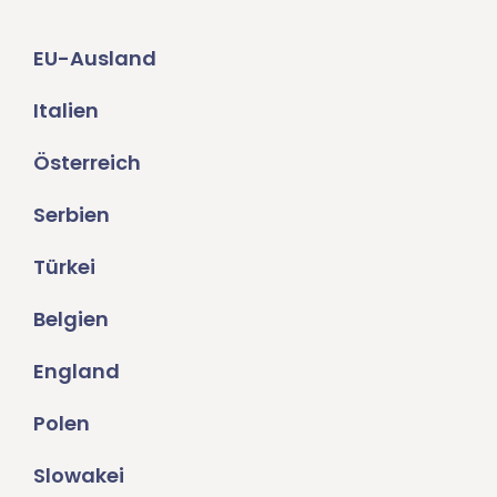
EU-Ausland
Italien
Österreich
Serbien
Türkei
Belgien
England
Polen
Slowakei