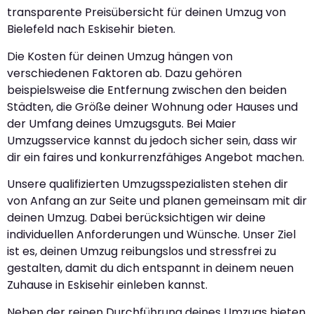
transparente Preisübersicht für deinen Umzug von
Bielefeld nach Eskisehir bieten.
Die Kosten für deinen Umzug hängen von
verschiedenen Faktoren ab. Dazu gehören
beispielsweise die Entfernung zwischen den beiden
Städten, die Größe deiner Wohnung oder Hauses und
der Umfang deines Umzugsguts. Bei Maier
Umzugsservice kannst du jedoch sicher sein, dass wir
dir ein faires und konkurrenzfähiges Angebot machen.
Unsere qualifizierten Umzugsspezialisten stehen dir
von Anfang an zur Seite und planen gemeinsam mit dir
deinen Umzug. Dabei berücksichtigen wir deine
individuellen Anforderungen und Wünsche. Unser Ziel
ist es, deinen Umzug reibungslos und stressfrei zu
gestalten, damit du dich entspannt in deinem neuen
Zuhause in Eskisehir einleben kannst.
Neben der reinen Durchführung deines Umzugs bieten