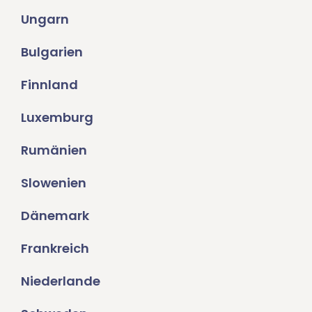
Ungarn
Bulgarien
Finnland
Luxemburg
Rumänien
Slowenien
Dänemark
Frankreich
Niederlande