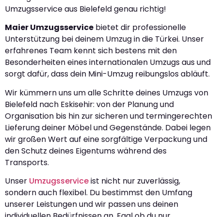
Umzugsservice aus Bielefeld genau richtig!
Maier Umzugsservice
bietet dir professionelle
Unterstützung bei deinem Umzug in die Türkei. Unser
erfahrenes Team kennt sich bestens mit den
Besonderheiten eines internationalen Umzugs aus und
sorgt dafür, dass dein Mini-Umzug reibungslos abläuft.
Wir kümmern uns um alle Schritte deines Umzugs von
Bielefeld nach Eskisehir: von der Planung und
Organisation bis hin zur sicheren und termingerechten
Lieferung deiner Möbel und Gegenstände. Dabei legen
wir großen Wert auf eine sorgfältige Verpackung und
den Schutz deines Eigentums während des
Transports.
Unser
Umzugsservice
ist nicht nur zuverlässig,
sondern auch flexibel. Du bestimmst den Umfang
unserer Leistungen und wir passen uns deinen
individuellen Bedürfnissen an. Egal ob du nur