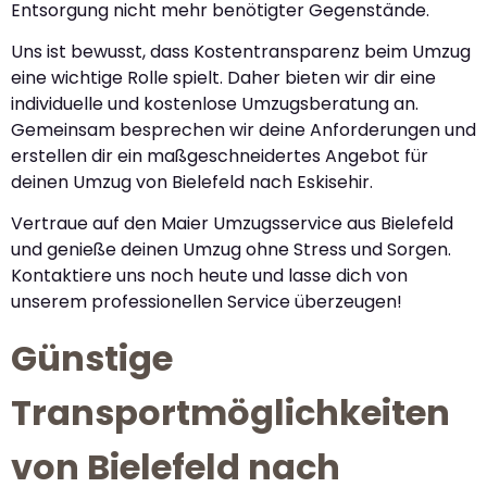
Entsorgung nicht mehr benötigter Gegenstände.
Uns ist bewusst, dass Kostentransparenz beim Umzug
eine wichtige Rolle spielt. Daher bieten wir dir eine
individuelle und kostenlose Umzugsberatung an.
Gemeinsam besprechen wir deine Anforderungen und
erstellen dir ein maßgeschneidertes Angebot für
deinen Umzug von Bielefeld nach Eskisehir.
Vertraue auf den Maier Umzugsservice aus Bielefeld
und genieße deinen Umzug ohne Stress und Sorgen.
Kontaktiere uns noch heute und lasse dich von
unserem professionellen Service überzeugen!
Günstige
Transportmöglichkeiten
von Bielefeld nach