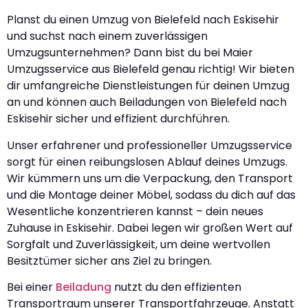
Planst du einen Umzug von Bielefeld nach Eskisehir
und suchst nach einem zuverlässigen
Umzugsunternehmen? Dann bist du bei Maier
Umzugsservice aus Bielefeld genau richtig! Wir bieten
dir umfangreiche Dienstleistungen für deinen Umzug
an und können auch Beiladungen von Bielefeld nach
Eskisehir sicher und effizient durchführen.
Unser erfahrener und professioneller Umzugsservice
sorgt für einen reibungslosen Ablauf deines Umzugs.
Wir kümmern uns um die Verpackung, den Transport
und die Montage deiner Möbel, sodass du dich auf das
Wesentliche konzentrieren kannst – dein neues
Zuhause in Eskisehir. Dabei legen wir großen Wert auf
Sorgfalt und Zuverlässigkeit, um deine wertvollen
Besitztümer sicher ans Ziel zu bringen.
Bei einer
Beiladung
nutzt du den effizienten
Transportraum unserer Transportfahrzeuge. Anstatt