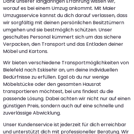
Dank unserer langjährigen Erfahrung wissen wir,
worauf es bei einem Umzug ankommt. Mit Maier
Umzugsservice kannst du dich darauf verlassen, dass
wir sorgfältig mit deinen persönlichen Besitztümern
umgehen und sie bestmöglich schützen. Unser
geschultes Personal kümmert sich um das sichere
Verpacken, den Transport und das Entladen deiner
Möbel und Kartons.
Wir bieten verschiedene Transportmöglichkeiten von
Bielefeld nach Eskisehir an, um deine individuellen
Bedürfnisse zu erfüllen. Egal ob du nur wenige
Möbelstücke oder den gesamten Hausrat
transportieren möchtest, bei uns findest du die
passende Lösung. Dabei achten wir nicht nur auf einen
günstigen Preis, sondern auch auf eine schnelle und
zuverlässige Abwicklung.
Unser Kundenservice ist jederzeit für dich erreichbar
und unterstützt dich mit professioneller Beratung. Wir