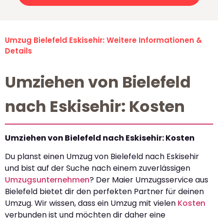
Umzug Bielefeld Eskisehir: Weitere Informationen &
Details
Umziehen von Bielefeld
nach Eskisehir: Kosten
Umziehen von Bielefeld nach Eskisehir: Kosten
Du planst einen Umzug von Bielefeld nach Eskisehir
und bist auf der Suche nach einem zuverlässigen
Umzugsunternehmen
? Der Maier Umzugsservice aus
Bielefeld bietet dir den perfekten Partner für deinen
Umzug. Wir wissen, dass ein Umzug mit vielen
Kosten
verbunden ist und möchten dir daher eine