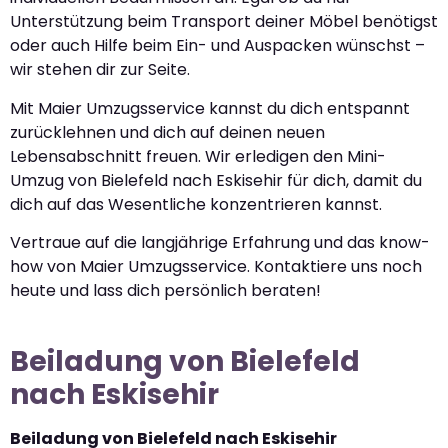
Unterstützung beim Transport deiner Möbel benötigst
oder auch Hilfe beim Ein- und Auspacken wünschst –
wir stehen dir zur Seite.
Mit Maier Umzugsservice kannst du dich entspannt
zurücklehnen und dich auf deinen neuen
Lebensabschnitt freuen. Wir erledigen den Mini-
Umzug von Bielefeld nach Eskisehir für dich, damit du
dich auf das Wesentliche konzentrieren kannst.
Vertraue auf die langjährige Erfahrung und das know-
how von Maier Umzugsservice. Kontaktiere uns noch
heute und lass dich persönlich beraten!
Beiladung von Bielefeld
nach Eskisehir
Beiladung von Bielefeld nach Eskisehir