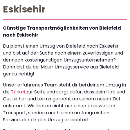
Eskisehir
Günstige Transportmöglichkeiten von Bielefeld
nach Eskisehir
Du planst einen Umzug von Bielefeld nach Eskisehir
und bist auf der Suche nach einem zuverlässigen und
dennoch kostengünstigen Umzugsunternehmen?
Dann bist du bei Maier Umzugsservice aus Bielefeld
genau richtig!
Unser erfahrenes Team steht dir bei deinem Umzug in
die
Türkei
zur Seite und sorgt dafür, dass dein Hab und
Gut sicher und termingerecht an seinem neuen Ziel
ankommt. Wir bieten nicht nur einen preiswerten
Transport, sondern auch einen umfangreichen
Service, der dir den Umzug erleichtert.