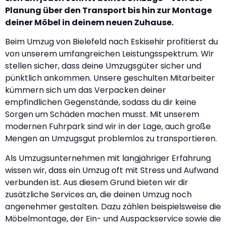
Planung über den Transport bis hin zur Montage
deiner Möbel in deinem neuen Zuhause.
Beim Umzug von Bielefeld nach Eskisehir profitierst du
von unserem umfangreichen Leistungsspektrum. Wir
stellen sicher, dass deine Umzugsgüter sicher und
pünktlich ankommen. Unsere geschulten Mitarbeiter
kümmern sich um das Verpacken deiner
empfindlichen Gegenstände, sodass du dir keine
Sorgen um Schäden machen musst. Mit unserem
modernen Fuhrpark sind wir in der Lage, auch große
Mengen an Umzugsgut problemlos zu transportieren.
Als Umzugsunternehmen mit langjähriger Erfahrung
wissen wir, dass ein Umzug oft mit Stress und Aufwand
verbunden ist. Aus diesem Grund bieten wir dir
zusätzliche Services an, die deinen Umzug noch
angenehmer gestalten. Dazu zählen beispielsweise die
Möbelmontage, der Ein- und Auspackservice sowie die