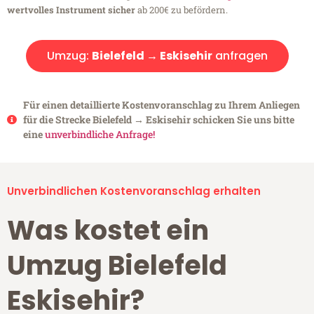
wertvolles Instrument sicher
ab 200€ zu befördern.
Umzug:
Bielefeld → Eskisehir
anfragen
Für einen detaillierte Kostenvoranschlag zu Ihrem Anliegen
für die Strecke Bielefeld → Eskisehir schicken Sie uns bitte
eine
unverbindliche Anfrage!
Unverbindlichen Kostenvoranschlag erhalten
Was kostet ein
Umzug Bielefeld
Eskisehir?