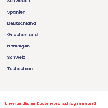
Schweden
Spanien
Deutschland
Griechenland
Norwegen
Schweiz
Tschechien
Unverbindlicher Kostenvoranschlag
in unter 2