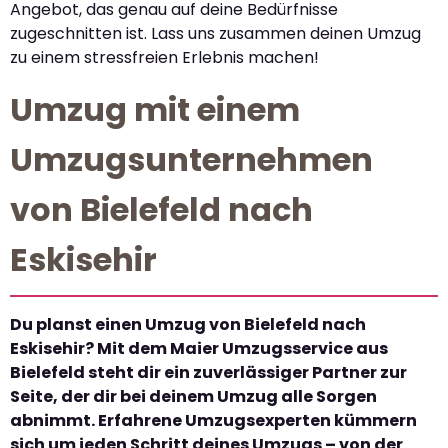
Angebot, das genau auf deine Bedürfnisse
zugeschnitten ist. Lass uns zusammen deinen Umzug
zu einem stressfreien Erlebnis machen!
Umzug mit einem
Umzugsunternehmen
von Bielefeld nach
Eskisehir
Du planst einen Umzug von Bielefeld nach
Eskisehir? Mit dem Maier Umzugsservice aus
Bielefeld steht dir ein zuverlässiger Partner zur
Seite, der dir bei deinem Umzug alle Sorgen
abnimmt. Erfahrene Umzugsexperten kümmern
sich um jeden Schritt deines Umzugs – von der