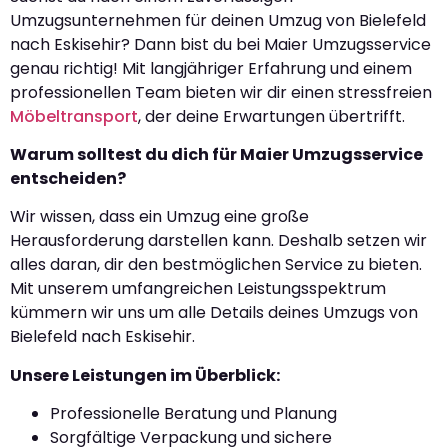
Umzugsunternehmen für deinen Umzug von Bielefeld
nach Eskisehir? Dann bist du bei Maier Umzugsservice
genau richtig! Mit langjähriger Erfahrung und einem
professionellen Team bieten wir dir einen stressfreien
Möbeltransport
, der deine Erwartungen übertrifft.
Warum solltest du dich für Maier Umzugsservice
entscheiden?
Wir wissen, dass ein Umzug eine große
Herausforderung darstellen kann. Deshalb setzen wir
alles daran, dir den bestmöglichen Service zu bieten.
Mit unserem umfangreichen Leistungsspektrum
kümmern wir uns um alle Details deines Umzugs von
Bielefeld nach Eskisehir.
Unsere Leistungen im Überblick:
Professionelle Beratung und Planung
Sorgfältige Verpackung und sichere