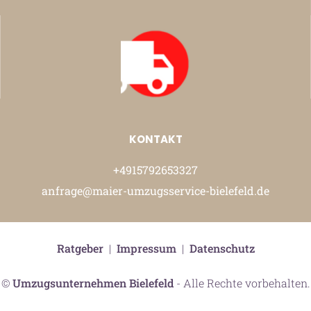
KONTAKT
+4915792653327
anfrage@maier-umzugsservice-bielefeld.de
Ratgeber
|
Impressum
|
Datenschutz
©
Umzugsunternehmen Bielefeld
- Alle Rechte vorbehalten.