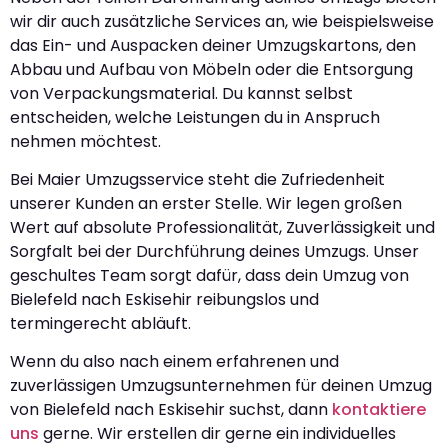
wir dir auch zusätzliche Services an, wie beispielsweise
das Ein- und Auspacken deiner Umzugskartons, den
Abbau und Aufbau von Möbeln oder die Entsorgung
von Verpackungsmaterial. Du kannst selbst
entscheiden, welche Leistungen du in Anspruch
nehmen möchtest.
Bei Maier Umzugsservice steht die Zufriedenheit
unserer Kunden an erster Stelle. Wir legen großen
Wert auf absolute Professionalität, Zuverlässigkeit und
Sorgfalt bei der Durchführung deines Umzugs. Unser
geschultes Team sorgt dafür, dass dein Umzug von
Bielefeld nach Eskisehir reibungslos und
termingerecht abläuft.
Wenn du also nach einem erfahrenen und
zuverlässigen Umzugsunternehmen für deinen Umzug
von Bielefeld nach Eskisehir suchst, dann
kontaktiere
uns
gerne. Wir erstellen dir gerne ein individuelles