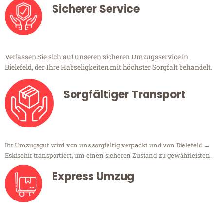
Sicherer Service
Verlassen Sie sich auf unseren sicheren Umzugsservice in
Bielefeld, der Ihre Habseligkeiten mit höchster Sorgfalt behandelt.
Sorgfältiger Transport
Ihr Umzugsgut wird von uns sorgfältig verpackt und von Bielefeld →
Eskisehir transportiert, um einen sicheren Zustand zu gewährleisten.
Express Umzug