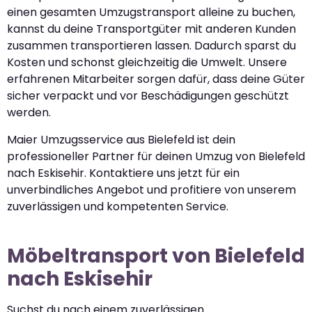
einen gesamten Umzugstransport alleine zu buchen,
kannst du deine Transportgüter mit anderen Kunden
zusammen transportieren lassen. Dadurch sparst du
Kosten und schonst gleichzeitig die Umwelt. Unsere
erfahrenen Mitarbeiter sorgen dafür, dass deine Güter
sicher verpackt und vor Beschädigungen geschützt
werden.
Maier Umzugsservice aus Bielefeld ist dein
professioneller Partner für deinen Umzug von Bielefeld
nach Eskisehir. Kontaktiere uns jetzt für ein
unverbindliches Angebot und profitiere von unserem
zuverlässigen und kompetenten Service.
Möbeltransport von Bielefeld
nach Eskisehir
Suchst du nach einem zuverlässigen