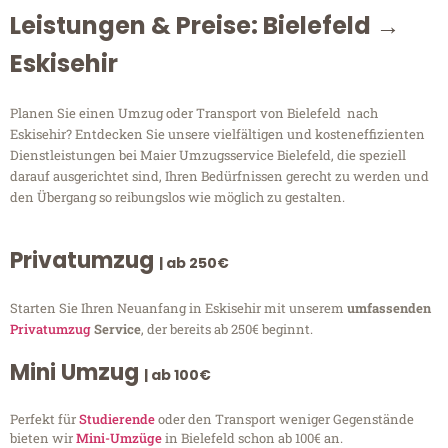
Leistungen & Preise: Bielefeld →
Eskisehir
Planen Sie einen Umzug oder Transport von Bielefeld nach
Eskisehir? Entdecken Sie unsere vielfältigen und kosteneffizienten
Dienstleistungen bei Maier Umzugsservice Bielefeld, die speziell
darauf ausgerichtet sind, Ihren Bedürfnissen gerecht zu werden und
den Übergang so reibungslos wie möglich zu gestalten.
Privatumzug
| ab 250€
Starten Sie Ihren Neuanfang in Eskisehir mit unserem
umfassenden
Privatumzug
Service
, der bereits ab 250€ beginnt.
Mini Umzug
| ab 100€
Perfekt für
Studierende
oder den Transport weniger Gegenstände
bieten wir
Mini-Umzüge
in Bielefeld schon ab 100€ an.