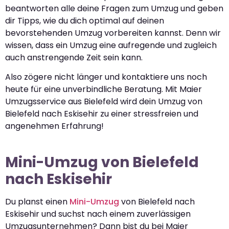
beantworten alle deine Fragen zum Umzug und geben
dir Tipps, wie du dich optimal auf deinen
bevorstehenden Umzug vorbereiten kannst. Denn wir
wissen, dass ein Umzug eine aufregende und zugleich
auch anstrengende Zeit sein kann.
Also zögere nicht länger und kontaktiere uns noch
heute für eine unverbindliche Beratung. Mit Maier
Umzugsservice aus Bielefeld wird dein Umzug von
Bielefeld nach Eskisehir zu einer stressfreien und
angenehmen Erfahrung!
Mini-Umzug von Bielefeld
nach Eskisehir
Du planst einen
Mini-Umzug
von Bielefeld nach
Eskisehir und suchst nach einem zuverlässigen
Umzugsunternehmen? Dann bist du bei Maier