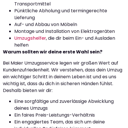
Transportmittel
Pünktliche Abholung und termingerechte
Lieferung
Auf- und Abbau von Möbeln
Montage und Installation von Elektrogeräten
Umzugshelfer
, die dir beim Ein- und Ausladen
helfen
Warum sollten wir deine erste Wahl sein?
Bei Maier Umzugsservice legen wir großen Wert auf
Kundenzufriedenheit. Wir verstehen, dass dein Umzug
ein wichtiger Schritt in deinem Leben ist und es uns
wichtig ist, dass du dich in sicheren Händen fühlst.
Deshalb bieten wir dir:
Eine sorgfältige und zuverlässige Abwicklung
deines Umzugs
Ein faires Preis-Leistungs-Verhältnis
Ein engagiertes Team, das sich um deine