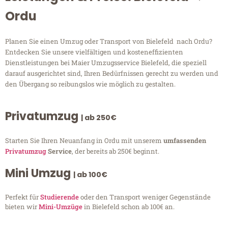
Ordu
Planen Sie einen Umzug oder Transport von Bielefeld nach Ordu?
Entdecken Sie unsere vielfältigen und kosteneffizienten
Dienstleistungen bei Maier Umzugsservice Bielefeld, die speziell
darauf ausgerichtet sind, Ihren Bedürfnissen gerecht zu werden und
den Übergang so reibungslos wie möglich zu gestalten.
Privatumzug
| ab 250€
Starten Sie Ihren Neuanfang in Ordu mit unserem
umfassenden
Privatumzug
Service
, der bereits ab 250€ beginnt.
Mini Umzug
| ab 100€
Perfekt für
Studierende
oder den Transport weniger Gegenstände
bieten wir
Mini-Umzüge
in Bielefeld schon ab 100€ an.