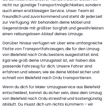
nicht nur günstige Transportmöglichkeiten, sondern
auch einen erstklassigen Service. Unser Team ist
freundlich und zuvorkommend und steht dir jederzeit
zur Verfügung. Wir behandeln deine Möbel und
Gegenstände mit größter Sorgfalt und gewährleisten
einen reibungslosen Ablauf deines Umzugs.
Darüber hinaus verfügen wir über eine umfangreiche
Flotte von Transportfahrzeugen, die für den Umzug
von Bielefeld nach Ordu bestens ausgestattet sind.
Egal wie groß deine Umzugslast ist, wir haben das
passende Fahrzeug für dich. Unsere Fahrer sind
erfahren und wissen, wie sie deine Möbel sicher und
schnell von Bielefeld nach Ordu transportieren.
Wenn du dich für Maier Umzugsservice aus Bielefeld
entscheidest, kannst du sicher sein, dass dein Umzug
von Bielefeld nach Ordu stressfrei und kostengünstig
abläuft. Du musst dich um nichts kümmern – wir