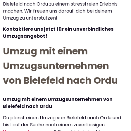
Bielefeld nach Ordu zu einem stressfreien Erlebnis
machen. Wir freuen uns darauf, dich bei deinem
Umzug zu unterstützen!
Kontaktiere uns jetzt für ein unverbindliches
Umzugsangebot!
Umzug mit einem
Umzugsunternehmen
von Bielefeld nach Ordu
Umzug mit einem Umzugsunternehmen von
Bielefeld nach Ordu
Du planst einen Umzug von Bielefeld nach Ordu und
bist auf der Suche nach einem zuverlässigen