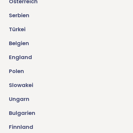
Österreich
Serbien
Türkei
Belgien
England
Polen
Slowakei
Ungarn
Bulgarien
Finnland