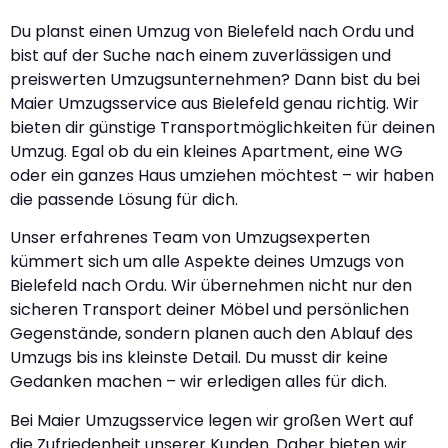
Du planst einen Umzug von Bielefeld nach Ordu und
bist auf der Suche nach einem zuverlässigen und
preiswerten Umzugsunternehmen? Dann bist du bei
Maier Umzugsservice aus Bielefeld genau richtig. Wir
bieten dir günstige Transportmöglichkeiten für deinen
Umzug. Egal ob du ein kleines Apartment, eine WG
oder ein ganzes Haus umziehen möchtest – wir haben
die passende Lösung für dich.
Unser erfahrenes Team von Umzugsexperten
kümmert sich um alle Aspekte deines Umzugs von
Bielefeld nach Ordu. Wir übernehmen nicht nur den
sicheren Transport deiner Möbel und persönlichen
Gegenstände, sondern planen auch den Ablauf des
Umzugs bis ins kleinste Detail. Du musst dir keine
Gedanken machen – wir erledigen alles für dich.
Bei Maier Umzugsservice legen wir großen Wert auf
die Zufriedenheit unserer Kunden. Daher bieten wir