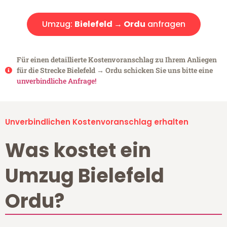
Umzug:
Bielefeld → Ordu
anfragen
Für einen detaillierte Kostenvoranschlag zu Ihrem Anliegen
für die Strecke Bielefeld → Ordu schicken Sie uns bitte eine
unverbindliche Anfrage!
Unverbindlichen Kostenvoranschlag erhalten
Was kostet ein
Umzug Bielefeld
Ordu?