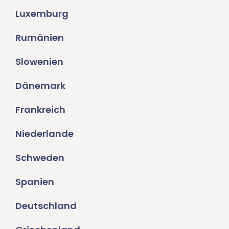
Luxemburg
Rumänien
Slowenien
Dänemark
Frankreich
Niederlande
Schweden
Spanien
Deutschland