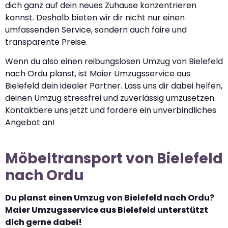
dich ganz auf dein neues Zuhause konzentrieren
kannst. Deshalb bieten wir dir nicht nur einen
umfassenden Service, sondern auch faire und
transparente Preise.
Wenn du also einen reibungslosen Umzug von Bielefeld
nach Ordu planst, ist Maier Umzugsservice aus
Bielefeld dein idealer Partner. Lass uns dir dabei helfen,
deinen Umzug stressfrei und zuverlässig umzusetzen.
Kontaktiere uns jetzt und fordere ein unverbindliches
Angebot an!
Möbeltransport von Bielefeld
nach Ordu
Du planst einen Umzug von Bielefeld nach Ordu?
Maier Umzugsservice aus Bielefeld unterstützt
dich gerne dabei!