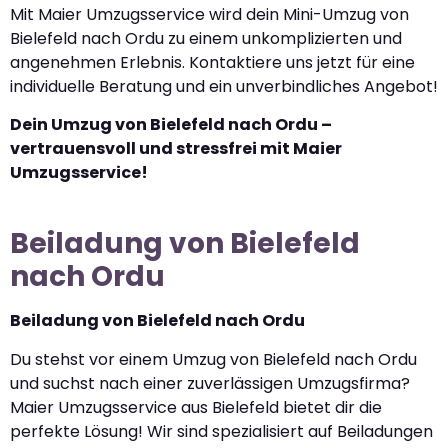
Mit Maier Umzugsservice wird dein Mini-Umzug von
Bielefeld nach Ordu zu einem unkomplizierten und
angenehmen Erlebnis. Kontaktiere uns jetzt für eine
individuelle Beratung und ein unverbindliches Angebot!
Dein Umzug von Bielefeld nach Ordu –
vertrauensvoll und stressfrei mit Maier
Umzugsservice!
Beiladung von Bielefeld
nach Ordu
Beiladung von Bielefeld nach Ordu
Du stehst vor einem Umzug von Bielefeld nach Ordu
und suchst nach einer zuverlässigen Umzugsfirma?
Maier Umzugsservice aus Bielefeld bietet dir die
perfekte Lösung! Wir sind spezialisiert auf Beiladungen