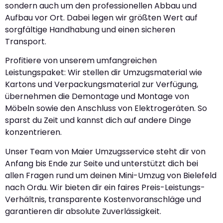
sondern auch um den professionellen Abbau und
Aufbau vor Ort. Dabei legen wir größten Wert auf
sorgfältige Handhabung und einen sicheren
Transport.
Profitiere von unserem umfangreichen
Leistungspaket: Wir stellen dir Umzugsmaterial wie
Kartons und Verpackungsmaterial zur Verfügung,
übernehmen die Demontage und Montage von
Möbeln sowie den Anschluss von Elektrogeräten. So
sparst du Zeit und kannst dich auf andere Dinge
konzentrieren.
Unser Team von Maier Umzugsservice steht dir von
Anfang bis Ende zur Seite und unterstützt dich bei
allen Fragen rund um deinen Mini-Umzug von Bielefeld
nach Ordu. Wir bieten dir ein faires Preis-Leistungs-
Verhältnis, transparente Kostenvoranschläge und
garantieren dir absolute Zuverlässigkeit.