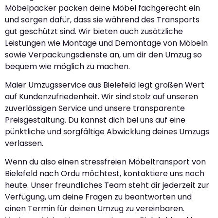
Möbelpacker packen deine Möbel fachgerecht ein
und sorgen dafür, dass sie während des Transports
gut geschützt sind. Wir bieten auch zusätzliche
Leistungen wie Montage und Demontage von Möbeln
sowie Verpackungsdienste an, um dir den Umzug so
bequem wie möglich zu machen.
Maier Umzugsservice aus Bielefeld legt großen Wert
auf Kundenzufriedenheit. Wir sind stolz auf unseren
zuverlässigen Service und unsere transparente
Preisgestaltung. Du kannst dich bei uns auf eine
pünktliche und sorgfältige Abwicklung deines Umzugs
verlassen.
Wenn du also einen stressfreien Möbeltransport von
Bielefeld nach Ordu möchtest, kontaktiere uns noch
heute. Unser freundliches Team steht dir jederzeit zur
Verfügung, um deine Fragen zu beantworten und
einen Termin für deinen Umzug zu vereinbaren.