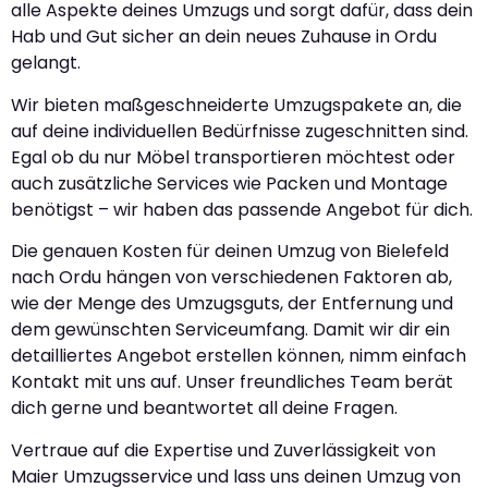
alle Aspekte deines Umzugs und sorgt dafür, dass dein
Hab und Gut sicher an dein neues Zuhause in Ordu
gelangt.
Wir bieten maßgeschneiderte Umzugspakete an, die
auf deine individuellen Bedürfnisse zugeschnitten sind.
Egal ob du nur Möbel transportieren möchtest oder
auch zusätzliche Services wie Packen und Montage
benötigst – wir haben das passende Angebot für dich.
Die genauen Kosten für deinen Umzug von Bielefeld
nach Ordu hängen von verschiedenen Faktoren ab,
wie der Menge des Umzugsguts, der Entfernung und
dem gewünschten Serviceumfang. Damit wir dir ein
detailliertes Angebot erstellen können, nimm einfach
Kontakt mit uns auf. Unser freundliches Team berät
dich gerne und beantwortet all deine Fragen.
Vertraue auf die Expertise und Zuverlässigkeit von
Maier Umzugsservice und lass uns deinen Umzug von