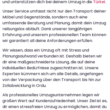
und unterstützen dich bei deinem Umzug in die
Türkei
.
Unser Service umfasst nicht nur den Transport deiner
Möbel und Gegenstände, sondern auch eine
umfassende Beratung und Planung, damit dein Umzug
reibungslos abläuft. Dank unserer langjährigen
Erfahrung und unserem professionellen Team können
wir garantiert all deine Anforderungen erfüllen.
Wir wissen, dass ein Umzug oft mit Stress und
Planungsaufwand verbunden ist. Deshalb bieten wir
dir eine maßgeschneiderte Lösung, die auf deine
individuellen Bedürfnisse zugeschnitten ist. Unsere
Experten kümmern sich um alle Details, angefangen
von der Verpackung über den Transport bis hin zur
Zollabwicklung in Ordu.
Als professionelles Umzugsunternehmen legen wir
großen Wert auf Kundenzufriedenheit. Unser Ziel ist es,
dir einen stressfreien Umzug zu ermöglichen, damit du