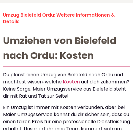
Umzug Bielefeld Ordu: Weitere Informationen &
Details
Umziehen von Bielefeld
nach Ordu: Kosten
Du planst einen Umzug von Bielefeld nach Ordu und
möchtest wissen, welche
Kosten
auf dich zukommen?
Keine Sorge, Maier Umzugsservice aus Bielefeld steht
dir mit Rat und Tat zur Seite!
Ein Umzug ist immer mit Kosten verbunden, aber bei
Maier Umzugsservice kannst du dir sicher sein, dass du
einen fairen Preis für eine professionelle Dienstleistung
erhältst. Unser erfahrenes Team kümmert sich um