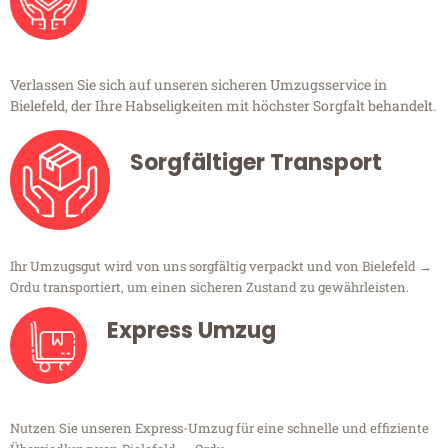
Verlassen Sie sich auf unseren sicheren Umzugsservice in
Bielefeld, der Ihre Habseligkeiten mit höchster Sorgfalt behandelt.
Sorgfältiger Transport
Ihr Umzugsgut wird von uns sorgfältig verpackt und von Bielefeld →
Ordu transportiert, um einen sicheren Zustand zu gewährleisten.
Express Umzug
Nutzen Sie unseren Express-Umzug für eine schnelle und effiziente