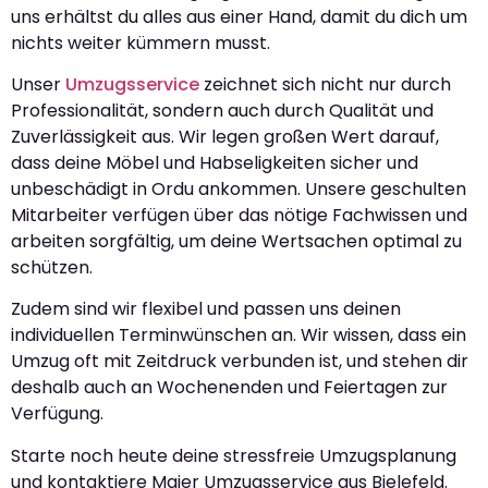
uns erhältst du alles aus einer Hand, damit du dich um
nichts weiter kümmern musst.
Unser
Umzugsservice
zeichnet sich nicht nur durch
Professionalität, sondern auch durch Qualität und
Zuverlässigkeit aus. Wir legen großen Wert darauf,
dass deine Möbel und Habseligkeiten sicher und
unbeschädigt in Ordu ankommen. Unsere geschulten
Mitarbeiter verfügen über das nötige Fachwissen und
arbeiten sorgfältig, um deine Wertsachen optimal zu
schützen.
Zudem sind wir flexibel und passen uns deinen
individuellen Terminwünschen an. Wir wissen, dass ein
Umzug oft mit Zeitdruck verbunden ist, und stehen dir
deshalb auch an Wochenenden und Feiertagen zur
Verfügung.
Starte noch heute deine stressfreie Umzugsplanung
und kontaktiere Maier Umzugsservice aus Bielefeld.