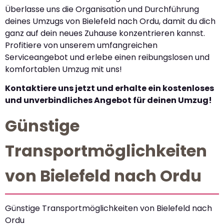
Überlasse uns die Organisation und Durchführung
deines Umzugs von Bielefeld nach Ordu, damit du dich
ganz auf dein neues Zuhause konzentrieren kannst.
Profitiere von unserem umfangreichen
Serviceangebot und erlebe einen reibungslosen und
komfortablen Umzug mit uns!
Kontaktiere uns jetzt und erhalte ein kostenloses
und unverbindliches Angebot für deinen Umzug!
Günstige
Transportmöglichkeiten
von Bielefeld nach Ordu
Günstige Transportmöglichkeiten von Bielefeld nach
Ordu