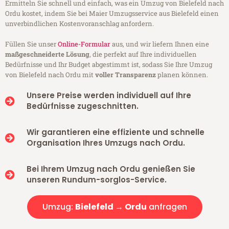
Ermitteln Sie schnell und einfach, was ein Umzug von Bielefeld nach
Ordu kostet, indem Sie bei Maier Umzugsservice aus Bielefeld einen
unverbindlichen Kostenvoranschlag anfordern.
Füllen Sie unser
Online-Formular
aus, und wir liefern Ihnen eine
maßgeschneiderte Lösung
, die perfekt auf Ihre individuellen
Bedürfnisse und Ihr Budget abgestimmt ist, sodass Sie Ihre Umzug
von Bielefeld nach Ordu mit
voller Transparenz
planen können.
Unsere Preise werden individuell auf Ihre
Bedürfnisse zugeschnitten.
Wir garantieren eine effiziente und schnelle
Organisation Ihres Umzugs nach Ordu.
Bei Ihrem Umzug nach Ordu genießen Sie
unseren Rundum-sorglos-Service.
Umzug:
Bielefeld → Ordu
anfragen