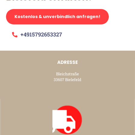
Kostenlos & unverbindlich anfragen!
+4915792653327
ADRESSE
Bleichstraße
33607 Bielefeld