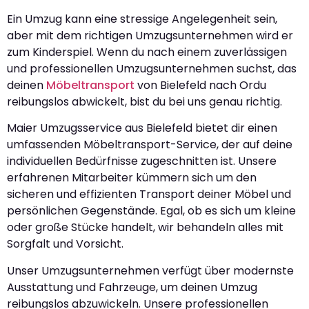
Ein Umzug kann eine stressige Angelegenheit sein,
aber mit dem richtigen Umzugsunternehmen wird er
zum Kinderspiel. Wenn du nach einem zuverlässigen
und professionellen Umzugsunternehmen suchst, das
deinen
Möbeltransport
von Bielefeld nach Ordu
reibungslos abwickelt, bist du bei uns genau richtig.
Maier Umzugsservice aus Bielefeld bietet dir einen
umfassenden Möbeltransport-Service, der auf deine
individuellen Bedürfnisse zugeschnitten ist. Unsere
erfahrenen Mitarbeiter kümmern sich um den
sicheren und effizienten Transport deiner Möbel und
persönlichen Gegenstände. Egal, ob es sich um kleine
oder große Stücke handelt, wir behandeln alles mit
Sorgfalt und Vorsicht.
Unser Umzugsunternehmen verfügt über modernste
Ausstattung und Fahrzeuge, um deinen Umzug
reibungslos abzuwickeln. Unsere professionellen