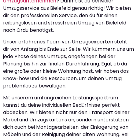
Umzugsunternehmen
? Dann bist du bei Maier
Umzugsservice aus Bielefeld genau richtig! Wir bieten
dir den professionellen Service, den du für einen
reibungslosen und stressfreien Umzug von Bielefeld
nach Ordu benötigst.
Unser erfahrenes Team von Umzugsexperten steht
dir von Anfang bis Ende zur Seite. Wir kümmern uns um
jede Phase deines Umzugs, angefangen bei der
Planung bis hin zur finalen Durchführung. Egal, ob du
eine große oder kleine Wohnung hast, wir haben das
Know-how und die Ressourcen, um deinen Umzug
problemlos zu bewältigen.
Mit unserem umfangreichen Leistungsspektrum
kannst du deine individuellen Bedürfnisse perfekt
abdecken. Wir bieten nicht nur den Transport deiner
Möbel und Umzugskartons an, sondern unterstützen
dich auch bei Montagearbeiten, der Einlagerung von
Möbeln und der Reinigung deiner alten Wohnung. Bei