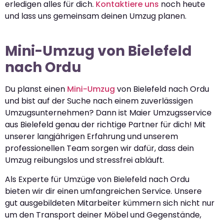
erledigen alles für dich.
Kontaktiere uns
noch heute
und lass uns gemeinsam deinen Umzug planen.
Mini-Umzug von Bielefeld
nach Ordu
Du planst einen
Mini-Umzug
von Bielefeld nach Ordu
und bist auf der Suche nach einem zuverlässigen
Umzugsunternehmen? Dann ist Maier Umzugsservice
aus Bielefeld genau der richtige Partner für dich! Mit
unserer langjährigen Erfahrung und unserem
professionellen Team sorgen wir dafür, dass dein
Umzug reibungslos und stressfrei abläuft.
Als Experte für Umzüge von Bielefeld nach Ordu
bieten wir dir einen umfangreichen Service. Unsere
gut ausgebildeten Mitarbeiter kümmern sich nicht nur
um den Transport deiner Möbel und Gegenstände,