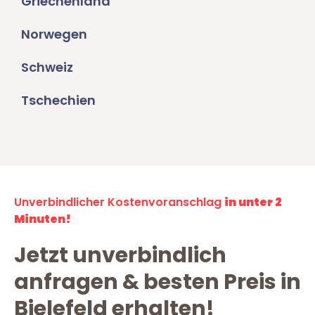
Griechenland
Norwegen
Schweiz
Tschechien
Unverbindlicher Kostenvoranschlag
in unter 2
Minuten!
Jetzt unverbindlich
anfragen & besten Preis in
Bielefeld erhalten!