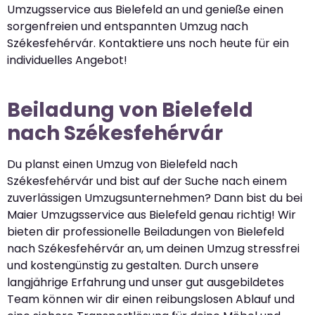
Umzugsservice aus Bielefeld an und genieße einen
sorgenfreien und entspannten Umzug nach
Székesfehérvár. Kontaktiere uns noch heute für ein
individuelles Angebot!
Beiladung von Bielefeld
nach Székesfehérvár
Du planst einen Umzug von Bielefeld nach
Székesfehérvár und bist auf der Suche nach einem
zuverlässigen Umzugsunternehmen? Dann bist du bei
Maier Umzugsservice aus Bielefeld genau richtig! Wir
bieten dir professionelle Beiladungen von Bielefeld
nach Székesfehérvár an, um deinen Umzug stressfrei
und kostengünstig zu gestalten. Durch unsere
langjährige Erfahrung und unser gut ausgebildetes
Team können wir dir einen reibungslosen Ablauf und