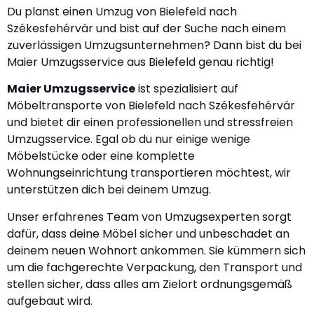
Du planst einen Umzug von Bielefeld nach
Székesfehérvár und bist auf der Suche nach einem
zuverlässigen Umzugsunternehmen? Dann bist du bei
Maier Umzugsservice aus Bielefeld genau richtig!
Maier Umzugsservice
ist spezialisiert auf
Möbeltransporte von Bielefeld nach Székesfehérvár
und bietet dir einen professionellen und stressfreien
Umzugsservice. Egal ob du nur einige wenige
Möbelstücke oder eine komplette
Wohnungseinrichtung transportieren möchtest, wir
unterstützen dich bei deinem Umzug.
Unser erfahrenes Team von Umzugsexperten sorgt
dafür, dass deine Möbel sicher und unbeschadet an
deinem neuen Wohnort ankommen. Sie kümmern sich
um die fachgerechte Verpackung, den Transport und
stellen sicher, dass alles am Zielort ordnungsgemäß
aufgebaut wird.