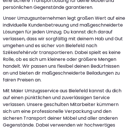
eine sichere Transportlösung für deine Möbel und
persönlichen Gegenstände garantieren.
Unser Umzugsunternehmen legt großen Wert auf eine
individuelle Kundenbetreuung und maßgeschneiderte
Lösungen für jeden Umzug. Du kannst dich darauf
verlassen, dass wir sorgfältig mit deinem Hab und Gut
umgehen und es sicher von Bielefeld nach
Székesfehérvár transportieren. Dabei spielt es keine
Rolle, ob es sich um kleinere oder größere Mengen
handelt. Wir passen uns flexibel deinen Bedürfnissen
an und bieten dir maßgeschneiderte Beiladungen zu
fairen Preisen an.
Mit Maier Umzugsservice aus Bielefeld kannst du dich
auf einen pünktlichen und zuverlässigen Service
verlassen. Unsere geschulten Mitarbeiter kümmern
sich um eine professionelle Verpackung und den
sicheren Transport deiner Möbel und aller anderen
Gegenstände. Dabei verwenden wir hochwertiges