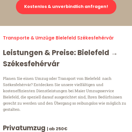
Kostenlos & unverbindlich anfragen!
Transporte & Umzüge Bielefeld Székesfehérvár
Leistungen & Preise: Bielefeld →
Székesfehérvár
Planen Sie einen Umzug oder Transport von Bielefeld nach
Székesfehérvár? Entdecken Sie unsere vielfältigen und
kosteneffizienten Dienstleistungen bei Maier Umzugsservice
Bielefeld, die speziell darauf ausgerichtet sind, Ihren Bedürfnissen
gerecht zu werden und den Übergang so reibungslos wie möglich zu
gestalten.
Privatumzug
| ab 250€