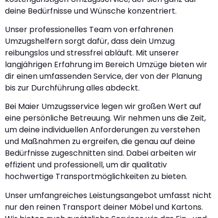
deine Bedürfnisse und Wünsche konzentriert.
Unser professionelles Team von erfahrenen
Umzugshelfern sorgt dafür, dass dein Umzug
reibungslos und stressfrei abläuft. Mit unserer
langjährigen Erfahrung im Bereich Umzüge bieten wir
dir einen umfassenden Service, der von der Planung
bis zur Durchführung alles abdeckt.
Bei Maier Umzugsservice legen wir großen Wert auf
eine persönliche Betreuung. Wir nehmen uns die Zeit,
um deine individuellen Anforderungen zu verstehen
und Maßnahmen zu ergreifen, die genau auf deine
Bedürfnisse zugeschnitten sind. Dabei arbeiten wir
effizient und professionell, um dir qualitativ
hochwertige Transportmöglichkeiten zu bieten.
Unser umfangreiches Leistungsangebot umfasst nicht
nur den reinen Transport deiner Möbel und Kartons.