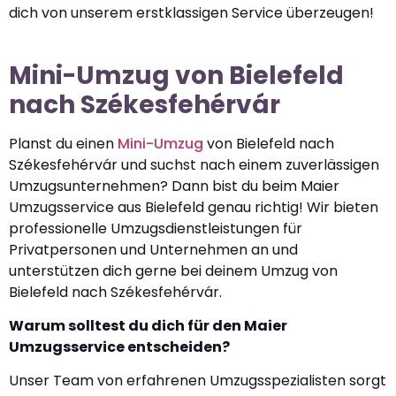
dich von unserem erstklassigen Service überzeugen!
Mini-Umzug von Bielefeld
nach Székesfehérvár
Planst du einen
Mini-Umzug
von Bielefeld nach
Székesfehérvár und suchst nach einem zuverlässigen
Umzugsunternehmen? Dann bist du beim Maier
Umzugsservice aus Bielefeld genau richtig! Wir bieten
professionelle Umzugsdienstleistungen für
Privatpersonen und Unternehmen an und
unterstützen dich gerne bei deinem Umzug von
Bielefeld nach Székesfehérvár.
Warum solltest du dich für den Maier
Umzugsservice entscheiden?
Unser Team von erfahrenen Umzugsspezialisten sorgt