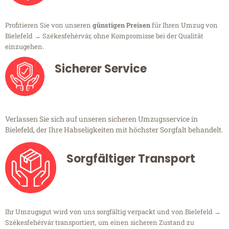
Profitieren Sie von unseren
günstigen Preisen
für Ihren Umzug von
Bielefeld → Székesfehérvár, ohne Kompromisse bei der Qualität
einzugehen.
Sicherer Service
Verlassen Sie sich auf unseren sicheren Umzugsservice in
Bielefeld, der Ihre Habseligkeiten mit höchster Sorgfalt behandelt.
Sorgfältiger Transport
Ihr Umzugsgut wird von uns sorgfältig verpackt und von Bielefeld →
Székesfehérvár transportiert, um einen sicheren Zustand zu