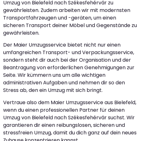
Umzug von Bielefeld nach Székesfehérvár zu
gewährleisten. Zudem arbeiten wir mit modernsten
Transportfahrzeugen und -geräten, um einen
sicheren Transport deiner Möbel und Gegenstände zu
gewährleisten.
Der Maier Umzugsservice bietet nicht nur einen
umfangreichen Transport- und Verpackungsservice,
sondern steht dir auch bei der Organisation und der
Beantragung von erforderlichen Genehmigungen zur
Seite. Wir kümmern uns um alle wichtigen
administrativen Aufgaben und nehmen dir so den
Stress ab, den ein Umzug mit sich bringt.
Vertraue also dem Maier Umzugsservice aus Bielefeld,
wenn du einen professionellen Partner für deinen
Umzug von Bielefeld nach Székesfehérvár suchst. Wir
garantieren dir einen reibungslosen, sicheren und
stressfreien Umzug, damit du dich ganz auf dein neues
Zuhause konzentrieren kannst.