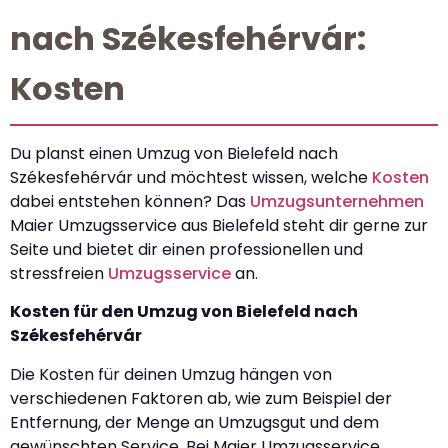
nach Székesfehérvár:
Kosten
Du planst einen Umzug von Bielefeld nach
Székesfehérvár und möchtest wissen, welche
Kosten
dabei entstehen können? Das
Umzugsunternehmen
Maier Umzugsservice aus Bielefeld steht dir gerne zur
Seite und bietet dir einen professionellen und
stressfreien
Umzugsservice
an.
Kosten für den Umzug von Bielefeld nach
Székesfehérvár
Die Kosten für deinen Umzug hängen von
verschiedenen Faktoren ab, wie zum Beispiel der
Entfernung, der Menge an Umzugsgut und dem
gewünschten Service. Bei Maier Umzugsservice