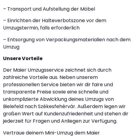
– Transport und Aufstellung der Möbel
– Einrichten der Halteverbotszone vor dem
Umzugstermin, falls erforderlich
– Entsorgung von Verpackungsmaterialien nach dem
Umzug
Unsere Vorteile
Der Maier Umzugsservice zeichnet sich durch
zahlreiche Vorteile aus. Neben unserem
professionellen Service bieten wir dir faire und
transparente Preise sowie eine schnelle und
unkomplizierte Abwicklung deines Umzugs von
Bielefeld nach Székesfehérvár. Außerdem legen wir
großen Wert auf Kundenzufriedenheit und stehen dir
jederzeit für Fragen und Anliegen zur Verfügung.
Vertraue deinem Mini-Umzug dem Maier