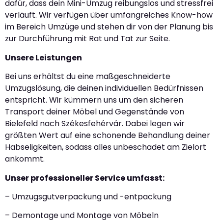
dafür, dass dein Mini-Umzug reibungslos und stressfrei
verläuft. Wir verfügen über umfangreiches Know-how
im Bereich Umzüge und stehen dir von der Planung bis
zur Durchführung mit Rat und Tat zur Seite.
Unsere Leistungen
Bei uns erhältst du eine maßgeschneiderte
Umzugslösung, die deinen individuellen Bedürfnissen
entspricht. Wir kümmern uns um den sicheren
Transport deiner Möbel und Gegenstände von
Bielefeld nach Székesfehérvár. Dabei legen wir
größten Wert auf eine schonende Behandlung deiner
Habseligkeiten, sodass alles unbeschadet am Zielort
ankommt.
Unser professioneller Service umfasst:
– Umzugsgutverpackung und -entpackung
– Demontage und Montage von Möbeln