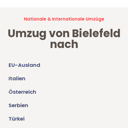
Nationale & Internationale Umzüge
Umzug von Bielefeld
nach
EU-Ausland
Italien
Österreich
Serbien
Türkei