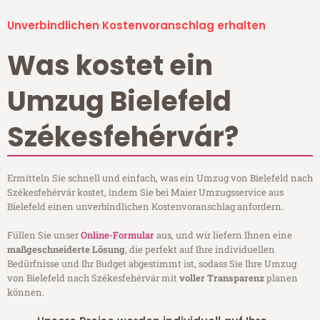
Unverbindlichen Kostenvoranschlag erhalten
Was kostet ein
Umzug Bielefeld
Székesfehérvár?
Ermitteln Sie schnell und einfach, was ein Umzug von Bielefeld nach
Székesfehérvár kostet, indem Sie bei Maier Umzugsservice aus
Bielefeld einen unverbindlichen Kostenvoranschlag anfordern.
Füllen Sie unser
Online-Formular
aus, und wir liefern Ihnen eine
maßgeschneiderte Lösung
, die perfekt auf Ihre individuellen
Bedürfnisse und Ihr Budget abgestimmt ist, sodass Sie Ihre Umzug
von Bielefeld nach Székesfehérvár mit
voller Transparenz
planen
können.