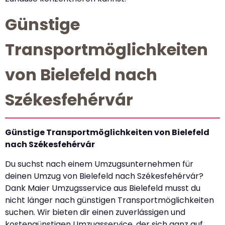
Günstige
Transportmöglichkeiten
von Bielefeld nach
Székesfehérvár
Günstige Transportmöglichkeiten von Bielefeld
nach Székesfehérvár
Du suchst nach einem Umzugsunternehmen für
deinen Umzug von Bielefeld nach Székesfehérvár?
Dank Maier Umzugsservice aus Bielefeld musst du
nicht länger nach günstigen Transportmöglichkeiten
suchen. Wir bieten dir einen zuverlässigen und
kostengünstigen Umzugsservice, der sich ganz auf