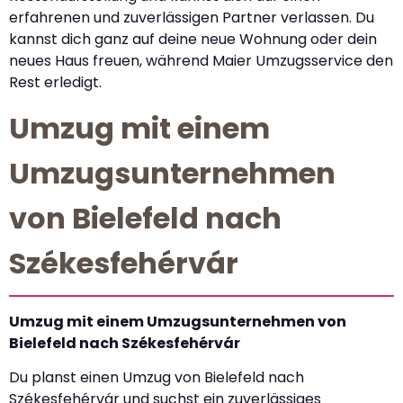
erfahrenen und zuverlässigen Partner verlassen. Du
kannst dich ganz auf deine neue Wohnung oder dein
neues Haus freuen, während Maier Umzugsservice den
Rest erledigt.
Umzug mit einem
Umzugsunternehmen
von Bielefeld nach
Székesfehérvár
Umzug mit einem Umzugsunternehmen von
Bielefeld nach Székesfehérvár
Du planst einen Umzug von Bielefeld nach
Székesfehérvár und suchst ein zuverlässiges