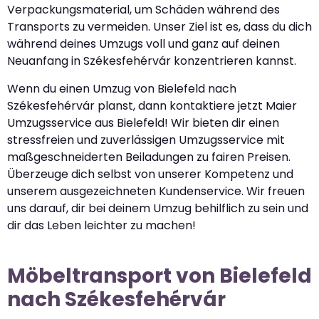
Verpackungsmaterial, um Schäden während des
Transports zu vermeiden. Unser Ziel ist es, dass du dich
während deines Umzugs voll und ganz auf deinen
Neuanfang in Székesfehérvár konzentrieren kannst.
Wenn du einen Umzug von Bielefeld nach
Székesfehérvár planst, dann kontaktiere jetzt Maier
Umzugsservice aus Bielefeld! Wir bieten dir einen
stressfreien und zuverlässigen Umzugsservice mit
maßgeschneiderten Beiladungen zu fairen Preisen.
Überzeuge dich selbst von unserer Kompetenz und
unserem ausgezeichneten Kundenservice. Wir freuen
uns darauf, dir bei deinem Umzug behilflich zu sein und
dir das Leben leichter zu machen!
Möbeltransport von Bielefeld
nach Székesfehérvár