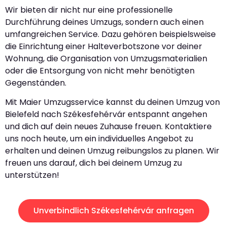
Wir bieten dir nicht nur eine professionelle
Durchführung deines Umzugs, sondern auch einen
umfangreichen Service. Dazu gehören beispielsweise
die Einrichtung einer Halteverbotszone vor deiner
Wohnung, die Organisation von Umzugsmaterialien
oder die Entsorgung von nicht mehr benötigten
Gegenständen.
Mit Maier Umzugsservice kannst du deinen Umzug von
Bielefeld nach Székesfehérvár entspannt angehen
und dich auf dein neues Zuhause freuen. Kontaktiere
uns noch heute, um ein individuelles Angebot zu
erhalten und deinen Umzug reibungslos zu planen. Wir
freuen uns darauf, dich bei deinem Umzug zu
unterstützen!
Unverbindlich Székesfehérvár anfragen