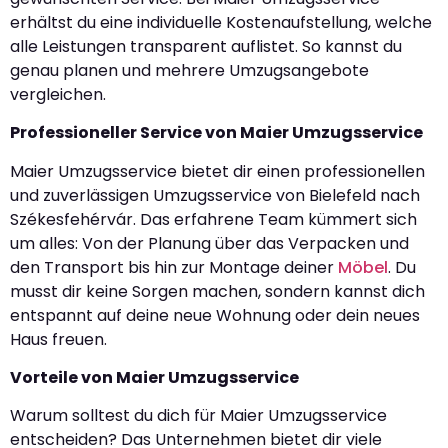
erhältst du eine individuelle Kostenaufstellung, welche
alle Leistungen transparent auflistet. So kannst du
genau planen und mehrere Umzugsangebote
vergleichen.
Professioneller Service von Maier Umzugsservice
Maier Umzugsservice bietet dir einen professionellen
und zuverlässigen Umzugsservice von Bielefeld nach
Székesfehérvár. Das erfahrene Team kümmert sich
um alles: Von der Planung über das Verpacken und
den Transport bis hin zur Montage deiner
Möbel
. Du
musst dir keine Sorgen machen, sondern kannst dich
entspannt auf deine neue Wohnung oder dein neues
Haus freuen.
Vorteile von Maier Umzugsservice
Warum solltest du dich für Maier Umzugsservice
entscheiden? Das Unternehmen bietet dir viele