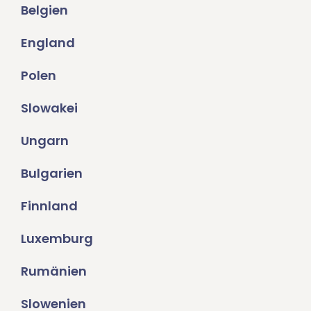
Belgien
England
Polen
Slowakei
Ungarn
Bulgarien
Finnland
Luxemburg
Rumänien
Slowenien