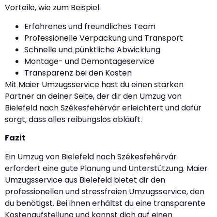
Vorteile, wie zum Beispiel:
Erfahrenes und freundliches Team
Professionelle Verpackung und Transport
Schnelle und pünktliche Abwicklung
Montage- und Demontageservice
Transparenz bei den Kosten
Mit Maier Umzugsservice hast du einen starken
Partner an deiner Seite, der dir den Umzug von
Bielefeld nach Székesfehérvár erleichtert und dafür
sorgt, dass alles reibungslos abläuft.
Fazit
Ein Umzug von Bielefeld nach Székesfehérvár
erfordert eine gute Planung und Unterstützung. Maier
Umzugsservice aus Bielefeld bietet dir den
professionellen und stressfreien Umzugsservice, den
du benötigst. Bei ihnen erhältst du eine transparente
Kostenaufstellung und kannst dich auf einen