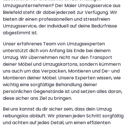
Umzugsunternehmen? Der Maier Umzugsservice aus
Bielefeld steht dir dabei jederzeit zur Verfügung. Wir
bieten dir einen professionellen und stressfreien
Umzugsservice, der individuell auf deine Bedürfnisse
abgestimmt ist.
Unser erfahrenes Team von Umzugsexperten
unterstützt dich von Anfang bis Ende bei deinem
Umzug. Wir übernehmen nicht nur den Transport
deiner Möbel und Umzugskartons, sondern kümmern
uns auch um das Verpacken, Montieren und De- und
Montieren deiner Möbel. Unsere Experten wissen, wie
wichtig eine sorgfältige Behandlung deiner
persönlichen Gegenstände ist und setzen alles daran,
diese sicher ans Ziel zu bringen.
Bei uns kannst du dir sicher sein, dass dein Umzug
reibungslos abläuft. Wir planen jeden Schritt sorgfältig
und achten auf jedes Detail, um einen effizienten