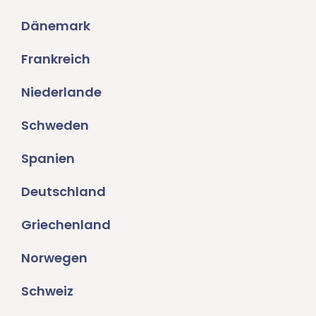
Dänemark
Frankreich
Niederlande
Schweden
Spanien
Deutschland
Griechenland
Norwegen
Schweiz