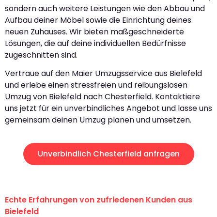
sondern auch weitere Leistungen wie den Abbau und
Aufbau deiner Möbel sowie die Einrichtung deines
neuen Zuhauses. Wir bieten maßgeschneiderte
Lösungen, die auf deine individuellen Bedürfnisse
zugeschnitten sind.
Vertraue auf den Maier Umzugsservice aus Bielefeld
und erlebe einen stressfreien und reibungslosen
Umzug von Bielefeld nach Chesterfield. Kontaktiere
uns jetzt für ein unverbindliches Angebot und lasse uns
gemeinsam deinen Umzug planen und umsetzen.
Unverbindlich Chesterfield anfragen
Echte Erfahrungen von zufriedenen Kunden aus
Bielefeld