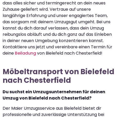
dass alles sicher und termingerecht an dein neues
Zuhause geliefert wird. Vertraue auf unsere
langjährige Erfahrung und unser engagiertes Team,
das sorgsam mit deinem Umzugsgut umgeht. Bei uns
kannst du dich darauf verlassen, dass dein Umzug
reibungslos abläuft und du dich ganz auf das Einleben
in deiner neuen Umgebung konzentrieren kannst.
Kontaktiere uns jetzt und vereinbare einen Termin für
deine
Beiladung
von Bielefeld nach Chesterfield!
Möbeltransport von Bielefeld
nach Chesterfield
Du suchst ein Umzugsunternehmen für deinen
Umzug von Bielefeld nach Chesterfield?
Der Maier Umzugsservice aus Bielefeld bietet dir
professionelle und zuverlässige Unterstützung bei