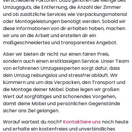
verschiedene Faktoren. Dazu gehören die Menge des
Umzugsguts, die Entfernung, die Anzahl der Zimmer
und ob zusätzliche Services wie Verpackungsmaterial
oder Montageleistungen benötigt werden. Sobald wir
diese Informationen von dir erhalten haben, machen
wir uns an die Arbeit und erstellen dir ein
maßgeschneidertes und transparentes Angebot.
Aber wir bieten dir nicht nur einen fairen Preis,
sondern auch einen erstklassigen Service. Unser Team
von erfahrenen Umzugsexperten sorgt dafür, dass
dein Umzug reibungslos und stressfrei abläuft. Wir
kümmern uns um das Verpacken, den Transport und
die Montage deiner Möbel. Dabei legen wir großen
Wert auf sorgfältiges und schonendes Vorgehen,
damit deine Möbel und persönlichen Gegenstände
sicher ans Ziel gelangen.
Worauf wartest du noch?
Kontaktiere uns
noch heute
und erhalte ein kostenfreies und unverbindliches