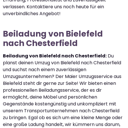
verlassen. Kontaktiere uns noch heute für ein
unverbindliches Angebot!
Beiladung von Bielefeld
nach Chesterfield
Beiladung von Bielefeld nach Chesterfield:
Du
planst deinen Umzug von Bielefeld nach Chesterfield
und suchst nach einem zuverlässigen
Umzugsunternehmen? Der Maier Umzugsservice aus
Bielefeld steht dir gerne zur Seite! Wir bieten einen
professionellen Beiladungsservice, der es dir
ermöglicht, deine Möbel und persönlichen
Gegenstände kostengünstig und unkompliziert mit
unserem Transportunternehmen nach Chesterfield
zu bringen. Egal ob es sich um eine kleine Menge oder
eine große Ladung handelt, wir kümmern uns darum,