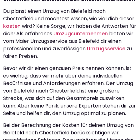
Du planst einen Umzug von Bielefeld nach
Chesterfield und möchtest wissen, wie viel dich dieser
kosten
wird? Keine Sorge, wir haben die Antworten für
dich! Als erfahrenes
Umzugsunternehmen
bieten wir
vom Maier Umzugsservice aus Bielefeld dir einen
professionellen und zuverlässigen
Umzugsservice
zu
fairen Preisen.
Bevor wir dir einen genauen Preis nennen können, ist
es wichtig, dass wir mehr über deine individuellen
Bedürfnisse und Anforderungen erfahren. Der Umzug
von Bielefeld nach Chesterfield ist eine größere
Strecke, was sich auf den Gesamtpreis auswirken
kann. Aber keine Panik, unsere Experten stehen dir zur
Seite und helfen dir, den Umzug optimal zu planen.
Bei der Berechnung der Kosten für deinen Umzug von
Bielefeld nach Chesterfield berücksichtigen wir