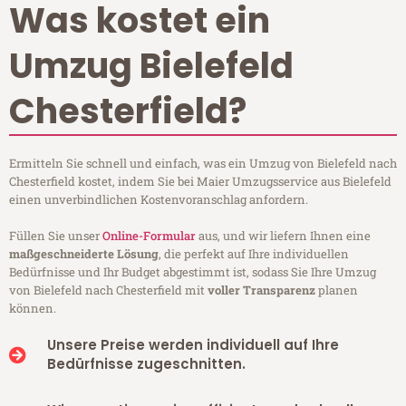
Was kostet ein
Umzug Bielefeld
Chesterfield?
Ermitteln Sie schnell und einfach, was ein Umzug von Bielefeld nach
Chesterfield kostet, indem Sie bei Maier Umzugsservice aus Bielefeld
einen unverbindlichen Kostenvoranschlag anfordern.
Füllen Sie unser
Online-Formular
aus, und wir liefern Ihnen eine
maßgeschneiderte Lösung
, die perfekt auf Ihre individuellen
Bedürfnisse und Ihr Budget abgestimmt ist, sodass Sie Ihre Umzug
von Bielefeld nach Chesterfield mit
voller Transparenz
planen
können.
Unsere Preise werden individuell auf Ihre
Bedürfnisse zugeschnitten.