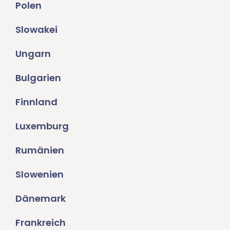
Polen
Slowakei
Ungarn
Bulgarien
Finnland
Luxemburg
Rumänien
Slowenien
Dänemark
Frankreich