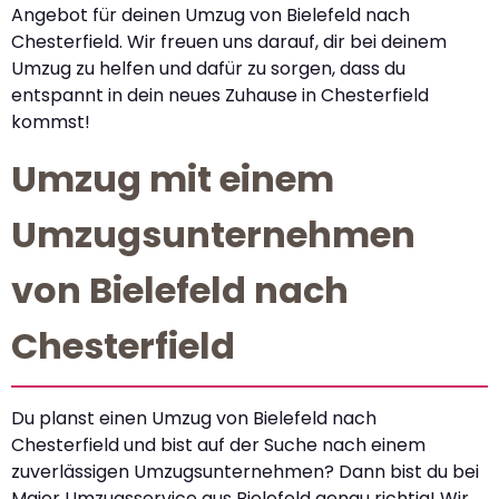
Angebot für deinen Umzug von Bielefeld nach
Chesterfield. Wir freuen uns darauf, dir bei deinem
Umzug zu helfen und dafür zu sorgen, dass du
entspannt in dein neues Zuhause in Chesterfield
kommst!
Umzug mit einem
Umzugsunternehmen
von Bielefeld nach
Chesterfield
Du planst einen Umzug von Bielefeld nach
Chesterfield und bist auf der Suche nach einem
zuverlässigen Umzugsunternehmen? Dann bist du bei
Maier Umzugsservice aus Bielefeld genau richtig! Wir