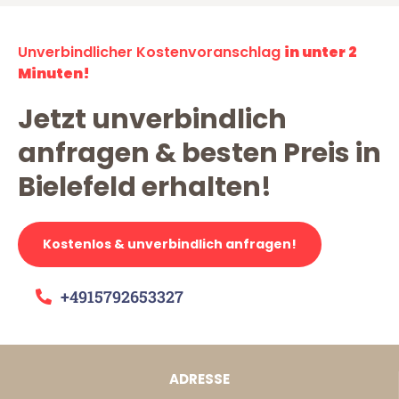
Unverbindlicher Kostenvoranschlag
in unter 2
Minuten!
Jetzt unverbindlich
anfragen & besten Preis in
Bielefeld erhalten!
Kostenlos & unverbindlich anfragen!
+4915792653327
ADRESSE