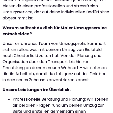
bieten dir einen professionellen und stressfreien
Umzugsservice, der auf deine individuellen Bedürfnisse
abgestimmt ist.
Warum solltest du dich für Maier Umzugsservice
entscheiden?
Unser erfahrenes Team von Umzugsprofis kümmert
sich um alles, was mit deinem Umzug von Bielefeld
nach Chesterfield zu tun hat. Von der Planung und
Organisation über den Transport bis hin zur
Einrichtung an deinem neuen Wohnort – wir nehmen
dir die Arbeit ab, damit du dich ganz auf das Einleben
in dein neues Zuhause konzentrieren kannst.
Unsere Leistungen im Überblick:
Professionelle Beratung und Planung: Wir stehen
dir bei allen Fragen rund um deinen Umzug zur
Seite und erstellen gemeinsam einen