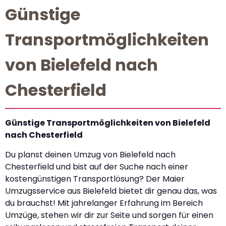
Günstige
Transportmöglichkeiten
von Bielefeld nach
Chesterfield
Günstige Transportmöglichkeiten von Bielefeld
nach Chesterfield
Du planst deinen Umzug von Bielefeld nach
Chesterfield und bist auf der Suche nach einer
kostengünstigen Transportlösung? Der Maier
Umzugsservice aus Bielefeld bietet dir genau das, was
du brauchst! Mit jahrelanger Erfahrung im Bereich
Umzüge, stehen wir dir zur Seite und sorgen für einen