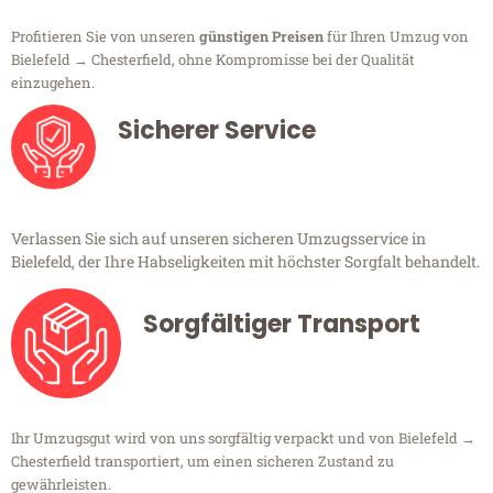
Profitieren Sie von unseren
günstigen Preisen
für Ihren Umzug von
Bielefeld → Chesterfield, ohne Kompromisse bei der Qualität
einzugehen.
Sicherer Service
Verlassen Sie sich auf unseren sicheren Umzugsservice in
Bielefeld, der Ihre Habseligkeiten mit höchster Sorgfalt behandelt.
Sorgfältiger Transport
Ihr Umzugsgut wird von uns sorgfältig verpackt und von Bielefeld →
Chesterfield transportiert, um einen sicheren Zustand zu
gewährleisten.