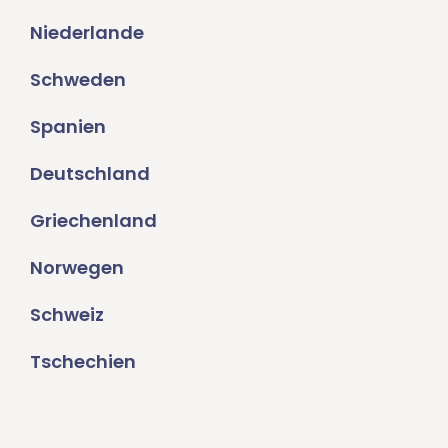
Niederlande
Schweden
Spanien
Deutschland
Griechenland
Norwegen
Schweiz
Tschechien