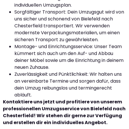
individuellen Umzugsplan.
Sorgfältiger Transport: Dein Umzugsgut wird von
uns sicher und schonend von Bielefeld nach
Chesterfield transportiert. Wir verwenden
modernste Verpackungsmaterialien, um einen
sicheren Transport zu gewährleisten.
Montage- und Einrichtungsservice: Unser Team
kümmert sich auch um den Auf- und Abbau
deiner Möbel sowie um die Einrichtung in deinem
neuen Zuhause.
Zuverlässigkeit und Pünktlichkeit: Wir halten uns
an vereinbarte Termine und sorgen dafür, dass
dein Umzug reibungslos und termingerecht
abläuft.
Kontaktiere uns jetzt und profitiere von unserem
professionellen Umzugsservice von Bielefeld nach
Chesterfield! Wir stehen dir gerne zur Verfügung
und erstellen dir ein individuelles Angebot.