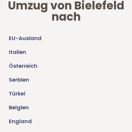
Umzug von Bielefeld
nach
EU-Ausland
Italien
Österreich
Serbien
Türkei
Belgien
England