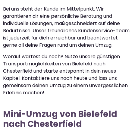
Bei uns steht der Kunde im Mittelpunkt. Wir
garantieren dir eine persönliche Beratung und
individuelle Lösungen, maßgeschneidert auf deine
Bedürfnisse. Unser freundliches Kundenservice-Team
ist jederzeit für dich erreichbar und beantwortet
gerne all deine Fragen rund um deinen Umzug.
Worauf wartest du noch? Nutze unsere günstigen
Transportmöglichkeiten von Bielefeld nach
Chesterfield und starte entspannt in dein neues
Kapitel. Kontaktiere uns noch heute und lass uns
gemeinsam deinen Umzug zu einem unvergesslichen
Erlebnis machen!
Mini-Umzug von Bielefeld
nach Chesterfield