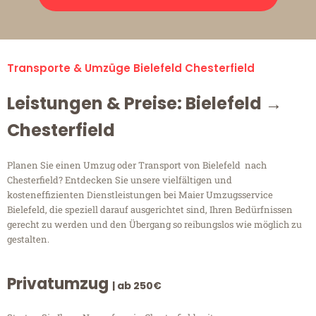
Transporte & Umzüge Bielefeld Chesterfield
Leistungen & Preise: Bielefeld →
Chesterfield
Planen Sie einen Umzug oder Transport von Bielefeld nach
Chesterfield? Entdecken Sie unsere vielfältigen und
kosteneffizienten Dienstleistungen bei Maier Umzugsservice
Bielefeld, die speziell darauf ausgerichtet sind, Ihren Bedürfnissen
gerecht zu werden und den Übergang so reibungslos wie möglich zu
gestalten.
Privatumzug
| ab 250€