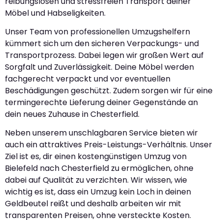
reibungslosen und stressfreien Transport deiner
Möbel und Habseligkeiten.
Unser Team von professionellen Umzugshelfern
kümmert sich um den sicheren Verpackungs- und
Transportprozess. Dabei legen wir großen Wert auf
Sorgfalt und Zuverlässigkeit. Deine Möbel werden
fachgerecht verpackt und vor eventuellen
Beschädigungen geschützt. Zudem sorgen wir für eine
termingerechte Lieferung deiner Gegenstände an
dein neues Zuhause in Chesterfield.
Neben unserem unschlagbaren Service bieten wir
auch ein attraktives Preis-Leistungs-Verhältnis. Unser
Ziel ist es, dir einen kostengünstigen Umzug von
Bielefeld nach Chesterfield zu ermöglichen, ohne
dabei auf Qualität zu verzichten. Wir wissen, wie
wichtig es ist, dass ein Umzug kein Loch in deinen
Geldbeutel reißt und deshalb arbeiten wir mit
transparenten Preisen, ohne versteckte Kosten.