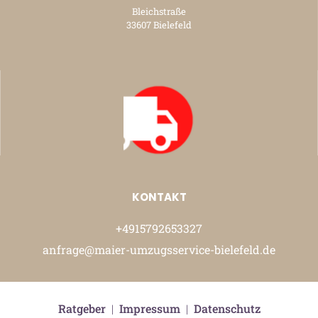
Bleichstraße
33607 Bielefeld
KONTAKT
+4915792653327
anfrage@maier-umzugsservice-bielefeld.de
Ratgeber
|
Impressum
|
Datenschutz