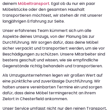
deinem
Möbeltransport
. Egal ob du nur ein paar
Möbelstücke oder den gesamten Haushalt
transportieren möchtest, wir stehen dir mit unserer
langjährigen Erfahrung zur Seite.
Unser erfahrenes Team kümmert sich um alle
Aspekte deines Umzugs, von der Planung bis zur
Durchführung. Wir sorgen dafür, dass deine Möbel
sicher verpackt und transportiert werden, um sie vor
Beschädigungen zu schützen. Unsere Mitarbeiter sind
bestens geschult und wissen, wie sie empfindliche
Gegenstände richtig behandeln und transportieren.
Als Umzugsunternehmen legen wir großen Wert auf
eine pünktliche und zuverlässige Durchführung. Wir
halten unsere vereinbarten Termine ein und sorgen
dafür, dass deine Möbel termingerecht an ihrem
Zielort in Chesterfield ankommen.
Unser Service umfasst nicht nur den reinen Transport,