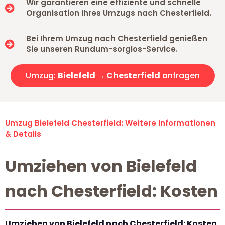
Wir garantieren eine effiziente und schnelle
Organisation Ihres Umzugs nach Chesterfield.
Bei Ihrem Umzug nach Chesterfield genießen
Sie unseren Rundum-sorglos-Service.
Umzug:
Bielefeld → Chesterfield
anfragen
Umzug Bielefeld Chesterfield: Weitere Informationen
& Details
Umziehen von Bielefeld
nach Chesterfield: Kosten
Umziehen von Bielefeld nach Chesterfield: Kosten