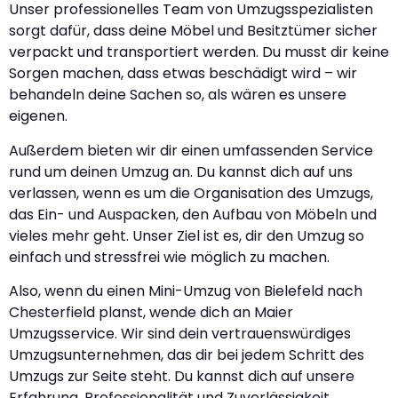
Unser professionelles Team von Umzugsspezialisten
sorgt dafür, dass deine Möbel und Besitztümer sicher
verpackt und transportiert werden. Du musst dir keine
Sorgen machen, dass etwas beschädigt wird – wir
behandeln deine Sachen so, als wären es unsere
eigenen.
Außerdem bieten wir dir einen umfassenden Service
rund um deinen Umzug an. Du kannst dich auf uns
verlassen, wenn es um die Organisation des Umzugs,
das Ein- und Auspacken, den Aufbau von Möbeln und
vieles mehr geht. Unser Ziel ist es, dir den Umzug so
einfach und stressfrei wie möglich zu machen.
Also, wenn du einen Mini-Umzug von Bielefeld nach
Chesterfield planst, wende dich an Maier
Umzugsservice. Wir sind dein vertrauenswürdiges
Umzugsunternehmen, das dir bei jedem Schritt des
Umzugs zur Seite steht. Du kannst dich auf unsere
Erfahrung, Professionalität und Zuverlässigkeit