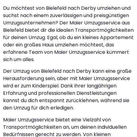
Du möchtest von Bielefeld nach Derby umziehen und
suchst nach einem zuverlässigen und preisgünstigen
Umzugsunternehmen? Der Maier Umzugsservice aus
Bielefeld bietet dir die idealen Transportmöglichkeiten
für deinen Umzug. Egal, ob du ein kleines Appartement
oder ein großes Haus umziehen möchtest, das
erfahrene Team von Maier Umzugsservice kümmert
sich um alles.
Der Umzug von Bielefeld nach Derby kann eine große
Herausforderung sein, aber mit Maier Umzugsservice
wird er zum Kinderspiel. Dank ihrer langjährigen
Erfahrung und professionellen Dienstleistungen
kannst du dich entspannt zurücklehnen, während sie
den Umzug für dich erledigen.
Maier Umzugsservice bietet eine Vielzahl von
Transportmöglichkeiten an, um deinen individuellen
Bedürfnissen gerecht zu werden. Von kleinen