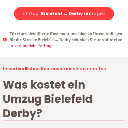
Umzug:
Bielefeld → Derby
anfragen
Für einen detaillierte Kostenvoranschlag zu Ihrem Anliegen
für die Strecke Bielefeld → Derby schicken Sie uns bitte eine
unverbindliche Anfrage!
Unverbindlichen Kostenvoranschlag erhalten
Was kostet ein
Umzug Bielefeld
Derby?