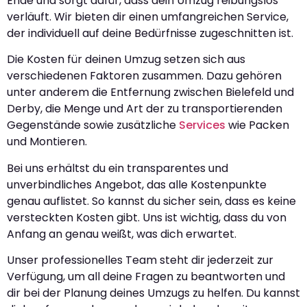
Ende und sorgt dafür, dass dein Umzug reibungslos
verläuft. Wir bieten dir einen umfangreichen Service,
der individuell auf deine Bedürfnisse zugeschnitten ist.
Die Kosten für deinen Umzug setzen sich aus
verschiedenen Faktoren zusammen. Dazu gehören
unter anderem die Entfernung zwischen Bielefeld und
Derby, die Menge und Art der zu transportierenden
Gegenstände sowie zusätzliche
Services
wie Packen
und Montieren.
Bei uns erhältst du ein transparentes und
unverbindliches Angebot, das alle Kostenpunkte
genau auflistet. So kannst du sicher sein, dass es keine
versteckten Kosten gibt. Uns ist wichtig, dass du von
Anfang an genau weißt, was dich erwartet.
Unser professionelles Team steht dir jederzeit zur
Verfügung, um all deine Fragen zu beantworten und
dir bei der Planung deines Umzugs zu helfen. Du kannst