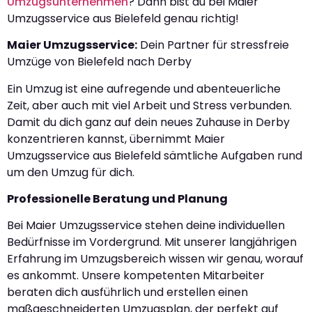
Umzugsunternehmen
? Dann bist du bei Maier
Umzugsservice aus Bielefeld genau richtig!
Maier Umzugsservice:
Dein Partner für stressfreie
Umzüge von Bielefeld nach Derby
Ein Umzug ist eine aufregende und abenteuerliche
Zeit, aber auch mit viel Arbeit und Stress verbunden.
Damit du dich ganz auf dein neues Zuhause in Derby
konzentrieren kannst, übernimmt Maier
Umzugsservice aus Bielefeld sämtliche Aufgaben rund
um den Umzug für dich.
Professionelle Beratung und Planung
Bei Maier Umzugsservice stehen deine individuellen
Bedürfnisse im Vordergrund. Mit unserer langjährigen
Erfahrung im Umzugsbereich wissen wir genau, worauf
es ankommt. Unsere kompetenten Mitarbeiter
beraten dich ausführlich und erstellen einen
maßgeschneiderten Umzugsplan, der perfekt auf