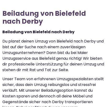
Beiladung von Bielefeld
nach Derby
Beiladung von Bielefeld nach Derby
Du planst deinen Umzug von Bielefeld nach Derby und
bist auf der Suche nach einem zuverlässigen
Umzugsunternehmen? Dann bist du bei Maier
Umzugsservice aus Bielefeld genau richtig! Wir bieten
dir professionelle Unterstützung für deinen Umzug und
stehen dir mit Rat und Tat zur Seite.
Unser Team von erfahrenen Umzugsspezialisten stellt
sicher, dass dein Umzug reibungslos und stressfrei
verläuft. Mit unserer Beiladungsoption kannst du
Kosten sparen und dennoch all deine Möbel und
Gegenstände sicher nach Derby transportieren