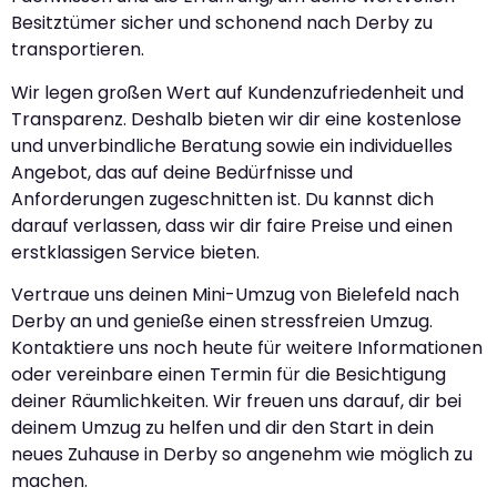
Besitztümer sicher und schonend nach Derby zu
transportieren.
Wir legen großen Wert auf Kundenzufriedenheit und
Transparenz. Deshalb bieten wir dir eine kostenlose
und unverbindliche Beratung sowie ein individuelles
Angebot, das auf deine Bedürfnisse und
Anforderungen zugeschnitten ist. Du kannst dich
darauf verlassen, dass wir dir faire Preise und einen
erstklassigen Service bieten.
Vertraue uns deinen Mini-Umzug von Bielefeld nach
Derby an und genieße einen stressfreien Umzug.
Kontaktiere uns noch heute für weitere Informationen
oder vereinbare einen Termin für die Besichtigung
deiner Räumlichkeiten. Wir freuen uns darauf, dir bei
deinem Umzug zu helfen und dir den Start in dein
neues Zuhause in Derby so angenehm wie möglich zu
machen.