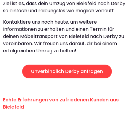
Ziel ist es, dass dein Umzug von Bielefeld nach Derby
so einfach und reibungslos wie möglich verläuft.
Kontaktiere uns noch heute, um weitere
Informationen zu erhalten und einen Termin für
deinen Möbeltransport von Bielefeld nach Derby zu
vereinbaren. Wir freuen uns darauf, dir bei einem
erfolgreichen Umzug zu helfen!
Unverbindlich Derby anfragen
Echte Erfahrungen von zufriedenen Kunden aus
Bielefeld
"Erste Klasse! Ein großes Dankeschön
an das gesamte Team von Maier