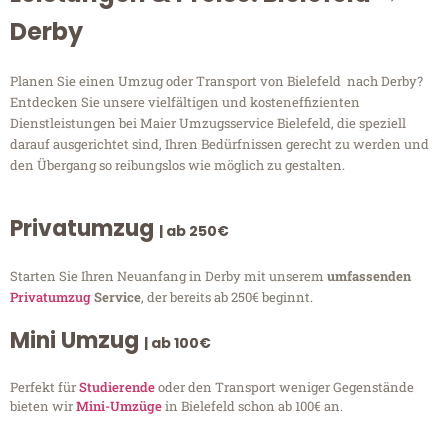
Derby
Planen Sie einen Umzug oder Transport von Bielefeld nach Derby?
Entdecken Sie unsere vielfältigen und kosteneffizienten
Dienstleistungen bei Maier Umzugsservice Bielefeld, die speziell
darauf ausgerichtet sind, Ihren Bedürfnissen gerecht zu werden und
den Übergang so reibungslos wie möglich zu gestalten.
Privatumzug
| ab 250€
Starten Sie Ihren Neuanfang in Derby mit unserem
umfassenden
Privatumzug
Service
, der bereits ab 250€ beginnt.
Mini Umzug
| ab 100€
Perfekt für
Studierende
oder den Transport weniger Gegenstände
bieten wir
Mini-Umzüge
in Bielefeld schon ab 100€ an.