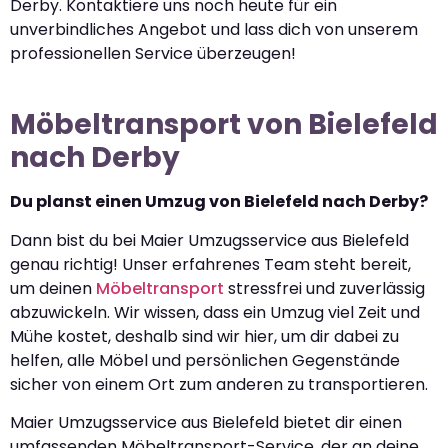
Derby. Kontaktiere uns noch heute für ein
unverbindliches Angebot und lass dich von unserem
professionellen Service überzeugen!
Möbeltransport von Bielefeld
nach Derby
Du planst einen Umzug von Bielefeld nach Derby?
Dann bist du bei Maier Umzugsservice aus Bielefeld
genau richtig! Unser erfahrenes Team steht bereit,
um deinen
Möbeltransport
stressfrei und zuverlässig
abzuwickeln. Wir wissen, dass ein Umzug viel Zeit und
Mühe kostet, deshalb sind wir hier, um dir dabei zu
helfen, alle Möbel und persönlichen Gegenstände
sicher von einem Ort zum anderen zu transportieren.
Maier Umzugsservice aus Bielefeld bietet dir einen
umfassenden Möbeltransport-Service, der an deine