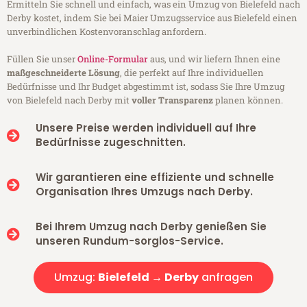
Ermitteln Sie schnell und einfach, was ein Umzug von Bielefeld nach
Derby kostet, indem Sie bei Maier Umzugsservice aus Bielefeld einen
unverbindlichen Kostenvoranschlag anfordern.
Füllen Sie unser
Online-Formular
aus, und wir liefern Ihnen eine
maßgeschneiderte Lösung
, die perfekt auf Ihre individuellen
Bedürfnisse und Ihr Budget abgestimmt ist, sodass Sie Ihre Umzug
von Bielefeld nach Derby mit
voller Transparenz
planen können.
Unsere Preise werden individuell auf Ihre
Bedürfnisse zugeschnitten.
Wir garantieren eine effiziente und schnelle
Organisation Ihres Umzugs nach Derby.
Bei Ihrem Umzug nach Derby genießen Sie
unseren Rundum-sorglos-Service.
Umzug:
Bielefeld → Derby
anfragen