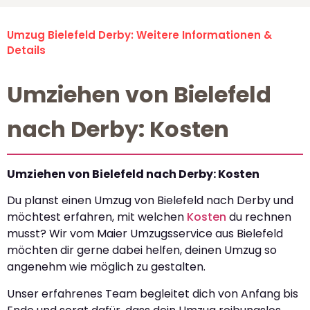
Umzug Bielefeld Derby: Weitere Informationen &
Details
Umziehen von Bielefeld
nach Derby: Kosten
Umziehen von Bielefeld nach Derby: Kosten
Du planst einen Umzug von Bielefeld nach Derby und
möchtest erfahren, mit welchen
Kosten
du rechnen
musst? Wir vom Maier Umzugsservice aus Bielefeld
möchten dir gerne dabei helfen, deinen Umzug so
angenehm wie möglich zu gestalten.
Unser erfahrenes Team begleitet dich von Anfang bis