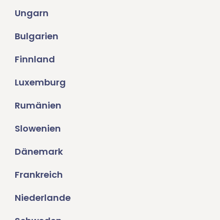
Ungarn
Bulgarien
Finnland
Luxemburg
Rumänien
Slowenien
Dänemark
Frankreich
Niederlande