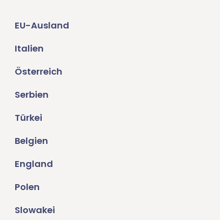
EU-Ausland
Italien
Österreich
Serbien
Türkei
Belgien
England
Polen
Slowakei