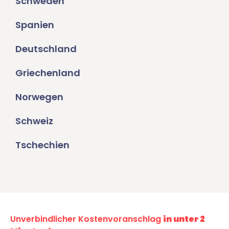
Schweden
Spanien
Deutschland
Griechenland
Norwegen
Schweiz
Tschechien
Unverbindlicher Kostenvoranschlag
in unter 2