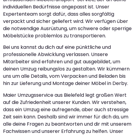
individuellen Bedürfnisse angepasst ist. Unser
Expertenteam sorgt dafür, dass alles sorgfältig
verpackt und sicher geliefert wird. Wir verfügen über
die notwendige Ausrüstung, um schwere oder sperrige
Möbelstücke problemlos zu transportieren.
Bei uns kannst du dich auf eine pünktliche und
professionelle Abwicklung verlassen. Unsere
Mitarbeiter sind erfahren und gut ausgebildet, um
deinen Umzug reibungslos zu gestalten. Wir kümmern
uns um alle Details, vom Verpacken und Beladen bis
hin zur Lieferung und Montage deiner Möbel in Derby.
Maier Umzugsservice aus Bielefeld legt großen Wert
auf die Zufriedenheit unserer Kunden. Wir verstehen,
dass ein Umzug eine aufregende, aber auch stressige
Zeit sein kann. Deshalb sind wir immer für dich da, um
alle deine Fragen zu beantworten und dir mit unserem
Fachwissen und unserer Erfahrung zu helfen. Unser