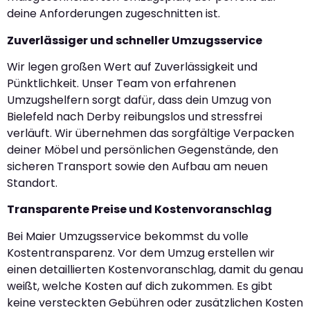
deine Anforderungen zugeschnitten ist.
Zuverlässiger und schneller Umzugsservice
Wir legen großen Wert auf Zuverlässigkeit und
Pünktlichkeit. Unser Team von erfahrenen
Umzugshelfern sorgt dafür, dass dein Umzug von
Bielefeld nach Derby reibungslos und stressfrei
verläuft. Wir übernehmen das sorgfältige Verpacken
deiner Möbel und persönlichen Gegenstände, den
sicheren Transport sowie den Aufbau am neuen
Standort.
Transparente Preise und Kostenvoranschlag
Bei Maier Umzugsservice bekommst du volle
Kostentransparenz. Vor dem Umzug erstellen wir
einen detaillierten Kostenvoranschlag, damit du genau
weißt, welche Kosten auf dich zukommen. Es gibt
keine versteckten Gebühren oder zusätzlichen Kosten