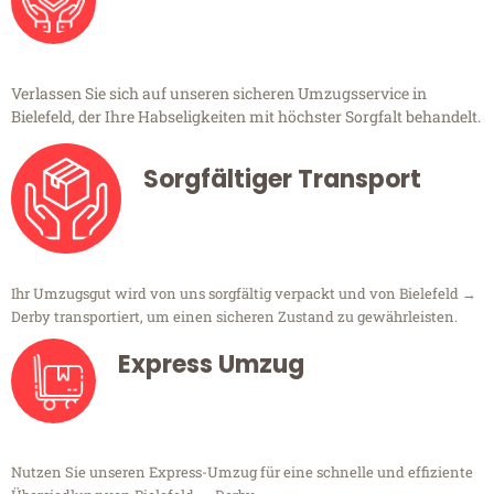
Verlassen Sie sich auf unseren sicheren Umzugsservice in
Bielefeld, der Ihre Habseligkeiten mit höchster Sorgfalt behandelt.
Sorgfältiger Transport
Ihr Umzugsgut wird von uns sorgfältig verpackt und von Bielefeld →
Derby transportiert, um einen sicheren Zustand zu gewährleisten.
Express Umzug
Nutzen Sie unseren Express-Umzug für eine schnelle und effiziente