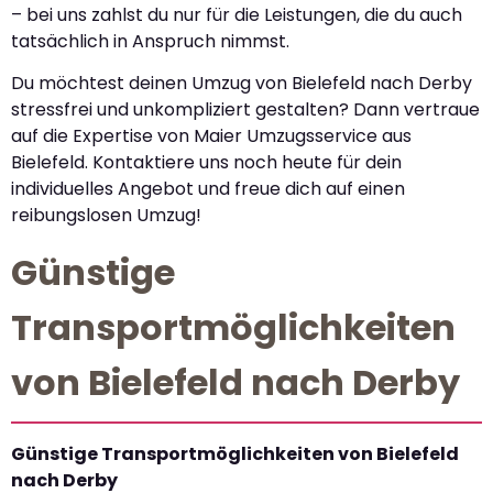
– bei uns zahlst du nur für die Leistungen, die du auch
tatsächlich in Anspruch nimmst.
Du möchtest deinen Umzug von Bielefeld nach Derby
stressfrei und unkompliziert gestalten? Dann vertraue
auf die Expertise von Maier Umzugsservice aus
Bielefeld. Kontaktiere uns noch heute für dein
individuelles Angebot und freue dich auf einen
reibungslosen Umzug!
Günstige
Transportmöglichkeiten
von Bielefeld nach Derby
Günstige Transportmöglichkeiten von Bielefeld
nach Derby