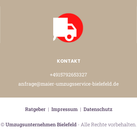
KONTAKT
+4915792653327
anfrage@maier-umzugsservice-bielefeld.de
Ratgeber
|
Impressum
|
Datenschutz
©
Umzugsunternehmen Bielefeld
- Alle Rechte vorbehalten.