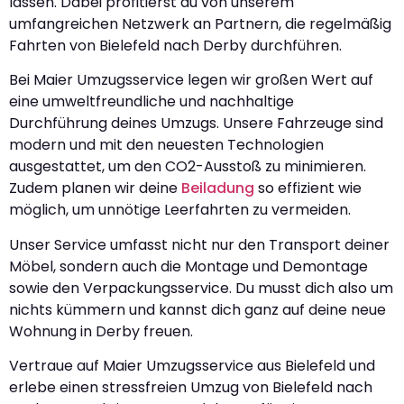
lassen. Dabei profitierst du von unserem
umfangreichen Netzwerk an Partnern, die regelmäßig
Fahrten von Bielefeld nach Derby durchführen.
Bei Maier Umzugsservice legen wir großen Wert auf
eine umweltfreundliche und nachhaltige
Durchführung deines Umzugs. Unsere Fahrzeuge sind
modern und mit den neuesten Technologien
ausgestattet, um den CO2-Ausstoß zu minimieren.
Zudem planen wir deine
Beiladung
so effizient wie
möglich, um unnötige Leerfahrten zu vermeiden.
Unser Service umfasst nicht nur den Transport deiner
Möbel, sondern auch die Montage und Demontage
sowie den Verpackungsservice. Du musst dich also um
nichts kümmern und kannst dich ganz auf deine neue
Wohnung in Derby freuen.
Vertraue auf Maier Umzugsservice aus Bielefeld und
erlebe einen stressfreien Umzug von Bielefeld nach