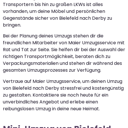
Transportern bis hin zu großen LKWs ist alles
vorhanden, um deine Möbel und persönlichen
Gegenstände sicher von Bielefeld nach Derby zu
bringen.
Bei der Planung deines Umzugs stehen dir die
freundlichen Mitarbeiter von Maier Umzugsservice mit
Rat und Tat zur Seite. Sie helfen dir bei der Auswahl der
richtigen Transportmöglichkeit, beraten dich zu
Verpackungsmaterialien und stehen dir während des
gesamten Umzugsprozesses zur Verfügung.
Vertraue auf Maier Umzugsservice, um deinen Umzug
von Bielefeld nach Derby stressfrei und kostengünstig
zu gestalten. Kontaktiere sie noch heute für ein
unverbindliches Angebot und erlebe einen
reibungslosen Umzug in deine neue Heimat.