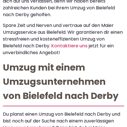
dich auf uns verlassen, denn wir haben bereits
zahlreichen Kunden bei ihrem Umzug von Bielefeld
nach Derby geholfen.
Spare Zeit und Nerven und vertraue auf den Maier
Umzugsservice aus Bielefeld. Wir garantieren dir einen
stressfreien und kosteneffizienten Umzug von
Bielefeld nach Derby.
Kontaktiere uns
jetzt für ein
unverbindliches Angebot!
Umzug mit einem
Umzugsunternehmen
von Bielefeld nach Derby
Du planst einen Umzug von Bielefeld nach Derby und
bist noch auf der Suche nach einem zuverlässigen