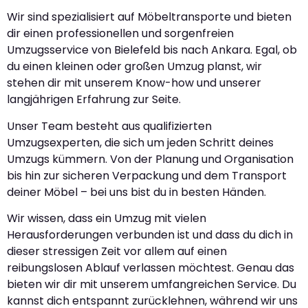
Wir sind spezialisiert auf Möbeltransporte und bieten
dir einen professionellen und sorgenfreien
Umzugsservice von Bielefeld bis nach Ankara. Egal, ob
du einen kleinen oder großen Umzug planst, wir
stehen dir mit unserem Know-how und unserer
langjährigen Erfahrung zur Seite.
Unser Team besteht aus qualifizierten
Umzugsexperten, die sich um jeden Schritt deines
Umzugs kümmern. Von der Planung und Organisation
bis hin zur sicheren Verpackung und dem Transport
deiner Möbel – bei uns bist du in besten Händen.
Wir wissen, dass ein Umzug mit vielen
Herausforderungen verbunden ist und dass du dich in
dieser stressigen Zeit vor allem auf einen
reibungslosen Ablauf verlassen möchtest. Genau das
bieten wir dir mit unserem umfangreichen Service. Du
kannst dich entspannt zurücklehnen, während wir uns