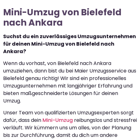
Mini-Umzug von Bielefeld
nach Ankara
Suchst du ein zuverlässiges Umzugsunternehmen
für deinen Mini-Umzug von Bielefeld nach
Ankara?
Wenn du vorhast, von Bielefeld nach Ankara
umzuziehen, dann bist du bei Maier Umzugsservice aus
Bielefeld genau richtig! Wir sind ein professionelles
Umzugsunternehmen mit langjähriger Erfahrung und
bieten maßgeschneiderte Lösungen für deinen
Umzug.
Unser Team von qualifizierten Umzugsexperten sorgt
dafür, dass dein
Mini-Umzug
reibungslos und stressfrei
verläuft. Wir kümmern uns um alles, von der Planung
bis zur Durchführung, damit du dich um andere