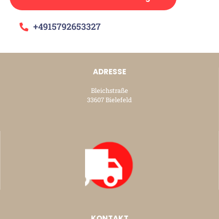
+4915792653327
ADRESSE
Bleichstraße
33607 Bielefeld
KONTAKT