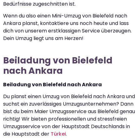
Bedürfnisse zugeschnitten ist.
Wenn du also einen Mini-Umzug von Bielefeld nach
Ankara planst, kontaktiere uns noch heute und lass
dich von unserem erstklassigen Service überzeugen.
Dein Umzug liegt uns am Herzen!
Beiladung von Bielefeld
nach Ankara
Beiladung von Bielefeld nach Ankara
Du planst einen Umzug von Bielefeld nach Ankara und
suchst ein zuverlässiges Umzugsunternehmen? Dann
bist du beim Maier Umzugsservice aus Bielefeld genau
richtig! Wir bieten professionellen und stressfreien
Umzugsservice von der Hauptstadt Deutschlands in
die Hauptstadt der
Türkei
.