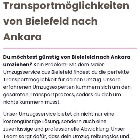
Transportmöglichkeiten
von Bielefeld nach
Ankara
Du möchtest günstig von Bielefeld nach Ankara
umziehen?
Kein Problem! Mit dem Maier
Umzugsservice aus Bielefeld findest du die perfekte
Transportmöglichkeit für deinen Umzug. Unsere
erfahrenen Umzugsexperten kümmern sich um den
gesamten Transportprozess, sodass du dich um
nichts kümmern musst.
Unser Umzugsservice bietet dir nicht nur eine
kostengünstige Lösung, sondern auch eine
zuverlässige und professionelle Abwicklung. Unser
Team sorgt dafür, dass dein Umzug reibungslos und