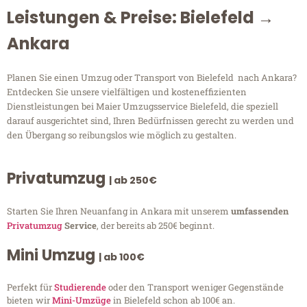
Leistungen & Preise: Bielefeld →
Ankara
Planen Sie einen Umzug oder Transport von Bielefeld nach Ankara?
Entdecken Sie unsere vielfältigen und kosteneffizienten
Dienstleistungen bei Maier Umzugsservice Bielefeld, die speziell
darauf ausgerichtet sind, Ihren Bedürfnissen gerecht zu werden und
den Übergang so reibungslos wie möglich zu gestalten.
Privatumzug
| ab 250€
Starten Sie Ihren Neuanfang in Ankara mit unserem
umfassenden
Privatumzug
Service
, der bereits ab 250€ beginnt.
Mini Umzug
| ab 100€
Perfekt für
Studierende
oder den Transport weniger Gegenstände
bieten wir
Mini-Umzüge
in Bielefeld schon ab 100€ an.