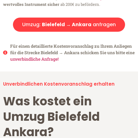
wertvolles Instrument sicher
ab 200€ zu befördern.
Umzug:
Bielefeld → Ankara
anfragen
Für einen detaillierte Kostenvoranschlag zu Ihrem Anliegen
für die Strecke Bielefeld → Ankara schicken Sie uns bitte eine
unverbindliche Anfrage!
Unverbindlichen Kostenvoranschlag erhalten
Was kostet ein
Umzug Bielefeld
Ankara?