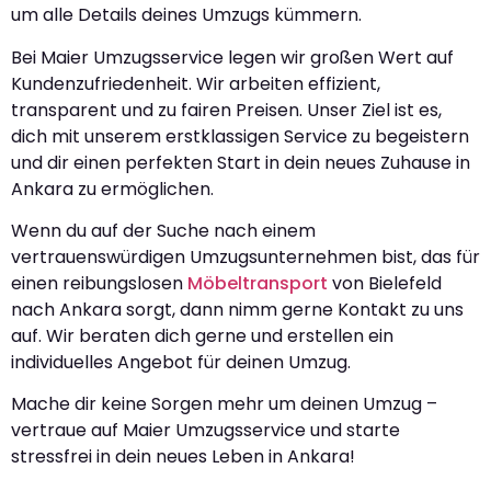
um alle Details deines Umzugs kümmern.
Bei Maier Umzugsservice legen wir großen Wert auf
Kundenzufriedenheit. Wir arbeiten effizient,
transparent und zu fairen Preisen. Unser Ziel ist es,
dich mit unserem erstklassigen Service zu begeistern
und dir einen perfekten Start in dein neues Zuhause in
Ankara zu ermöglichen.
Wenn du auf der Suche nach einem
vertrauenswürdigen Umzugsunternehmen bist, das für
einen reibungslosen
Möbeltransport
von Bielefeld
nach Ankara sorgt, dann nimm gerne Kontakt zu uns
auf. Wir beraten dich gerne und erstellen ein
individuelles Angebot für deinen Umzug.
Mache dir keine Sorgen mehr um deinen Umzug –
vertraue auf Maier Umzugsservice und starte
stressfrei in dein neues Leben in Ankara!