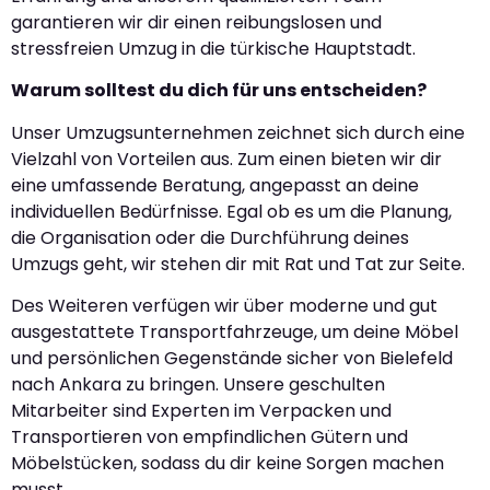
garantieren wir dir einen reibungslosen und
stressfreien Umzug in die türkische Hauptstadt.
Warum solltest du dich für uns entscheiden?
Unser Umzugsunternehmen zeichnet sich durch eine
Vielzahl von Vorteilen aus. Zum einen bieten wir dir
eine umfassende Beratung, angepasst an deine
individuellen Bedürfnisse. Egal ob es um die Planung,
die Organisation oder die Durchführung deines
Umzugs geht, wir stehen dir mit Rat und Tat zur Seite.
Des Weiteren verfügen wir über moderne und gut
ausgestattete Transportfahrzeuge, um deine Möbel
und persönlichen Gegenstände sicher von Bielefeld
nach Ankara zu bringen. Unsere geschulten
Mitarbeiter sind Experten im Verpacken und
Transportieren von empfindlichen Gütern und
Möbelstücken, sodass du dir keine Sorgen machen
musst.