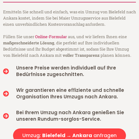
Ermitteln Sie schnell und einfach, was ein Umzug von Bielefeld nach
Ankara kostet, indem Sie bei Maier Umzugsservice aus Bielefeld
einen unverbindlichen Kostenvoranschlag anfordern.
Füllen Sie unser
Online-Formular
aus, und wir liefern Ihnen eine
maßgeschneiderte Lösung
, die perfekt auf Ihre individuellen
Bedürfnisse und Ihr Budget abgestimmt ist, sodass Sie Ihre Umzug
von Bielefeld nach Ankara mit
voller Transparenz
planen können.
Unsere Preise werden individuell auf Ihre
Bedürfnisse zugeschnitten.
Wir garantieren eine effiziente und schnelle
Organisation Ihres Umzugs nach Ankara.
Bei Ihrem Umzug nach Ankara genießen Sie
unseren Rundum-sorglos-Service.
Umzug:
Bielefeld → Ankara
anfragen