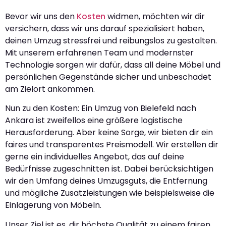
Bevor wir uns den
Kosten
widmen, möchten wir dir
versichern, dass wir uns darauf spezialisiert haben,
deinen Umzug stressfrei und reibungslos zu gestalten.
Mit unserem erfahrenen Team und modernster
Technologie sorgen wir dafür, dass all deine Möbel und
persönlichen Gegenstände sicher und unbeschadet
am Zielort ankommen.
Nun zu den Kosten: Ein Umzug von Bielefeld nach
Ankara ist zweifellos eine größere logistische
Herausforderung. Aber keine Sorge, wir bieten dir ein
faires und transparentes Preismodell. Wir erstellen dir
gerne ein individuelles Angebot, das auf deine
Bedürfnisse zugeschnitten ist. Dabei berücksichtigen
wir den Umfang deines Umzugsguts, die Entfernung
und mögliche Zusatzleistungen wie beispielsweise die
Einlagerung von Möbeln.
Unser Ziel ist es, dir höchste Qualität zu einem fairen