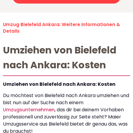
Umzug Bielefeld Ankara: Weitere Informationen &
Details
Umziehen von Bielefeld
nach Ankara: Kosten
Umziehen von Bielefeld nach Ankara: Kosten
Du möchtest von Bielefeld nach Ankara umziehen und
bist nun auf der Suche nach einem
Umzugsunternehmen
, das dir bei deinem Vorhaben
professionell und zuverlässig zur Seite steht? Maier
Umzugsservice aus Bielefeld bietet dir genau das, was
du brauchst!