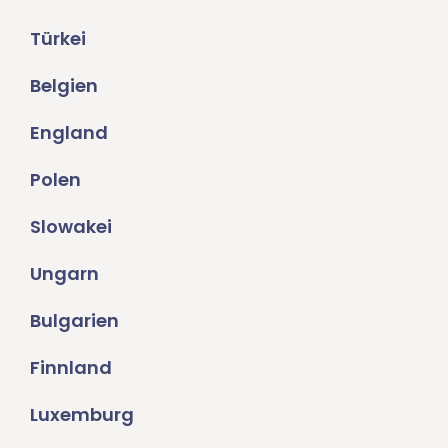
Türkei
Belgien
England
Polen
Slowakei
Ungarn
Bulgarien
Finnland
Luxemburg