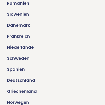
Rumänien
Slowenien
Dänemark
Frankreich
Niederlande
Schweden
Spanien
Deutschland
Griechenland
Norwegen