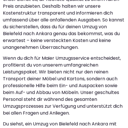
Preis anzubieten. Deshalb halten wir unsere
Kostenstruktur transparent und informieren dich
umfassend über alle anfallenden Ausgaben. So kannst
du sicherstellen, dass du für deinen Umzug von
Bielefeld nach Ankara genau das bekommst, was du
erwartest – keine versteckten Kosten und keine
unangenehmen Überraschungen.
Wenn du dich für Maier Umzugsservice entscheidest,
profitierst du von unserem umfangreichen
Leistungspaket. Wir bieten nicht nur den reinen
Transport deiner Möbel und Kartons, sondern auch
professionelle Hilfe beim Ein- und Auspacken sowie
beim Auf- und Abbau von Möbeln. Unser geschultes
Personal steht dir während des gesamten
Umzugsprozesses zur Verfügung und unterstützt dich
bei allen Fragen und Anliegen.
Du siehst, ein Umzug von Bielefeld nach Ankara mit