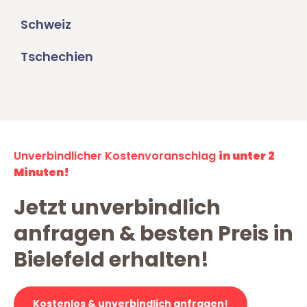
Schweiz
Tschechien
Unverbindlicher Kostenvoranschlag
in unter 2
Minuten!
Jetzt unverbindlich
anfragen & besten Preis in
Bielefeld erhalten!
Kostenlos & unverbindlich anfragen!