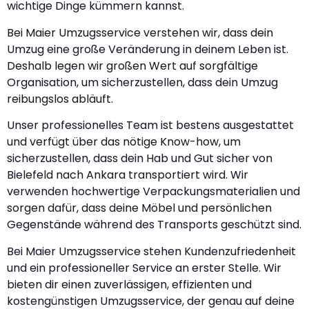
wichtige Dinge kümmern kannst.
Bei Maier Umzugsservice verstehen wir, dass dein
Umzug eine große Veränderung in deinem Leben ist.
Deshalb legen wir großen Wert auf sorgfältige
Organisation, um sicherzustellen, dass dein Umzug
reibungslos abläuft.
Unser professionelles Team ist bestens ausgestattet
und verfügt über das nötige Know-how, um
sicherzustellen, dass dein Hab und Gut sicher von
Bielefeld nach Ankara transportiert wird. Wir
verwenden hochwertige Verpackungsmaterialien und
sorgen dafür, dass deine Möbel und persönlichen
Gegenstände während des Transports geschützt sind.
Bei Maier Umzugsservice stehen Kundenzufriedenheit
und ein professioneller Service an erster Stelle. Wir
bieten dir einen zuverlässigen, effizienten und
kostengünstigen Umzugsservice, der genau auf deine