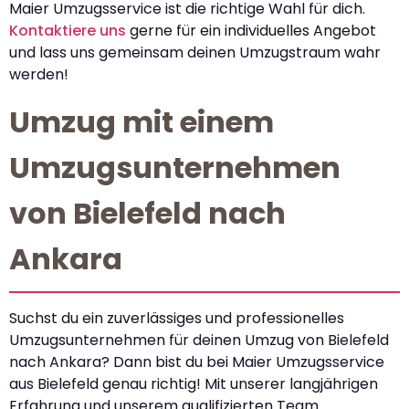
Maier Umzugsservice ist die richtige Wahl für dich.
Kontaktiere uns
gerne für ein individuelles Angebot
und lass uns gemeinsam deinen Umzugstraum wahr
werden!
Umzug mit einem
Umzugsunternehmen
von Bielefeld nach
Ankara
Suchst du ein zuverlässiges und professionelles
Umzugsunternehmen für deinen Umzug von Bielefeld
nach Ankara? Dann bist du bei Maier Umzugsservice
aus Bielefeld genau richtig! Mit unserer langjährigen
Erfahrung und unserem qualifizierten Team