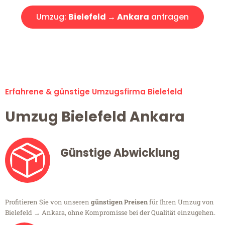
Umzug:
Bielefeld → Ankara
anfragen
Alle Umzugsanfragen sind zu 100% kostenlos & unverbindlich!
Erfahrene & günstige Umzugsfirma Bielefeld
Umzug Bielefeld Ankara
Günstige Abwicklung
Profitieren Sie von unseren
günstigen Preisen
für Ihren Umzug von
Bielefeld → Ankara, ohne Kompromisse bei der Qualität einzugehen.