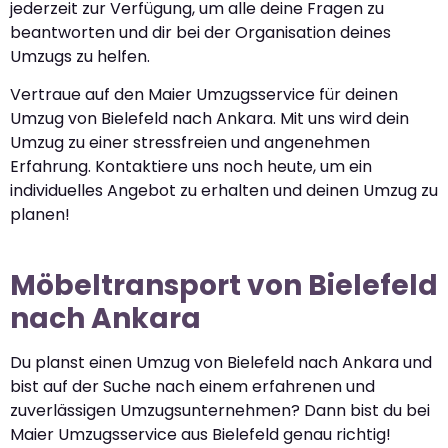
jederzeit zur Verfügung, um alle deine Fragen zu
beantworten und dir bei der Organisation deines
Umzugs zu helfen.
Vertraue auf den Maier Umzugsservice für deinen
Umzug von Bielefeld nach Ankara. Mit uns wird dein
Umzug zu einer stressfreien und angenehmen
Erfahrung. Kontaktiere uns noch heute, um ein
individuelles Angebot zu erhalten und deinen Umzug zu
planen!
Möbeltransport von Bielefeld
nach Ankara
Du planst einen Umzug von Bielefeld nach Ankara und
bist auf der Suche nach einem erfahrenen und
zuverlässigen Umzugsunternehmen? Dann bist du bei
Maier Umzugsservice aus Bielefeld genau richtig!