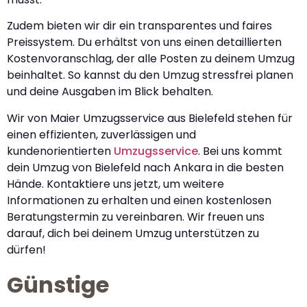
Zudem bieten wir dir ein transparentes und faires
Preissystem. Du erhältst von uns einen detaillierten
Kostenvoranschlag, der alle Posten zu deinem Umzug
beinhaltet. So kannst du den Umzug stressfrei planen
und deine Ausgaben im Blick behalten.
Wir von Maier Umzugsservice aus Bielefeld stehen für
einen effizienten, zuverlässigen und
kundenorientierten
Umzugsservice
. Bei uns kommt
dein Umzug von Bielefeld nach Ankara in die besten
Hände. Kontaktiere uns jetzt, um weitere
Informationen zu erhalten und einen kostenlosen
Beratungstermin zu vereinbaren. Wir freuen uns
darauf, dich bei deinem Umzug unterstützen zu
dürfen!
Günstige