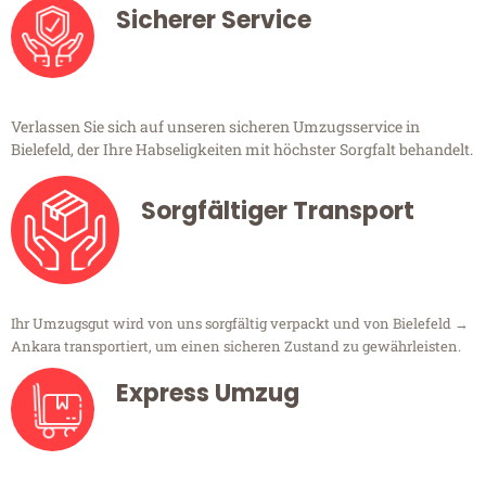
Sicherer Service
Verlassen Sie sich auf unseren sicheren Umzugsservice in
Bielefeld, der Ihre Habseligkeiten mit höchster Sorgfalt behandelt.
Sorgfältiger Transport
Ihr Umzugsgut wird von uns sorgfältig verpackt und von Bielefeld →
Ankara transportiert, um einen sicheren Zustand zu gewährleisten.
Express Umzug