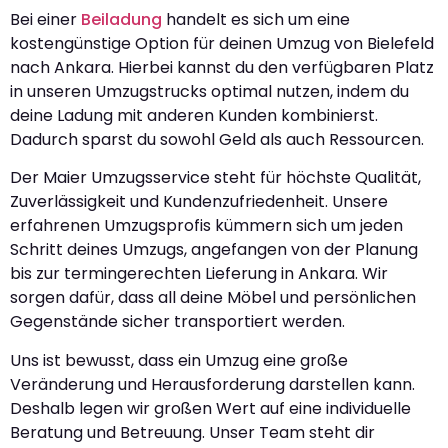
Bei einer
Beiladung
handelt es sich um eine
kostengünstige Option für deinen Umzug von Bielefeld
nach Ankara. Hierbei kannst du den verfügbaren Platz
in unseren Umzugstrucks optimal nutzen, indem du
deine Ladung mit anderen Kunden kombinierst.
Dadurch sparst du sowohl Geld als auch Ressourcen.
Der Maier Umzugsservice steht für höchste Qualität,
Zuverlässigkeit und Kundenzufriedenheit. Unsere
erfahrenen Umzugsprofis kümmern sich um jeden
Schritt deines Umzugs, angefangen von der Planung
bis zur termingerechten Lieferung in Ankara. Wir
sorgen dafür, dass all deine Möbel und persönlichen
Gegenstände sicher transportiert werden.
Uns ist bewusst, dass ein Umzug eine große
Veränderung und Herausforderung darstellen kann.
Deshalb legen wir großen Wert auf eine individuelle
Beratung und Betreuung. Unser Team steht dir