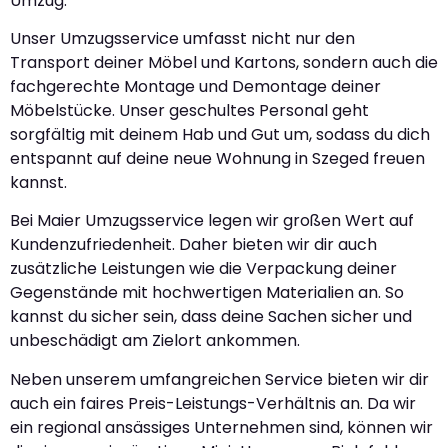
Umzug.
Unser Umzugsservice umfasst nicht nur den
Transport deiner Möbel und Kartons, sondern auch die
fachgerechte Montage und Demontage deiner
Möbelstücke. Unser geschultes Personal geht
sorgfältig mit deinem Hab und Gut um, sodass du dich
entspannt auf deine neue Wohnung in Szeged freuen
kannst.
Bei Maier Umzugsservice legen wir großen Wert auf
Kundenzufriedenheit. Daher bieten wir dir auch
zusätzliche Leistungen wie die Verpackung deiner
Gegenstände mit hochwertigen Materialien an. So
kannst du sicher sein, dass deine Sachen sicher und
unbeschädigt am Zielort ankommen.
Neben unserem umfangreichen Service bieten wir dir
auch ein faires Preis-Leistungs-Verhältnis an. Da wir
ein regional ansässiges Unternehmen sind, können wir