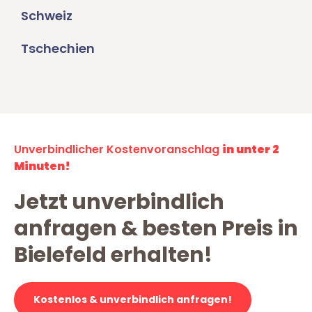
Schweiz
Tschechien
Unverbindlicher Kostenvoranschlag
in unter 2
Minuten!
Jetzt unverbindlich
anfragen & besten Preis in
Bielefeld erhalten!
Kostenlos & unverbindlich anfragen!