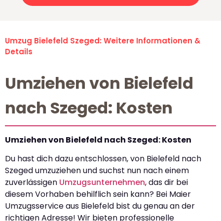
Umzug Bielefeld Szeged: Weitere Informationen &
Details
Umziehen von Bielefeld
nach Szeged: Kosten
Umziehen von Bielefeld nach Szeged: Kosten
Du hast dich dazu entschlossen, von Bielefeld nach
Szeged umzuziehen und suchst nun nach einem
zuverlässigen
Umzugsunternehmen
, das dir bei
diesem Vorhaben behilflich sein kann? Bei Maier
Umzugsservice aus Bielefeld bist du genau an der
richtigen Adresse! Wir bieten professionelle