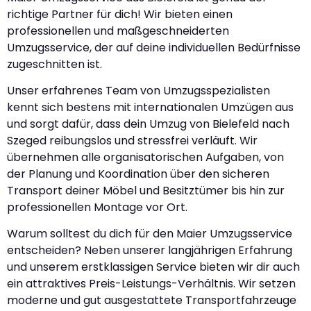
richtige Partner für dich! Wir bieten einen
professionellen und maßgeschneiderten
Umzugsservice, der auf deine individuellen Bedürfnisse
zugeschnitten ist.
Unser erfahrenes Team von Umzugsspezialisten
kennt sich bestens mit internationalen Umzügen aus
und sorgt dafür, dass dein Umzug von Bielefeld nach
Szeged reibungslos und stressfrei verläuft. Wir
übernehmen alle organisatorischen Aufgaben, von
der Planung und Koordination über den sicheren
Transport deiner Möbel und Besitztümer bis hin zur
professionellen Montage vor Ort.
Warum solltest du dich für den Maier Umzugsservice
entscheiden? Neben unserer langjährigen Erfahrung
und unserem erstklassigen Service bieten wir dir auch
ein attraktives Preis-Leistungs-Verhältnis. Wir setzen
moderne und gut ausgestattete Transportfahrzeuge