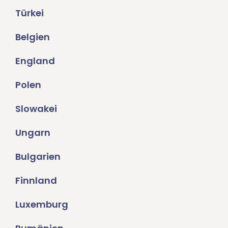
Türkei
Belgien
England
Polen
Slowakei
Ungarn
Bulgarien
Finnland
Luxemburg