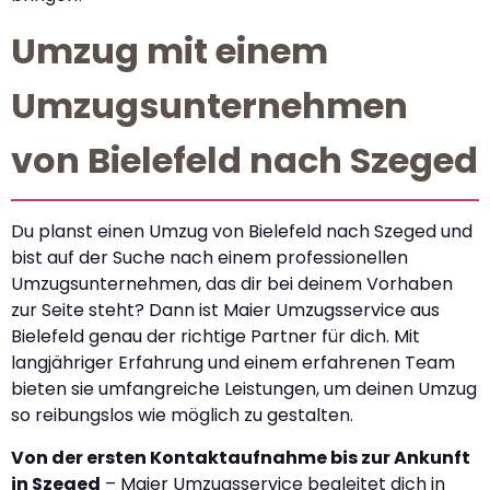
Umzug mit einem
Umzugsunternehmen
von Bielefeld nach Szeged
Du planst einen Umzug von Bielefeld nach Szeged und
bist auf der Suche nach einem professionellen
Umzugsunternehmen, das dir bei deinem Vorhaben
zur Seite steht? Dann ist Maier Umzugsservice aus
Bielefeld genau der richtige Partner für dich. Mit
langjähriger Erfahrung und einem erfahrenen Team
bieten sie umfangreiche Leistungen, um deinen Umzug
so reibungslos wie möglich zu gestalten.
Von der ersten Kontaktaufnahme bis zur Ankunft
in Szeged
– Maier Umzugsservice begleitet dich in