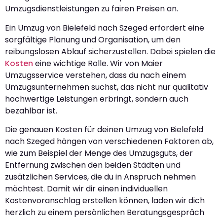
Umzugsdienstleistungen zu fairen Preisen an.
Ein Umzug von Bielefeld nach Szeged erfordert eine
sorgfältige Planung und Organisation, um den
reibungslosen Ablauf sicherzustellen. Dabei spielen die
Kosten
eine wichtige Rolle. Wir von Maier
Umzugsservice verstehen, dass du nach einem
Umzugsunternehmen suchst, das nicht nur qualitativ
hochwertige Leistungen erbringt, sondern auch
bezahlbar ist.
Die genauen Kosten für deinen Umzug von Bielefeld
nach Szeged hängen von verschiedenen Faktoren ab,
wie zum Beispiel der Menge des Umzugsguts, der
Entfernung zwischen den beiden Städten und
zusätzlichen Services, die du in Anspruch nehmen
möchtest. Damit wir dir einen individuellen
Kostenvoranschlag erstellen können, laden wir dich
herzlich zu einem persönlichen Beratungsgespräch