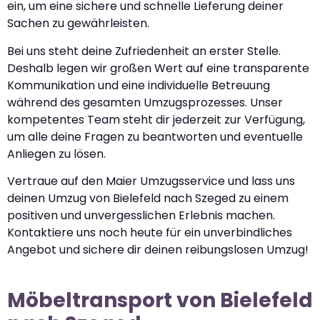
ein, um eine sichere und schnelle Lieferung deiner
Sachen zu gewährleisten.
Bei uns steht deine Zufriedenheit an erster Stelle.
Deshalb legen wir großen Wert auf eine transparente
Kommunikation und eine individuelle Betreuung
während des gesamten Umzugsprozesses. Unser
kompetentes Team steht dir jederzeit zur Verfügung,
um alle deine Fragen zu beantworten und eventuelle
Anliegen zu lösen.
Vertraue auf den Maier Umzugsservice und lass uns
deinen Umzug von Bielefeld nach Szeged zu einem
positiven und unvergesslichen Erlebnis machen.
Kontaktiere uns noch heute für ein unverbindliches
Angebot und sichere dir deinen reibungslosen Umzug!
Möbeltransport von Bielefeld