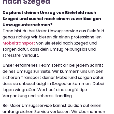
nach Szeged
Du planst deinen Umzug von Bielefeld nach
Szeged und suchst nach einem zuverlässigen
Umzugsunternehmen?
Dann bist du bei Maier Umzugsservice aus Bielefeld
genau richtig! Wir bieten dir einen professionellen
Möbeltransport
von Bielefeld nach Szeged und
sorgen dafür, dass dein Umzug reibungslos und
stressfrei verläuft.
Unser erfahrenes Team steht dir bei jedem Schritt
deines Umzugs zur Seite. Wir kümmern uns um den
sicheren Transport deiner Möbel und sorgen dafür,
dass sie unbeschädigt in Szeged ankommen. Dabei
legen wir großen Wert auf eine sorgfältige
Verpackung und sicheres Handling.
Bei Maier Umzugsservice kannst du dich auf einen
umfangreichen Service verlassen. Wir übernehmen