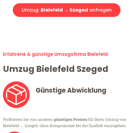
Umzug:
Bielefeld → Szeged
anfragen
Alle Umzugsanfragen sind zu 100% kostenlos & unverbindlich!
Erfahrene & günstige Umzugsfirma Bielefeld
Umzug Bielefeld Szeged
Günstige Abwicklung
Profitieren Sie von unseren
günstigen Preisen
für Ihren Umzug von
Bielefeld → Szeged, ohne Kompromisse bei der Qualität einzugehen.