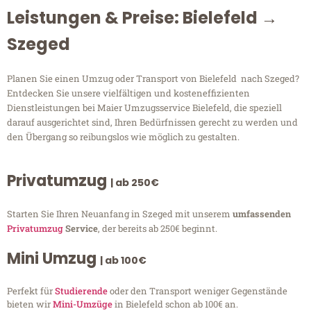
Leistungen & Preise: Bielefeld →
Szeged
Planen Sie einen Umzug oder Transport von Bielefeld nach Szeged?
Entdecken Sie unsere vielfältigen und kosteneffizienten
Dienstleistungen bei Maier Umzugsservice Bielefeld, die speziell
darauf ausgerichtet sind, Ihren Bedürfnissen gerecht zu werden und
den Übergang so reibungslos wie möglich zu gestalten.
Privatumzug
| ab 250€
Starten Sie Ihren Neuanfang in Szeged mit unserem
umfassenden
Privatumzug
Service
, der bereits ab 250€ beginnt.
Mini Umzug
| ab 100€
Perfekt für
Studierende
oder den Transport weniger Gegenstände
bieten wir
Mini-Umzüge
in Bielefeld schon ab 100€ an.