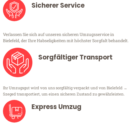
Sicherer Service
Verlassen Sie sich auf unseren sicheren Umzugsservice in
Bielefeld, der Ihre Habseligkeiten mit höchster Sorgfalt behandelt.
Sorgfältiger Transport
Ihr Umzugsgut wird von uns sorgfältig verpackt und von Bielefeld →
Szeged transportiert, um einen sicheren Zustand zu gewährleisten.
Express Umzug