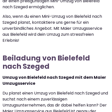
dir einen preisgünstigen Mini-Umzug von Bielefeld
nach Szeged ermöglichen.
Also, wenn du einen Mini-Umzug von Bielefeld nach
Szeged planst, kontaktiere uns gerne für ein
unverbindliches Angebot. Mit Maier Umzugsservice
aus Bielefeld wird dein Umzug zum stressfreien
Erlebnis!
Beiladung von Bielefeld
nach Szeged
Umzug von Bielefeld nach Szeged mit dem Maier
Umzugsservice
Du planst einen Umzug von Bielefeld nach Szeged und
suchst nach einem zuverlässigen
Umzugsunternehmen, das dir dabei helfen kann? Der
Maier Umzugsservice aus Bielefeld ist genau der