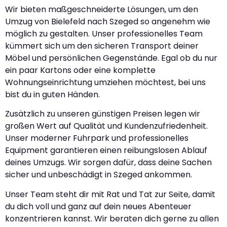
Wir bieten maßgeschneiderte Lösungen, um den
Umzug von Bielefeld nach Szeged so angenehm wie
möglich zu gestalten. Unser professionelles Team
kümmert sich um den sicheren Transport deiner
Möbel und persönlichen Gegenstände. Egal ob du nur
ein paar Kartons oder eine komplette
Wohnungseinrichtung umziehen möchtest, bei uns
bist du in guten Händen.
Zusätzlich zu unseren günstigen Preisen legen wir
großen Wert auf Qualität und Kundenzufriedenheit.
Unser moderner Fuhrpark und professionelles
Equipment garantieren einen reibungslosen Ablauf
deines Umzugs. Wir sorgen dafür, dass deine Sachen
sicher und unbeschädigt in Szeged ankommen.
Unser Team steht dir mit Rat und Tat zur Seite, damit
du dich voll und ganz auf dein neues Abenteuer
konzentrieren kannst. Wir beraten dich gerne zu allen