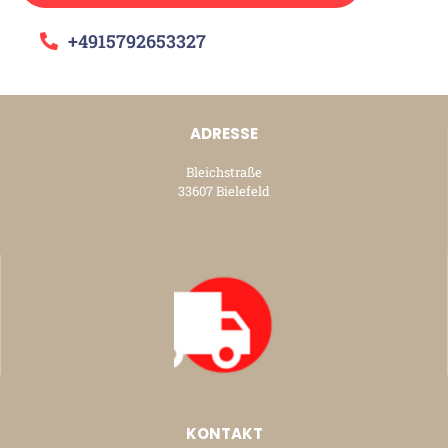
+4915792653327
ADRESSE
Bleichstraße
33607 Bielefeld
KONTAKT