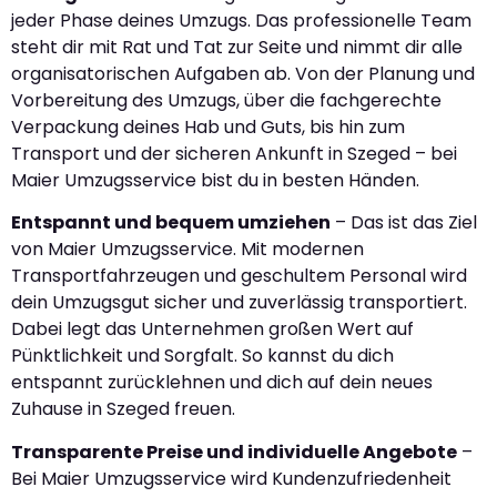
jeder Phase deines Umzugs. Das professionelle Team
steht dir mit Rat und Tat zur Seite und nimmt dir alle
organisatorischen Aufgaben ab. Von der Planung und
Vorbereitung des Umzugs, über die fachgerechte
Verpackung deines Hab und Guts, bis hin zum
Transport und der sicheren Ankunft in Szeged – bei
Maier Umzugsservice bist du in besten Händen.
Entspannt und bequem umziehen
– Das ist das Ziel
von Maier Umzugsservice. Mit modernen
Transportfahrzeugen und geschultem Personal wird
dein Umzugsgut sicher und zuverlässig transportiert.
Dabei legt das Unternehmen großen Wert auf
Pünktlichkeit und Sorgfalt. So kannst du dich
entspannt zurücklehnen und dich auf dein neues
Zuhause in Szeged freuen.
Transparente Preise und individuelle Angebote
–
Bei Maier Umzugsservice wird Kundenzufriedenheit