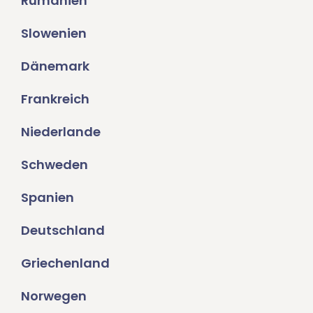
Rumänien
Slowenien
Dänemark
Frankreich
Niederlande
Schweden
Spanien
Deutschland
Griechenland
Norwegen