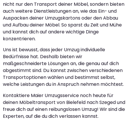
nicht nur den Transport deiner Möbel, sondern bieten
auch weitere Dienstleistungen an, wie das Ein- und
Auspacken deiner Umzugskartons oder den Abbau
und Aufbau deiner Möbel. So sparst du Zeit und Mühe
und kannst dich auf andere wichtige Dinge
konzentrieren.
Uns ist bewusst, dass jeder Umzug individuelle
Bedürfnisse hat. Deshalb bieten wir
maßgeschneiderte Lösungen an, die genau auf dich
abgestimmt sind. Du kannst zwischen verschiedenen
Transportoptionen wählen und bestimmst selbst,
welche Leistungen du in Anspruch nehmen möchtest.
Kontaktiere Maier Umzugsservice noch heute für
deinen Möbeltransport von Bielefeld nach Szeged und
freue dich auf einen reibungslosen Umzug! Wir sind die
Experten, auf die du dich verlassen kannst.