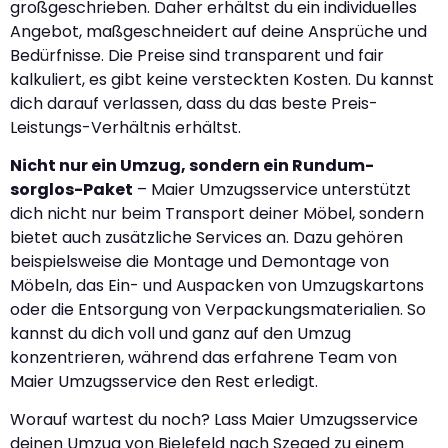
großgeschrieben. Daher erhältst du ein individuelles
Angebot, maßgeschneidert auf deine Ansprüche und
Bedürfnisse. Die Preise sind transparent und fair
kalkuliert, es gibt keine versteckten Kosten. Du kannst
dich darauf verlassen, dass du das beste Preis-
Leistungs-Verhältnis erhältst.
Nicht nur ein Umzug, sondern ein Rundum-
sorglos-Paket
– Maier Umzugsservice unterstützt
dich nicht nur beim Transport deiner Möbel, sondern
bietet auch zusätzliche Services an. Dazu gehören
beispielsweise die Montage und Demontage von
Möbeln, das Ein- und Auspacken von Umzugskartons
oder die Entsorgung von Verpackungsmaterialien. So
kannst du dich voll und ganz auf den Umzug
konzentrieren, während das erfahrene Team von
Maier Umzugsservice den Rest erledigt.
Worauf wartest du noch? Lass Maier Umzugsservice
deinen Umzug von Bielefeld nach Szeged zu einem