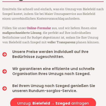
Ermitteln Sie schnell und einfach, was ein Umzug von Bielefeld nach
Szeged kostet, indem Sie bei Maier Umzugsservice aus Bielefeld
einen unverbindlichen Kostenvoranschlag anfordern.
Füllen Sie unser
Online-Formular
aus, und wir liefern Ihnen eine
maßgeschneiderte Lösung
, die perfekt auf Ihre individuellen
Bedürfnisse und Ihr Budget abgestimmt ist, sodass Sie Ihre Umzug
von Bielefeld nach Szeged mit
voller Transparenz
planen können.
Unsere Preise werden individuell auf Ihre
Bedürfnisse zugeschnitten.
Wir garantieren eine effiziente und schnelle
Organisation Ihres Umzugs nach Szeged.
Bei Ihrem Umzug nach Szeged genießen Sie
unseren Rundum-sorglos-Service.
Umzug:
Bielefeld → Szeged
anfragen