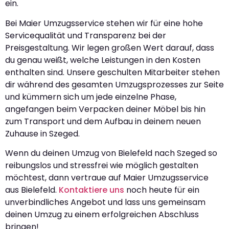
ein.
Bei Maier Umzugsservice stehen wir für eine hohe
Servicequalität und Transparenz bei der
Preisgestaltung. Wir legen großen Wert darauf, dass
du genau weißt, welche Leistungen in den Kosten
enthalten sind. Unsere geschulten Mitarbeiter stehen
dir während des gesamten Umzugsprozesses zur Seite
und kümmern sich um jede einzelne Phase,
angefangen beim Verpacken deiner Möbel bis hin
zum Transport und dem Aufbau in deinem neuen
Zuhause in Szeged.
Wenn du deinen Umzug von Bielefeld nach Szeged so
reibungslos und stressfrei wie möglich gestalten
möchtest, dann vertraue auf Maier Umzugsservice
aus Bielefeld.
Kontaktiere uns
noch heute für ein
unverbindliches Angebot und lass uns gemeinsam
deinen Umzug zu einem erfolgreichen Abschluss
bringen!