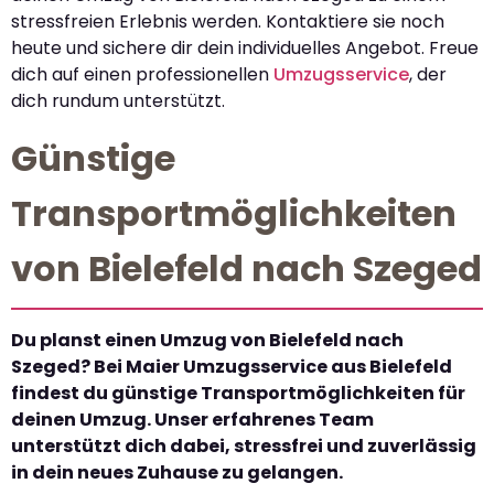
stressfreien Erlebnis werden. Kontaktiere sie noch
heute und sichere dir dein individuelles Angebot. Freue
dich auf einen professionellen
Umzugsservice
, der
dich rundum unterstützt.
Günstige
Transportmöglichkeiten
von Bielefeld nach Szeged
Du planst einen Umzug von Bielefeld nach
Szeged? Bei Maier Umzugsservice aus Bielefeld
findest du günstige Transportmöglichkeiten für
deinen Umzug. Unser erfahrenes Team
unterstützt dich dabei, stressfrei und zuverlässig
in dein neues Zuhause zu gelangen.