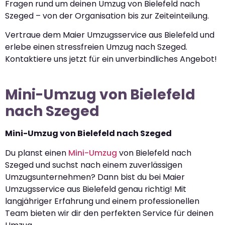
Fragen rund um deinen Umzug von Bielefeld nach
Szeged – von der Organisation bis zur Zeiteinteilung.
Vertraue dem Maier Umzugsservice aus Bielefeld und
erlebe einen stressfreien Umzug nach Szeged.
Kontaktiere uns jetzt für ein unverbindliches Angebot!
Mini-Umzug von Bielefeld
nach Szeged
Mini-Umzug von Bielefeld nach Szeged
Du planst einen
Mini-Umzug
von Bielefeld nach
Szeged und suchst nach einem zuverlässigen
Umzugsunternehmen? Dann bist du bei Maier
Umzugsservice aus Bielefeld genau richtig! Mit
langjähriger Erfahrung und einem professionellen
Team bieten wir dir den perfekten Service für deinen