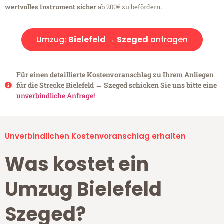
wertvolles Instrument sicher
ab 200€ zu befördern.
Umzug:
Bielefeld → Szeged
anfragen
Für einen detaillierte Kostenvoranschlag zu Ihrem Anliegen
für die Strecke Bielefeld → Szeged schicken Sie uns bitte eine
unverbindliche Anfrage!
Unverbindlichen Kostenvoranschlag erhalten
Was kostet ein
Umzug Bielefeld
Szeged?